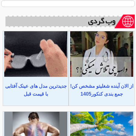
از الان آینده شغلیتو مشخص کن!
جدیدترین مدل های عینک آفتابی
جمع بندی کنکور1405
با قیمت قبل