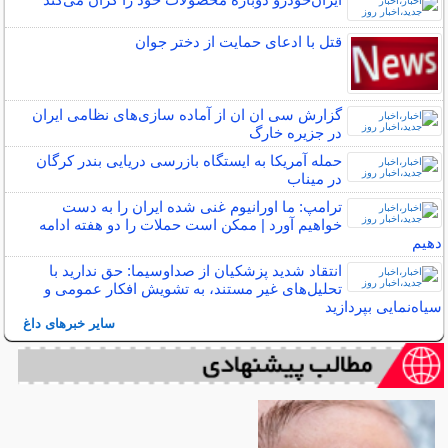
قتل با ادعای حمایت از دختر جوان
گزارش سی ان ان از آماده سازی‌های نظامی ایران
در جزیره خارگ
حمله آمریکا به ایستگاه بازرسی دریایی بندر کرگان
در میناب
ترامپ: ما اورانیوم غنی شده ایران را به دست
خواهیم آورد | ممکن است حملات را دو هفته ادامه
دهیم
انتقاد شدید پزشکیان از صداوسیما: حق ندارید با
تحلیل‌های غیر مستند، به تشویش افکار عمومی و
سیاه‌نمایی بپردازید
سایر خبرهای داغ