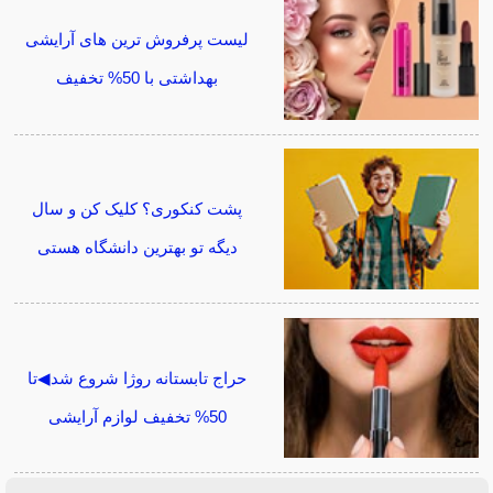
لیست پرفروش ترین های آرایشی
بهداشتی با 50% تخفیف
پشت کنکوری؟ کلیک کن و سال
دیگه تو بهترین دانشگاه هستی
حراج تابستانه روژا شروع شد◀تا
50% تخفیف لوازم آرایشی