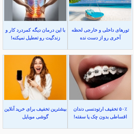
تورهای داخلی و خارجی لحظه
با این درمان دیگه کمردرد کار و
آخری رو از دست نده
زندگیت رو تعطیل نمیکنه!
۵۰٪ تخفیف ارتودنسی دندان
بیشترین تخفیف برای خرید آنلاین
اقساطی بدون چک یا سفته!
گوشی موبایل