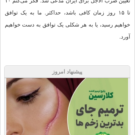
تعیین ضرب الاجل برای ایران مدعی شد: فکر می‌کنم ۱۰
تا ۱۵ روز زمان کافی باشد، حداکثر. ما به یک توافق
خواهیم رسید، یا به هر شکلی یک توافق به دست خواهیم
آورد.
پیشنهاد امروز