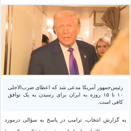
رئیس‌جمهور آمریکا مدعی شد که اعطای ضرب‌الاجلی
۱۰ تا ۱۵ روزه به ایران برای رسیدن به یک توافق
کافی است.
به گزارش انتخاب، ترامپ در پاسخ به سؤالی درمورد