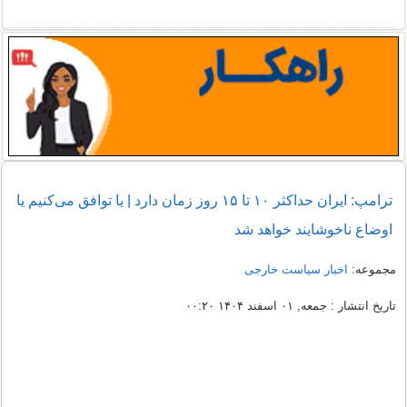
ترامپ: ایران حداکثر ۱۰ تا ۱۵ روز زمان دارد | یا توافق می‌کنیم یا
اوضاع ناخوشایند خواهد شد
مجموعه:
اخبار سیاست خارجی
تاریخ انتشار : جمعه, ۰۱ اسفند ۱۴۰۴ ۰۰:۲۰