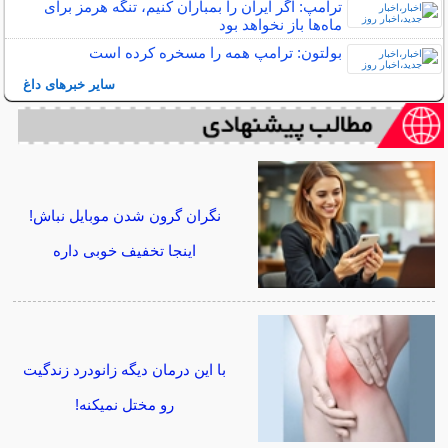
ترامپ: اگر ایران را بمباران کنیم، تنگه هرمز برای
ماه‌ها باز نخواهد بود
بولتون: ترامپ همه را مسخره کرده است
سایر خبرهای داغ
نگران گرون شدن موبایل نباش!
اینجا تخفیف خوبی داره
با این درمان دیگه زانودرد زندگیت
رو مختل نمیکنه!