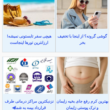
گوشی گرونه؟ از اینجا با تخغیف
هیچی سفر تابستونی نمیشه!
بخر
ارزانترین تورها اینجاست
بهترین کرم رفع جای بخیه زایمان
نزدیکترین مراکز درمانی طرف
و ترک پوستی زایمان
قرارداد بیمه به شما◀