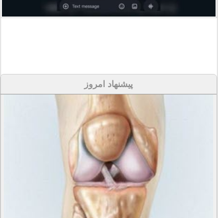
پیشنهاد امروز