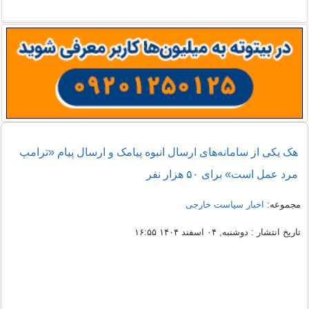
هک یکی از سامانه‌های ارسال انبوه پیامک و ارسال پیام «ترامپ
مرد عمل است» برای ۵۰ هزار نفر
مجموعه:
اخبار سیاست خارجی
تاریخ انتشار : دوشنبه, ۰۴ اسفند ۱۴۰۴ ۱۶:۵۵