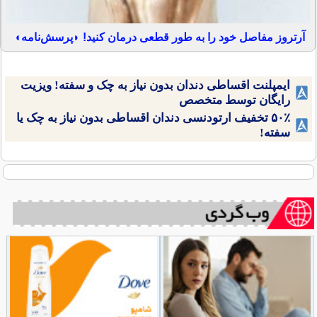
آرتروز مفاصل خود را به طور قطعی درمان کنید! ◗پرسش‌نامه◖
ایمپلنت اقساطی دندان بدون نیاز به چک و سفته! ویزیت
رایگان توسط متخصص
۵۰٪ تخفیف ارتودنسی دندان اقساطی بدون نیاز به چک یا
سفته!