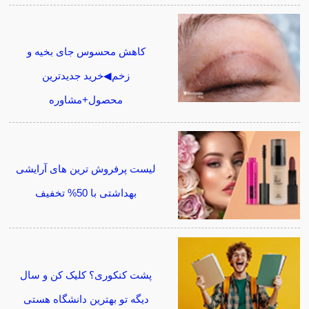
کاهش محسوس جای بخیه و
زخم◀خرید جدیدترین
محصول+مشاوره
لیست پرفروش ترین های آرایشی
بهداشتی با 50% تخفیف
پشت کنکوری؟ کلیک کن و سال
دیگه تو بهترین دانشگاه هستی