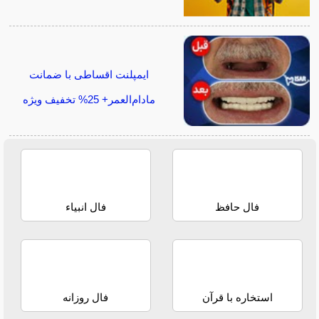
ایمپلنت اقساطی با ضمانت
مادام‌العمر+ 25% تخفیف ویژه
فال حافظ
فال انبیاء
استخاره با قرآن
فال روزانه