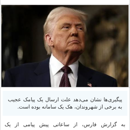
پیگیری‌ها نشان می‌دهد علت ارسال یک پیامک عجیب
به برخی از شهروندان، هک یک سامانه بوده است.
به گزارش فارس، از ساعاتی پیش پیامی از یک