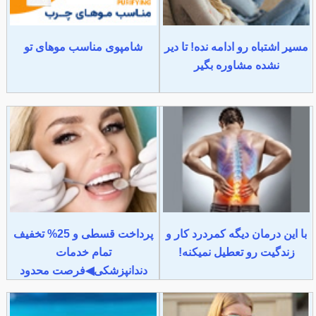
مسیر اشتباه رو ادامه نده! تا دیر
شامپوی مناسب موهای تو
نشده مشاوره بگیر
با این درمان دیگه کمردرد کار و
پرداخت قسطی و 25% تخفیف
زندگیت رو تعطیل نمیکنه!
تمام خدمات
دندانپزشکی◀فرصت محدود