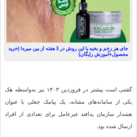
جای هر زخم و بخیه با این روش در 3 هفته از بین میره! (خرید
محصول+آموزش رایگان)
گفتنی است پیشتر در فروردین ۱۴۰۳ نیز به‌واسطه هک
یکی از سامانه‌های مشابه، یک پیامک جعلی با عنوان
هشدار سازمان پدافند غیرعامل برای تعدادی از افراد
ارسال شده بود.