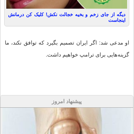
دیگه از جای زخم و بخیه خجالت نکش! کلیک کن درمانش
اینجاست
او مدعی شد: اگر ایران تصمیم بگیرد که توافق نکند، ما
گزینه‌هایی برای ترامپ خواهیم داشت.
پیشنهاد امروز