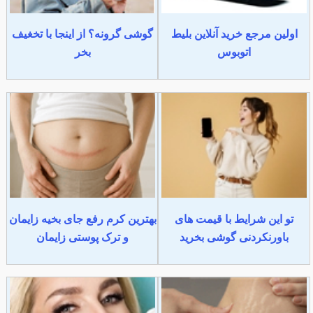
اولین مرجع خرید آنلاین بلیط
گوشی گرونه؟ از اینجا با تخغیف
اتوبوس
بخر
تو این شرایط با قیمت های
بهترین کرم رفع جای بخیه زایمان
باورنکردنی گوشی بخرید
و ترک پوستی زایمان