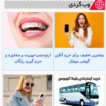
بیشترین تخفیف برای خرید آنلاین
ارتودنسی+ویزیت و مشاوره و
گوشی موبایل
جرم گیری رایگان