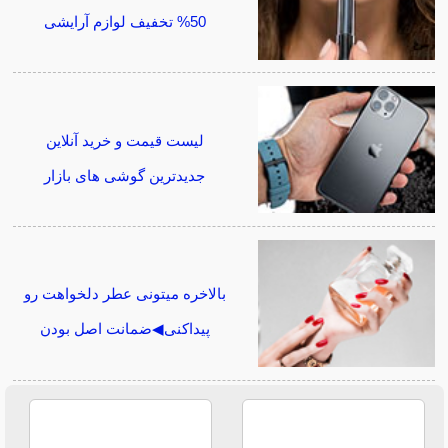
50% تخفیف لوازم آرایشی
لیست قیمت و خرید آنلاین
جدیدترین گوشی های بازار
بالاخره میتونی عطر دلخواهت رو
پیداکنی◀ضمانت اصل بودن