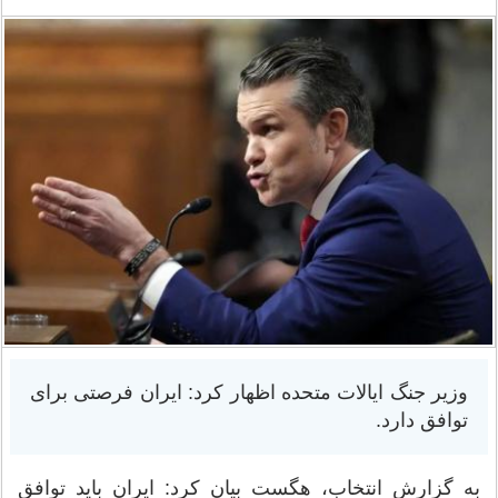
وزیر جنگ ایالات متحده اظهار کرد: ایران فرصتی برای
توافق دارد.
به گزارش انتخاب، ‌هگست بیان کرد: ایران باید توافق