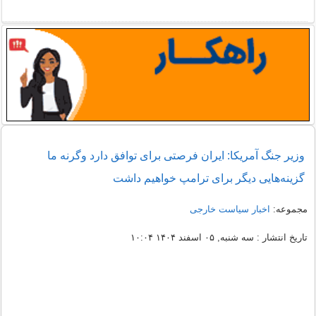
وزیر جنگ آمریکا: ایران فرصتی برای توافق دارد وگرنه ما
گزینه‌هایی دیگر برای ترامپ خواهیم داشت
مجموعه:
اخبار سیاست خارجی
تاریخ انتشار : سه شنبه, ۰۵ اسفند ۱۴۰۴ ۱۰:۰۴