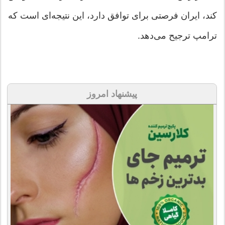
کند، ایران فرصتی برای توافق دارد، این نتیجه‌ای است که
ترامپ ترجیح می‌دهد.
پیشنهاد امروز