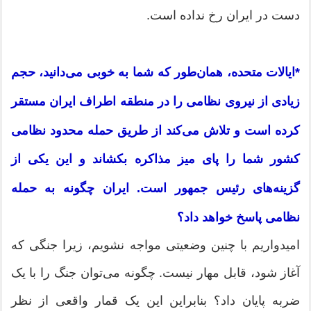
دست در ایران رخ نداده است.
*ایالات متحده، همان‌طور که شما به‌ خوبی می‌دانید، حجم
زیادی از نیروی نظامی را در منطقه اطراف ایران مستقر
کرده است و تلاش می‌کند از طریق حمله محدود نظامی
کشور شما را پای میز مذاکره بکشاند و این یکی از
گزینه‌های رئیس جمهور است. ایران چگونه به حمله
نظامی پاسخ خواهد داد؟
امیدواریم با چنین وضعیتی مواجه نشویم، زیرا جنگی که
آغاز شود، قابل مهار نیست. چگونه می‌توان جنگ را با یک
ضربه پایان داد؟ بنابراین این یک قمار واقعی از نظر