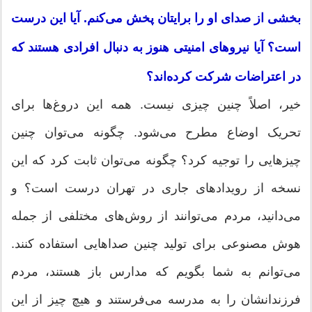
بخشی از صدای او را برایتان پخش می‌کنم. آیا این درست
است؟ آیا نیروهای امنیتی هنوز به دنبال افرادی هستند که
در اعتراضات شرکت کرده‌اند؟
خیر، اصلاً چنین چیزی نیست. همه این دروغ‌ها برای
تحریک اوضاع مطرح می‌شود. چگونه می‌توان چنین
چیزهایی را توجیه کرد؟ چگونه می‌توان ثابت کرد که این
نسخه از رویدادهای جاری در تهران درست است؟ و
می‌دانید، مردم می‌توانند از روش‌های مختلفی از جمله
هوش مصنوعی برای تولید چنین صداهایی استفاده کنند.
می‌توانم به شما بگویم که مدارس باز هستند، مردم
فرزندانشان را به مدرسه می‌فرستند و هیچ چیز از این