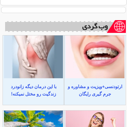
ارتودنسی+ویزیت و مشاوره و
با این درمان دیگه زانودرد
جرم گیری رایگان
زندگیت رو مختل نمیکنه!