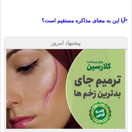
*آیا این به معنای مذاکره مستقیم است؟
پیشنهاد امروز