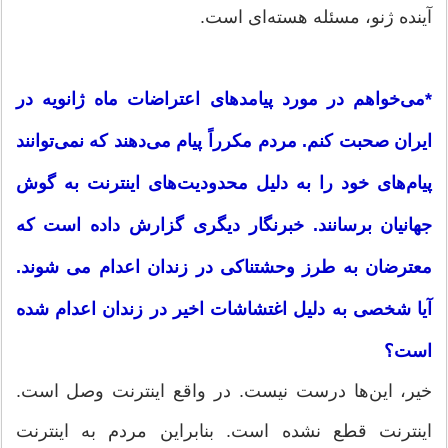
آینده ژنو، مسئله هسته‌ای است.
*می‌خواهم در مورد پیامدهای اعتراضات ماه ژانویه در
ایران صحبت کنم. مردم مکرراً پیام می‌دهند که نمی‌توانند
پیام‌های خود را به دلیل محدودیت‌های اینترنت به گوش
جهانیان برسانند. خبرنگار دیگری گزارش داده است که
معترضان به طرز وحشتناکی در زندان اعدام می شوند.
آیا شخصی به دلیل اغتشاشات اخیر در زندان اعدام شده
است؟
خیر، این‌ها درست نیست. در واقع اینترنت وصل است.
اینترنت قطع نشده است. بنابراین مردم به اینترنت