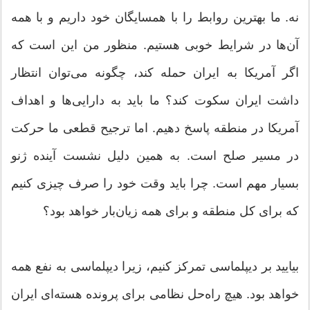
نه. ما بهترین روابط را با همسایگان خود داریم و با همه
آن‌ها در شرایط خوبی هستیم. منظور من این است که
اگر آمریکا به ایران حمله کند، چگونه می‌توان انتظار
داشت ایران سکوت کند؟ ما باید به دارایی‌ها و اهداف
آمریکا در منطقه پاسخ دهیم. اما ترجیح قطعی ما حرکت
در مسیر صلح است. به همین دلیل نشست آینده ژنو
بسیار مهم است. چرا باید وقت خود را صرف چیزی کنیم
که برای کل منطقه و برای همه زیان‌بار خواهد بود؟
بیایید بر دیپلماسی تمرکز کنیم، زیرا دیپلماسی به نفع همه
خواهد بود. هیچ راه‌حل نظامی برای پرونده هسته‌ای ایران