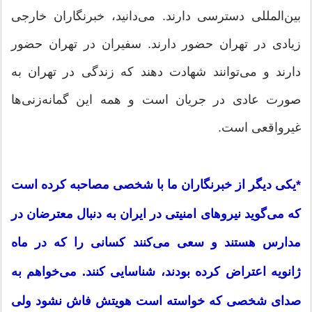
بین‌المللی دسترسی دارند. می‌دانید، خبرنگاران خارجی
زیادی در تهران حضور دارند. سفیران در تهران حضور
دارند و می‌توانند شهادت دهند که زندگی در تهران به
صورت عادی در جریان است و همه این گمانه‌زنی‌ها
غیرواقعی است.
*یکی دیگر از خبرنگاران ما با شخصی مصاحبه کرده است
که می‌گوید نیروهای امنیتی در ایران به دنبال معترضان در
مدارس هستند و سعی می‌کنند کسانی را که در ماه
ژانویه اعتراض کرده بودند، شناسایی کنند. می‌خواهم به
صدای شخصی که خواسته است هویتش فاش نشود ولی