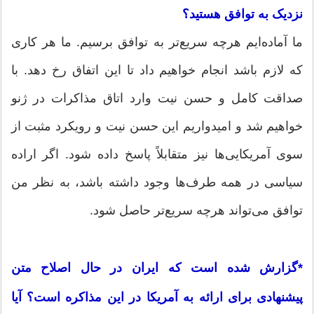
نزدیک به توافق هستید؟
ما آماده‌ایم هرچه سریع‌تر به توافق برسیم. ما هر کاری
که لازم باشد انجام خواهیم داد تا این اتفاق رخ دهد. با
صداقت کامل و حسن نیت وارد اتاق مذاکرات در ژنو
خواهیم شد و امیدواریم این حسن نیت و رویکرد مثبت از
سوی آمریکایی‌ها نیز متقابلاً پاسخ داده شود. اگر اراده
سیاسی در همه طرف‌ها وجود داشته باشد، به نظر من
توافق می‌تواند هرچه سریع‌تر حاصل شود.
*گزارش شده است که ایران در حال اصلاح متن
پیشنهادی برای ارائه به آمریکا در این مذاکره است؟ آیا