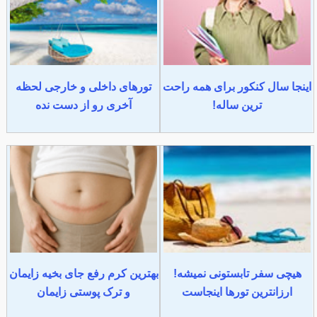
اینجا سال کنکور برای همه راحت
تورهای داخلی و خارجی لحظه
ترین ساله!
آخری رو از دست نده
هیچی سفر تابستونی نمیشه!
بهترین کرم رفع جای بخیه زایمان
ارزانترین تورها اینجاست
و ترک پوستی زایمان