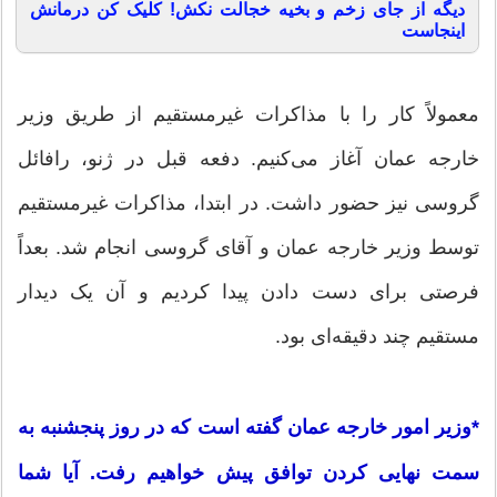
دیگه از جای زخم و بخیه خجالت نکش! کلیک کن درمانش
اینجاست
معمولاً کار را با مذاکرات غیرمستقیم از طریق وزیر
خارجه عمان آغاز می‌کنیم. دفعه قبل در ژنو، رافائل
گروسی نیز حضور داشت. در ابتدا، مذاکرات غیرمستقیم
توسط وزیر خارجه عمان و آقای گروسی انجام شد. بعداً
فرصتی برای دست دادن پیدا کردیم و آن یک دیدار
مستقیم چند دقیقه‌ای بود.
*وزیر امور خارجه عمان گفته است که در روز پنجشنبه به
سمت نهایی کردن توافق پیش خواهیم رفت. آیا شما