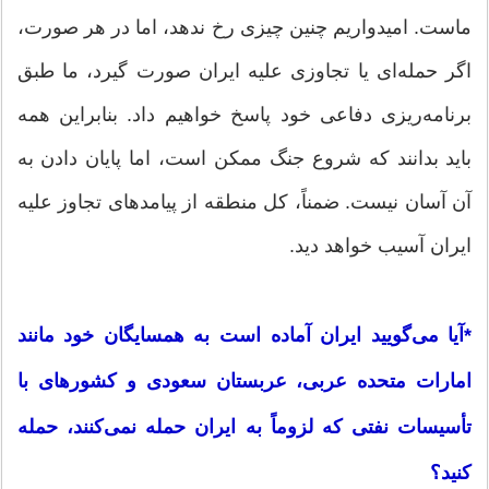
ماست. امیدواریم چنین چیزی رخ ندهد، اما در هر صورت،
اگر حمله‌ای یا تجاوزی علیه ایران صورت گیرد، ما طبق
برنامه‌ریزی دفاعی خود پاسخ خواهیم داد. بنابراین همه
باید بدانند که شروع جنگ ممکن است، اما پایان دادن به
آن آسان نیست. ضمناً، کل منطقه از پیامدهای تجاوز علیه
ایران آسیب خواهد دید.
*آیا می‌گویید ایران آماده است به همسایگان خود مانند
امارات متحده عربی، عربستان سعودی و کشورهای با
تأسیسات نفتی که لزوماً به ایران حمله نمی‌کنند، حمله
کنید؟