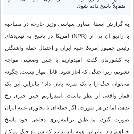
متقابلاً پاسخ داده شود.
به گزارش ایسنا، معاون سیاسی وزیر خارجه در مصاحبه
با رادیو ان پی آر (NPR) آمریکا در پاسخ به تهدیدهای
رئیس جمهور آمریکا علیه ایران و احتمال حمله واشنگتن
به کشورمان گفت: امیدواریم با چنین وضعیتی مواجه
نشویم، زیرا جنگی که آغاز شود، قابل مهار نیست. چگونه
می‌توان جنگ را با یک ضربه پایان داد؟ بنابراین این یک
قمار واقعی از نظر ماست. امیدواریم چنین چیزی رخ
ندهد، اما در هر صورت، اگر حمله‌ای یا تجاوزی علیه ایران
صورت گیرد، ما طبق برنامه‌ریزی دفاعی خود پاسخ
خواهیم داد. بنابراین همه باید بدانند که شروع جنگ ممکن