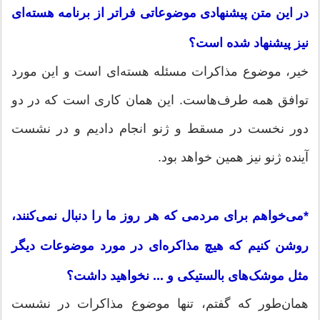
در این متن پیشنهادی موضوعاتی فراتر از برنامه هسته‌ای
نیز پیشنهاد شده است؟
خیر، موضوع مذاکرات مسئله هسته‌ای است و این مورد
توافق همه طرف‌هاست. این همان کاری است که در دو
دور نخست در مسقط و ژنو انجام دادیم و در نشست
آینده ژنو نیز همین خواهد بود.
*می‌خواهم برای مردمی که هر روز ما را دنبال نمی‌کنند،
روشن کنیم که هیچ مذاکره‌ای در مورد موضوعات دیگر
مثل موشک‌های بالستیکی و ... نخواهید داشت؟
همان‌طور که گفتم، تنها موضوع مذاکرات در نشست