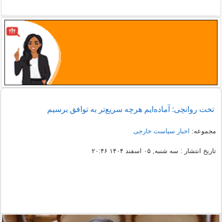
تخت روانچی: آماده‌ایم هرچه سریع‌تر به توافق برسیم
مجموعه:
اخبار سیاست خارجی
تاریخ انتشار : سه شنبه, ۰۵ اسفند ۱۴۰۴ ۲۰:۴۶