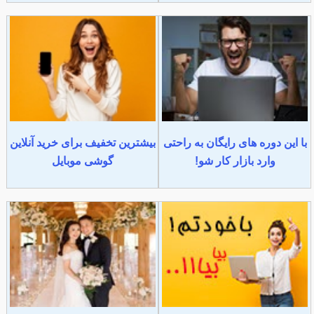
با این دوره های رایگان به راحتی
بیشترین تخفیف برای خرید آنلاین
وارد بازار کار شو!
گوشی موبایل