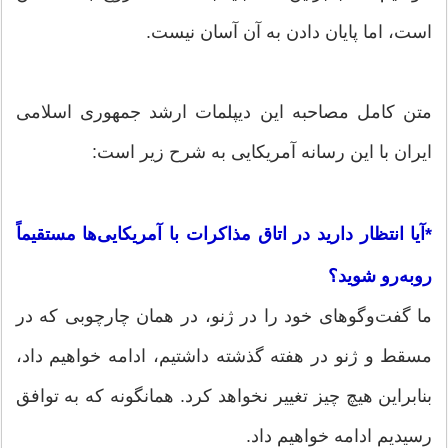
است، اما پایان دادن به آن آسان نیست.
متن کامل مصاحبه این دیپلمات ارشد جمهوری اسلامی
ایران با این رسانه آمریکایی به شرح زیر است:
*آیا انتظار دارید در اتاق مذاکرات با آمریکایی‌ها مستقیماً
روبه‌رو شوید؟
ما گفت‌وگوهای خود را در ژنو، در همان چارچوبی که در
مسقط و ژنو در هفته گذشته داشتیم، ادامه خواهیم داد،
بنابراین هیچ چیز تغییر نخواهد کرد. همانگونه که به توافق
رسیدیم ادامه خواهیم داد.