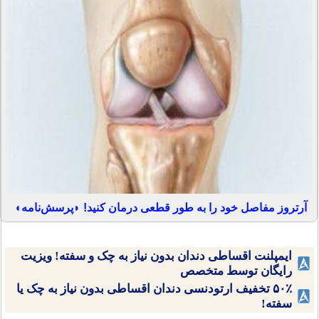
آرتروز مفاصل خود را به طور قطعی درمان کنید! ◗پرسش‌نامه◖
ایمپلنت اقساطی دندان بدون نیاز به چک و سفته! ویزیت
رایگان توسط متخصص
۵۰٪ تخفیف ارتودنسی دندان اقساطی بدون نیاز به چک یا
سفته!