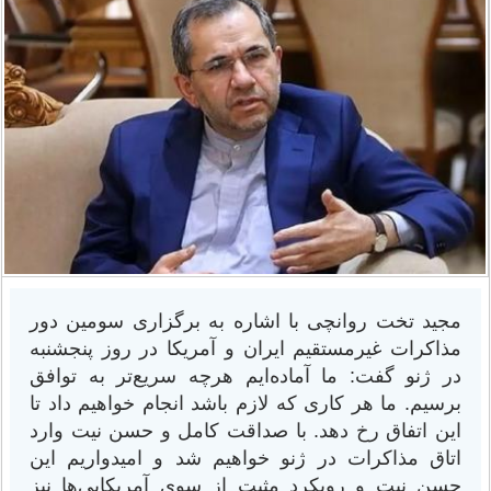
مجید تخت روانچی با اشاره به برگزاری سومین دور
مذاکرات غیرمستقیم ایران و آمریکا در روز پنجشنبه
در ژنو گفت: ما آماده‌ایم هرچه سریع‌تر به توافق
برسیم. ما هر کاری که لازم باشد انجام خواهیم داد تا
این اتفاق رخ دهد. با صداقت کامل و حسن نیت وارد
اتاق مذاکرات در ژنو خواهیم شد و امیدواریم این
حسن نیت و رویکرد مثبت از سوی آمریکایی‌ها نیز