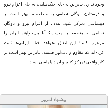
وجود ندارد. بنابراین به جای جنگ‌طلبی، به جای اعزام نیرو
و فرستادن ناوگان نظامی به منطقه ما بهتر است بر
دیپلماسی تمرکز شود. هدف از اعزام نیرو و ناوگان
نظامی به منطقه ما چیست؟ آیا می‌خواهند ایران را
مرعوب کنند؟ این اتفاق نخواهد افتاد. ایرانی‌ها ثابت
کرده‌اند که مقاوم و تاب‌آور هستند. بنابراین بهتر است بر
کار واقعی تمرکز کنیم و آن دیپلماسی است.
پیشنهاد امروز