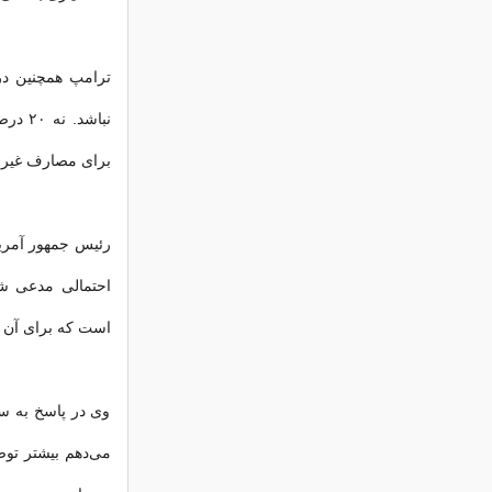
ترامپ همچنین در 
برای مصارف غیر
رئیس جمهور آمری
احتمالی مدعی شد
است که برای آن 
وی در پاسخ به سو
می‌دهم بیشتر توض