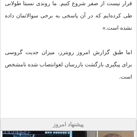
قرار نیست از صفر شروع کنیم. ما روندی نسبتا طولانی
طی کرده‌ایم که در آن پاسخی به برخی سوالاتمان داده
نشده است.»
اما طبق گزارش امروز رویترز، میزان جدیت گروسی
برای پیگیری بازگشت بازرسان لغوانتصاب شده نامشخص
است.
پیشنهاد امروز