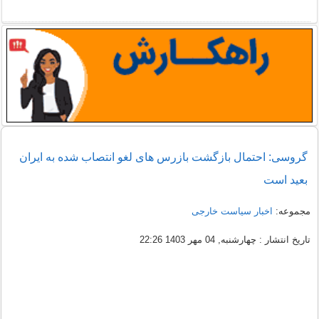
گروسی: احتمال بازگشت بازرس‌ های لغو انتصاب‌ شده به ایران
بعید است
مجموعه:
اخبار سیاست خارجی
تاریخ انتشار : چهارشنبه, 04 مهر 1403 22:26