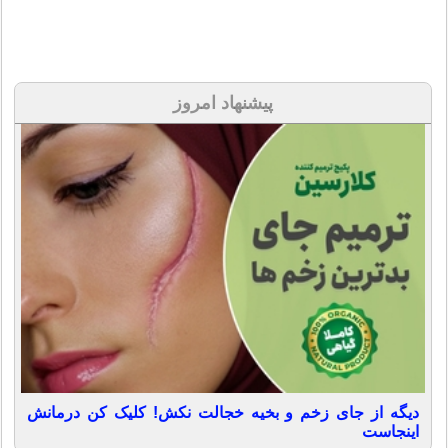
پیشنهاد امروز
دیگه از جای زخم و بخیه خجالت نکش! کلیک کن درمانش
اینجاست