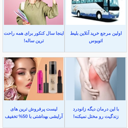
اولین مرجع خرید آنلاین بلیط
اینجا سال کنکور برای همه راحت
اتوبوس
ترین ساله!
با این درمان دیگه زانودرد
لیست پرفروش ترین های
زندگیت رو مختل نمیکنه!
آرایشی بهداشتی با 50% تخفیف