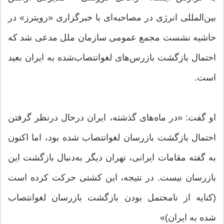
بین‌المللی انرژی در مصاحبه‌ای با خبرگزاری «رویترز» در
حاشیه نشست مجمع عمومی سازمان ملل مدعی شد که
احتمال بازگشت بازرس‌های لغوانتصاب‌شده به ایران بعید
است.
او گفت: «در ماه‌های گذشته، ایران درحال درنظر گرفتن
احتمال بازگشت بازرسان لغوانتصاب شده بود، اما اکنون
به گفته مقامات ایرانی، تهران دیگر به‌دنبال بازگشت این
بازرسان نیست. در نتیجه، این کشتی حرکت کرده است
(کنایه از نامحتمل بودن بازگشت بازرسان لغوانتصاب
شده به ایران)»