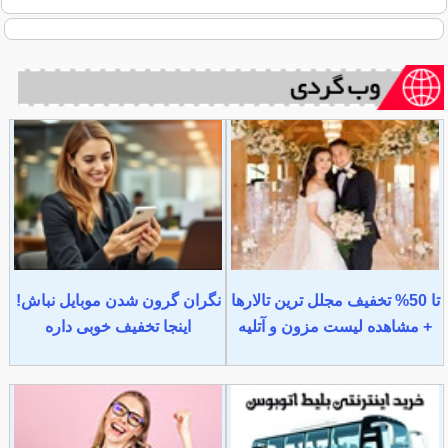
تا 50% تخفیف مجلل ترین تالارها
نگران گرون شدن موبایل نباش!
+ مشاهده لیست مزون و آتلیه
اینجا تخفیف خوبی داره