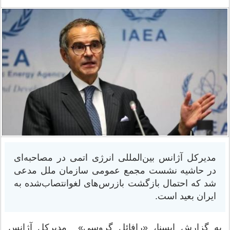
مدیرکل آژانس بین‌المللی انرژی اتمی در مصاحبه‌ای
در حاشیه نشست مجمع عمومی سازمان ملل مدعی
شد که احتمال بازگشت بازرس‌های لغوانتصاب‌شده به
ایران بعید است.
به گزارش ایسنا، «رافائل گروسی» مدیرکل آژانس