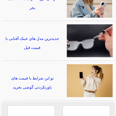
بخر
جدیدترین مدل های عینک آفتابی با
قیمت قبل
تو این شرایط با قیمت های
باورنکردنی گوشی بخرید