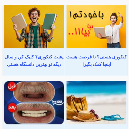
کنکوری هستی؟ تا فرصت هست
پشت کنکوری؟ کلیک کن و سال
اینجا کمک بگیر!
دیگه تو بهترین دانشگاه هستی