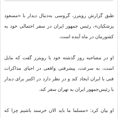
طبق گزارش رویترز، گروسی به‌دنبال دیدار با «مسعود
پزشکیان»، رئیس جمهور ایران در سفر احتمالی خود به
کشورمان در ماه آینده است.
او در مصاحبه روز گذشته خود با رویترز گفت که مایل
است، به سرعت، پیشرفتی واقعی در احیای مذاکرات
فنی با ایران ایجاد کند و در نظر دارد در اکتبر برای دیدار
با رئیس‌جمهور ایران به تهران سفر کند.
او بیان کرد: «مسلما ما باید الان خرسند باشیم چرا که