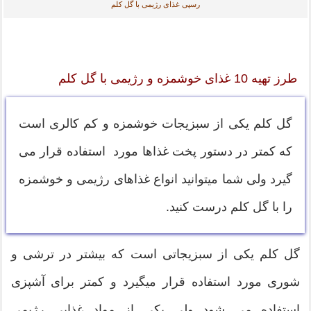
رسپی غذای رژیمی با گل کلم
طرز تهیه 10 غذای خوشمزه و رژیمی با گل کلم
گل کلم یکی از سبزیجات خوشمزه و کم کالری است
که کمتر در دستور پخت غذاها مورد استفاده قرار می
گیرد ولی شما میتوانید انواع غذاهای رژیمی و خوشمزه
را با گل کلم درست کنید.
گل کلم یکی از سبزیجاتی است که بیشتر در ترشی و
شوری مورد استفاده قرار میگیرد و کمتر برای آشپزی
استفاده می شود ولی یکی از مواد غذایی رژیمی