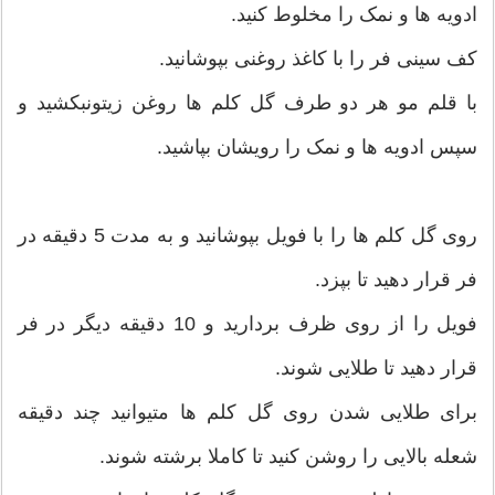
ادویه ها و نمک را مخلوط کنید.
کف سینی فر را با کاغذ روغنی بپوشانید.
با قلم مو هر دو طرف گل کلم ها روغن زیتونبکشید و
سپس ادویه ها و نمک را رویشان بپاشید.
روی گل کلم ها را با فویل بپوشانید و به مدت 5 دقیقه در
فر قرار دهید تا بپزد.
فویل را از روی ظرف بردارید و 10 دقیقه دیگر در فر
قرار دهید تا طلایی شوند.
برای طلایی شدن روی گل کلم ها متیوانید چند دقیقه
شعله بالایی را روشن کنید تا کاملا برشته شوند.