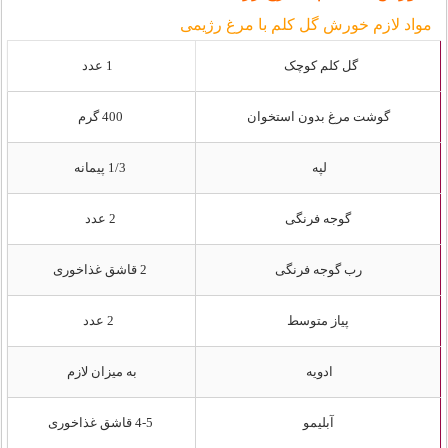
مواد لازم خورش گل کلم با مرغ رژیمی
گل کلم کوچک
1 عدد
گوشت مرغ بدون استخوان
400 گرم
لپه
1/3 پیمانه
گوجه فرنگی
2 عدد
رب گوجه فرنگی
2 قاشق غذاخوری
پیاز متوسط
2 عدد
ادویه
به میزان لازم
آبلیمو
4-5 قاشق غذاخوری