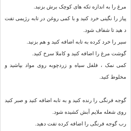
مرغ را به اندازه تکه های کوچک برش بزنید.
پیاز را نگینی خرد کنید و با کمی روغن در تابه رژیمی تفت
د هید تا شفاف شود.
سیر را خرد کرده به تابه اضافه کنید و هم بزنید.
گوشت مرغ را اضافه کنید و کاملا سرخ کنید.
کمی نمک ، فلفل سیاه و زردچوبه روی مواد بپاشید و
مخلوط کنید.
گوجه فرنگی را رنده کنید و به تابه اضافه کنید و صبر کنید
روی شعله ملایم آبش کشیده شود.
رب گوجه فرنگی را اضافه کرده تفت دهید.