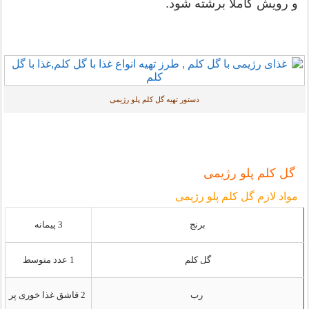
و رویش کاملا برشته شود.
دستور تهیه گل کلم پلو رژیمی
گل کلم پلو رژیمی
مواد لازم گل کلم پلو رژیمی
برنج
3 پیمانه
گل کلم
1 عدد متوسط
رب
2 قاشق غذا خوری پر