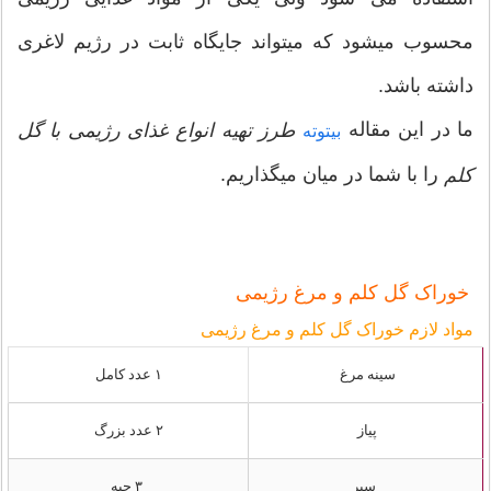
محسوب میشود که میتواند جایگاه ثابت در رژیم لاغری
داشته باشد.
ما در این مقاله
طرز تهیه انواع غذای رژیمی با گل
بیتوته
را با شما در میان میگذاریم.
کلم
خوراک گل کلم و مرغ رژیمی
مواد لازم خوراک گل کلم و مرغ رژیمی
سینه مرغ
۱ عدد کامل
پیاز
۲ عدد بزرگ
سیر
۳ حبه