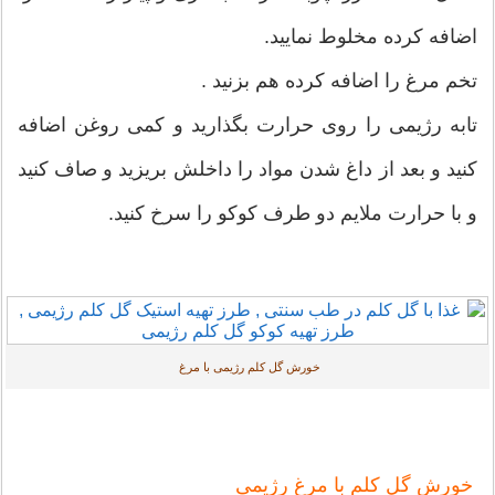
اضافه کرده مخلوط نمایید.
تخم مرغ را اضافه کرده هم بزنید .
تابه رژیمی را روی حرارت بگذارید و کمی روغن اضافه
کنید و بعد از داغ شدن مواد را داخلش بریزید و صاف کنید
و با حرارت ملایم دو طرف کوکو را سرخ کنید.
خورش گل کلم رژیمی با مرغ
خورش گل کلم با مرغ رژیمی