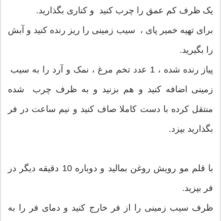
یک ظرف کم عمق را چرب کنید و کناری بگذارید.
برای تهیه خمیر پای ، سیب زمینی را ریز رنده کنید و آبش
را بگیرید.
پیاز رنده شده ، 1 عدد تخم مرغ ، نمک و آرد را به سیب
زمینی اضافه کنید و هم بزنید و به ظرف چرب شده
منتقل کرده با دست کاملا صاف کنید و نیم ساعت در فر
بگذارید بپزد.
با قلم مو رویش روغن بمالید و دوباره 10 دقیقه دیگر در
فر بپزید.
ظرف سیب زمینی را از فر خارج کنید و دمای فر را به