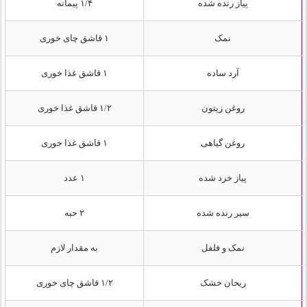
پیاز رنده شده
۱/۴ پیمانه
نمک
۱ قاشق چای‌ خوری
آرد ساده
۱ قاشق غذا خوری
روغن زیتون
۱/۲ قاشق غذا خوری
روغن گیاهی
۱ قاشق غذا خوری
پیاز خرد شده
۱ عدد
سیر رنده شده
۲ حبه
نمک و فلفل
به مقدار لازم
ریحان خشک
۱/۲ قاشق چای‌ خوری