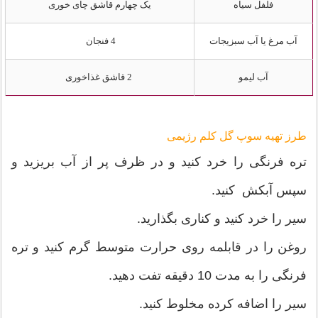
فلفل سیاه
یک چهارم قاشق چای خوری
آب مرغ یا آب سبزیجات
4 فنجان
آب لیمو
2 قاشق غذاخوری
طرز تهیه سوپ گل کلم رژیمی
تره فرنگی را خرد کنید و در ظرف پر از آب بریزید و
سپس آبکش کنید.
سیر را خرد کنید و کناری بگذارید.
روغن را در قابلمه روی حرارت متوسط گرم کنید و تره
فرنگی را به مدت 10 دقیقه تفت دهید.
سیر را اضافه کرده مخلوط کنید.