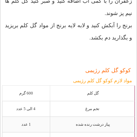
زعفران را با کمی آب اضافه کنید و صبر کنید گل کلم ها
نیم پز شوند.
برنج را آبکش کنید و لابه لایه برنج از مواد گل کلم بریزید
و بگذارید دم بکشد.
کوکو گل کلم رژیمی
مواد لازم کوکو گل کلم رژیمی
گل کلم
600 گرم
تخم مرغ
4 الی 5 عدد
پیاز درشت رنده شده
1 عدد