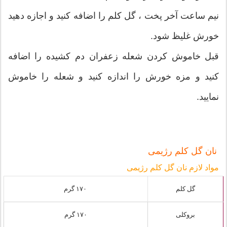
نیم ساعت آخر پخت ، گل کلم را اضافه کنید و اجازه دهید
خورش غلیظ شود.
قبل خاموش کردن شعله زعفران دم کشیده را اضافه
کنید و مزه خورش را اندازه کنید و شعله را خاموش
نمایید.
نان گل کلم رژیمی
مواد لازم نان گل کلم رژیمی
گل‌ کلم
۱۷۰ گرم
بروکلی
۱۷۰ گرم