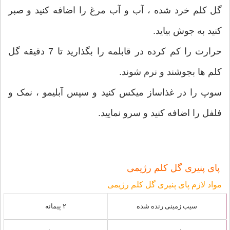
گل کلم خرد شده ، آب و آب مرغ را اضافه کنید و صبر
کنید به جوش بیاید.
حرارت را کم کرده در قابلمه را بگذارید تا 7 دقیقه گل
کلم ها بجوشند و نرم شوند.
سوپ را در غذاساز میکس کنید و سپس آبلیمو ، نمک و
فلفل را اضافه کنید و سرو نمایید.
پای پنیری گل کلم رژیمی
مواد لازم پای پنیری گل کلم رژیمی
سیب زمینی رنده شده
۲ پیمانه