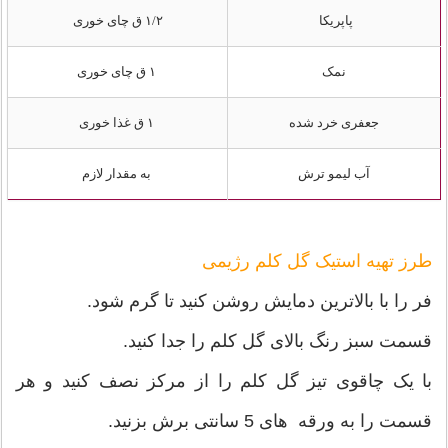
پاپریکا
۱/۲ ق چای خوری
نمک
۱ ق چای خوری
جعفری خرد شده
۱ ق غذا خوری
آب لیمو ترش
به مقدار لازم
طرز تهیه استیک گل کلم رژیمی
فر را با بالاترین دمایش روشن کنید تا گرم شود.
قسمت سبز رنگ بالای گل کلم را جدا کنید.
با یک چاقوی تیز گل کلم را از مرکز نصف کنید و هر
قسمت را به ورقه های 5 سانتی برش بزنید.