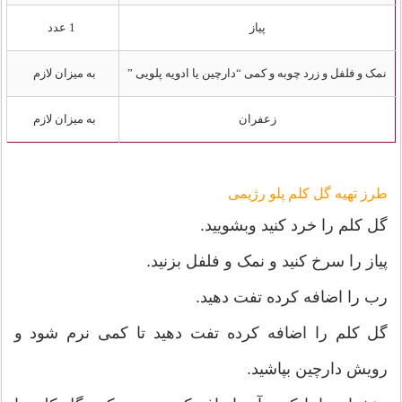
پیاز
1 عدد
نمک و فلفل و زرد چوبه و کمی “دارچین یا ادویه پلویی ”
به میزان لازم
زعفران
به میزان لازم
طرز تهیه گل کلم پلو رژیمی
گل کلم را خرد کنید وبشویید.
پیاز را سرخ کنید و نمک و فلفل بزنید.
رب را اضافه کرده تفت دهید.
گل کلم را اضافه کرده تفت دهید تا کمی نرم شود و
رویش دارچین بپاشید.