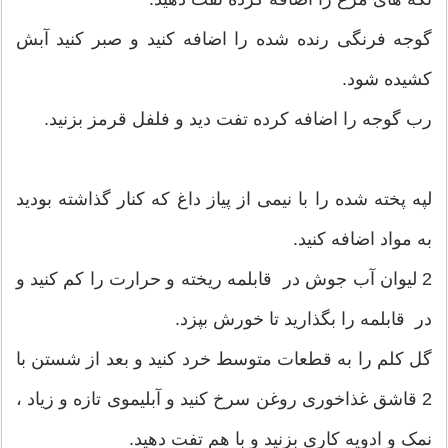
گوجه فرنگی رنده شده را اضافه کنید و صبر کنید آبش
کشیده شود.
رب گوجه را اضافه کرده تفت دید و فلفل قرمز بزنید.
لپه پخته شده را با نیمی از پیاز داغ که کنار گذاشته بودید
به مواد اضافه کنید.
2 لیوان آب جوش در قابلمه ریخته و حرارت را کم کنید و
در قابلمه را بگذارید تا خورش بپزد.
گل کلم را به قطعات متوسط خرد کنید و بعد از شستن با
2 قاشق غذاخوری روغن سرخ کنید و آبلیموی تازه و زیاد ،
نمک و ادویه کاری بزنید و با هم تفت دهید.