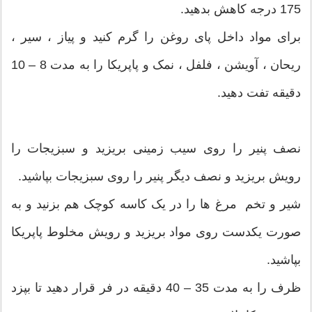
175 درجه کاهش بدهید.
برای مواد داخل پای روغن را گرم کنید و پیاز ، سیر ،
ریحان ، آویشن ، فلفل ، نمک و پاپریکا را به مدت 8 – 10
دقیقه تفت دهید.
نصف پنیر را روی سیب زمینی بریزید و سبزیجات را
رویش بریزید و نصف دیگر پنیر را روی سبزیجات بپاشید.
شیر و تخم مرغ ها را در یک کاسه کوچک هم بزنید و به
صورت یکدست روی مواد بریزید و رویش مخلوط پاپریکا
بپاشید.
ظرف را به مدت 35 – 40 دقیقه در فر قرار دهید تا بپزد