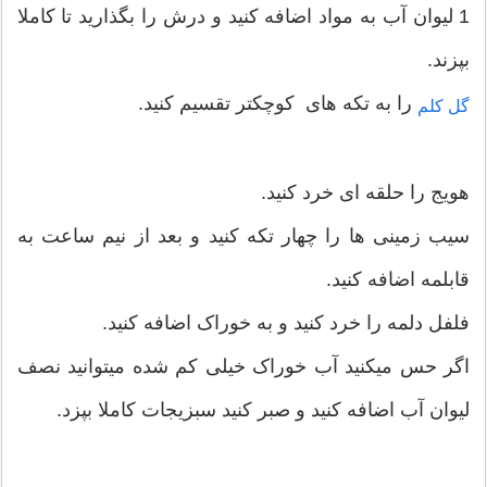
1 لیوان آب به مواد اضافه کنید و درش را بگذارید تا کاملا
بپزند.
را به تکه های کوچکتر تقسیم کنید.
گل کلم
هویج را حلقه ای خرد کنید.
سیب زمینی ها را چهار تکه کنید و بعد از نیم ساعت به
قابلمه اضافه کنید.
فلفل دلمه را خرد کنید و به خوراک اضافه کنید.
اگر حس میکنید آب خوراک خیلی کم شده میتوانید نصف
لیوان آب اضافه کنید و صبر کنید سبزیجات کاملا بپزد.