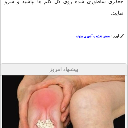
جعفری ساطوری شده روی گل کلم ها بپاشید و سرو
نمایید.
گردآوری :
بخش تغذیه و آشپزی بیتوته
پیشنهاد امروز