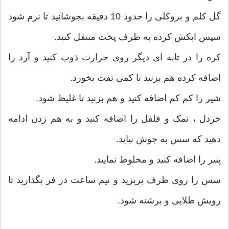
گل کلم و بروکلی را حدود 10 دقیقه بجوشانید تا نرم شود
سپس ابکش کرده به ظرف پخت منتقل کنید.
کره را در تابه ای دیگر روی حرارت ذوب کنید و آرد را
اضافه کرده هم بزنید تا کمی تفت بخورد.
شیر را کم کم اضافه کنید و هم بزنید تا غلیظ شود.
خردل ، نمک و فلفل را اضافه کنید و به هم زدن ادامه
دهید که سس به جوش نیاید.
پنیر را اضافه کنید و مخلوط نمایید.
سس را روی ظرف بریزید و نیم ساعت در فر بگذارید تا
رویش طلایی و برشته شود.