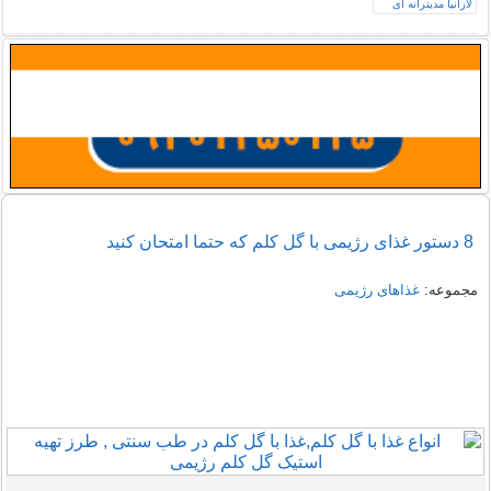
8 دستور غذای رژیمی با گل کلم که حتما امتحان کنید
مجموعه:
غذاهای رژیمی