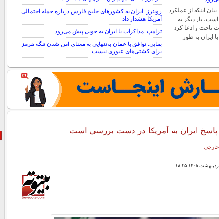
بیان اینکه از عملکرد
رویترز: ایران به کشورهای خلیج فارس درباره حمله احتمالی
آمریکا هشدار داد
ست، بار دیگر به
 تاخت و ادعا کرد
ترامپ: مذاکرات با ایران به خوبی پیش می‌رود
ا ایران به طور
بقایی: توافق با عمان به‌تنهایی به معنای امن شدن تنگه هرمز
برای کشتی‌های عبوری نیست
پاسخ ایران به آمریکا در دست بررسی است
خارجی