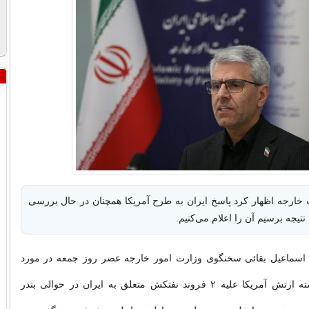
ارجه اظهار کرد پاسخ ایران به طرح آمریکا همچنان در حال بررسی
تیجه برسیم آن را اعلام می‌کنیم.
 اسماعیل بقائی سخنگوی وزارت امور خارجه عصر روز جمعه در مورد
حملات شب گذشته ارتش آمریکا علیه ٢ فروند نفتکش متعلق به ایران در حوالی بندر