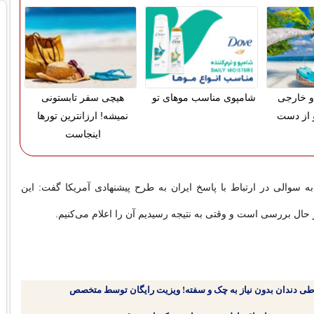
و خارجی
شامپوی مناسب موهای تو
هیچی سفر تابستونی
 از دست
نمیشه! ارزانترین تورها
اینجاست
ه سوالی در ارتباط با پاسخ ایران به طرح پیشنهادی آمریکا گفت: این
حال بررسی است و وقتی به نتیجه رسیدیم آن را اعلام می‌کنیم.
طی دندان بدون نیاز به چک و سفته! ویزیت رایگان توسط متخصص