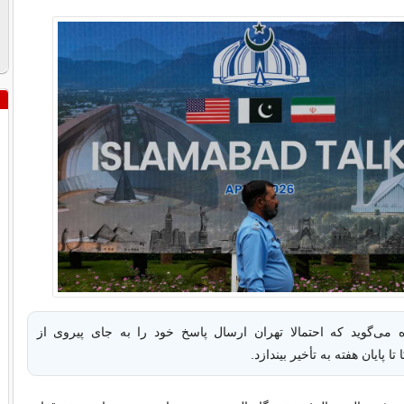
ه می‌گوید که احتمالا تهران ارسال پاسخ خود را به جای پیروی از
تا پایان هفته به تأخیر بیندازد.