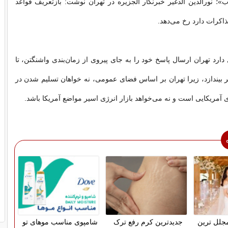
»؛ نورالدین الدغیر خبرنگار الجزیره در تهران نوشت: بازتعریف قواعد
اکرات دارد رخ می‌دهد.
دارد تهران ارسال پاسخ خود را به جای پیروی از زمان‌بندی واشنگتن، تا
خیر بیندازد، زیرا تهران بر اساس فضای عمومی، نه خواهان تسلیم شدن در
ای آمریکایی است و نه می‌خواهد بازار انرژی اسیر مواضع آمریکا باشد.
 مجلل ترین
جدیدترین کرم رفع ترک
شامپوی مناسب موهای تو