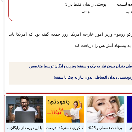
ده لیست
پوستی زایمان فقط در 3
لیه
هفته
 روبیو» وزیر امور خارجه آمریکا روز جمعه گفته بود که آمریکا باید
به پیشنهاد آتش‌بس را دریافت کند.
طی دندان بدون نیاز به چک و سفته! ویزیت رایگان توسط متخصص
و
پرداخت قسطی و 25%
کنکوری هستی؟ تا فرصت
با این دوره های رایگان به