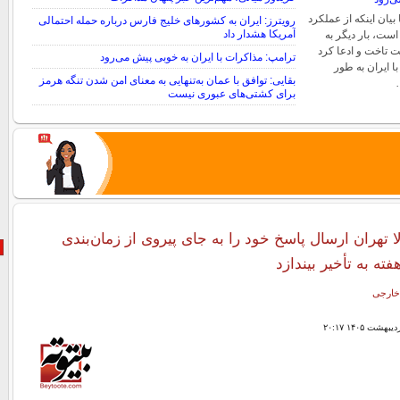
بیان اینکه از عملکرد
رویترز: ایران به کشورهای خلیج فارس درباره حمله احتمالی
آمریکا هشدار داد
ست، بار دیگر به
 تاخت و ادعا کرد
ترامپ: مذاکرات با ایران به خوبی پیش می‌رود
ا ایران به طور
بقایی: توافق با عمان به‌تنهایی به معنای امن شدن تنگه هرمز
برای کشتی‌های عبوری نیست
لا تهران ارسال پاسخ خود را به جای پیروی از زمان‌بندی
هفته به تأخیر بیندازد
خارجی