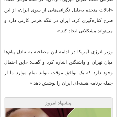
«ایالات متحده به‌دلیل نگرانی‌هایی از سوی ایران، از این
طرح کناره‌گیری کرد. ایران در تنگه هرمز کارتی دارد و
می‌تواند مشکلاتی ایجاد کند.»
وزیر انرژی آمریکا در ادامه این مصاحبه به تبادل پیام‌ها
میان تهران و واشنگتن اشاره کرد و گفت: «این احتمال
وجود دارد که یک توافق موقت نتواند تمام موارد ما از
جمله برنامه هسته‌ای ایران را پوشش دهد.»
پیشنهاد امروز