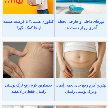
تورهای داخلی و خارجی لحظه
کنکوری هستی؟ تا فرصت هست
آخری رو از دست نده
اینجا کمک بگیر!
بهترین کرم رفع جای بخیه زایمان
جدیدترین کرم رفع ترک پوستی
و ترک پوستی زایمان
زایمان فقط در 3 هفته