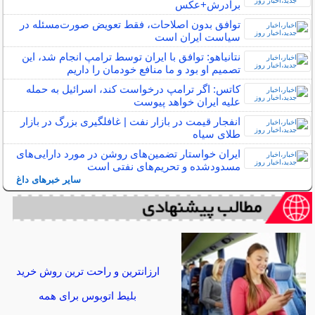
برادرش+عکس
توافق بدون اصلاحات، فقط تعویض صورت‌مسئله در
سیاست ایران است
نتانیاهو: توافق با ایران توسط ترامپ انجام شد، این
تصمیم او بود و ما منافع خودمان را داریم
کاتس: اگر ترامپ درخواست کند، اسرائیل به حمله
علیه ایران خواهد پیوست
انفجار قیمت در بازار نفت | غافلگیری بزرگ در بازار
طلای سیاه
ایران خواستار تضمین‌های روشن در مورد دارایی‌های
مسدودشده و تحریم‌های نفتی است
سایر خبرهای داغ
ارزانترین و راحت ترین روش خرید
بلیط اتوبوس برای همه