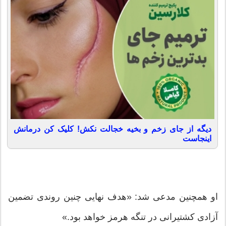
دیگه از جای زخم و بخیه خجالت نکش! کلیک کن درمانش
اینجاست
او همچنین مدعی شد: «هدف نهایی چنین روندی تضمین
آزادی کشتیرانی در تنگه هرمز خواهد بود.»