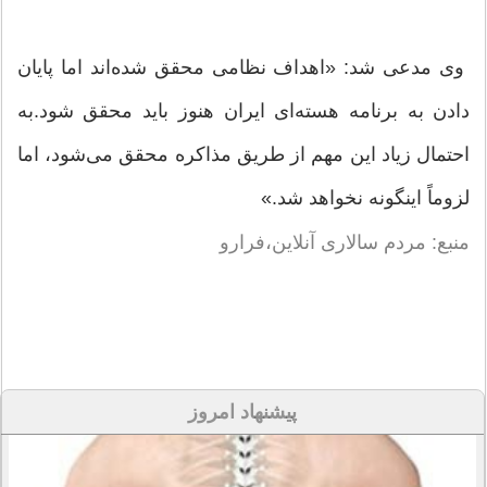
وی مدعی شد: «اهداف نظامی محقق شده‌اند اما پایان
دادن به برنامه هسته‌ای ایران هنوز باید محقق شود.به
احتمال زیاد این مهم از طریق مذاکره محقق می‌شود، اما
لزوماً اینگونه نخواهد شد.»
منبع: مردم سالاری آنلاین،فرارو
پیشنهاد امروز