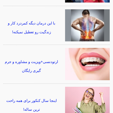
با این درمان دیگه کمردرد کار و
زندگیت رو تعطیل نمیکنه!
ارتودنسی+ویزیت و مشاوره و جرم
گیری رایگان
اینجا سال کنکور برای همه راحت
ترین ساله!