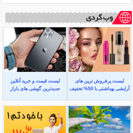
لیست پرفروش ترین های
لیست قیمت و خرید آنلاین
آرایشی بهداشتی با 50% تخفیف
جدیدترین گوشی های بازار