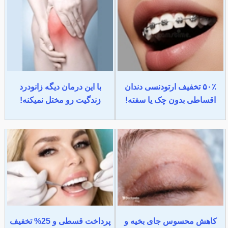
۵۰٪ تخفیف ارتودنسی دندان
با این درمان دیگه زانودرد
اقساطی بدون چک یا سفته!
زندگیت رو مختل نمیکنه!
کاهش محسوس جای بخیه و
پرداخت قسطی و 25% تخفیف