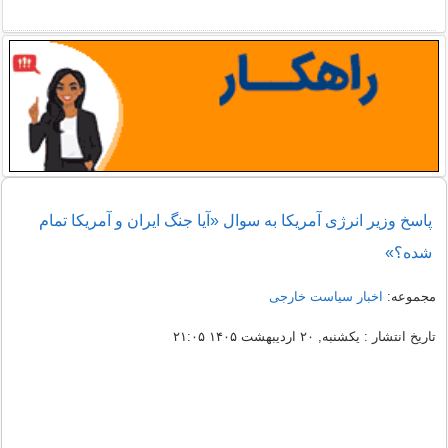
پاسخ وزیر انرژی آمریکا به سوال «آیا جنگ ایران و آمریکا تمام
شده؟»
مجموعه:
اخبار سیاست خارجی
تاریخ انتشار : یکشنبه, ۲۰ اردیبهشت ۱۴۰۵ ۲۱:۰۵