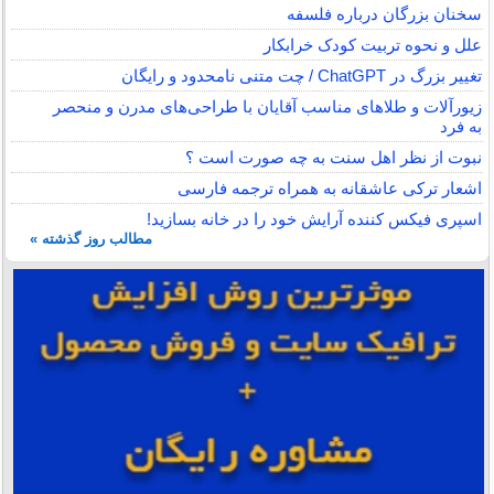
سخنان بزرگان درباره فلسفه
علل و نحوه تربیت کودک خرابکار
تغییر بزرگ در ChatGPT / چت متنی نامحدود و رایگان
زیورآلات و طلاهای مناسب آقایان با طراحی‌های مدرن و منحصر
به فرد
نبوت از نظر اهل سنت به چه صورت است ؟
اشعار ترکی عاشقانه به همراه ترجمه فارسی
اسپری فیکس کننده آرایش خود را در خانه بسازید!
مطالب روز گذشته »