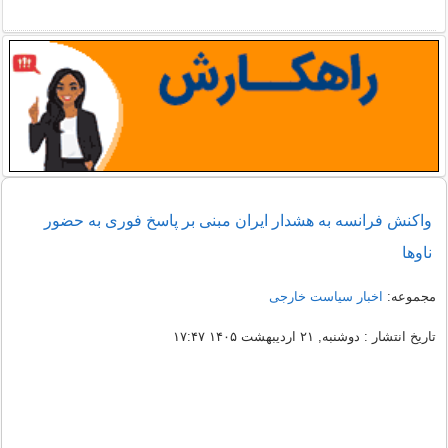
واکنش فرانسه به هشدار ایران مبنی بر پاسخ فوری به حضور
ناوها
مجموعه:
اخبار سیاست خارجی
تاریخ انتشار : دوشنبه, ۲۱ اردیبهشت ۱۴۰۵ ۱۷:۴۷