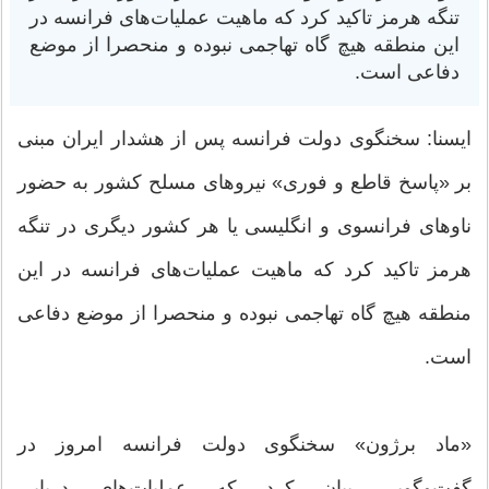
تنگه هرمز تاکید کرد که ماهیت عملیات‌های فرانسه در
این منطقه هیچ گاه تهاجمی نبوده و منحصرا از موضع
دفاعی است.
ایسنا: سخنگوی دولت فرانسه پس از هشدار ایران مبنی
بر «پاسخ قاطع و فوری» نیروهای مسلح کشور به حضور
ناوهای فرانسوی و انگلیسی یا هر کشور دیگری در تنگه
هرمز تاکید کرد که ماهیت عملیات‌های فرانسه در این
منطقه هیچ گاه تهاجمی نبوده و منحصرا از موضع دفاعی
است.
«ماد برژون» سخنگوی دولت فرانسه امروز در
گفت‌وگویی بیان کرد که عملیات‌های دریایی