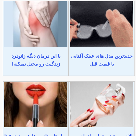
جدیدترین مدل های عینک آفتابی
با این درمان دیگه زانودرد
با قیمت قبل
زندگیت رو مختل نمیکنه!