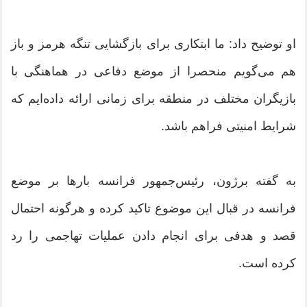
او توضیح داد: ما ابتکاری برای بازگشایی تنگه هرمز و باز
هم می‌گویم منحصرا از موضع دفاعی در هماهنگی با
بازیگران مختلف در منطقه برای زمانی ارائه داده‌ایم که
شرایط امنیتی فراهم باشد.
به گفته برژون، رئیس‌جمهور فرانسه بارها بر موضع
فرانسه در قبال این موضوع تاکید کرده و هرگونه احتمال
قصد و هدفی برای انجام دادن عملیات تهاجمی را رد
کرده است.