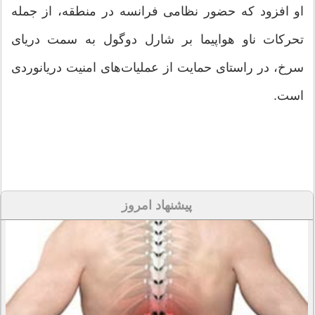
او افزود که حضور نظامی فرانسه در منطقه، از جمله
تحرکات ناو هواپیما بر شارل دوگول به سمت دریای
سرخ، در راستای حمایت از عملیات‌های امنیت دریانوردی
است.
پیشنهاد امروز