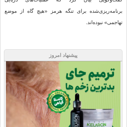
برنامه‌ریزی‌شده برای تنگه هرمز «هیچ گاه از موضع
تهاجمی» نبوده‌اند.
پیشنهاد امروز