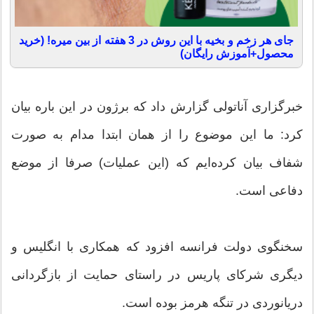
جای هر زخم و بخیه با این روش در 3 هفته از بین میره! (خرید
محصول+آموزش رایگان)
خبرگزاری آناتولی گزارش داد که برژون در این باره بیان
کرد: ما این موضوع را از همان ابتدا مدام به صورت
شفاف بیان کرده‌ایم که (این عملیات) صرفا از موضع
دفاعی است.
سخنگوی دولت فرانسه افزود که همکاری با انگلیس و
دیگری شرکای پاریس در راستای حمایت از بازگردانی
دریانوردی در تنگه هرمز بوده است.