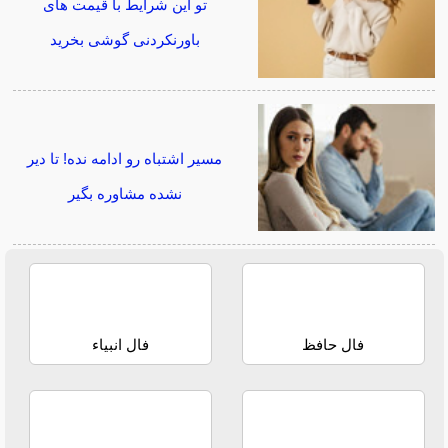
تو این شرایط با قیمت های
باورنکردنی گوشی بخرید
مسیر اشتباه رو ادامه نده! تا دیر
نشده مشاوره بگیر
فال حافظ
فال انبیاء