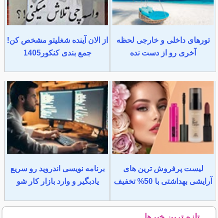
تورهای داخلی و خارجی لحظه
از الان آینده شغلیتو مشخص کن!
آخری رو از دست نده
جمع بندی کنکور1405
لیست پرفروش ترین های
برنامه نویسی اندروید رو سریع
آرایشی بهداشتی با 50% تخفیف
یادبگیر و وارد بازار کار شو
تازه ترین خبرها