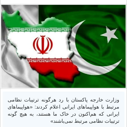
وزارت خارجه پاکستان با رد هرگونه ترتیبات نظامی
مرتبط با هواپیماهای ایرانی اعلام کردند: «هواپیماهای
ایرانی که هم‌اکنون در خاک ما هستند، به هیچ گونه
ترتیبات نظامی مرتبط نمی‌باشند»