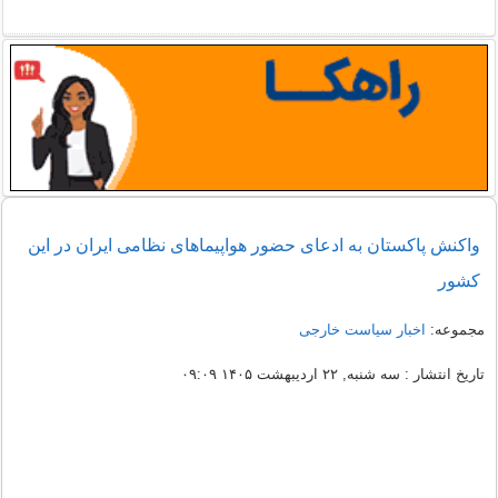
واکنش پاکستان به ادعای حضور هواپیماهای نظامی ایران در این
کشور
مجموعه:
اخبار سیاست خارجی
تاریخ انتشار : سه شنبه, ۲۲ اردیبهشت ۱۴۰۵ ۰۹:۰۹