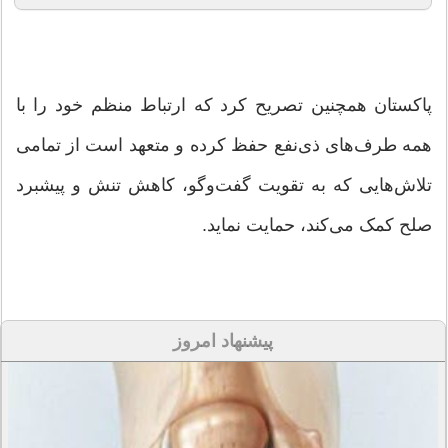
پاکستان همچنین تصریح کرد که ارتباط منظم خود را با
همه طرف‌های ذی‌نفع حفظ کرده و متعهد است از تمامی
تلاش‌هایی که به تقویت گفت‌وگو، کاهش تنش و پیشبرد
صلح کمک می‌کند، حمایت نماید.
پیشنهاد امروز