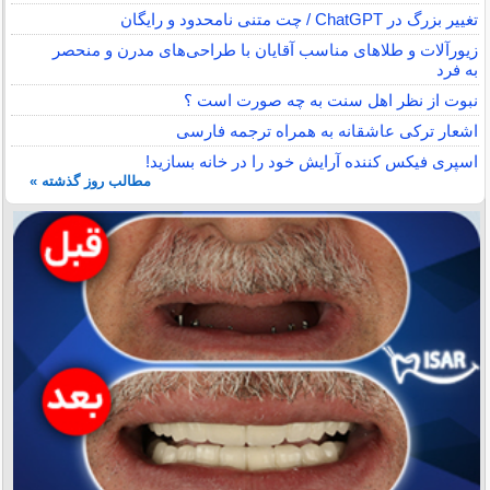
تغییر بزرگ در ChatGPT / چت متنی نامحدود و رایگان
زیورآلات و طلاهای مناسب آقایان با طراحی‌های مدرن و منحصر
به فرد
نبوت از نظر اهل سنت به چه صورت است ؟
اشعار ترکی عاشقانه به همراه ترجمه فارسی
اسپری فیکس کننده آرایش خود را در خانه بسازید!
مطالب روز گذشته »