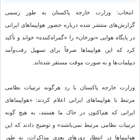
انتخاب: وزارت خارجه پاکستان به طور رسمی
گزارش‌های منتشر شده درباره حضور هواپیماهای ایرانی
در پایگاه هوایی «نورخان» را «گمراه‌کننده» خواند و تأکید
کرد که این هواپیماها صرفاً برای تسهیل رفت‌وآمد
دیپلمات‌ها و به صورت موقت مستقر شده‌اند.
وزارت خارجه پاکستان با رد هرگونه ترتیبات نظامی
مرتبط با هواپیماهای ایرانی اعلام کردند: «هواپیماهای
ایرانی که هم‌اکنون در خاک ما هستند، به هیچ گونه
ترتیبات نظامی مرتبط نمی‌باشند» و توضیح دادند که این
هواپیماها در انتظار دورهای بعدی مذاکرات، به طور