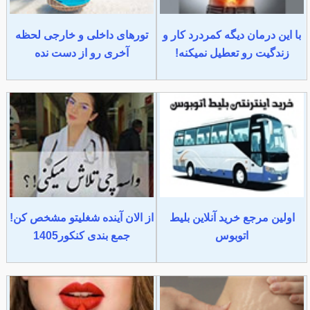
با این درمان دیگه کمردرد کار و
تورهای داخلی و خارجی لحظه
زندگیت رو تعطیل نمیکنه!
آخری رو از دست نده
اولین مرجع خرید آنلاین بلیط
از الان آینده شغلیتو مشخص کن!
اتوبوس
جمع بندی کنکور1405