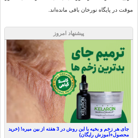
موقت در پایگاه نورخان باقی مانده‌اند.
پیشنهاد امروز
جای هر زخم و بخیه با این روش در 3 هفته از بین میره! (خرید
محصول+آموزش رایگان)