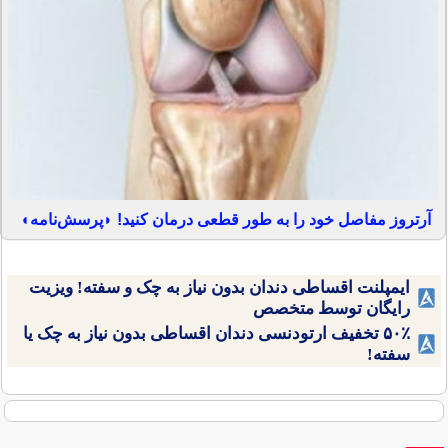
آرتروز مفاصل خود را به طور قطعی درمان کنید! ◗پرسش‌نامه◖
ایمپلنت اقساطی دندان بدون نیاز به چک و سفته! ویزیت
رایگان توسط متخصص
۵۰٪ تخفیف ارتودنسی دندان اقساطی بدون نیاز به چک یا
سفته!