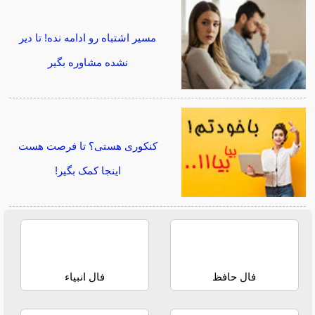
مسیر اشتباه رو ادامه نده! تا دیر
نشده مشاوره بگیر
کنکوری هستی؟ تا فرصت هست
اینجا کمک بگیر!
فال حافظ
فال انبیاء