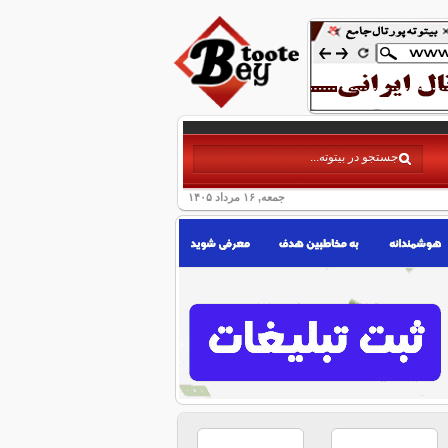
جمعه, ۱۶ مرداد ۱۴۰۵