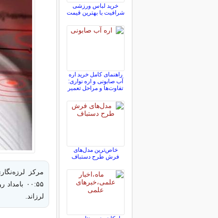
خرید لباس ورزشی
شرافیت با بهترین قیمت
راهنمای کامل خرید اره
آب صابونی و اره نواری:
تفاوت‌ها و مراحل تعمیر
خاص‌ترین مدل‌های
فرش طرح دستباف
لرزاند.