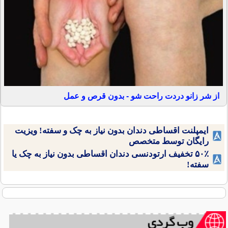
از شر زانو دردت راحت شو - بدون قرص و عمل
ایمپلنت اقساطی دندان بدون نیاز به چک و سفته! ویزیت
رایگان توسط متخصص
۵۰٪ تخفیف ارتودنسی دندان اقساطی بدون نیاز به چک یا
سفته!