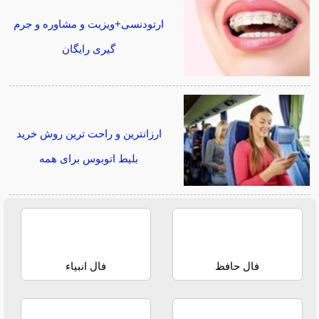
ارتودنسی+ویزیت و مشاوره و جرم
گیری رایگان
ارزانترین و راحت ترین روش خرید
بلیط اتوبوس برای همه
فال حافظ
فال انبیاء