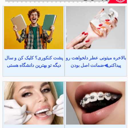
بالاخره میتونی عطر دلخواهت رو
پشت کنکوری؟ کلیک کن و سال
پیداکنی◀ضمانت اصل بودن
دیگه تو بهترین دانشگاه هستی