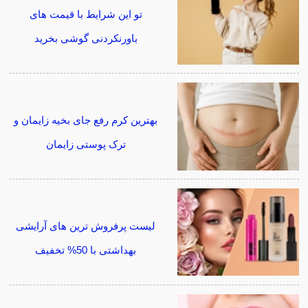
تو این شرایط با قیمت های
باورنکردنی گوشی بخرید
بهترین کرم رفع جای بخیه زایمان و
ترک پوستی زایمان
لیست پرفروش ترین های آرایشی
بهداشتی با 50% تخفیف