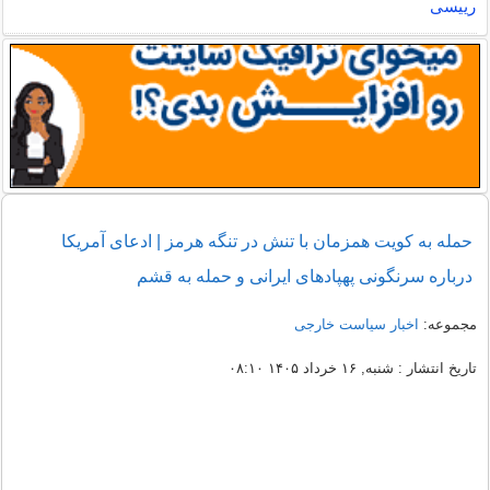
رییسی
حمله به کویت همزمان با تنش در تنگه هرمز | ادعای آمریکا
درباره سرنگونی پهپادهای ایرانی و حمله به قشم
مجموعه:
اخبار سیاست خارجی
تاریخ انتشار : شنبه, ۱۶ خرداد ۱۴۰۵ ۰۸:۱۰