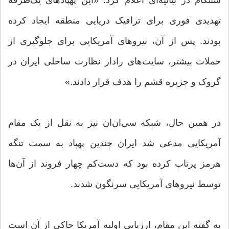
تهدیدی فوری برای ترافیک دریایی منطقه ایجاد کرده
بودند. پس از آن، نیروهای آمریکایی برای جلوگیری از
حملات بیشتر، سایت‌های رادار نظارت ساحلی ایران در
گروک و جزیره قشم را هدف قرار دادند.»
در همین حال، شبکه سی‌ان‌ان نیز به نقل از یک مقام
آمریکایی مدعی شد ایران چندین پهپاد به سمت تنگه
هرمز پرتاب کرده بود که دست‌کم چهار فروند از آن‌ها
توسط نیروهای آمریکایی سرنگون شدند.
به گفته این مقام، ارزیابی اولیه آمریکا حاکی از آن است