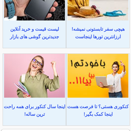
هیچی سفر تابستونی نمیشه!
لیست قیمت و خرید آنلاین
ارزانترین تورها اینجاست
جدیدترین گوشی های بازار
کنکوری هستی؟ تا فرصت هست
اینجا سال کنکور برای همه راحت
اینجا کمک بگیر!
ترین ساله!