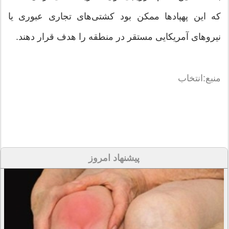
که این پهپادها ممکن بود کشتی‌های تجاری عبوری یا
نیروهای آمریکایی مستقر در منطقه را هدف قرار دهند.
منبع:انتخاب
پیشنهاد امروز