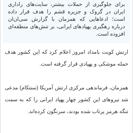
برای جلوگیری از حملات بیشتر، سایت‌های راداری
ایران در گروک و جزیره قشم را هدف قرار داده
است؛ ادعاهایی که همزمان با گزارش سی‌ان‌ان
درباره رهگیری پهپادهای ایرانی، بر تنش‌های منطقه‌ای
افزوده است.
ارتش کویت بامداد امروز اعلام کرد که این کشور هدف
حمله موشکی و پهپادی قرار گرفته است.
همزمان، فرماندهی مرکزی ارتش آمریکا (سنتکام) مدعی
شد نیروهای این کشور چهار پهپاد ایرانی را که به سمت
تنگه هرمز پرتاب شده بودند، سرنگون کرده‌اند.