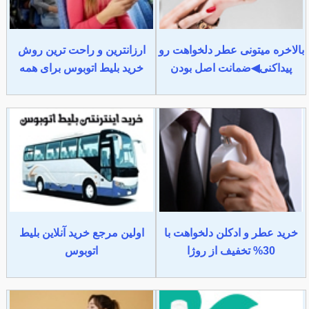
بالاخره میتونی عطر دلخواهت رو
ارزانترین و راحت ترین روش
پیداکنی◀ضمانت اصل بودن
خرید بلیط اتوبوس برای همه
خرید عطر و ادکلن دلخواهت با
اولین مرجع خرید آنلاین بلیط
30% تخفیف از روژا
اتوبوس