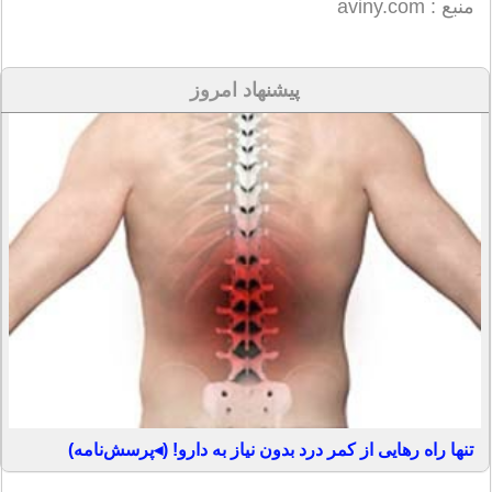
منبع : aviny.com
پیشنهاد امروز
تنها راه رهایی از کمر درد بدون نیاز به دارو! (◂پرسش‌نامه)