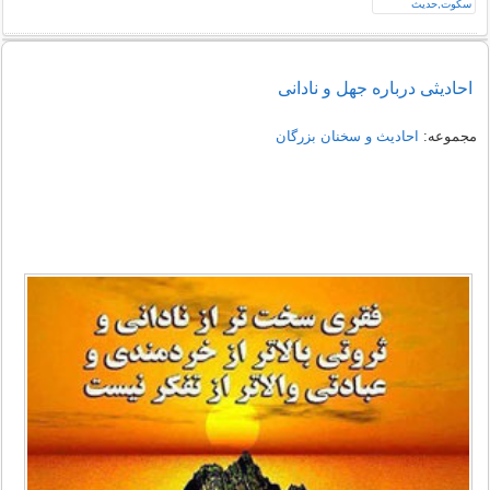
احادیثی درباره جهل و نادانی
مجموعه:
احادیث و سخنان بزرگان