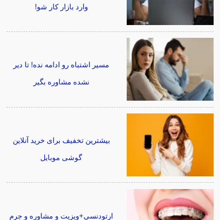
وارد بازار کار شو!
مسیر اشتباه رو ادامه نده! تا دیر
نشده مشاوره بگیر
بیشترین تخفیف برای خرید آنلاین
گوشی موبایل
ارتودنسی+ویزیت و مشاوره و جرم