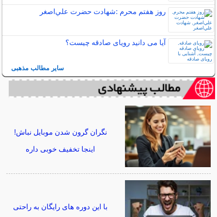
روز هفتم محرم :شهادت حضرت علي‌اصغر
آیا می دانید رویای صادقه چیست؟
سایر مطالب مذهبی
نگران گرون شدن موبایل نباش!
اینجا تخفیف خوبی داره
با این دوره های رایگان به راحتی