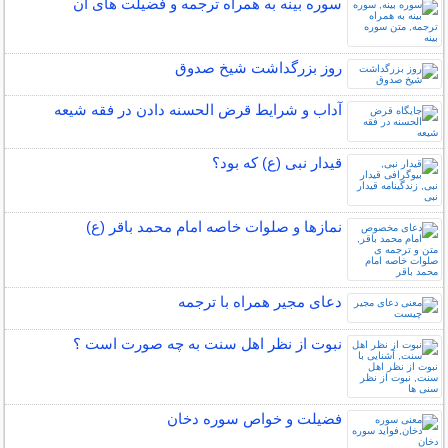
سوره بینه به همراه ترجمه و فضیلت های آن
روز بزرگداشت شيخ صدوق
آداب و شرایط قرض الحسنه دادن در فقه شیعه
قیدار نبی (ع) که بود؟
نمازها و صلوات خاصه امام محمد باقر (ع)
دعای مجیر همراه با ترجمه
نبوت از نظر اهل سنت به چه صورت است ؟
فضیلت و خواص سوره دخان