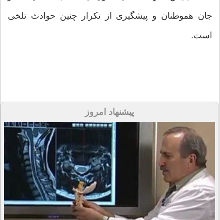
جان هموطنان و پیشگیری از تکرار چنین حوادث تلخی
است.
پیشنهاد امروز