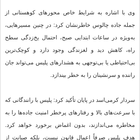
وی با اشاره به شرایط خاص محورهای کوهستانی از
جمله جاده چالوس خاطرنشان کرد: در چنین مسیرهایی،
به‌ویژه در ساعات ابتدایی صبح، احتمال یخ‌زدگی سطح
راه، کاهش دید و لغزندگی وجود دارد و کوچک‌ترین
بی‌احتیاطی یا بی‌توجهی به هشدارهای پلیس می‌تواند جان
راننده و سرنشینان را به خطر بیندازد.
سردار کرمی‌اسد در پایان تأکید کرد: پلیس با رانندگانی که
با سرعت‌های بالا و رفتارهای پرخطر امنیت جاده‌ها را به
مخاطره می‌اندازند، بدون اغماض برخورد خواهد کرد.
هدف پلیس صرفاً اعمال قانون نیست، بلکه صیانت از