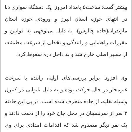
بیشتر گفت: ساعت۵ بامداد امروز یک دستگاه سواری دنا
در انتهای حوزه استان البرز و ورودی حوزه استان
مازندران(جاده چالوس)، به دلیل بی‌توجهی به قوانین و
مقررات راهنمایی و رانندگی و تخطی از سرعت مطمئنه،
از مسیر اصلی خارج شد و به داخل دره سقوط کرد.
وی افزود: برابر بررسی‌های اولیه، راننده با سرعت
غیرمجاز در حال حرکت بوده و به دلیل ناتوانی در کنترل
وسیله نقلیه، از جاده منحرف شده است. در پی این حادثه
۳ نفر از سرنشینان در محل جان خود را از دست دادند و
یک نفر دیگر مصدوم شد که اقدامات امدادی برای وی