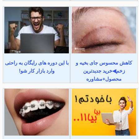
کاهش محسوس جای بخیه و
با این دوره های رایگان به راحتی
زخم◀خرید جدیدترین
وارد بازار کار شو!
محصول+مشاوره