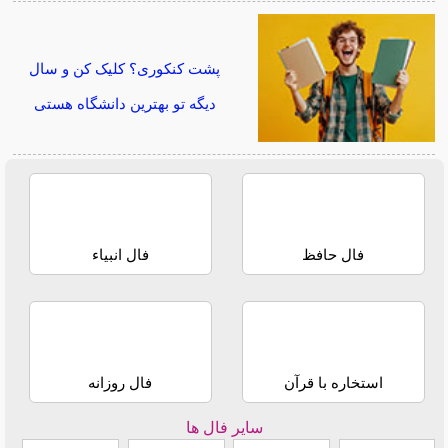
پشت کنکوری؟ کلیک کن و سال
دیگه تو بهترین دانشگاه هستی
فال حافظ
فال انبیاء
استخاره با قرآن
فال روزانه
سایر فال ها