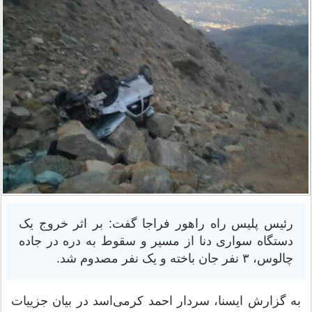
رئیس پلیس راه راهور فراجا گفت: بر اثر خروج یک
دستگاه سواری دنا از مسیر و سقوط به دره در جاده
چالوس، ۳ نفر جان باخته و یک نفر مصدوم شد.
به گزارش ایسنا، سردار احمد کرمی‌اسد در بیان جزییات