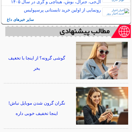
ال‌جی، جنرال، بوش، هیتاچی و گری در سال ۱۴۰۵
رونمایی از اولین خرید تابستانی پرسپولیس
سایر خبرهای داغ
گوشی گرونه؟ از اینجا با تخغیف
بخر
نگران گرون شدن موبایل نباش!
اینجا تخفیف خوبی داره