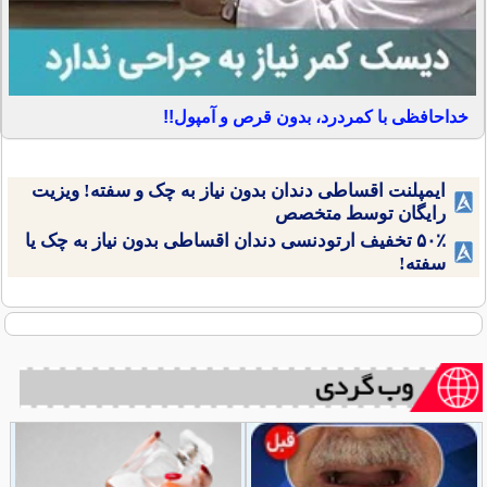
خداحافظی با کمردرد، بدون قرص و آمپول!!
ایمپلنت اقساطی دندان بدون نیاز به چک و سفته! ویزیت
رایگان توسط متخصص
۵۰٪ تخفیف ارتودنسی دندان اقساطی بدون نیاز به چک یا
سفته!