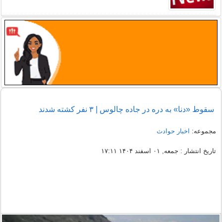
سقوط «دنا» به دره در جاده چالوس | ۳ نفر کشته شدند
مجموعه:
اخبار حوادث
تاریخ انتشار : جمعه, ۰۱ اسفند ۱۴۰۴ ۱۷:۱۱