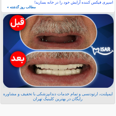
اسپری فیکس کننده آرایش خود را در خانه بسازید!
مطالب روز گذشته »
ایمپلنت، ارتودنسی و تمام خدمات دندانپزشکی با تخفیف و مشاوره
رایگان در بهترین کلینیک تهران