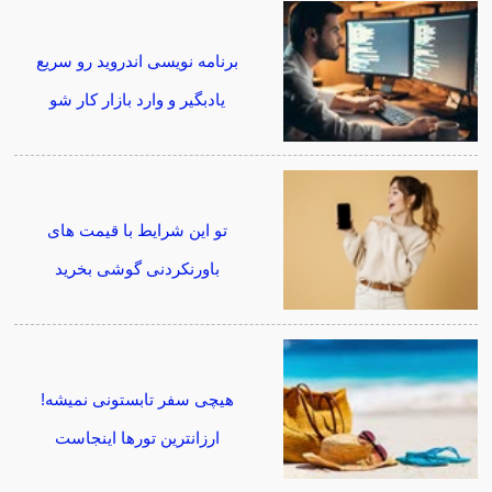
برنامه نویسی اندروید رو سریع
یادبگیر و وارد بازار کار شو
تو این شرایط با قیمت های
باورنکردنی گوشی بخرید
هیچی سفر تابستونی نمیشه!
ارزانترین تورها اینجاست