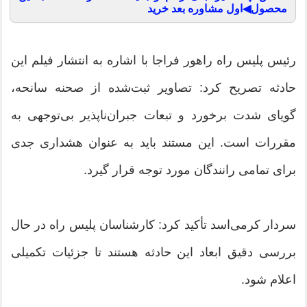
محصول◀اول مشاوره بعد خرید
رئیس پلیس راه راهور فراجا با اشاره به انتشار فیلم این
حادثه تصریح کرد: تصاویر ثبت‌شده از صحنه سانحه،
گویای شدت برخورد و تبعات جبران‌ناپذیر بی‌توجهی به
مقررات است. این مستند باید به عنوان هشداری جدی
برای تمامی رانندگان مورد توجه قرار گیرد.
سردار کرمی‌اسد تأکید کرد: کارشناسان پلیس راه در حال
بررسی دقیق ابعاد این حادثه هستند تا جزئیات تکمیلی
اعلام شود.