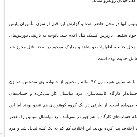
کف خیابان روبه‌رو شدند.
ه پلیس آنها در محل حاضر شده و گزارش این قتل از سوی مأموران پلیس
واد شفیعی بازپرس کشیک قتل اعلام شد. باتوجه به بازبینی دوربین‌های
محل جنایت، اظهارات دو شاهد و مدارک موجود در صحنه قتل محرز شد
در ادامه تحقیقات با شناسایی هویت زن ۴۲ ساله و تحقیق از خانواده وی مشخص شد زن
سابدار کارگاه کابینت‌سازی مرد میانسال کار می‌کرده و حساب‌های
 می‌داده است. از طرفی در یک گروه کوهنوردی هم عضو بودند اما این
نکه حساب‌های کارگاه با هم جور در نمی‌آمد مرد میانسال سیمین را مقصر
اختلاف پیدا کرده بودند. این اختلاف کم کم به یک کینه تبدیل شد و مرد