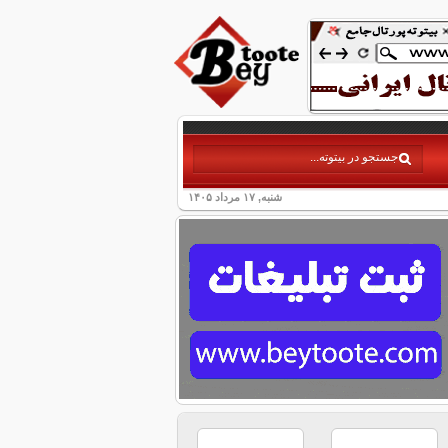
شنبه, ۱۷ مرداد ۱۴۰۵