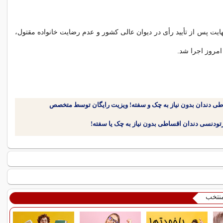
ایت پس از تأیید رأی در دیوان عالی کشور و عدم رضایت خانواده مقتول،
روز اجرا شد.
طی دندان بدون نیاز به چک و سفته! ویزیت رایگان توسط متخصص
منتخب