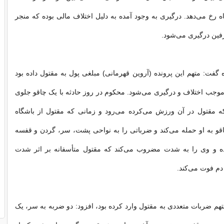
رخ می‌دهد. درگیری به وجود آمده به دلیل اختلاف مالی بوده که منجر
فین درگیری می‌شود.
 گفت: متهم این پرونده (آروین قهرمانی) مبلغی پول به مقتول داده بود
وجب اختلاف و درگیری می‌شود. محکوم در روز حادثه با یک چاقو جلوی
 مقتول در آن ورزش می‌کرده می‌رود و زمانی که مقتول از باشگاه
چاقو به او حمله می‌کند و ضرباتی را به نواحی پشت، سر، گردن و قفسه
ده و وی را به شدت مضروب می‌کند که مقتول متأسفانه بر اثر شدت
دم فوت می‌کند.
متهم ضربات متعددی به مقتول وارد کرده بود، افزود: دو ضربه به سر، یک