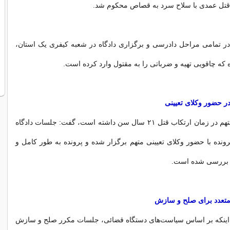
 قتل عمدی با سلاح سرد به قصاص محکوم شد.
در تمامی مراحل دادرسی و برگزاری دادگاه در شعبه کیفری یک استان،
 که چاقویی تهیه و ضرباتی را به مقتول وارد کرده است.
ر حضور وکلای تعیینی
وی با بیان اینکه متهم در زمان ارتکاب قتل ۲۱ سال سن داشته است، گفت: جلسات دادگاه
ونده با حضور وکلای تعیینی متهم برگزار شده و پرونده به طور کامل و
ه بررسی شده است.
تعدد برای صلح و سازش
بر اینکه بر اساس سیاست‌های دستگاه قضائی، جلسات مکرر صلح و سازش