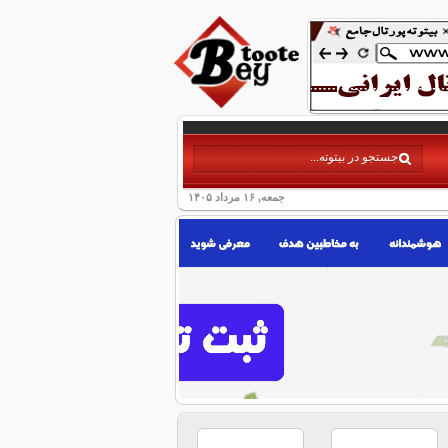
جمعه, ۱۶ مرداد ۱۴۰۵