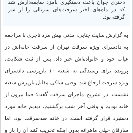
دختری جوان باعث دستگیری نامزد سابقه‌دارش شد
که در ماه‌های اخیر سرقت‌های سریالی را از سر
گرفته بود.
به گزارش سایت جنایی، مدتی پیش مرد تاجری با مراجعه
به دادسرای ویژه سرقت تهران از سرقت خانه‌اش در
غیاب خود و خانواده‌اش خبر داد. پس از ثبت شکایت،
پرونده برای رسیدگی به شعبه ۱۰ بازپرسی دادسرای
ویژه سرقت ارجاع شد. وقتی شاکی مقابل بازپرس شعبه
نشست، در تشریح ماجرای سرقت گفت: «ما بیرون از
خانه بودیم و وقتی آخر شب برگشتیم، دیدیم خانه مورد
دستبرد قرار گرفته است. در خانه ضدسرقت بود، اما
سارقان خیلی ماهرانه بدون اینکه تخریب کنند آن را باز و