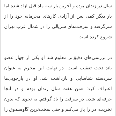
سال در زندان بوده و آخرین بار سه ماه قبل آزاد شده اما
بار دیگر کمی پس از آزادی کارهای مجرمانه خود را از
سرگرفته و سرقت‌های سریالی را در شمال غرب تهران
شروع کرده است.
در بررسی‌های دقیق‌تر معلوم شد او یکی از چهار عضو
باند تحت تعقیب است. در نهایت این مجرم به عنوان
سردسته شناسایی و بازداشت شد. او در بازجویی‌ها
اعتراف کرد: «من هفت سال زندان بودم و در آنجا
حرفه‌ای شدن در سرقت را یاد گرفتم. به نحوی که بدون
تخریب، در را باز می‌کنم و حتی سخت‌ترین گاوصندوق را