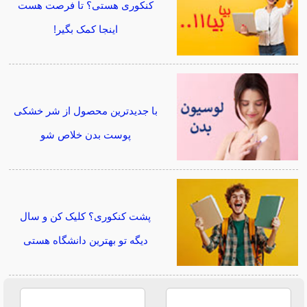
کنکوری هستی؟ تا فرصت هست
اینجا کمک بگیر!
با جدیدترین محصول از شر خشکی
پوست بدن خلاص شو
پشت کنکوری؟ کلیک کن و سال
دیگه تو بهترین دانشگاه هستی