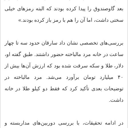
بعد گاوصندوق را پیدا کرده بودند که البته رمزهای خیلی
سختی داشت، اما آن را هم با رمز باز کرده بودند.»
بررسی‌های تخصصی نشان داد سارقان حدود سه تا چهار
ساعت در خانه مرد مالباخته حضور داشتند. طبق گفته او،
دلار، طلا و سکه سرقت شده بود که ارزش آن‌ها بیش از
۴۰ میلیارد تومان برآورد می‌شد. مرد مالباخته در
توضیحات بعدی تأکید کرد که فقط دو کیلو طلا در خانه
داشت.
در ادامه تحقیقات، با بررسی دوربین‌های مداربسته و