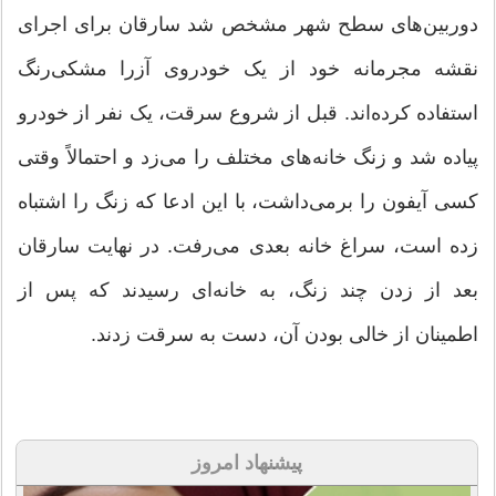
دوربین‌های سطح شهر مشخص شد سارقان برای اجرای
نقشه مجرمانه خود از یک خودروی آزرا مشکی‌رنگ
استفاده کرده‌اند. قبل از شروع سرقت، یک نفر از خودرو
پیاده شد و زنگ خانه‌های مختلف را می‌زد و احتمالاً وقتی
کسی آیفون را برمی‌داشت، با این ادعا که زنگ را اشتباه
زده است، سراغ خانه بعدی می‌رفت. در نهایت سارقان
بعد از زدن چند زنگ، به خانه‌ای رسیدند که پس از
اطمینان از خالی بودن آن، دست به سرقت زدند.
پیشنهاد امروز