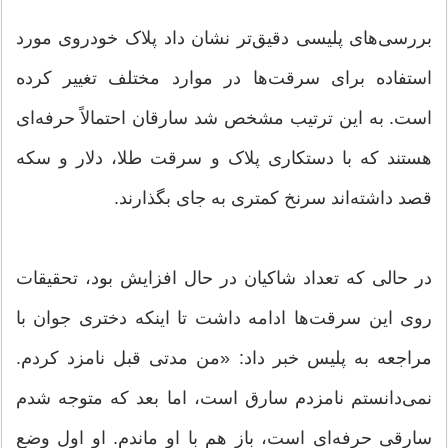
بررسی‌های پلیسی دقیق‌تر نشان داد پلاک خودروی مورد
استفاده برای سرقت‌ها در موارد مختلف تغییر کرده
است. به این ترتیب مشخص شد سارقان احتمالاً حرفه‌ای
هستند که با دستکاری پلاک و سرقت طلا، دلار و سکه
قصد داشته‌اند سرنخ کمتری به جای بگذارند.
در حالی که تعداد شاکیان در حال افزایش بود، تحقیقات
روی این سرقت‌ها ادامه داشت تا اینکه دختری جوان با
مراجعه به پلیس خبر داد: «من مدتی قبل نامزد کردم.
نمی‌دانستم نامزدم سارق است، اما بعد که متوجه شدم
سارقی حرفه‌ای است، باز هم با او ماندم. او اول وضع