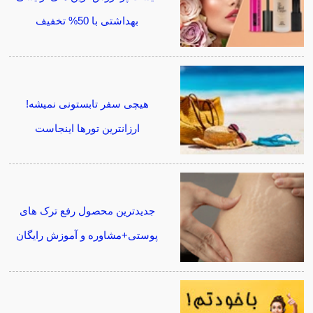
بهداشتی با 50% تخفیف
هیچی سفر تابستونی نمیشه!
ارزانترین تورها اینجاست
جدیدترین محصول رفع ترک های
پوستی+مشاوره و آموزش رایگان