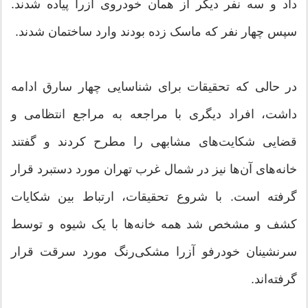
داد و سه نفر دیگر از همان خودروی آزرا پیاده شدند.
سپس چهار نفر که ماسک زده بودند وارد ساختمان شدند.
در حالی که تحقیقات برای شناسایی چهار سارق ادامه
داشت، افراد دیگری با مراجعه به مراجع انتظامی و
قضایی شکایت‌های مشابهی را مطرح کردند و گفتند
خانه‌های آن‌ها نیز در شمال غرب تهران مورد دستبرد قرار
گرفته است. با شروع تحقیقات، ارتباط بین شکایات
کشف و مشخص شد همه خانه‌ها با یک شیوه و توسط
سرنشینان خودرفو آزرا مشکی‌رنگ مورد سرقت قرار
گرفته‌اند.