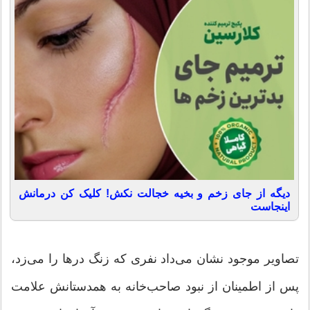
دیگه از جای زخم و بخیه خجالت نکش! کلیک کن درمانش
اینجاست
تصاویر موجود نشان می‌داد نفری که زنگ درها را می‌زد،
پس از اطمینان از نبود صاحب‌خانه به همدستانش علامت