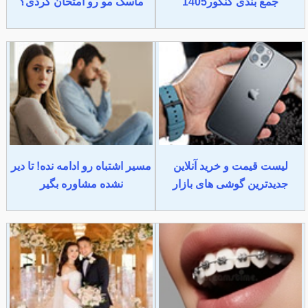
جمع بندی کنکور1405
ماسک مو رو امتحان کردی؟
لیست قیمت و خرید آنلاین
مسیر اشتباه رو ادامه نده! تا دیر
جدیدترین گوشی های بازار
نشده مشاوره بگیر