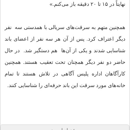
نهایتاً در ۱۵ تا ۲۰ دقیقه باز می‌کنم.»
همچنین متهم به سرقت‌های سریالی با همدستی سه نفر
دیگر اعتراف کرد. پس از آن هر سه نفر از اعضای باند
شناسایی شدند و یکی از آن‌ها هم دستگیر شد. در حال
حاضر دو نفر دیگر همچنان تحت تعقیب هستند. همچنین
کارآگاهان اداره پلیس آگاهی در تلاش هستند تا تمام
خانه‌های مورد سرقت این باند حرفه‌ای را شناسایی کنند.