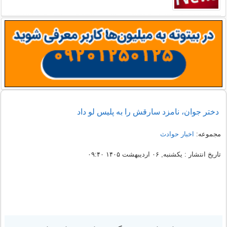
دختر جوان، نامزد سارقش را به پلیس لو داد
مجموعه:
اخبار حوادث
تاریخ انتشار : یکشنبه, ۰۶ اردیبهشت ۱۴۰۵ ۰۹:۴۰