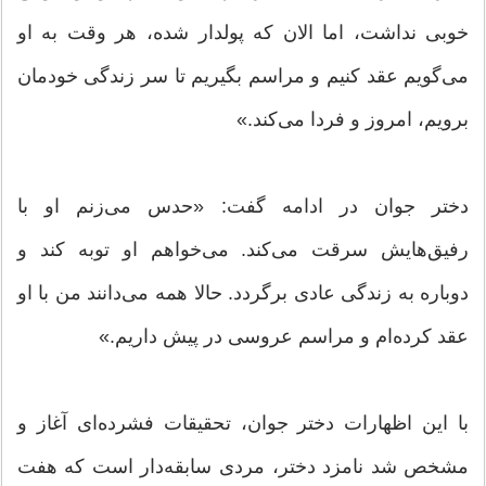
خوبی نداشت، اما الان که پولدار شده، هر وقت به او
می‌گویم عقد کنیم و مراسم بگیریم تا سر زندگی خودمان
برویم، امروز و فردا می‌کند.»
دختر جوان در ادامه گفت: «حدس می‌زنم او با
رفیق‌هایش سرقت می‌کند. می‌خواهم او توبه کند و
دوباره به زندگی عادی برگردد. حالا همه می‌دانند من با او
عقد کرده‌ام و مراسم عروسی در پیش داریم.»
با این اظهارات دختر جوان، تحقیقات فشرده‌ای آغاز و
مشخص شد نامزد دختر، مردی سابقه‌دار است که هفت