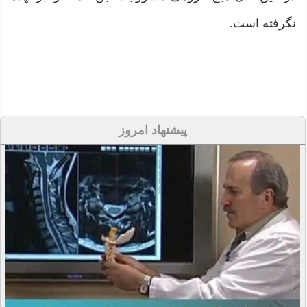
نگرفته است.
پیشنهاد امروز