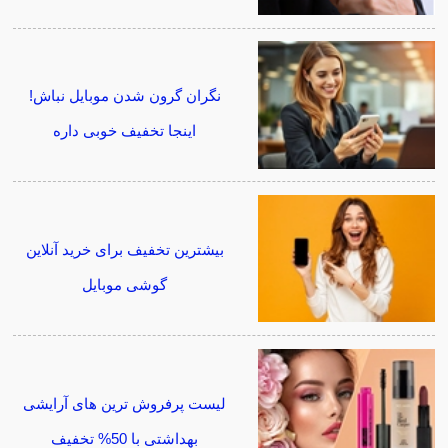
نگران گرون شدن موبایل نباش!
اینجا تخفیف خوبی داره
بیشترین تخفیف برای خرید آنلاین
گوشی موبایل
لیست پرفروش ترین های آرایشی
بهداشتی با 50% تخفیف