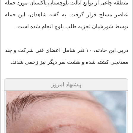
منطقه چاغی از توابع ایالت بلوچستان پاکستان مورد حمله
عناصر مسلح قرار گرفت. به گفته شاهدان، این حمله
توسط شورشیان تجزیه طلب بلوچ انجام شده است.
درپی این حادثه، ۱۰ نفر شامل اعضای فنی شرکت و چند
معدنچی کشته شده و هشت نفر دیگر نیز زخمی شدند.
پیشنهاد امروز