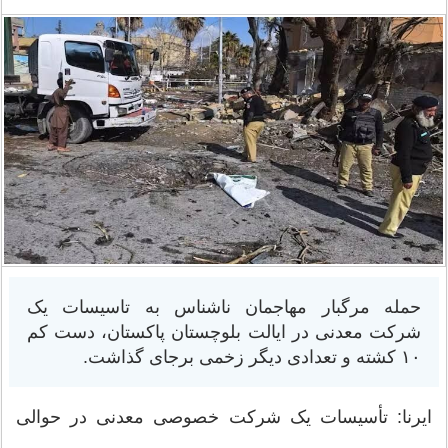
حمله مرگبار مهاجمان ناشناس به تاسیسات یک
شرکت معدنی در ایالت بلوچستان پاکستان، دست کم
۱۰ کشته و تعدادی دیگر زخمی برجای گذاشت.
ایرنا: تأسیسات یک شرکت خصوصی معدنی در حوالی