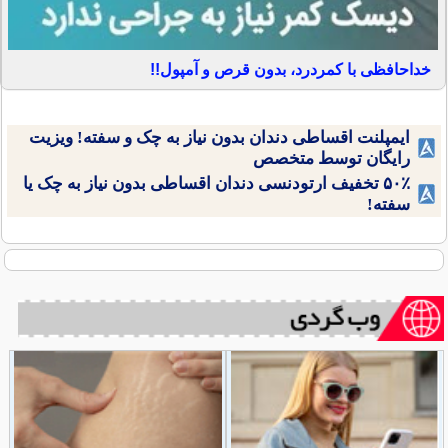
خداحافظی با کمردرد، بدون قرص و آمپول!!
ایمپلنت اقساطی دندان بدون نیاز به چک و سفته! ویزیت
رایگان توسط متخصص
۵۰٪ تخفیف ارتودنسی دندان اقساطی بدون نیاز به چک یا
سفته!