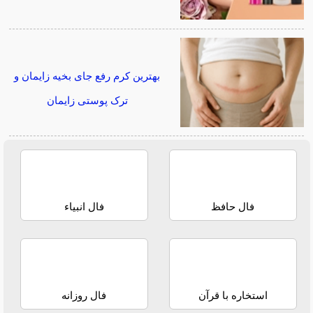
بهترین کرم رفع جای بخیه زایمان و
ترک پوستی زایمان
فال حافظ
فال انبیاء
استخاره با قرآن
فال روزانه