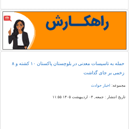
حمله به تاسیسات معدنی در بلوچستان پاکستان ۱۰ کشته و ۸
زخمی بر جای گذاشت
مجموعه:
اخبار حوادث
تاریخ انتشار : جمعه, ۰۴ اردیبهشت ۱۴۰۵ ۱۱:۵۵