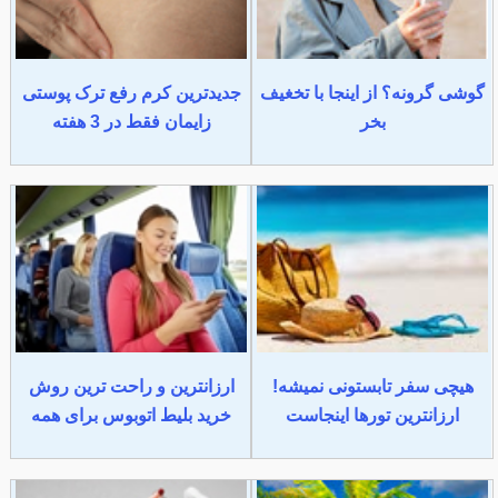
گوشی گرونه؟ از اینجا با تخغیف
جدیدترین کرم رفع ترک پوستی
بخر
زایمان فقط در 3 هفته
هیچی سفر تابستونی نمیشه!
ارزانترین و راحت ترین روش
ارزانترین تورها اینجاست
خرید بلیط اتوبوس برای همه