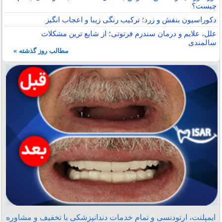
چیست؟
دکوراسیون بنفش و زرد؛ ترکیب رنگی زیبا و اعجاب انگیز
علل، علایم و درمان سندرم فرتوتی؛ از شایع ترین مشکلات
سالمندی
مطالب روز گذشته »
ایمپلنت، ارتودنسی و تمام خدمات دندانپزشکی با تخفیف و مشاوره