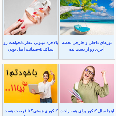
تورهای داخلی و خارجی لحظه
بالاخره میتونی عطر دلخواهت رو
آخری رو از دست نده
پیداکنی◀ضمانت اصل بودن
اینجا سال کنکور برای همه راحت
کنکوری هستی؟ تا فرصت هست