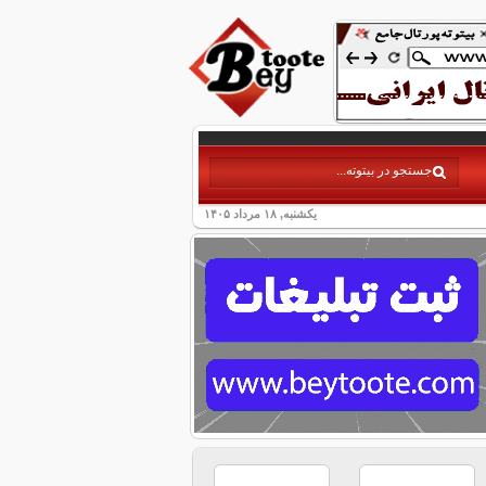
یکشنبه, ۱۸ مرداد ۱۴۰۵