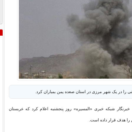
ی را در یک شهر مرزی در استان صعده یمن بمباران کرد.
 خبرنگار شبکه خبری «المسیره» روز پنجشنبه اعلام کرد که عربستان
را هدف قرار داده است.