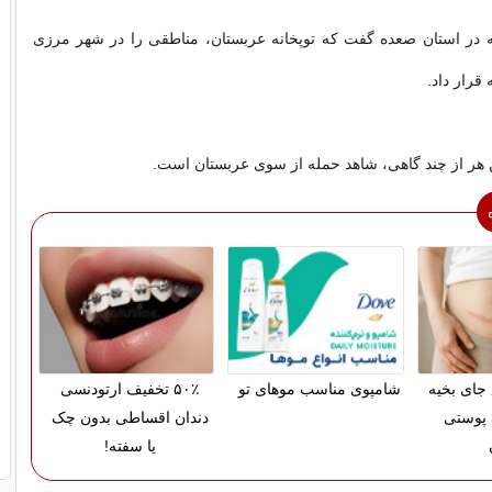
ه در استان صعده گفت که توپخانه عربستان، مناطقی را در شهر مرزی
رار داد.
هر از چند گاهی، شاهد حمله از سوی عربستان است.
 جای بخیه
شامپوی مناسب موهای تو
۵۰٪ تخفیف ارتودنسی
 پوستی
دندان اقساطی بدون چک
یا سفته!