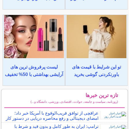
تو این شرایط با قیمت های
لیست پرفروش ترین های
باورنکردنی گوشی بخرید
آرایشی بهداشتی با 50% تخفیف
تازه ترین خبرها
(روزنامه، سیاست و جامعه، حوادث، اقتصادی، ورزشی، دانشگاه و...)
سایر خبرهای داغ
عراقچی از توافق قریب‌الوقوع با آمریکا خبر داد؛
امضای دیجیتالی و رفع محاصره دریایی در دستور کار
ترامپ: ایران به طور کامل و بدون قید و شرط با