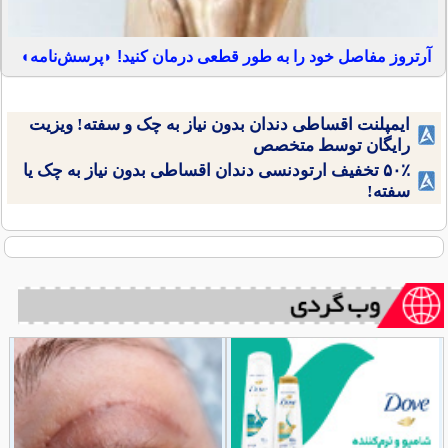
آرتروز مفاصل خود را به طور قطعی درمان کنید! ◗پرسش‌نامه◖
ایمپلنت اقساطی دندان بدون نیاز به چک و سفته! ویزیت
رایگان توسط متخصص
۵۰٪ تخفیف ارتودنسی دندان اقساطی بدون نیاز به چک یا
سفته!