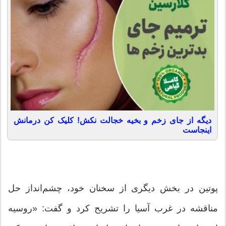
دیگه از جای زخم و بخیه خجالت نکش! کلیک کن درمانش
اینجاست
پوتین در بخش دیگری از سخنان خود، چشم‌انداز حل
مناقشه در غرب آسیا را تشریح کرد و گفت: «روسیه