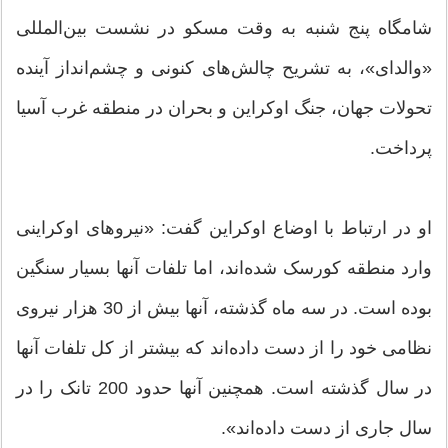
شامگاه پنج شنبه به وقت مسکو در نشست بین‌المللی
«والدای»، به تشریح چالش‌های کنونی و چشم‌انداز آینده
تحولات جهان، جنگ اوکراین و بحران در منطقه غرب آسیا
پرداخت.
او در ارتباط با اوضاع اوکراین گفت: «نیروهای اوکراینی
وارد منطقه کورسک شده‌اند، اما تلفات آنها بسیار سنگین
بوده است. در سه ماه گذشته، آنها بیش از 30 هزار نیروی
نظامی خود را از دست داده‌اند که بیشتر از کل تلفات آنها
در سال گذشته است. همچنین آنها حدود 200 تانک را در
سال جاری از دست داده‌اند».