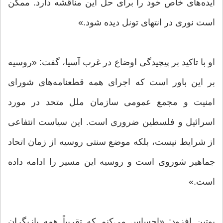
ایده‌های خاص خود را برای حل این مناقشه دارد. ممکن
است نوری در انتهای تونل دیده شود.»
او با تاکید بر پیچیدگی اوضاع در غرب آسیا، گفت: «روسیه
بر این باور است که اجرای همه قطعنامه‌های شورای
امنیت و مجمع عمومی سازمان ملل متحد در مورد
اسرائیل و فلسطین ضروری است. این سیاست انتفاعی
از شرایط نیست، بلکه موضع سنتی روسیه از زمان اتحاد
جماهیر شوروی است و روسیه این مسیر را ادامه داده
است.»
پوتین افزود: «احساس می‌کنم که تقریباً همه بازیگران