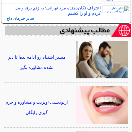
اعتراف تکان‌دهنده مرد تهرانی: به زنم برق وصل
کردم و او را کشتم
سایر خبرهای داغ
مسیر اشتباه رو ادامه نده! تا دیر
نشده مشاوره بگیر
ارتودنسی+ویزیت و مشاوره و جرم
گیری رایگان