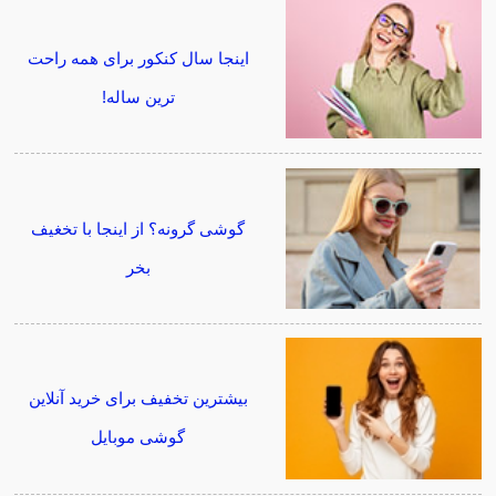
اینجا سال کنکور برای همه راحت
ترین ساله!
گوشی گرونه؟ از اینجا با تخغیف
بخر
بیشترین تخفیف برای خرید آنلاین
گوشی موبایل