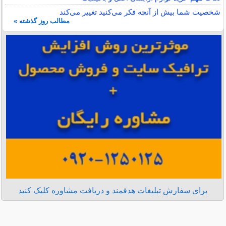
شخصیت شما بیش از آنچه فکر می‌کنید تغییر می‌کند
مطالب روز گذشته »
برای سفارش تبلیغات هدفمند و دریافت مشاوره کلیک کنید