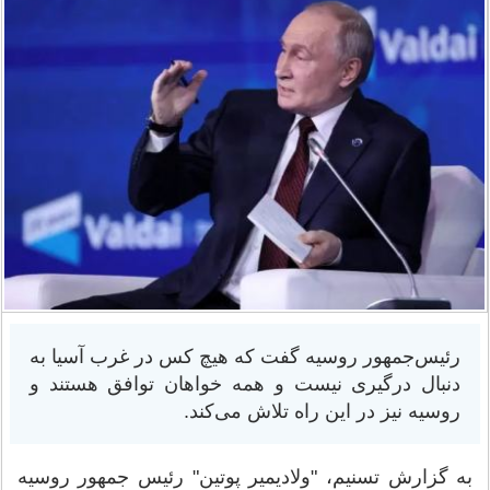
رئیس‌جمهور روسیه گفت که هیچ کس در غرب آسیا به
دنبال درگیری نیست و همه خواهان توافق هستند و
روسیه نیز در این راه تلاش می‌کند.
به گزارش تسنیم، "ولادیمیر پوتین" رئیس جمهور روسیه