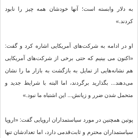
به دلار وابسته است؛ آنها خودشان همه چیز را نابود
کردند.»
او در ادامه به شرکت‌های آمریکایی اشاره کرد و گفت:
«اکنون می بینیم که حتی برخی از شرکت‌های آمریکایی
هم نشانه‌هایی از تمایل به بازگشت به بازار ما را نشان
می‌دهند... بگذارید برگردند، اما البته با شرایط جدید و
متحمل شدن ضرر و زیانش... این اشتباه ما نبود.»
پوتین همچنین در مورد سیاستمداران اروپایی گفت: «اروپا
سیاستمداران محترم و ثابت‌قدمی دارد، اما تعدادشان تنها