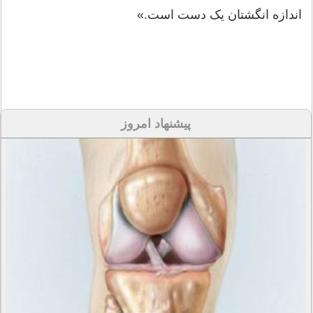
اندازه انگشتان یک دست است.»
پیشنهاد امروز