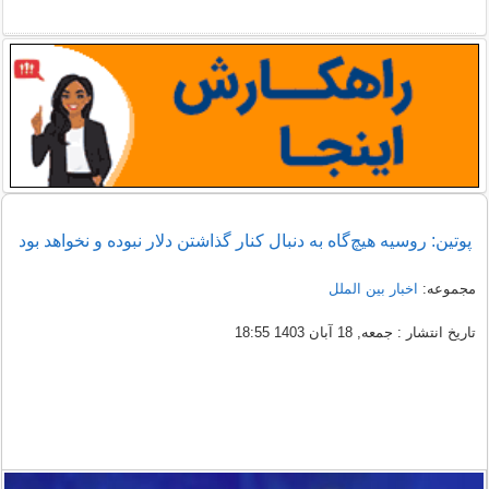
پوتین: روسیه هیچ‌گاه به دنبال کنار گذاشتن دلار نبوده و نخواهد بود
مجموعه:
اخبار بین الملل
تاریخ انتشار : جمعه, 18 آبان 1403 18:55