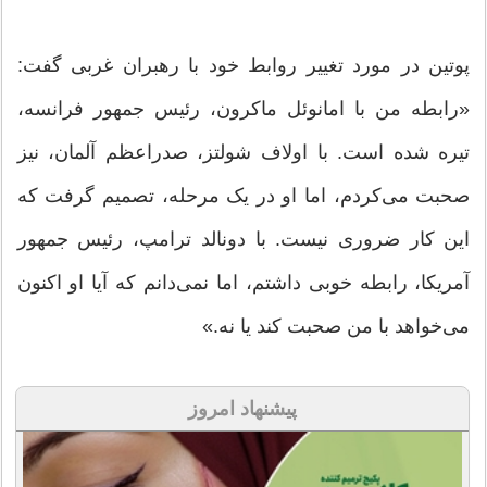
پوتین در مورد تغییر روابط خود با رهبران غربی گفت:
«رابطه من با امانوئل ماکرون، رئیس جمهور فرانسه،
تیره شده است. با اولاف شولتز، صدراعظم آلمان، نیز
صحبت می‌کردم، اما او در یک مرحله، تصمیم گرفت که
این کار ضروری نیست. با دونالد ترامپ، رئیس جمهور
آمریکا، رابطه خوبی داشتم، اما نمی‌دانم که آیا او اکنون
می‌خواهد با من صحبت کند یا نه.»
پیشنهاد امروز