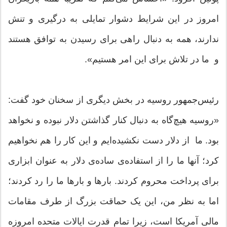
امروز در این شرایط دشوار تمایلی به درگیری و تنش
ندارند، همه به دنبال راهی برای رسیدن به توافق هستند
و ما در تلاش برای این امر هستیم».
رئیس‌جمهور روسیه در بخش دیگری از سخنان خود گفت:
«روسیه هیچ‌گاه به دنبال کنار گذاشتن دلار نبوده و نخواهد
بود. ما از دلار دست نکشیده‌ایم و این کار را هم نخواهیم
کرد؛ آنها ما را از استفاده‌ی ساده‌ی دلار به عنوان ابزاری
برای پرداخت محروم کردند. بارها و بارها ما را رد کردند؛
اما به نظر من، این یک حماقت بزرگ از طرف مقامات
مالی آمریکا است، زیرا تمام قدرت ایالات متحده امروزه