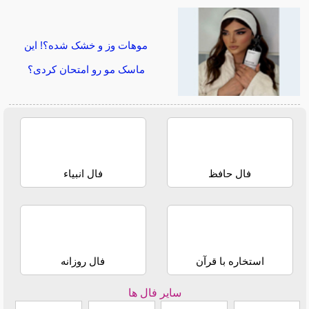
موهات وز و خشک شده؟! این
ماسک مو رو امتحان کردی؟
فال حافظ
فال انبیاء
استخاره با قرآن
فال روزانه
سایر فال ها