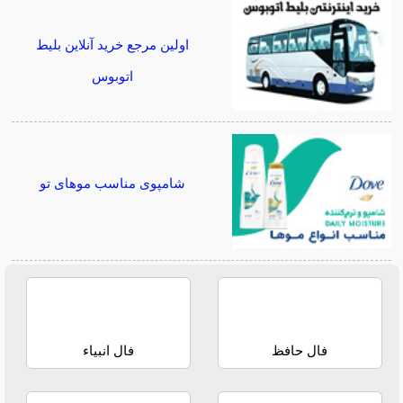
اولین مرجع خرید آنلاین بلیط
اتوبوس
شامپوی مناسب موهای تو
فال حافظ
فال انبیاء