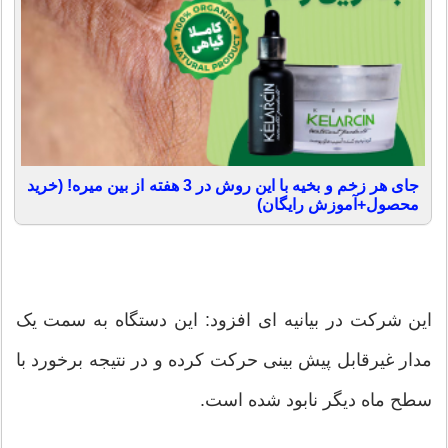
جای هر زخم و بخیه با این روش در 3 هفته از بین میره! (خرید
محصول+آموزش رایگان)
این شرکت در بیانیه ای افزود: این دستگاه به سمت یک
مدار غیرقابل پیش بینی حرکت کرده و در نتیجه برخورد با
سطح ماه دیگر نابود شده است.