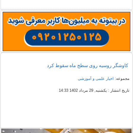
کاوشگر روسیه روی سطح ماه سقوط کرد
مجموعه:
اخبار علمی و آموزشی
تاریخ انتشار : یکشنبه, 29 مرداد 1402 14:33