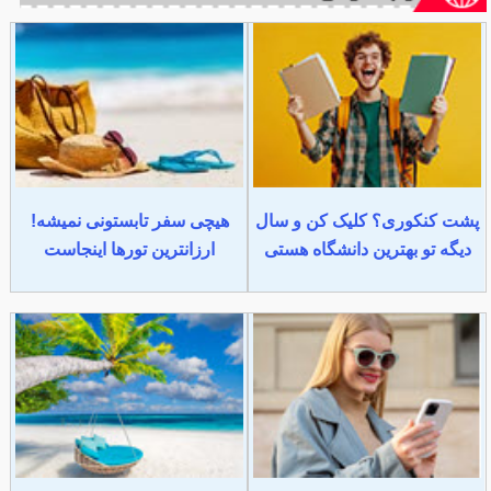
پشت کنکوری؟ کلیک کن و سال
هیچی سفر تابستونی نمیشه!
دیگه تو بهترین دانشگاه هستی
ارزانترین تورها اینجاست