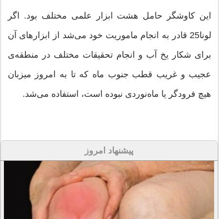
این کاوشگر حامل هشت ابزار علمی مختلف بود. اگر
لونا25 قادر به انجام ماموریت خود می‌شد از ابزارهای آن
برای شکار یخ آب و انجام تحقیقات مختلف در منطقه‌ی
عجیب و غریب قطب جنوب ماه که تا به امروز میزبان
هیچ فرودگر یا ماه‌نوردی نبوده است، استفاده می‌شد.
پیشنهاد امروز