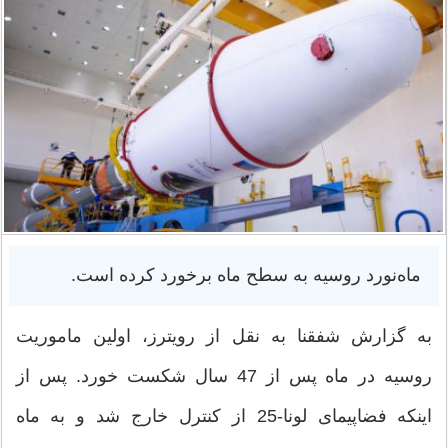
ماه‌نورد روسیه به سطح ماه برخورد کرده است.
به گزارش شفقنا به نقل از رویترز، اولین ماموریت
روسیه در ماه پس از 47 سال شکست خورد. پس از
اینکه فضاپیمای لونا-25 از کنترل خارج شد و به ماه