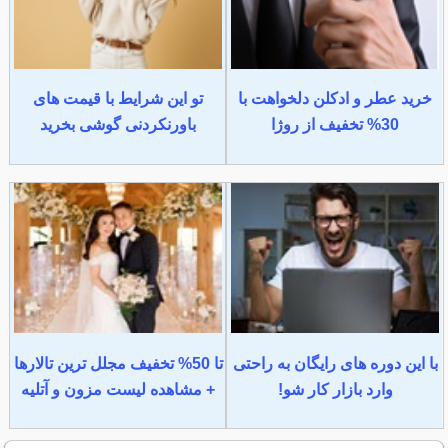
خرید عطر و ادکلن دلخواهت با
تو این شرایط با قیمت های
30% تخفیف از روژا
باورنکردنی گوشی بخرید
با این دوره های رایگان به راحتی
تا 50% تخفیف مجلل ترین تالارها
وارد بازار کار شو!
+ مشاهده لیست مزون و آتلیه