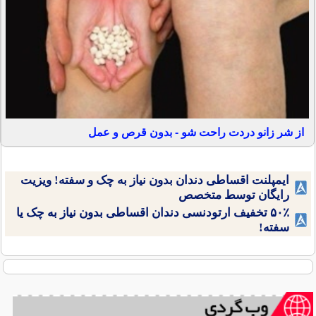
از شر زانو دردت راحت شو - بدون قرص و عمل
ایمپلنت اقساطی دندان بدون نیاز به چک و سفته! ویزیت
رایگان توسط متخصص
۵۰٪ تخفیف ارتودنسی دندان اقساطی بدون نیاز به چک یا
سفته!