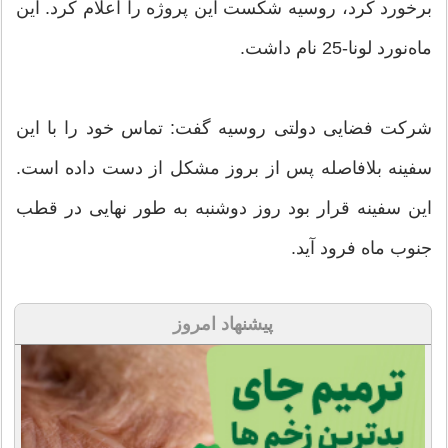
برخورد کرد، روسیه شکست این پروژه را اعلام کرد. این
ماه‌نورد لونا-25 نام داشت.
شرکت فضایی دولتی روسیه گفت: تماس خود را با این
سفینه بلافاصله پس از بروز مشکل از دست داده است.
این سفینه قرار بود روز دوشنبه به طور نهایی در قطب
جنوب ماه فرود آید.
پیشنهاد امروز