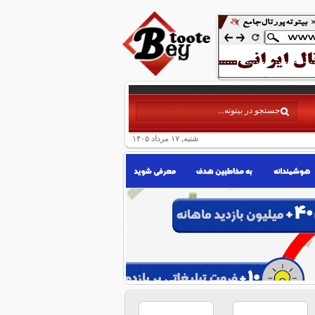
شنبه, ۱۷ مرداد ۱۴۰۵