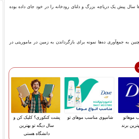
دها سال پیش یک دریاچه بزرگ و دلتای رودخانه را در خود جای داده بوده
نین به جمع‌آوری ده‌ها نمونه برای بازگرداندن به زمین در ماموریتی در
 موهاتو
شامپوی مناسب موهای تو
پشت کنکوری؟ کلیک کن و
ترین برند
سال دیگه تو بهترین
دانشگاه هستی