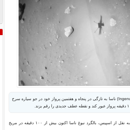
بالگرد نبوغ (Ingenuity) ناسا به تازگی در پنجاه و هفتمین پرواز خود در جو سیاره سرخ
به گزارش ایسنا به نقل از اسپیس، بالگرد نبوغ ناسا اکنون بیش از ۱۰۰ دقیقه در مریخ