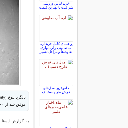
خرید لباس ورزشی
شرافیت با بهترین قیمت
راهنمای کامل خرید اره
آب صابونی و اره نواری:
تفاوت‌ها و مراحل تعمیر
خاص‌ترین مدل‌های
فرش طرح دستباف
موفق شد از ۱۰۰ دقیقه پرواز عبور کند و نقطه عطف جدیدی را رقم بزند.