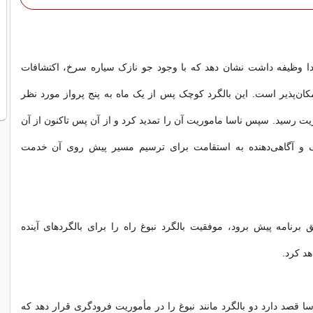
بتدا وظیفه داشت نشان دهد که با وجود جو نازک سیاره سرخ، اکتشافات
کان‌پذیر است. این بالگرد کوچک پس از یک ماه به پنج پرواز مورد نظر
ریت رسید. سپس ناسا ماموریت آن را تمدید کرد و از آن پس تاکنون از آن
گ و آگاهی‌دهنده به استقامت برای ترسیم مسیر پیش روی آن خدمت
برنامه پیش برود، موفقیت بالگرد نبوغ راه را برای بالگردهای آینده
د کرد.
سا قصد دارد دو بالگرد مانند نبوغ را در مأموریت فرودگری قرار دهد که