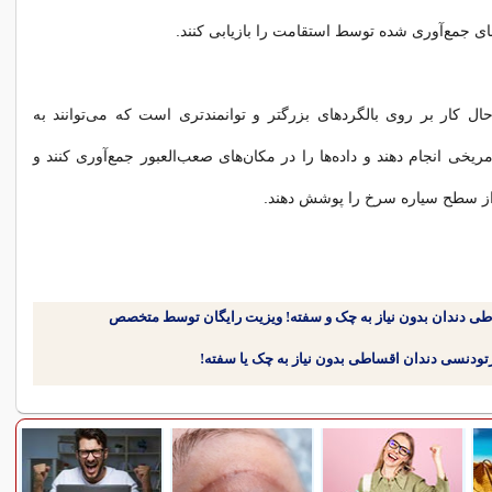
ای جمع‌آوری شده توسط استقامت را بازیابی کنند.
ال کار بر روی بالگردهای بزرگتر و توانمندتری است که می‌توانند به
ریخی انجام دهند و داده‌ها را در مکان‌های صعب‌العبور جمع‌آوری کنند و
ز سطح سیاره سرخ را پوشش دهند.
طی دندان بدون نیاز به چک و سفته! ویزیت رایگان توسط متخصص