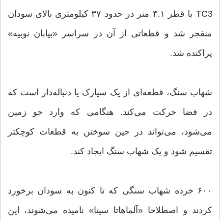
TC3 با قطر ۴.۱ متر در حدود ۳۷ کیلومتری بالای سودان
منفجر شد و قطعاتی از آن در سراسر «بیابان نوبیه»
پراکنده شد.
شهاب سنگ، قطعه‌ای از یک سیارک یا دنباله‌دار است که
در فضا حرکت می‌کند. هنگامی که وارد جو زمین
می‌شود، می‌تواند در حین سوختن به قطعات کوچکتر
تقسیم شود و یک شهاب سنگ ایجاد کند.
۶۰۰ خرده شهاب سنگی که تا کنون به سودان برخورد
کردند و اصطلاحا «آلماهاتا سیتا» نامیده می‌شوند، این