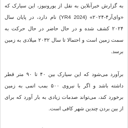
به گزارش خبرآنلاین به نقل از یورونیوز، این سیارک که
«وای‌آر۴-۲۰۲۴» (2024 YR4) نام دارد، در پایان سال
۲۰۲۴ کشف شده و در حال حاضر در حال حرکت به
سمت زمین است و احتمالا تا سال ۲۰۳۲ میلادی به زمین
برسد.
برآورد می‌شود که این سیارک بین ۴۰ تا ۹۰ متر قطر
داشته باشد و اگر با نیروی ۵۰۰ بمب اتمی به زمین
برخورد کند، می‌تواند صدمات زیادی به بار آورد که برای
از بین بردن چندین شهر کافی است.