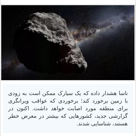
ناسا هشدار داده که یک سیارک ممکن است به زودی
با زمین برخورد کند؛ برخوردی که عواقب ویرانگری
برای منطقه مورد اصابت خواهد داشت. اکنون در
گزارشی جدید، کشورهایی که بیشتر در معرض خطر
هستند، شناسایی شدند.