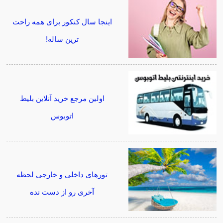
اینجا سال کنکور برای همه راحت
ترین ساله!
اولین مرجع خرید آنلاین بلیط
اتوبوس
تورهای داخلی و خارجی لحظه
آخری رو از دست نده