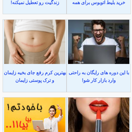
خرید بلیط اتوبوس برای همه
زندگیت رو تعطیل نمیکنه!
با این دوره های رایگان به راحتی
بهترین کرم رفع جای بخیه زایمان
وارد بازار کار شو!
و ترک پوستی زایمان