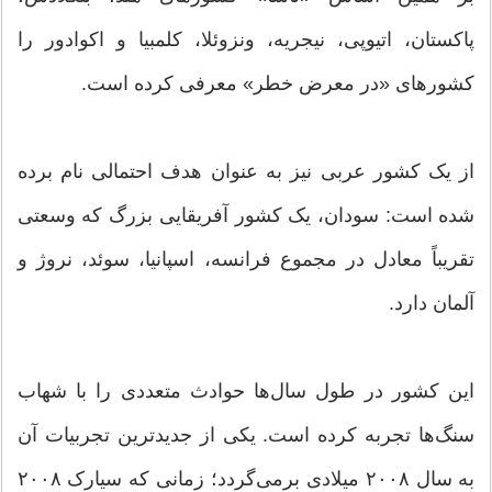
پاکستان، اتیوپی، نیجریه، ونزوئلا، کلمبیا و اکوادور را
کشورهای «در معرض خطر» معرفی کرده است.
از یک کشور عربی نیز به عنوان هدف احتمالی نام برده
شده است: سودان، یک کشور آفریقایی بزرگ که وسعتی
تقریباً معادل در مجموع فرانسه، اسپانیا، سوئد، نروژ و
آلمان دارد.
این کشور در طول سال‌ها حوادث متعددی را با شهاب‌
سنگ‌ها تجربه کرده است. یکی از جدیدترین تجربیات آن
به سال ۲۰۰۸ میلادی برمی‌گردد؛ زمانی که سیارک ۲۰۰۸