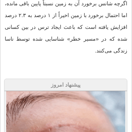
اگرچه شانس برخورد آن به زمین نسبتاً پایین باقی مانده،
اما احتمال برخورد با زمین اخیراً از ۱ درصد به ۲.۳ درصد
افزایش یافته است که باعث ایجاد ترس در بین کسانی
شده که در «مسیر خطر» شناسایی شده توسط ناسا
زندگی می‌کنند.
پیشنهاد امروز