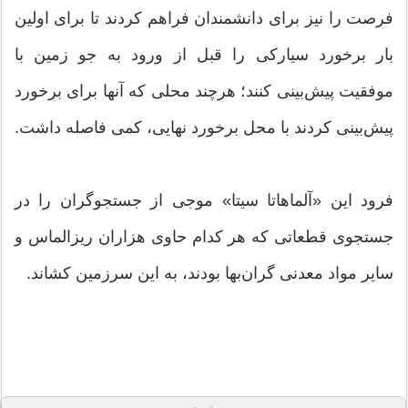
فرصت را نیز برای دانشمندان فراهم کردند تا برای اولین
بار برخورد سیارکی را قبل از ورود به جو زمین با
موفقیت پیش‌بینی کنند؛ هرچند محلی که آنها برای برخورد
پیش‌بینی کردند با محل برخورد نهایی، کمی فاصله داشت.
فرود این «آلماهاتا سیتا» موجی از جستجوگران را در
جستجوی قطعاتی که هر کدام حاوی هزاران ریزالماس و
سایر مواد معدنی گران‌بها بودند، به این سرزمین کشاند.