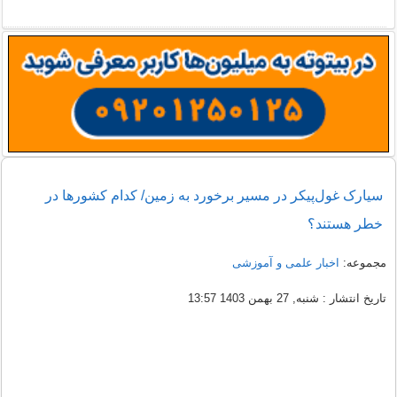
سیارک غول‌پیکر در مسیر برخورد به زمین/ کدام کشورها در
خطر هستند؟
مجموعه:
اخبار علمی و آموزشی
تاریخ انتشار : شنبه, 27 بهمن 1403 13:57