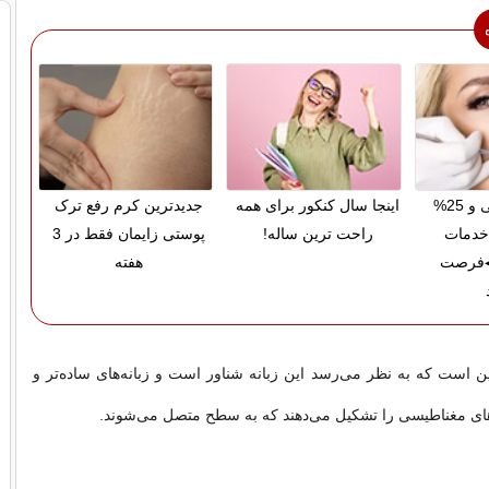
پرداخت قسطی و 25%
اینجا سال کنکور برای همه
جدیدترین کرم رفع ترک
خدمات
راحت ترین ساله!
پوستی زایمان فقط در 3
◀فرصت
هفته
ن است که به نظر می‌رسد این زبانه شناور است و زبانه‌های ساده‌تر و
های مغناطیسی را تشکیل می‌دهند که به سطح متصل می‌شوند.