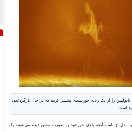
تایم‌لپس را از یک زبانه خورشیدی منتشر کرده که در حال بازگرداندن
ید است.
به نقل از ناسا، آنچه بالای خورشید به صورت معلق دیده می‌شود، یک