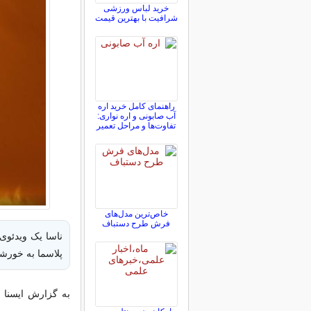
خرید لباس ورزشی
شرافیت با بهترین قیمت
راهنمای کامل خرید اره
آب صابونی و اره نواری:
تفاوت‌ها و مراحل تعمیر
خاص‌ترین مدل‌های
فرش طرح دستباف
ناسا یک ویدئوی 
پلاسما به خورش
به گزارش ایسنا 