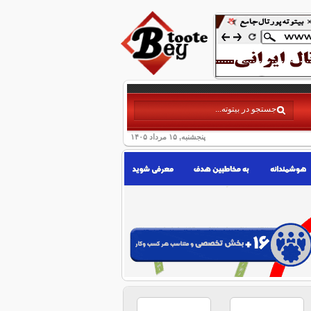
پنجشنبه, ۱۵ مرداد ۱۴۰۵