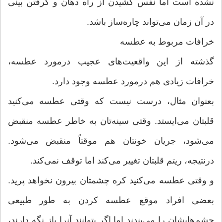
نشده است اما نفس کشیدن از راه دهان و گرفتن بینی
در آن زمان می‌تواند چاره‌ساز باشد.
خرافات مربوط به عطسه
گذشته از این واقعیت‌های عجیب درمورد عطسه،
خرافات زیادی هم درمورد عطسه وجود دارد.
بعنوان مثال، درست نیست که وقتی عطسه می‌کنید
قلبتان می‌ایستد. وقتی سینه‌تان به خاطر عطسه منقبض
می‌شود، جریان خونتان هم موقتاً منقبض می‌شود.
درنتیجه، ریتم قلبتان تغییر می‌کند اما توقف نمی‌کند.
و وقتی عطسه می‌کنید کره چشمتان بیرون نخواهد پرید.
بعضی افراد موقع عطسه کردن به طور طبیعی
چشم‌هایشان را می‌بندند اما اگر بتوانند آنرا باز نگه دارند،