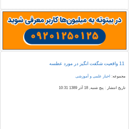
11 واقعیت شگفت انگیز در مورد عطسه
مجموعه:
اخبار علمی و آموزشی
تاریخ انتشار : پنج شنبه, 18 آذر 1389 10:31