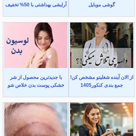
گوشی موبایل
آرایشی بهداشتی با 50% تخفیف
از الان آینده شغلیتو مشخص کن!
با جدیدترین محصول از شر
جمع بندی کنکور1405
خشکی پوست بدن خلاص شو