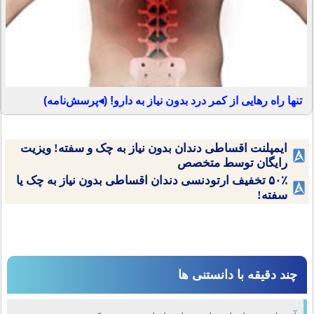
تنها راه رهایی از کمر درد بدون نیاز به دارو! (◂پرسش‌نامه)
ایمپلنت اقساطی دندان بدون نیاز به چک و سفته! ویزیت
رایگان توسط متخصص
۵۰٪ تخفیف ارتودنسی دندان اقساطی بدون نیاز به چک یا
سفته!
چند دقیقه با دانستنی ها