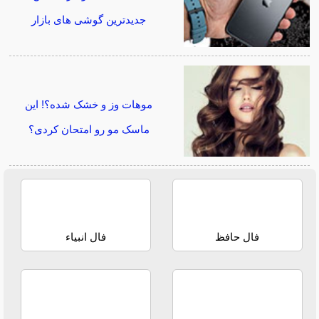
جدیدترین گوشی های بازار
موهات وز و خشک شده؟! این
ماسک مو رو امتحان کردی؟
فال حافظ
فال انبیاء