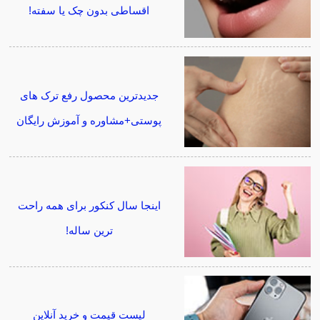
اقساطی بدون چک یا سفته!
جدیدترین محصول رفع ترک های
پوستی+مشاوره و آموزش رایگان
اینجا سال کنکور برای همه راحت
ترین ساله!
لیست قیمت و خرید آنلاین