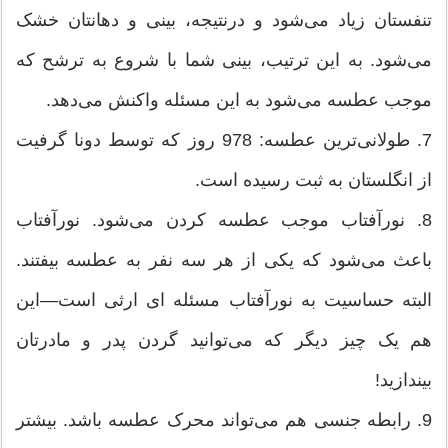
تنفستان زیاد می‌شود و درنتیجه، بینی و دهانتان خشک
می‌شود. به این ترتیب، بینی شما با شروع به ترشح که
موجب عطسه می‌شود به این مسئله واکنش می‌دهد.
7. طولانی‌ترین عطسه: 978 روز که توسط دونا گرفیت
از انگلستان به ثبت رسیده است.
8. نورآفتاب موجب عطسه کردن می‌شود. نورآفتاب
باعث می‌شود که یکی از هر سه نفر به عطسه بیفتند.
البته حساسیت به نورآفتاب مسئله ای ارثی است—این
هم یک چیز دیگر که می‌توانید گردن پدر ‌و ‌‌‌مادرتان
بیندازید!
9. رابطه جنسی هم می‌تواند محرک عطسه باشد. بیشتر