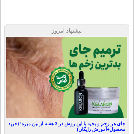
پیشنهاد امروز
جای هر زخم و بخیه با این روش در 3 هفته از بین میره! (خرید
محصول+آموزش رایگان)