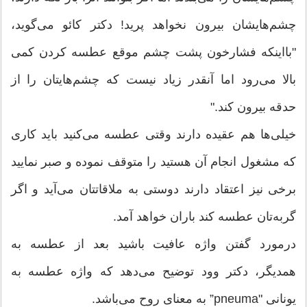
چشم‌هایشان بیرون نخواهد پرید! دکتر کائو می‌گوید،
"بااینکه فشارخون پشت چشم موقع عطسه کردن کمی
بالا می‌رود اما آنقدر زیاد نیست که چشم‌هایتان را از
حدقه بیرون کند."
خیلی‌ها هم عقیده دارند وقتی عطسه می‌کنید باید کاری
که مشغول انجام آن هستید را متوقف نموده و صبر نمایید
برخی نیز اعتقاد دارند دوستی به ملاقاتتان می‌آید و اگر
گربه‌تان عطسه کند باران خواهد آمد.
درمورد گفتن واژه عافیت باشید بعد از عطسه به
همدیگر، دکتر وود توضیح می‌دهد که واژه عطسه به
یونانی "pneuma” به معنای روح می‌باشد.