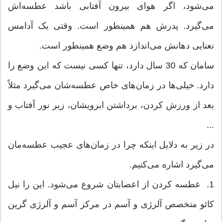
می‌شود، اگر هوای بیرون آفتابی باشد عطسه‌اش
می‌‌‌گیرد. پدرش هم همینطور است. وقتی یک آدامس
نعنایی دهانش می‌اندازد هم وضع همینطور است.
سامان که 30 سال دارد، تنها کسی نیست که این وضع را
دارد. خیلی‌ها در زمان‌های خاص عطسه‌شان می‌گیرد مثلاً
بعد از ورزش کردن، برداشتن ابرویشان، زیر نور آفتاب و
...
در زیر به دلایل اینکه چرا در زمان‌های عجیب عطسه‌مان
می‌گیرد اشاره می‌کنیم.
1. عطسه کردن از اعصابتان شروع می‌شود. این را نیل
کائو متخصص آلرژی و آسم در مرکز آسم و آلرژی گرین