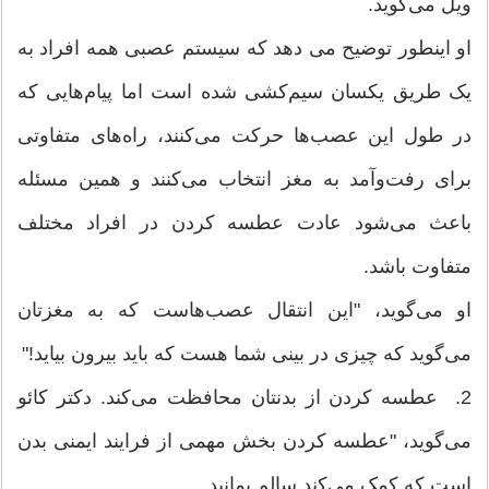
ویل می‌گوید.
او اینطور توضیح می دهد که سیستم عصبی همه افراد به
یک طریق یکسان سیم‌کشی شده است اما پیام‌هایی که
در طول این عصب‌ها حرکت می‌کنند، راه‌های متفاوتی
برای رفت‌و‌آمد به مغز انتخاب می‌کنند و همین مسئله
باعث می‌شود عادت عطسه کردن در افراد مختلف
متفاوت باشد.
او می‌گوید، "این انتقال عصب‌هاست که به مغزتان
می‌گوید که چیزی در بینی شما هست که باید بیرون بیاید!"
2. عطسه کردن از بدنتان محافظت می‌کند. دکتر کائو
می‌گوید، "عطسه کردن بخش مهمی از فرایند ایمنی بدن
است که کمک می‌کند سالم بمانید.