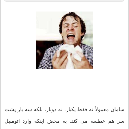
سامان معمولاً نه فقط یکبار، نه دوبار، بلکه سه بار پشت
سر هم عطسه می کند. به محض اینکه وارد اتومبیل