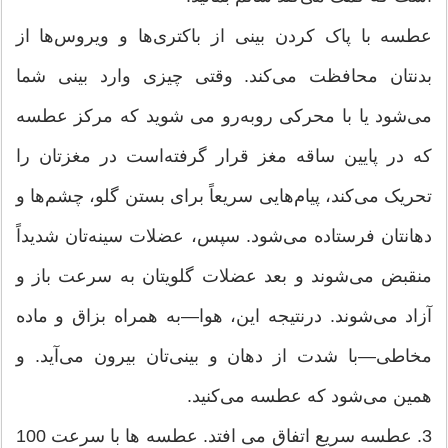
عطسه با پاک کردن بینی از باکتری‌ها و ویروس‌ها از
بدنتان محافظت می‌کند. وقتی چیزی وارد بینی شما
می‌شود یا با محرکی روبه‌رو می شوید که مرکز عطسه
که در پایین ساقه مغز قرار گرفته‌است در مغزتان را
تحریک می‌کند، پیام‌هایی سریعاً برای بستن گلو، چشم‌ها و
دهانتان فرستاده می‌شود. سپس، عضلات سینه‌تان شدیداً
منقبض می‌شوند و بعد عضلات گلویتان به سرعت باز و
آزاد می‌‌شوند. درنتیجه این، هوا—به همراه بزاق و ماده
مخاطی—با شدت از دهان و بینی‌تان بیرون می‌آید. و
همین می‌شود که عطسه می‌کنید.
3. عطسه سریع اتفاق می افتد. عطسه ها با سرعت 100