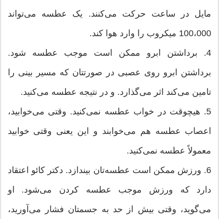
مایل در ساعت حرکت می‌کنند. یک عطسه می‌تواند
100،000 میکروب را وارد هوا کند.
4. برداشتن ابرو ممکن است موجب عطسه شود.
برداشتن ابرو روی عصبی در صورتتان که مسیر بینی را
تامین می‌کند اثر می‌گذارد. و در نتیجه عطسه می‌کنید.
5. هیچوقت در خواب عطسه نمی‌کنید. وقتی می‌خوابید،
اعصاب عطسه هم می‌خوابند و این یعنی وقتی خوابید
معمولاً عطسه نمی‌کنید.
6. ورزش ممکن است عطسه‌تان بیندازد. دکتر کائو اعتقاد
دارد که ورزش موجب عطسه کردن می‌شود. او
می‌گوید، وقتی بیش از حد به جسمتان فشار می‌آورید،