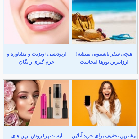
هیچی سفر تابستونی نمیشه!
ارتودنسی+ویزیت و مشاوره و
ارزانترین تورها اینجاست
جرم گیری رایگان
بیشترین تخفیف برای خرید آنلاین
لیست پرفروش ترین های