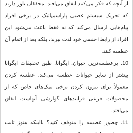
از آنچه که فکر می‌کنید اتفاق می‌افتد. محققان باور دارند
که تحریک سیستم عصبی پاراسمپاتیک در برخی افراد
پیام‌هایی ارسال می‌کند که نه فقط باعث می‌شود این
افراد از رابطi جنسی خود لذت ببرند، بلکه بعد از اتمام آن
عطسه کنند.
10. پرعطسه‌ترین حیوان: ایگوانا. طبق تحقیقات ایگوانا
بیشتر از سایر حیوانات عطسه می‌کند. عطسه کردن
معمولاً برای بیرون کردن برخی نمک‌های خاص که از
محصولات فرعی فرایندهای گوارشی آنهاست اتفاق
می‌افتد.
11. چطور عطسه را متوقف کنید؟ بااینکه هنوز ثابت