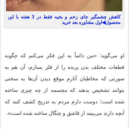
کاهش چشمگیر جای زخم و بخیه فقط در 3 هفته با این
محصول◀اول مشاوره بعد خرید
او می‌گوید: «من دائماً به این فکر می‌کنم که چگونه
قطعات مختلف بدن پرنده را از فلز بسازم، آن هم به
صورتی که مخاطبان آثارم موقع دیدن آن‌ها به سختی
بتوانند تشخیص بدهند که مجسمه از چه چیزی ساخته
شده است؛ دوست دارم مردم به تدریج کشف کنند که
آنچه دارند می‌بینند از قاشق و چنگال ساخته شده است».