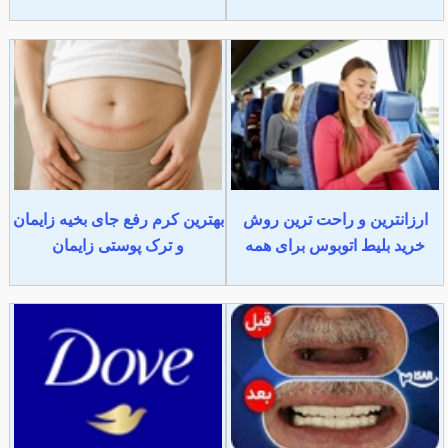
ارزانترین و راحت ترین روش
بهترین کرم رفع جای بخیه زایمان
خرید بلیط اتوبوس برای همه
و ترک پوستی زایمان