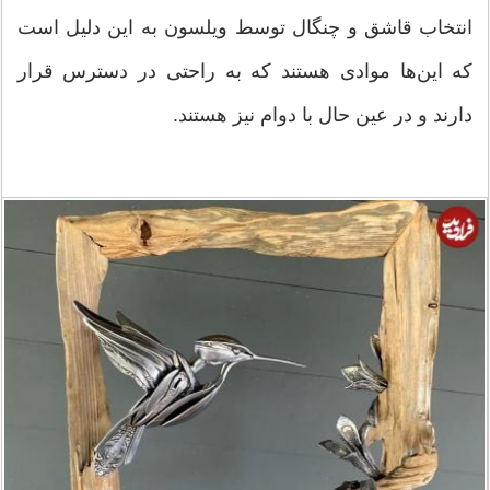
انتخاب قاشق و چنگال توسط ویلسون به این دلیل است
که این‌ها موادی هستند که به راحتی در دسترس قرار
دارند و در عین حال با دوام نیز هستند.