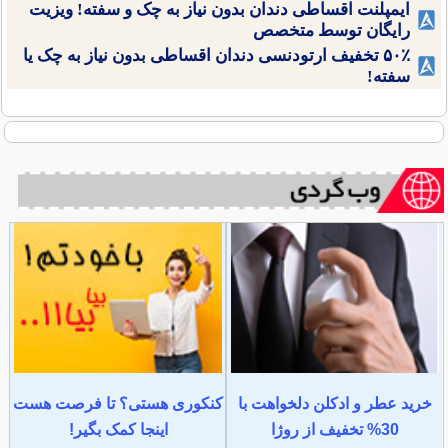
ایمپلنت اقساطی دندان بدون نیاز به چک و سفته! ویزیت
رایگان توسط متخصص
۵۰٪ تخفیف ارتودنسی دندان اقساطی بدون نیاز به چک یا
سفته!
خرید عطر و ادکلن دلخواهت با
کنکوری هستی؟ تا فرصت هست
30% تخفیف از روژا
اینجا کمک بگیر!