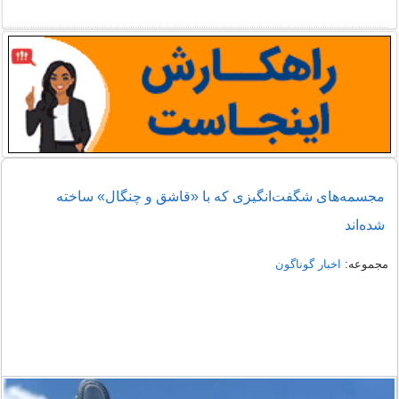
مجسمه‌های شگفت‌انگیزی که با «قاشق و چنگال» ساخته
شده‌اند
مجموعه:
اخبار گوناگون