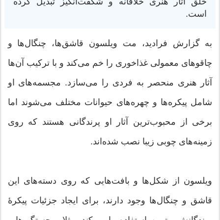
خلق آثار هنری خلاقانه و شگفت‌انگیز تبدیل کرده
است.
به گزارش فرادید، مت ویلسون قاشق‌ها، چنگال‌ها و
چاقوهای معمولی غذاخوری را خم می‌کند و با ترکیب آن‌ها
آثار هنری منحصر به فردی را می‌سازد. مجسمه‌های او
شامل پیکره‌ها و چهره‌های حیوانات مختلف می‌شوند اما
برخی از محبوب‌ترین آثار او پرندگانی هستند که روی
زمینه‌های چوبی زیبا نصب شده‌اند.
ویلسون از شکل‌ها و بافت‌هایی که روی دسته‌های این
قاشق و چنگال‌ها وجود دارند، برای ایجاد جزئیات پیکرۀ