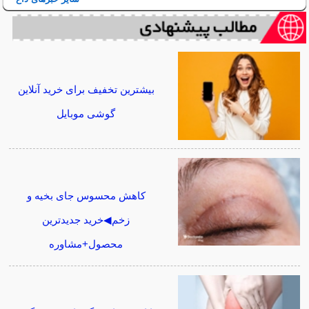
بیشترین تخفیف برای خرید آنلاین
گوشی موبایل
کاهش محسوس جای بخیه و
زخم◀خرید جدیدترین
محصول+مشاوره