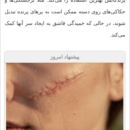
پرندگانش بهترین استفاده را می‌کند. مثلا برجستگی‌ها و
حکاکی‌های روی دسته ممکن است به پرهای پرنده تبدیل
شوند، در حالی که خمیدگی قاشق به ایجاد سر آنها کمک
می‌کند.
پیشنهاد امروز