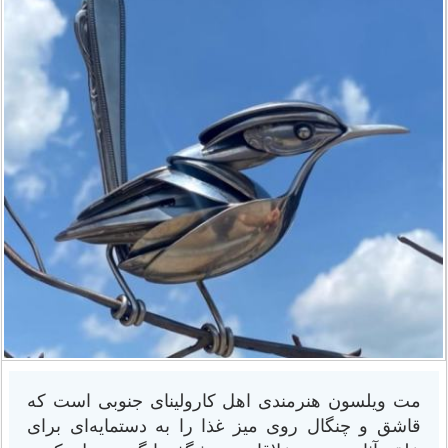
مت ویلسون هنرمندی اهل کارولینای جنوبی است که
قاشق و چنگال روی میز غذا را به دستمایه‌ای برای