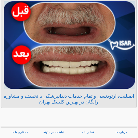
ایمپلنت، ارتودنسی و تمام خدمات دندانپزشکی با تخفیف و مشاوره
رایگان در بهترین کلینیک تهران
درباره ما
تماس با ما
تبلیغات در بیتوته
همکاری با ما