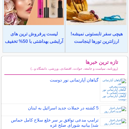
هیچی سفر تابستونی نمیشه!
لیست پرفروش ترین های
ارزانترین تورها اینجاست
آرایشی بهداشتی با 50% تخفیف
تازه ترین خبرها
(روزنامه، سیاست و جامعه، حوادث، اقتصادی، ورزشی، دانشگاه و...)
سایر خبرهای داغ
گیاهان آپارتمانی نور دوست
5 کشته در حملات جدید اسرائیل به لبنان
ترامپ مدعی توافق بر سر خلع سلاح کامل حماس
شد| بیانیه شورای صلح غزه