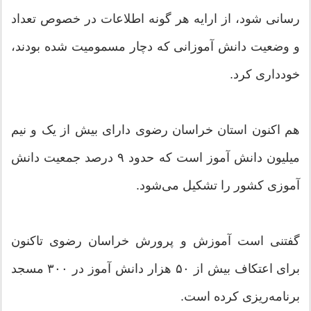
رسانی شود، از ارایه هر گونه اطلاعات در خصوص تعداد
و وضعیت دانش آموزانی که دچار مسمومیت شده بودند،
خودداری کرد.
هم اکنون استان خراسان رضوی دارای بیش از یک و نیم
میلیون دانش آموز است که حدود ۹ درصد جمعیت دانش
آموزی کشور را تشکیل می‌شود.
گفتنی است آموزش و پرورش خراسان رضوی تاکنون
برای اعتکاف بیش از ۵۰ هزار دانش آموز در ۳۰۰ مسجد
برنامه‌ریزی کرده است.