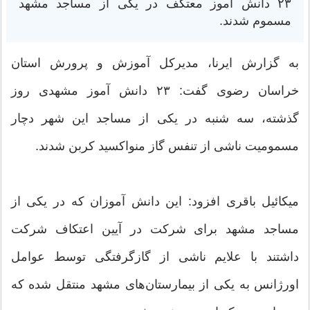
۲۳ دانش آموز معتکف در یکی از مساجد مشهد
مسموم شدند.
به گزارش ایرنا، مدیرکل آموزش و پرورش استان
خراسان رضوی گفت: ۲۳ دانش آموز مشهدی روز
گذشته، سه شنبه در یکی از مساجد این شهر دچار
مسمومیت ناشی از تنفس گاز منواکسید کربن شدند.
میکائیل باقری افزود: این دانش آموزان که در یکی از
مساجد مشهد برای شرکت در آیین اعتکاف شرکت
داشتند با علایم ناشی از گازگرفتگی توسط عوامل
اورژانس به یکی از بیمارستان‌های مشهد منتقل شده که