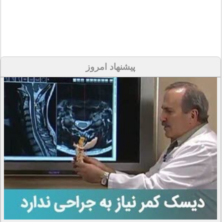
پیشنهاد امروز