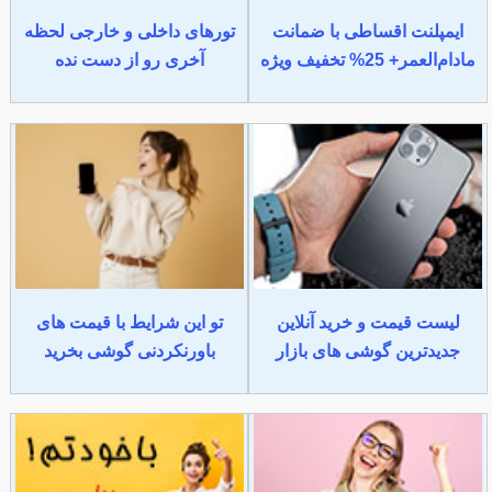
ایمپلنت اقساطی با ضمانت
تورهای داخلی و خارجی لحظه
مادام‌العمر+ 25% تخفیف ویژه
آخری رو از دست نده
لیست قیمت و خرید آنلاین
تو این شرایط با قیمت های
جدیدترین گوشی های بازار
باورنکردنی گوشی بخرید