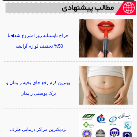
حراج تابستانه روژا شروع شد◀تا
50% تخفیف لوازم آرایشی
بهترین کرم رفع جای بخیه زایمان و
ترک پوستی زایمان
نزدیکترین مراکز درمانی طرف