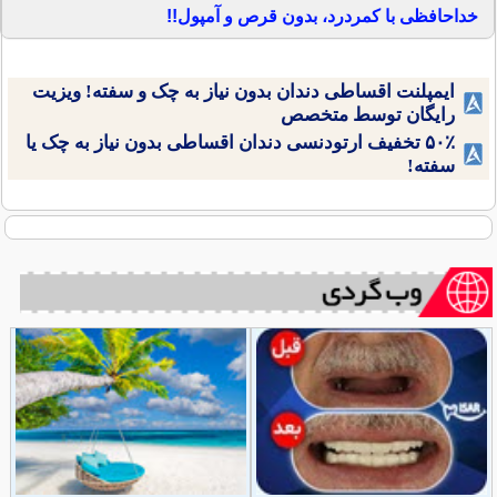
خداحافظی با کمردرد، بدون قرص و آمپول!!
ایمپلنت اقساطی دندان بدون نیاز به چک و سفته! ویزیت
رایگان توسط متخصص
۵۰٪ تخفیف ارتودنسی دندان اقساطی بدون نیاز به چک یا
سفته!