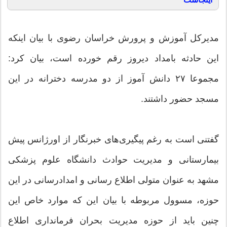
مدیرکل آموزش و پرورش خراسان رضوی با بیان اینکه
این حادثه بامداد دیروز رقم خورده است، بیان کرد:
مجموعا ۲۷ دانش آموز از دو مدرسه دخترانه در این
مسجد حضور داشتند.
گفتنی است به رغم پیگیری‌های خبرنگار از اورژانس پیش
بیمارستانی و مدیریت حوادث دانشگاه علوم پزشکی
مشهد به عنوان متولی اطلاع رسانی و امدادرسانی در این
حوزه، مسوول مربوطه با بیان این که موارد خاص این
چنین باید از حوزه مدیریت بحران فرمانداری اطلاع