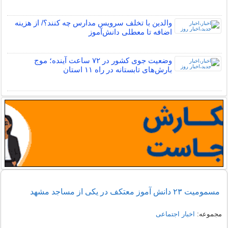
والدین با تخلف سرویس مدارس چه کنند؟/ از هزینه
اضافه تا معطلی دانش‌آموز
وضعیت جوی کشور در ۷۲ ساعت آینده؛ موج
بارش‌های تابستانه در راه ۱۱ استان
مسمومیت ۲۳ دانش آموز معتکف در یکی از مساجد مشهد
مجموعه:
اخبار اجتماعی