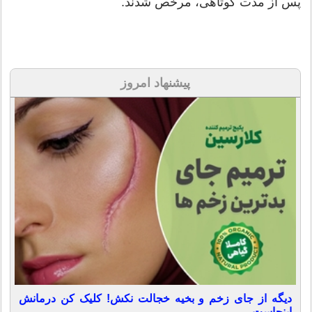
پس از مدت کوتاهی، مرخص شدند.
پیشنهاد امروز
دیگه از جای زخم و بخیه خجالت نکش! کلیک کن درمانش
اینجاست