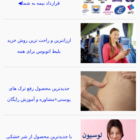
قرارداد بیمه به شما◀
ارزانترین و راحت ترین روش خرید
بلیط اتوبوس برای همه
جدیدترین محصول رفع ترک های
پوستی+مشاوره و آموزش رایگان
با جدیدترین محصول از شر خشکی