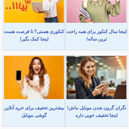
اینجا سال کنکور برای همه راحت
کنکوری هستی؟ تا فرصت هست
ترین ساله!
اینجا کمک بگیر!
نگران گرون شدن موبایل نباش!
بیشترین تخفیف برای خرید آنلاین
اینجا تخفیف خوبی داره
گوشی موبایل