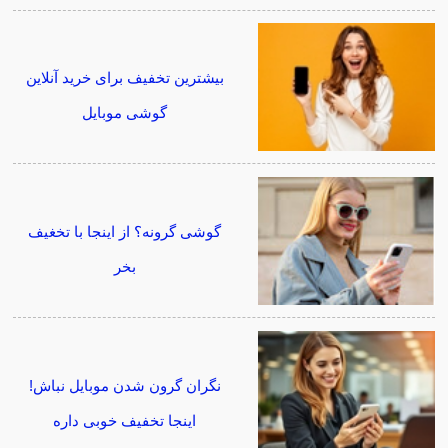
بیشترین تخفیف برای خرید آنلاین
گوشی موبایل
گوشی گرونه؟ از اینجا با تخغیف
بخر
نگران گرون شدن موبایل نباش!
اینجا تخفیف خوبی داره