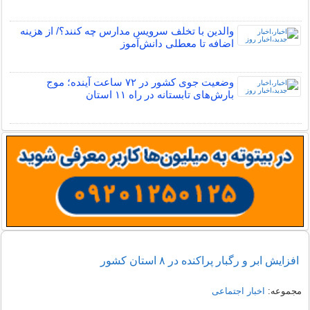
والدین با تخلف سرویس مدارس چه کنند؟/ از هزینه
اضافه تا معطلی دانش‌آموز
وضعیت جوی کشور در ۷۲ ساعت آینده؛ موج
بارش‌های تابستانه در راه ۱۱ استان
افزایش ابر و رگبار پراکنده در ۸ استان کشور
مجموعه:
اخبار اجتماعی