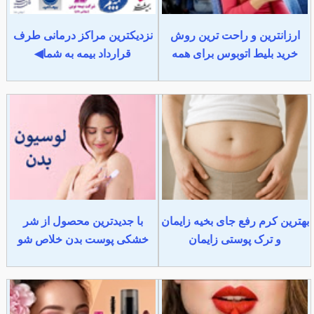
ارزانترین و راحت ترین روش
نزدیکترین مراکز درمانی طرف
خرید بلیط اتوبوس برای همه
قرارداد بیمه به شما◀
بهترین کرم رفع جای بخیه زایمان
با جدیدترین محصول از شر
و ترک پوستی زایمان
خشکی پوست بدن خلاص شو