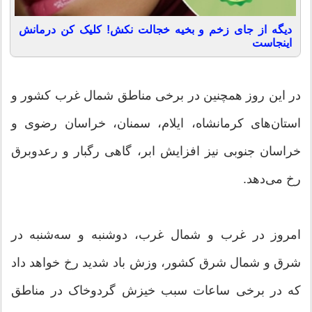
دیگه از جای زخم و بخیه خجالت نکش! کلیک کن درمانش
اینجاست
در این روز همچنین در برخی مناطق شمال غرب کشور و
استان‌های کرمانشاه، ایلام، سمنان، خراسان رضوی و
خراسان جنوبی نیز افزایش ابر، گاهی رگبار و رعدوبرق
رخ می‌دهد.
امروز در غرب و شمال غرب، دوشنبه و سه‌شنبه در
شرق و شمال شرق کشور، وزش باد شدید رخ خواهد داد
که در برخی ساعات سبب خیزش گردوخاک در مناطق