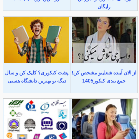
رایگان
از الان آینده شغلیتو مشخص کن!
پشت کنکوری؟ کلیک کن و سال
جمع بندی کنکور1405
دیگه تو بهترین دانشگاه هستی