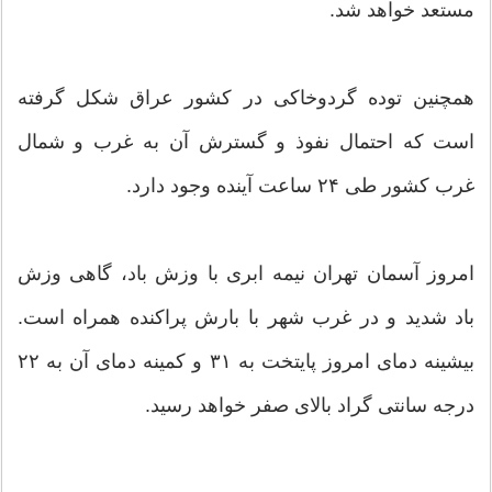
مستعد خواهد شد.
همچنین توده گردوخاکی در کشور عراق شکل گرفته
است که احتمال نفوذ و گسترش آن به غرب و شمال
غرب کشور طی ۲۴ ساعت آینده وجود دارد.
امروز آسمان تهران نیمه ابری با وزش باد، گاهی وزش
باد شدید و در غرب شهر با بارش پراکنده همراه است.
بیشینه دمای امروز پایتخت به ۳۱ و کمینه دمای آن به ۲۲
درجه سانتی گراد بالای صفر خواهد رسید.