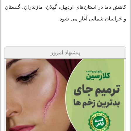
کاهش دما در استان‌های اردبیل، گیلان، مازندران، گلستان
و خراسان شمالی آغاز می شود.
پیشنهاد امروز