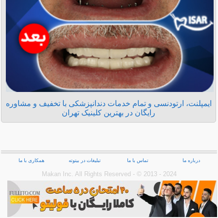
ایمپلنت، ارتودنسی و تمام خدمات دندانپزشکی با تخفیف و مشاوره
رایگان در بهترین کلینیک تهران
درباره ما
تماس با ما
تبلیغات در بیتوته
همکاری با ما
Makan Inc.‎ All Rights Reserved - © 2013 - 2024