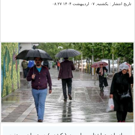
تاریخ انتشار : یکشنبه, ۰۷ اردیبهشت ۱۴۰۴ ۰۸:۲۷