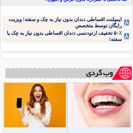
ایمپلنت اقساطی دندان بدون نیاز به چک و سفته! ویزیت
رایگان توسط متخصص
۵۰٪ تخفیف ارتودنسی دندان اقساطی بدون نیاز به چک یا
سفته!