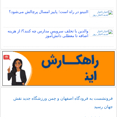
النینو در راه است؛ پاییز امسال پرچالش می‌شود؟
والدین با تخلف سرویس مدارس چه کنند؟/ از هزینه
اضافه تا معطلی دانش‌آموز
فرونشست‌ به فرودگاه اصفهان و چمن ورزشگاه جدید نقش
جهان رسید