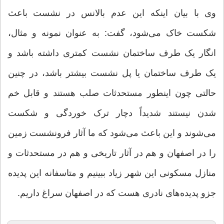
وی با بیان اینکه این عدم بالانس در نشست باعث
شکست خاک می‌شود، گفت: به عنوان نمونه و مثال،
انگار یک طرف ساختمان نشست کمتری داشته باشد و
یک طرف ساختمان یا پل نشست بیشتر باشد، در چنین
حالتی چون اینطور مستحدثات صلب هستند و قابل خم
شدن نیستند شدیداً دچار ترک خوردگی و شکست
می‌شوند و این باعث می‌شود که ما آثار فرونشست زمین
را در اصفهان و هم در آثار تاریخی و هم در مستحدثات و
منازل مسکونی این شهر زیاد ببینیم و متاسفانه این پدیده
جزو پدیده‌های نادری هست که در اصفهان سراغ داریم.