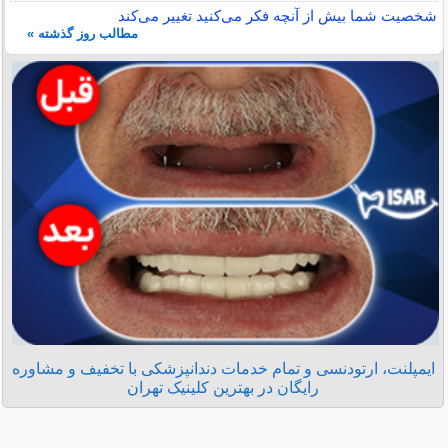
شخصیت شما بیش از آنچه فکر می‌کنید تغییر می‌کند
مطالب روز گذشته »
ایمپلنت، ارتودنسی و تمام خدمات دندانپزشکی با تخفیف و مشاوره
رایگان در بهترین کلینیک تهران