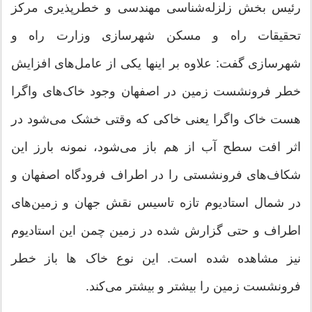
رئیس بخش زلزله‌شناسی مهندسی و خطرپذیری مرکز
تحقیقات راه و مسکن شهرسازی وزارت راه و
شهرسازی گفت: علاوه بر اینها یکی از عامل‌های افزایش
خطر فرونشست زمین در اصفهان وجود خاک‌های واگرا
هست خاک واگرا یعنی خاکی که وقتی خشک می‌شود در
اثر افت سطح آب از هم باز می‌شود، نمونه بارز این
شکاف‌های فرونشستی را در اطراف فرودگاه اصفهان و
در شمال استادیوم تازه تاسیس نقش جهان و زمین‌های
اطراف و حتی گزارش شده در زمین چمن این استادیوم
نیز مشاهده شده است. این نوع خاک ها باز خطر
فرونشست زمین را بیشتر و بیشتر می‌کند.