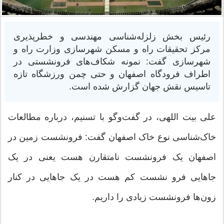
رئیس بخش زلزله‌شناسی مهندسی و خطرپذیری
مرکز تحقیقات راه و مسکن شهرسازی وزارت راه و
شهرسازی گفت: نمونه شکاف‌های فرونشستی در
اطراف فرودگاه اصفهان و حتی چمن ورزشگاه تازه
تاسیس نقش جهان گزارش شده است.
علی بیت اللهی، در گفت‌وگو با تسنیم، درباره مطالعات
خاک‌شناسی نوع خاک اصفهان گفت: فرونشست زمین در
اصفهان یک فرونشست نامتقارن هست یعنی در یک
جاهایی فرو نشست کم هست در یک جاهایی در کنار
زون‌ها فرونشست زیادی را داریم.