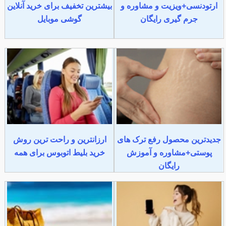
ارتودنسی+ویزیت و مشاوره و
بیشترین تخفیف برای خرید آنلاین
جرم گیری رایگان
گوشی موبایل
جدیدترین محصول رفع ترک های
ارزانترین و راحت ترین روش
پوستی+مشاوره و آموزش
خرید بلیط اتوبوس برای همه
رایگان