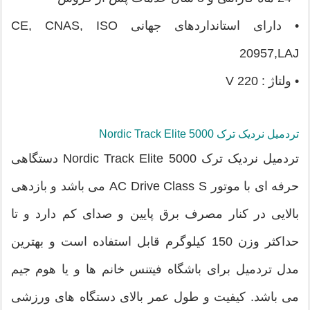
• دارای استانداردهای جهانی CE, CNAS, ISO
20957,LAJ
• ولتاژ : 220 V
تردمیل نردیک ترک Nordic Track Elite 5000
تردمیل نردیک ترک Nordic Track Elite 5000 دستگاهی
حرفه ای با موتور AC Drive Class S می باشد و بازدهی
بالایی در کنار مصرف برق پایین و صدای کم دارد و تا
حداکثر وزن 150 کیلوگرم قابل استفاده است و بهترین
مدل تردمیل برای باشگاه فیتنس خانم ها و یا هوم جیم
می باشد. کیفیت و طول عمر بالای دستگاه های ورزشی