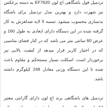
تردمیل فول باشگاهی اچ لون EF7620 به دسته برعکس
نیز شهرت دارد و بهترین مدل تردمیل برای باشگاه
بدنسازی محسوب میشود. تسمه 5 لایه ضدلغزش به کار
گرفته شده در این دستگاه دارای ابعادی به طول 160 و
عرض 60 سانتی متر می باشد که در کنار فضای مناسبی
که در اختیار کاربر قرار میدهد از کیفیت بالایی نیز
برخوردار است. اسکلت بسیار مستحکم و مقاوم باعث
شده تا این دستگاه وزنی معادل 248 کیلوگرم داشته
باشد.
تردمیل های باشگاهی برند اچ لون دارای گارانتی معتبر