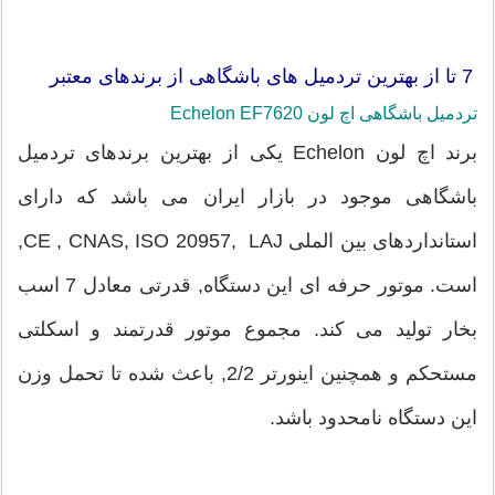
7 تا از بهترین تردمیل های باشگاهی از برندهای معتبر
تردمیل باشگاهی اچ لون Echelon EF7620
برند اچ لون Echelon یکی از بهترین برندهای تردمیل
باشگاهی موجود در بازار ایران می باشد که دارای
استانداردهای بین الملی CE , CNAS, ISO 20957, LAJ,
است. موتور حرفه ای این دستگاه, قدرتی معادل 7 اسب
بخار تولید می کند. مجموع موتور قدرتمند و اسکلتی
مستحکم و همچنین اینورتر 2/2, باعث شده تا تحمل وزن
این دستگاه نامحدود باشد.