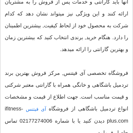
آنها باید گارانتی و خدمات پس از فروش را به مشتریان
ارائه کنند و این ویژگی نیز میتواند نشان دهد که کدام
شرکت به محصول خود از لحاظ کیفیت, بیشترین اطمینان
را دارد. هنگام خرید, برندی انتخاب کنید که بیشترین زمان
و بهترین گارانتی را ارائه میدهد.
فروشگاه تخصصی آی فیتنس, مرکز فروش بهترین برند
تردمیل باشگاهی و خانگی همراه با گارانتی معتبر شرکتی
و قیمت مناسب است. جهت اطلاع از قیمت و مشخصات
انواع تردمیل باشگاهی از فروشگاه
ifitness-
آی فیتنس
plus.com دیدن کنید یا با شماره 02177274006 تماس
حاصل فرمایید.