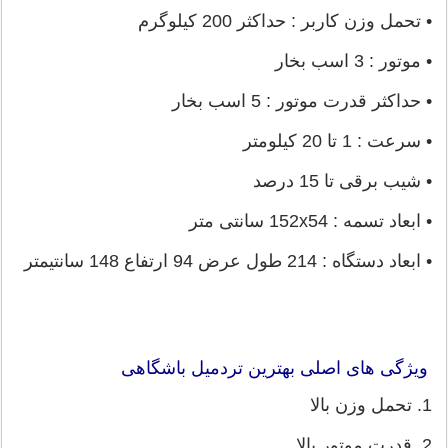
• تحمل وزن کاربر : حداکثر 200 کیلوگرم
• موتور : 3 اسب بخار
• حداکثر قدرت موتور : 5 اسب بخار
• سرعت : 1 تا 20 کیلومتر
• شیب برقی تا 15 درصد
• ابعاد تسمه : 152x54 سانتی متر
• ابعاد دستگاه : 214 طول عرض 94 ارتفاع 148 سانتیمتر
ویژگی های اصلی بهترین تردمیل باشگاهی
1. تحمل وزن بالا
2. قدرت موتور بالا