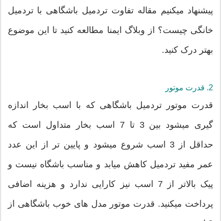
پیشنهاد میکنیم مقاله تفاوت تردمیل باشگاهی با تردمیل
خانگی چیست؟ از وبلاگ ایمنا مطالعه کنید تا این موضوع
بهتر درک کنید.
2. قدرت موتور
قدرت موتور تردمیل باشگاهی که با اسب بخار اندازه
گیری میشود بین 3 تا 7 اسب بخار متداول است که
حداقل از 3 اسب شروع میشود و پایین تر از این عدد
عمر مفید تردمیل کاهش میابد و مناسب باشگاه نیست و
پیک بالاتر از 7 اسب نیز کارایی ندارد و هزینه اضافی
پرداخت میکنید. قدرت موتور مدل های خوب باشگاهی از