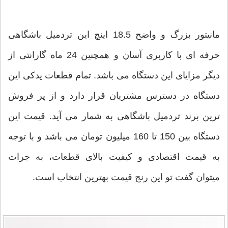
مانیتور بزرگ و واضح 18.5 اینچ این تردمیل باشگاهی
حرفه ای با کاربری آسان و همچنین 24 ماه گارانتی از
دیگر مزایای این دستگاه می باشد. تمام قطعات یدکی این
دستگاه در دسترس مشتریان قرار دارد و از پر فروش
ترین برند تردمیل باشگاهی به شمار می آید. قیمت این
دستگاه بین 150 تا 160 میلیون تومان می باشد و با توجه
به قیمت اقتصادی و کیفیت بالای قطعات، به جرات
میتوان گفت تو این رنج قیمت بهترین انتخاب است.