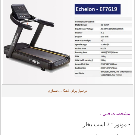
تردمیل برای باشگاه بدنسازی
مشخصات فنی :
• موتور : 7 اسب بخار