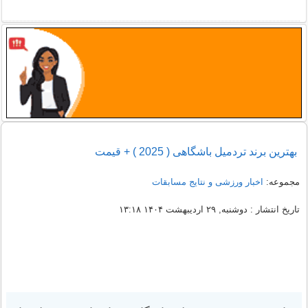
بهترین برند تردمیل باشگاهی ( 2025 ) + قیمت
مجموعه:
اخبار ورزشی و نتایج مسابقات
تاریخ انتشار : دوشنبه, ۲۹ اردیبهشت ۱۴۰۴ ۱۳:۱۸