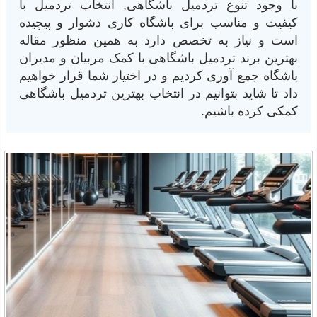
با وجود تنوع تردمیل باشگاهی, انتخاب تردمیل با
کیفیت و مناسب برای باشگاه کاری دشوار و پیچیده
است و نیاز به تخصص دارد به همین منظور مقاله
بهترین برند تردمیل باشگاهی با کمک مربیان و مدیران
باشگاه جمع آوری کردیم و در اختیار شما قرار خواهیم
داد تا شاید بتوانیم در انتخاب بهترین تردمیل باشگاهی
کمکی کرده باشیم.