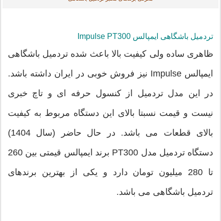
تردمیل باشگاهی ایمپالس Impulse PT300
ظاهری ساده ولی کیفیت بالا باعث شده تردمیل باشگاهی
ایمپالس Impulse نیز فروش خوبی در ایران داشته باشد.
در این مدل تردمیل از کنسول حرفه ای و تاچ خبری
نیست و قیمت نسبتا بالای این دستگاه مربوط به کیفیت
بالای قطعات می باشد. در حال حاضر (سال 1404)
دستگاه تردمیل مدل PT300 برند ایمپالس قیمتی بین 260
تا 280 میلیون تومان دارد و یکی از بهترین برندهای
تردمیل باشگاهی می باشد.