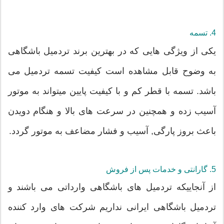
4. تسمه
یکی از ویژگی هایی که در بهترین برند تردمیل باشگاهی
به وضوح قابل مشاهده است کیفیت تسمه تردمیل می
باشد. تسمه با قطر کم و با کیفیت پایین میتواند به موتور
آسیب زده و همچنین در سرعت های بالا و هنگام دویدن
باعث بروز پارگی, آسیب و فشار مضاعف به موتور گردد.
5. گارانتی و خدمات پس از فروش
از آنجاییکه تردمیل های باشگاهی وارداتی می باشند و
تردمیل باشگاهی ایرانی نداریم شرکت های وارد کننده