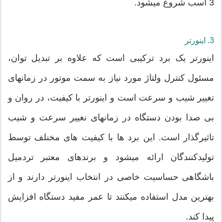
3 اسب شروع میشود.
3. اینورتر
اینورتر یک برد ترکیبی است که علاوه بر تبدیل توان،
مسئول کنترل ولتاژ مورد نیاز به سمت موتور در زمانهای
تغییر شیب و سرعت است و اینورتر با کیفیت، در روان و
بی صدا بودن دستگاه در زمانهای نغییر سرعت و شیب
تاثیرگذار است. این برد ها با کیفیت های مخنلف توسط
تولیدکنندگان ارائه میشود و برندهای معتبر تردمیل
باشگاهی حساسیت خاصی در انتخاب اینورتر دارند و از
بهترین مدل استفاده میکنند تا عمر مفید دستگاه افزایش
پیدا کند.