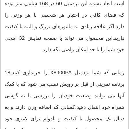
است.ابعاد تسمه این تردمیل 60 در 168 سانتی متر بوده
که فضای کافی در اختیار هر شخصی با هر وزنی را
دارد.اگر علاقه زیادی به مانتورهای بزرگ و البته با کیفیت
دارید,این محصول می تواند با صفحه نمایش 32 اینچی
خود شما را تا حد امکان راضی نگه دارد.
زمانی که شما تردمیل X8900PA را خریداری کنید,18
برنامه تمرینی از قبل بر رویش نصب می شود که با کمک
آنها می توانید وضعیت خودتان را بررسی یا به گوشی
همراه خود انتقال دهید.کسانی که اضافه وزن دارند و به
دنبال یک محصول با کیفیت و بادوام برای لاغری خود