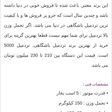
این برند معتبر, باعث شده تا فروش خوبی در دنیا داشته
باشد و چندین سال است که جزو پر فروش ها و با کیفیت
ترین تردمیل باشگاهی در دنیا می باشد. اگر تحمل وزن
بالا تردمیل برای شما مهم نیست قطعا بهترین گزینه برای
خرید از بهترین برند تردمیل باشگاهی, تردمیل 5000
است. قیمت این دستگاه بین 210 تا 230 میلیون تومان
می باشد.
مشخصات فنی :
• قدرت موتور : 5 اسب بخار
• تحمل وزن : 150 کیلوگرم