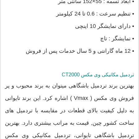
• ابعاد تسمه : 55×152 سانتی متر
• تنظیم سرعت : 0.6 تا 24 کیلومتر
• دارای نمایشگر 10 اینچی
• نمایشگر : تاچ
• 12 ماه گارانتی و 5 سال خدمات پس از فروش
تردمیل مکانیکی وی مکس CT2000
بهترین برند تردمیل باشگاهی میتوان به برند محبوب و پر
فروش وی مکس ( Vmax ) اشاره کرد. این برند تایوانی
به دلیل کیفیت بالای قطعات در مقایسه با تردمیل های
ساخت کشور چین, قیمت به مراتب بیشتری دارد. بهترین
تردمیل باشگاهی تایوانی، تردمیل مکانیکی وی مکس