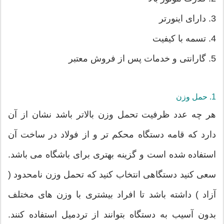
3. دارای اینورتر
4. تسمه با کیفیت
5. گارانتی و خدمات پس از فروش معتبر
1. حمل وزن
هر چه عدد ظرفیت تحمل وزن بالاتر باشد نشان از آن
دارد که قامه دستگاه محکم تر و از فولاد در ساخت آن
استفاده شده است و گزینه بهتری برای باشگاه می باشد.
سعی کنید دستگاهی انتخاب کنید که تحمل وزن نامحدود (
آزاد ) داشته باشد تا افراد بیشتری با وزن های مختلف
بدون آسیب به دستگاه بتوانند از تردمیل استفاده کنند.