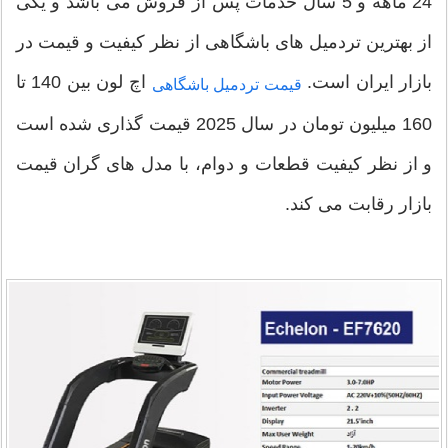
24 ماهه و 5 سال خدمات پس از فروش می باشد و یکی
از بهترین تردمیل های باشگاهی از نظر کیفیت و قیمت در
بازار ایران است.
اچ لون بین 140 تا
قیمت تردمیل باشگاهی
160 میلیون تومان در سال 2025 قیمت گذاری شده است
و از نظر کیفیت قطعات و دوام، با مدل های گران قیمت
بازار رقابت می کند.