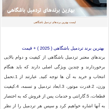
لیست بهترین برندهای تردمیل باشگاهی
بهترین برند تردمیل باشگاهی ( 2025 ) + قیمت
برندهای معتبر تردمیل باشگاهی از کیفیت و دوام بالایی
برخوردارند و چندین ویژگی اصلی دارند که باید هنگام
انتخاب و خرید به آن ها توجه کنید, عبارتند از 1.تحمل
وزن، 2.قدرت موتور، 3.ابعاد تردمیل و تسمه، 4.کیفیت
قطعات، 5.گارانتی و خدمات پس از فروش که به اختصار
به آنها اشاره خواهیم کرد و سپس هر تردمیل را از نظر