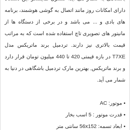
دارای امکانات روز مانند اتصال به گوشی هوشمند، برنامه
های بادی و ... می باشد و در برخی از دستگاه ها از
مانیتور های تصویری تاچ استفاده شده است که به مراتب
قیمت بالاتری نیز دارند. تردمیل برند ماتریکس مدل
T7XE در بازه قیمتی 420 تا 440 میلیون تومان قرار دارد
و برند ماتریکس, بهترین مارک تردمیل باشگاهی در دنیا به
شمار می آید.
• موتور: AC
• قدرت موتور : 5 اسب بخار
• ابعاد تسمه: 56x152 سانتی متر