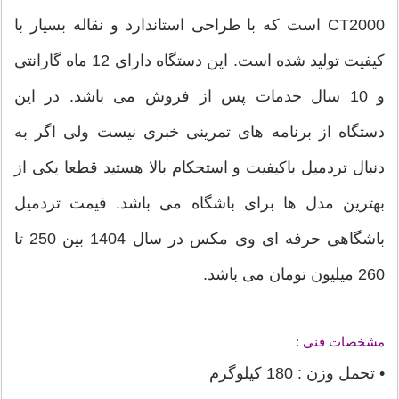
CT2000 است که با طراحی استاندارد و نقاله بسیار با
کیفیت تولید شده است. این دستگاه دارای 12 ماه گارانتی
و 10 سال خدمات پس از فروش می باشد. در این
دستگاه از برنامه های تمرینی خبری نیست ولی اگر به
دنبال تردمیل باکیفیت و استحکام بالا هستید قطعا یکی از
بهترین مدل ها برای باشگاه می باشد. قیمت تردمیل
باشگاهی حرفه ای وی مکس در سال 1404 بین 250 تا
260 میلیون تومان می باشد.
مشخصات فنی :
• تحمل وزن : 180 کیلوگرم