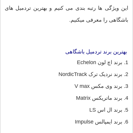
این ویژگی ها رتبه بندی می کنیم و بهترین تردمیل های
باشگاهی را معرفی میکنیم.
بهترین برند تردمیل باشگاهی
1. برند اچ لون Echelon
2. برند نردیک ترک NordicTrack
3. برند وی مکس V max
4. برند ماتریکس Matrix
5. برند ال اس LS
6. برند ایمپالس Impulse