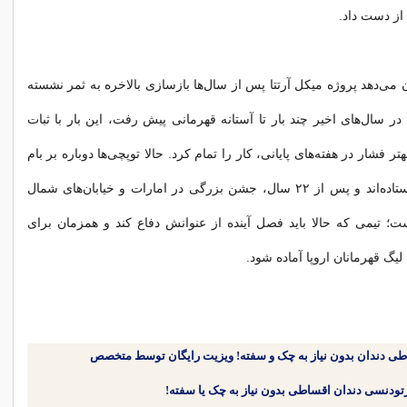
 از دست داد.
 می‌دهد پروژه میکل آرتتا پس از سال‌ها بازسازی بالاخره به ثمر نشسته
ر سال‌های اخیر چند بار تا آستانه قهرمانی پیش رفت، این بار با ثبات
ر فشار در هفته‌های پایانی، کار را تمام کرد. حالا توپچی‌ها دوباره بر بام
فوتبال انگلیس ایستاده‌اند و پس از ۲۲ سال، جشن بزرگی در امارات و خیابان‌های شمال
ت؛ تیمی که حالا باید فصل آینده از عنوانش دفاع کند و همزمان برای
یگ قهرمانان اروپا آماده شود.
طی دندان بدون نیاز به چک و سفته! ویزیت رایگان توسط متخصص