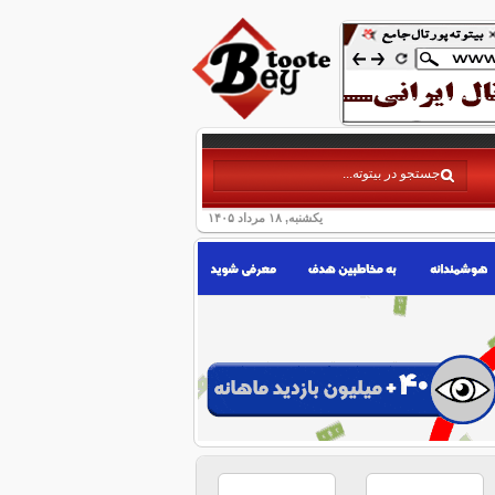
یکشنبه, ۱۸ مرداد ۱۴۰۵