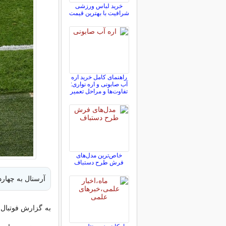
خرید لباس ورزشی
شرافیت با بهترین قیمت
راهنمای کامل خرید اره
آب صابونی و اره نواری:
تفاوت‌ها و مراحل تعمیر
خاص‌ترین مدل‌های
فرش طرح دستباف
آرسنال به چهارد