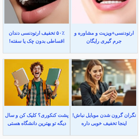
ارتودنسی+ویزیت و مشاوره و
۵۰٪ تخفیف ارتودنسی دندان
جرم گیری رایگان
اقساطی بدون چک یا سفته!
نگران گرون شدن موبایل نباش!
پشت کنکوری؟ کلیک کن و سال
اینجا تخفیف خوبی داره
دیگه تو بهترین دانشگاه هستی