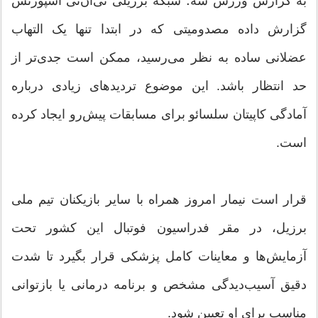
به گزارش ورزش سه؛ شبکه برزیلی تی‌ان‌تی اسپورتس
گزارش داده مصدومیتی که در ابتدا تنها یک التهاب
عضلانی ساده به نظر می‌رسید، ممکن است جدی‌تر از
حد انتظار باشد. این موضوع تردیدهای زیادی درباره
آمادگی کاپیتان سلسائو برای مسابقات پیش‌رو ایجاد کرده
است.
قرار است نیمار امروز همراه با سایر بازیکنان تیم ملی
برزیل، در مقر فدراسیون فوتبال این کشور تحت
آزمایش‌ها و معاینات کامل پزشکی قرار بگیرد تا شدت
دقیق آسیب‌دیدگی مشخص و برنامه درمانی یا بازتوانی
مناسب برای او تعیین شود.