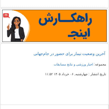
آخرین وضعیت نیمار برای حضور در جام‌جهانی
مجموعه:
اخبار ورزشی و نتایج مسابقات
تاریخ انتشار : چهارشنبه, ۰۶ خرداد ۱۴۰۵ ۱۱:۵۲