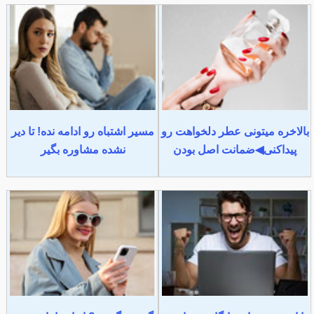
بالاخره میتونی عطر دلخواهت رو
مسیر اشتباه رو ادامه نده! تا دیر
پیداکنی◀ضمانت اصل بودن
نشده مشاوره بگیر