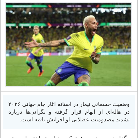
وضعیت جسمانی نیمار در آستانه آغاز جام جهانی ۲۰۲۶
در هاله‌ای از ابهام قرار گرفته و نگرانی‌ها درباره
تشدید مصدومیت عضلانی او افزایش یافته است.