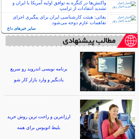
واکنش‌ها در کنگره به توافق اولیه آمریکا با ایران و
تشدید انتقادات از ترامپ
بقائی: هیئت کارشناسی ایران برای پیگیری اجرای
تفاهمات عازم دوحه می‌شود
سایر خبرهای داغ
برنامه نویسی اندروید رو سریع
یادبگیر و وارد بازار کار شو
ارزانترین و راحت ترین روش خرید
بلیط اتوبوس برای همه