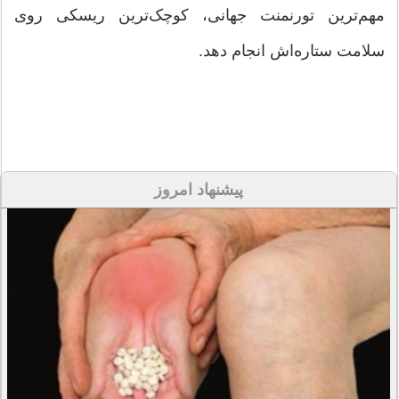
مهم‌ترین تورنمنت جهانی، کوچک‌ترین ریسکی روی
سلامت ستاره‌اش انجام دهد.
پیشنهاد امروز