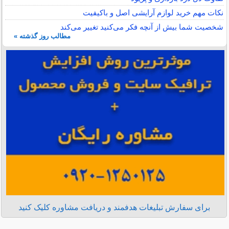
نکات مهم خرید لوازم آرایشی اصل و باکیفیت
شخصیت شما بیش از آنچه فکر می‌کنید تغییر می‌کند
مطالب روز گذشته »
برای سفارش تبلیغات هدفمند و دریافت مشاوره کلیک کنید