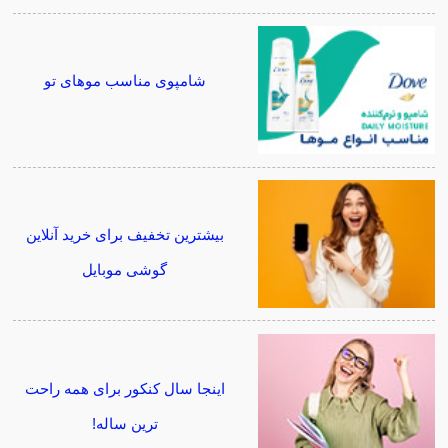
شامپوی مناسب موهای تو
بیشترین تخفیف برای خرید آنلاین
گوشی موبایل
اینجا سال کنکور برای همه راحت
ترین ساله!