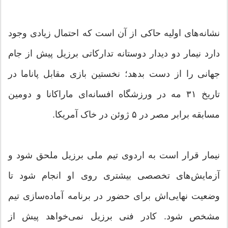
نشانه‌های اولیه حاکی از آن است که احتمال زیادی وجود
دارد نیمار دو دیدار دوستانه تدارکاتی برزیل پیش از جام
جهانی را از دست بدهد؛ نخستین بازی مقابل پاناما در
تاریخ ۳۱ مه در ورزشگاه افسانه‌ای ماراکانا و دومین
مسابقه برابر مصر در ۵ ژوئن در خاک آمریکا.
نیمار قرار است به اردوی تیم ملی برزیل ملحق شود و
آزمایش‌های تخصصی بیشتری روی او انجام شود تا
وضعیت نهایی‌اش برای حضور در برنامه آماده‌سازی تیم
مشخص شود. کادر فنی برزیل نمی‌خواهد پیش از