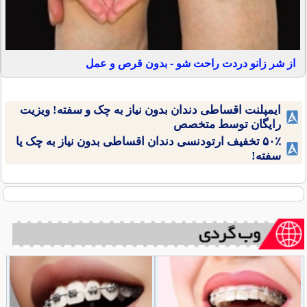
از شر زانو دردت راحت شو - بدون قرص و عمل
ایمپلنت اقساطی دندان بدون نیاز به چک و سفته! ویزیت
رایگان توسط متخصص
۵۰٪ تخفیف ارتودنسی دندان اقساطی بدون نیاز به چک یا
سفته!