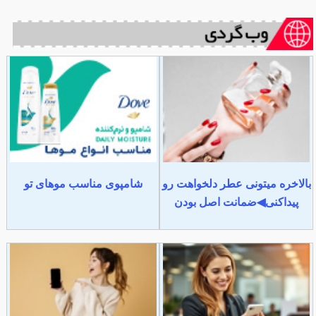
بالاخره میتونی عطر دلخواهت رو
شامپوی مناسب موهای تو
پیداکنی◀ضمانت اصل بودن