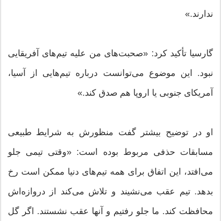
ندارند.»
گارسیا تأکید کرد: «صحبت‌های من علیه تیم‌های آفریقایی
نبود. این موضوع می‌توانست درباره تیم‌هایی از آسیا،
آمریکای جنوبی یا اروپا هم صدق کند.»
او در توضیح بیشتر گفت منظورش به شرایط طبیعی
مسابقات حذفی مربوط بوده است: «وقتی تیمی جلو
می‌افتد، این اتفاق برای همه تیم‌های دنیا ممکن است رخ
بدهد. تیم عقب می‌نشیند و تلاش می‌کند از دروازه‌اش
محافظت کند. ما جلو رفتیم و آنها عقب نشستند. اگر گل