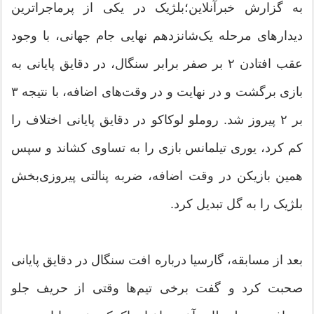
به گزارش خبرآنلاین؛بلژیک در یکی از پرماجراترین
دیدارهای مرحله یک‌شانزدهم نهایی جام جهانی، با وجود
عقب افتادن ۲ بر صفر برابر سنگال، در دقایق پایانی به
بازی برگشت و در نهایت و در وقت‌های اضافه، با نتیجه ۳
بر ۲ پیروز شد. روملو لوکاکو در دقایق پایانی اختلاف را
کم کرد، یوری تیلمانس بازی را به تساوی کشاند و سپس
همین بازیکن در وقت اضافه، ضربه پنالتی پیروزی‌بخش
بلژیک را به گل تبدیل کرد.
بعد از مسابقه، گارسیا درباره افت سنگال در دقایق پایانی
صحبت کرد و گفت برخی تیم‌ها وقتی از حریف جلو