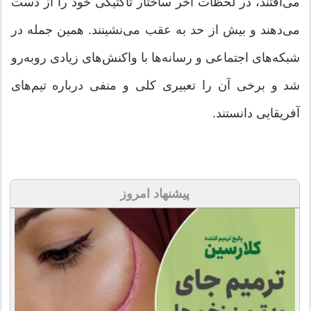
می‌افتند، در لحظات آخر ساختار تاکتیکی خود را از دست
می‌دهند و بیش از حد به عقب می‌نشینند. همین جمله در
شبکه‌های اجتماعی و رسانه‌ها با واکنش‌های زیادی روبه‌رو
شد و برخی آن را تعبیری کلی و منفی درباره تیم‌های
آفریقایی دانستند.
پیشنهاد امروز