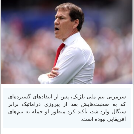
سرمربی تیم ملی بلژیک، پس از انتقادهای گسترده‌ای
که به صحبت‌هایش بعد از پیروزی دراماتیک برابر
سنگال وارد شد، تأکید کرد منظور او حمله به تیم‌های
آفریقایی نبوده است.