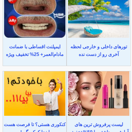
تورهای داخلی و خارجی لحظه
ایمپلنت اقساطی با ضمانت
آخری رو از دست نده
مادام‌العمر+ 25% تخفیف ویژه
لیست پرفروش ترین های
کنکوری هستی؟ تا فرصت هست