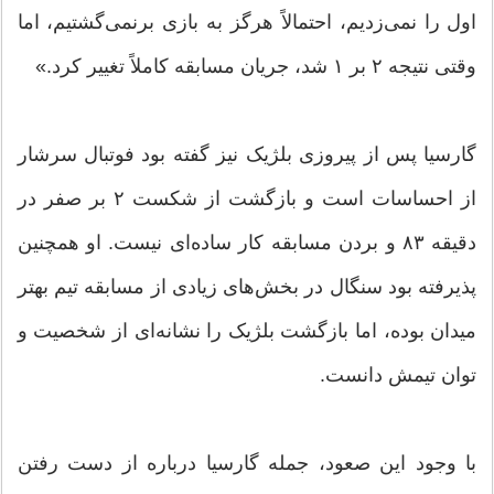
اول را نمی‌زدیم، احتمالاً هرگز به بازی برنمی‌گشتیم، اما
وقتی نتیجه ۲ بر ۱ شد، جریان مسابقه کاملاً تغییر کرد.»
گارسیا پس از پیروزی بلژیک نیز گفته بود فوتبال سرشار
از احساسات است و بازگشت از شکست ۲ بر صفر در
دقیقه ۸۳ و بردن مسابقه کار ساده‌ای نیست. او همچنین
پذیرفته بود سنگال در بخش‌های زیادی از مسابقه تیم بهتر
میدان بوده، اما بازگشت بلژیک را نشانه‌ای از شخصیت و
توان تیمش دانست.
با وجود این صعود، جمله گارسیا درباره از دست رفتن