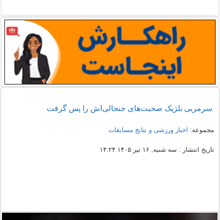
سرمربی بلژیک صحبت‌های جنجالی‌اش را پس گرفت
مجموعه:
اخبار ورزشی و نتایج مسابقات
تاریخ انتشار : سه شنبه, ۱۶ تیر ۱۴۰۵ ۱۴:۲۴