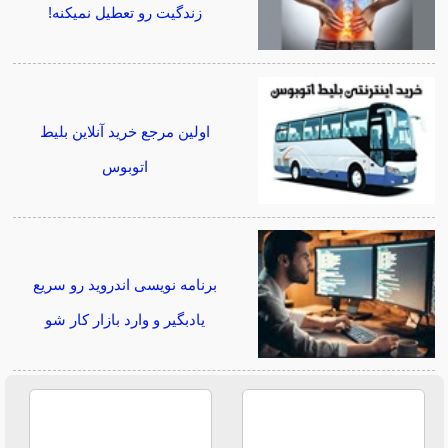
زندگیت رو تعطیل نمیکنه!
اولین مرجع خرید آنلاین بلیط
اتوبوس
برنامه نویسی اندروید رو سریع
یادبگیر و وارد بازار کار شو