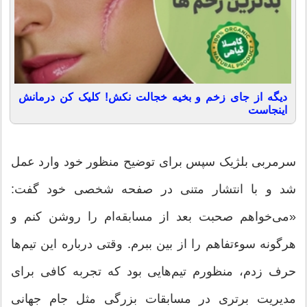
دیگه از جای زخم و بخیه خجالت نکش! کلیک کن درمانش
اینجاست
سرمربی بلژیک سپس برای توضیح منظور خود وارد عمل
شد و با انتشار متنی در صفحه شخصی خود گفت:
«می‌خواهم صحبت بعد از مسابقه‌ام را روشن کنم و
هرگونه سوءتفاهم را از بین ببرم. وقتی درباره این تیم‌ها
حرف زدم، منظورم تیم‌هایی بود که تجربه کافی برای
مدیریت برتری در مسابقات بزرگی مثل جام جهانی