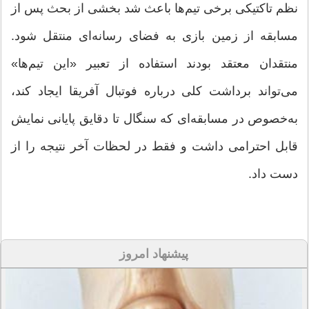
نظم تاکتیکی برخی تیم‌ها باعث شد بخشی از بحث پس از
مسابقه از زمین بازی به فضای رسانه‌ای منتقل شود.
منتقدان معتقد بودند استفاده از تعبیر «این تیم‌ها»
می‌تواند برداشت کلی درباره فوتبال آفریقا ایجاد کند،
به‌خصوص در مسابقه‌ای که سنگال تا دقایق پایانی نمایش
قابل احترامی داشت و فقط در لحظات آخر نتیجه را از
دست داد.
پیشنهاد امروز