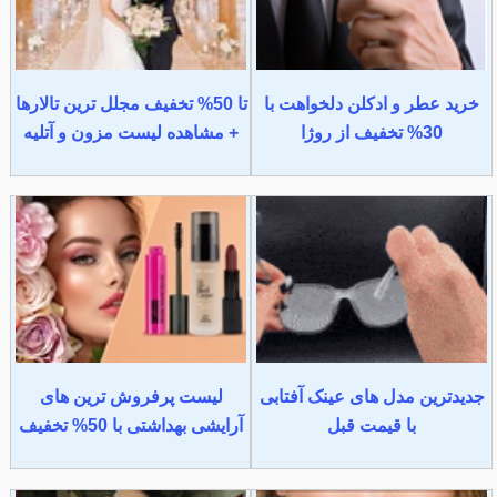
خرید عطر و ادکلن دلخواهت با
تا 50% تخفیف مجلل ترین تالارها
30% تخفیف از روژا
+ مشاهده لیست مزون و آتلیه
جدیدترین مدل های عینک آفتابی
لیست پرفروش ترین های
با قیمت قبل
آرایشی بهداشتی با 50% تخفیف