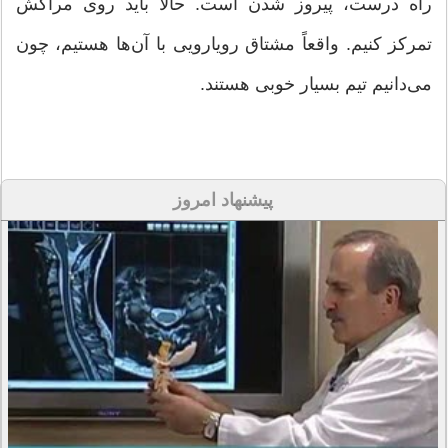
راه درست، پیروز شدن است. حالا باید روی مراکش
تمرکز کنیم. واقعاً مشتاق رویارویی با آن‌ها هستیم، چون
می‌دانیم تیم بسیار خوبی هستند.
پیشنهاد امروز