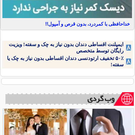
خداحافظی با کمردرد، بدون قرص و آمپول!!
ایمپلنت اقساطی دندان بدون نیاز به چک و سفته! ویزیت
رایگان توسط متخصص
۵۰٪ تخفیف ارتودنسی دندان اقساطی بدون نیاز به چک یا
سفته!