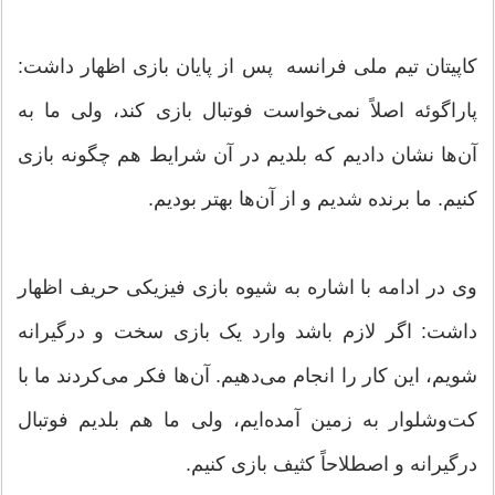
کاپیتان تیم ملی فرانسه پس از پایان بازی اظهار داشت:
پاراگوئه اصلاً نمی‌خواست فوتبال بازی کند، ولی ما به
آن‌ها نشان دادیم که بلدیم در آن شرایط هم چگونه بازی
کنیم. ما برنده شدیم و از آن‌ها بهتر بودیم.
وی در ادامه با اشاره به شیوه بازی فیزیکی حریف اظهار
داشت: اگر لازم باشد وارد یک بازی سخت و درگیرانه
شویم، این کار را انجام می‌دهیم. آن‌ها فکر می‌کردند ما با
کت‌وشلوار به زمین آمده‌ایم، ولی ما هم بلدیم فوتبال
درگیرانه و اصطلاحاً کثیف بازی کنیم.