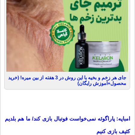
جای هر زخم و بخیه با این روش در 3 هفته از بین میره! (خرید
محصول+آموزش رایگان)
امباپه: پاراگوئه نمی‌خواست فوتبال بازی کند/ ما هم بلدیم
کثیف بازی کنیم