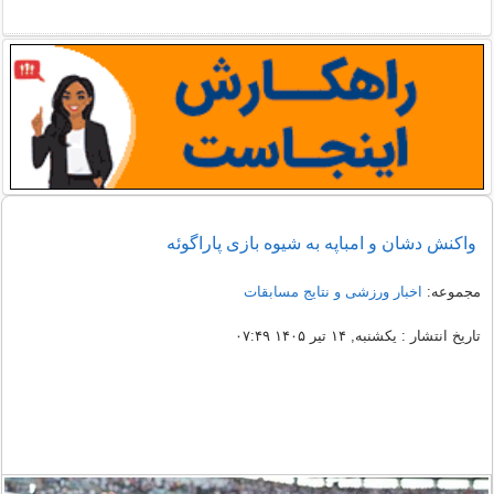
واکنش دشان و امباپه به شیوه بازی پاراگوئه
مجموعه:
اخبار ورزشی و نتایج مسابقات
تاریخ انتشار : یکشنبه, ۱۴ تیر ۱۴۰۵ ۰۷:۴۹