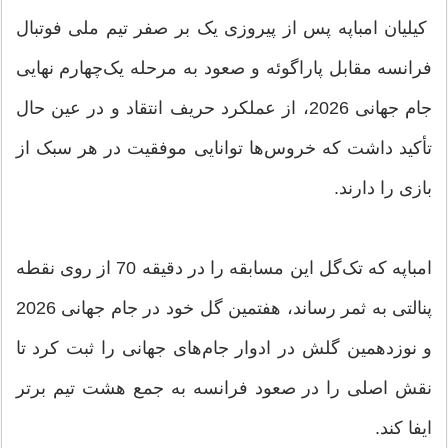
کیلیان امباپه پس از پیروزی یک بر صفر تیم ملی فوتبال
فرانسه مقابل پاراگوئه و صعود به مرحله یک‌چهارم نهایی
جام جهانی 2026، از عملکرد حریف انتقاد و در عین حال
تأکید داشت که خروس‌ها توانایی موفقیت در هر سبک از
بازی را دارند.
امباپه که تک‌گل این مسابقه را در دقیقه 70 از روی نقطه
پنالتی به ثمر رساند، هفتمین گل خود در جام جهانی 2026
و نوزدهمین گلش در ادوار جام‌های جهانی را ثبت کرد تا
نقش اصلی را در صعود فرانسه به جمع هشت تیم برتر
ایفا کند.