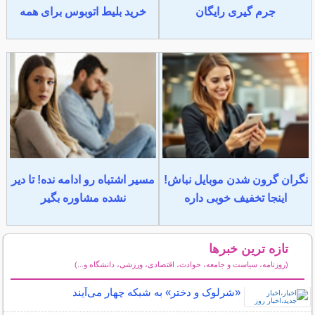
جرم گیری رایگان
خرید بلیط اتوبوس برای همه
نگران گرون شدن موبایل نباش!
مسیر اشتباه رو ادامه نده! تا دیر
اینجا تخفیف خوبی داره
نشده مشاوره بگیر
تازه ترین خبرها
(روزنامه، سیاست و جامعه، حوادث، اقتصادی، ورزشی، دانشگاه و...)
سایر خبرهای داغ
«شرلوک و دختر» به شبکه چهار می‌آیند