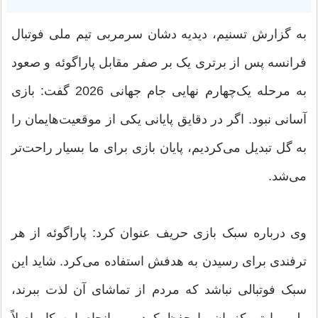
به گزارش تسنیم، دیدیه دشان سرمربی تیم ملی فوتبال
فرانسه پس از برتری یک بر صفر مقابل پاراگوئه و صعود
به مرحله یک‌چهارم نهایی جام جهانی 2026 گفت: بازی
آسانی نبود. اگر در دقایق پایانی یکی از موقعیت‌هایمان را
به گل تبدیل می‌کردیم، پایان بازی برای ما بسیار راحت‌تر
می‌شد.
وی درباره سبک بازی حریف عنوان کرد: پاراگوئه از هر
ترفندی برای رسیدن به هدفش استفاده می‌کرد. شاید این
سبک فوتبالی نباشد که مردم از تماشای آن لذت ببرند،
ولی ما تمرکزمان را حفظ کردیم و انجام این کار اصلاً