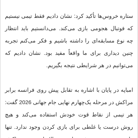
ستاره خروس‌ها تأکید کرد: نشان دادیم فقط تیمی نیستیم
که فوتبال هجومی بازی می‌کند. می‌دانستیم باید انتظار
چه نوع مسابقه‌ای را داشته باشیم و فکر می‌کنم تجربه
چنین دیداری برای ما واقعاً مفید بود. نشان دادیم که
می‌توانیم در هر شرایطی نتیجه بگیریم.
امباپه در پایان با اشاره به تقابل پیش روی فرانسه برابر
مراکش در مرحله یک‌چهارم نهایی جام جهانی 2026 گفت:
هر تیمی از نقاط قوت خودش استفاده می‌کند و هیچ
روش درست یا غلطی برای بازی کردن وجود ندارد. تنها