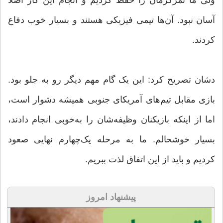
آسان نبود. آن‌ها تیمی فیزیکی هستند و بسیار خوب دفاع
کردند.
دشان تصریح کرد: این یک گام مهم دیگر رو به جلو بود.
بازی مقابل تیم‌های آمریکای جنوبی همیشه دشوار است،
اما از اینکه بازیکنان وظیفه‌شان را به‌خوبی انجام دادند،
بسیار خوشحالم. ما به مرحله یک‌چهارم نهایی صعود
کردیم و باید از این اتفاق لذت ببریم.
پیشنهاد امروز