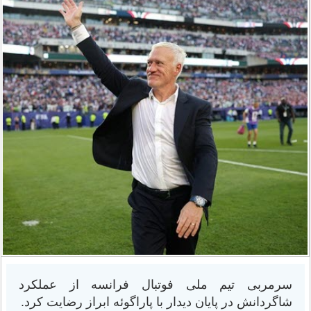
سرمربی تیم ملی فوتبال فرانسه از عملکرد
شاگردانش در پایان دیدار با پاراگوئه ابراز رضایت کرد.