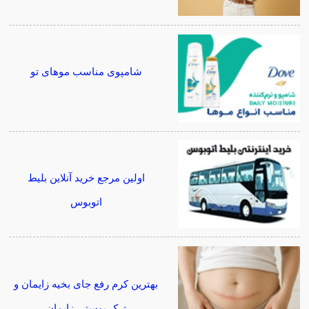
شامپوی مناسب موهای تو
اولین مرجع خرید آنلاین بلیط
اتوبوس
بهترین کرم رفع جای بخیه زایمان و
ترک پوستی زایمان