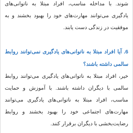
شوند. با مداخله مناسب، افراد مبتلا به ناتوانی‌های
یادگیری می‌توانند مهارت‌های خود را بهبود بخشند و به
موفقیت در زندگی دست یابند.
6. آیا افراد مبتلا به ناتوانی‌های یادگیری نمی‌توانند روابط
سالمی داشته باشند؟
خیر، افراد مبتلا به ناتوانی‌های یادگیری می‌توانند روابط
سالمی با دیگران داشته باشند. با آموزش و حمایت
مناسب، افراد مبتلا به ناتوانی‌های یادگیری می‌توانند
مهارت‌های اجتماعی خود را بهبود بخشند و روابط
رضایت‌بخشی با دیگران برقرار کنند.