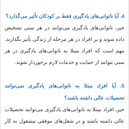
4. آیا ناتوانی‌های یادگیری فقط بر کودکان تأثیر می‌گذارد؟
خیر، ناتوانی‌های یادگیری می‌توانند در هر سنی تشخیص
داده شوند و بر افراد در هر مرحله از زندگی تأثیر بگذارند.
مهم است که افراد مبتلا به ناتوانی‌های یادگیری در هر
سنی بتوانند از حمایت و خدمات لازم برخوردار شوند.
5. آیا افراد مبتلا به ناتوانی‌های یادگیری نمی‌توانند
تحصیلات عالی داشته باشند؟
خیر، افراد مبتلا به ناتوانی‌های یادگیری می‌توانند تحصیلات
عالی داشته باشند و در شغل‌های موفقی مشغول به کار