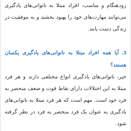
زودهنگام و مناسب، افراد مبتلا به ناتوانی‌های یادگیری
می‌توانند مهارت‌های خود را بهبود بخشند و به موفقیت در
زندگی دست یابند.
3. آیا همه افراد مبتلا به ناتوانی‌های یادگیری یکسان
هستند؟
خیر، ناتوانی‌های یادگیری انواع مختلفی دارند و هر فرد
مبتلا به این اختلالات دارای نقاط قوت و ضعف منحصر به
فرد خود است. مهم است که هر فرد مبتلا به ناتوانی‌های
یادگیری به عنوان یک فرد منحصر به فرد در نظر گرفته
شود.