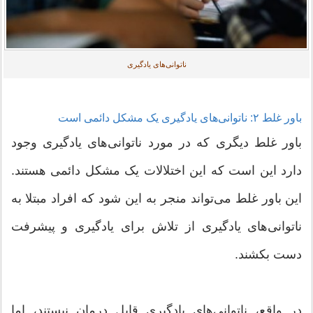
ناتوانی‌های یادگیری
باور غلط ۲: ناتوانی‌های یادگیری یک مشکل دائمی است
باور غلط دیگری که در مورد ناتوانی‌های یادگیری وجود
دارد این است که این اختلالات یک مشکل دائمی هستند.
این باور غلط می‌تواند منجر به این شود که افراد مبتلا به
ناتوانی‌های یادگیری از تلاش برای یادگیری و پیشرفت
دست بکشند.
در واقع، ناتوانی‌های یادگیری قابل درمان نیستند، اما