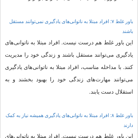
باور غلط ۷: افراد مبتلا به ناتوانی‌های یادگیری نمی‌توانند مستقل
باشند
این باور غلط هم درست نیست. افراد مبتلا به ناتوانی‌های
یادگیری می‌توانند مستقل باشند و زندگی خود را مدیریت
کنند. با مداخله مناسب، افراد مبتلا به ناتوانی‌های یادگیری
می‌توانند مهارت‌های زندگی خود را بهبود بخشند و به
استقلال دست یابند.
باور غلط ۸: افراد مبتلا به ناتوانی‌های یادگیری همیشه نیاز به کمک
دارند
این باور غلط هم درست نیست. افراد مبتلا به ناتوانی‌های