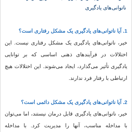
ناتوانی‌های یادگیری
1. آیا ناتوانی‌های یادگیری یک مشکل رفتاری است؟
خیر، ناتوانی‌های یادگیری یک مشکل رفتاری نیست. این
اختلالات در فرآیندهای ذهنی اساسی که بر توانایی
یادگیری تأثیر می‌گذارد، ایجاد می‌شوند. این اختلالات هیچ
ارتباطی با رفتار فرد ندارند.
2. آیا ناتوانی‌های یادگیری یک مشکل دائمی است؟
خیر، ناتوانی‌های یادگیری قابل درمان نیستند، اما می‌توان
با مداخله مناسب، آنها را مدیریت کرد. با مداخله