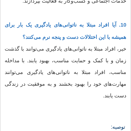
خدمات اجتماعی و کسب‌وکار به فعالیت بپردازند.
10. آیا افراد مبتلا به ناتوانی‌های یادگیری یک بار برای
همیشه با این اختلالات دست و پنجه نرم می‌کنند؟
خیر، افراد مبتلا به ناتوانی‌های یادگیری می‌توانند با گذشت
زمان و با کمک و حمایت مناسب، بهبود یابند. با مداخله
مناسب، افراد مبتلا به ناتوانی‌های یادگیری می‌توانند
مهارت‌های خود را بهبود بخشند و به موفقیت در زندگی
دست یابند.
توصیه: