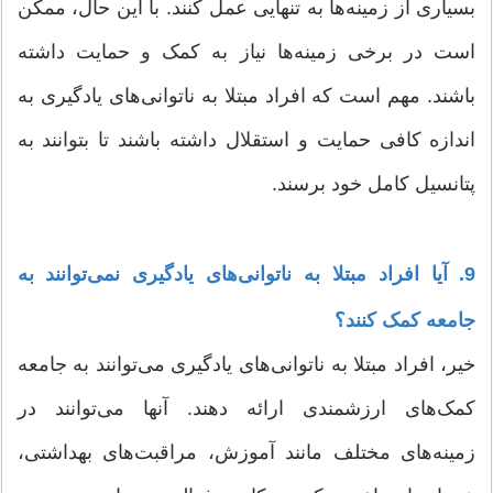
بسیاری از زمینه‌ها به تنهایی عمل کنند. با این حال، ممکن
است در برخی زمینه‌ها نیاز به کمک و حمایت داشته
باشند. مهم است که افراد مبتلا به ناتوانی‌های یادگیری به
اندازه کافی حمایت و استقلال داشته باشند تا بتوانند به
پتانسیل کامل خود برسند.
9. آیا افراد مبتلا به ناتوانی‌های یادگیری نمی‌توانند به
جامعه کمک کنند؟
خیر، افراد مبتلا به ناتوانی‌های یادگیری می‌توانند به جامعه
کمک‌های ارزشمندی ارائه دهند. آنها می‌توانند در
زمینه‌های مختلف مانند آموزش، مراقبت‌های بهداشتی،