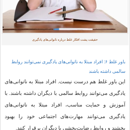
حقیقت پشت افکار غلط درباره ناتوانی‌های یادگیری
باور غلط ۶: افراد مبتلا به ناتوانی‌های یادگیری نمی‌توانند روابط
سالمی داشته باشند
این باور غلط هم درست نیست. افراد مبتلا به ناتوانی‌های
یادگیری می‌توانند روابط سالمی با دیگران داشته باشند. با
آموزش و حمایت مناسب، افراد مبتلا به ناتوانی‌های
یادگیری می‌توانند مهارت‌های اجتماعی خود را بهبود
بخشند و روابط رضایت‌بخشی با دیگران برقرار کنند.