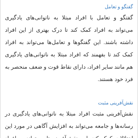
گفتگو و تعامل
گفتگو و تعامل با افراد مبتلا به ناتوانی‌های یادگیری
می‌تواند به افراد کمک کند تا درک بهتری از این افراد
داشته باشند. این گفتگوها و تعامل‌ها می‌تواند به افراد
کمک کند تا بفهمند که افراد مبتلا به ناتوانی‌های یادگیری
هم مانند سایر افراد، دارای نقاط قوت و ضعف منحصر به
فرد خود هستند.
نقش‌آفرینی مثبت
نقش‌آفرینی مثبت افراد مبتلا به ناتوانی‌های یادگیری در
رسانه‌ها و جامعه می‌تواند به افزایش آگاهی در مورد این