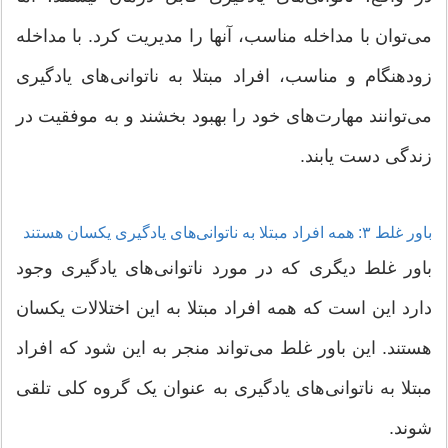
می‌توان با مداخله مناسب، آنها را مدیریت کرد. با مداخله
زودهنگام و مناسب، افراد مبتلا به ناتوانی‌های یادگیری
می‌توانند مهارت‌های خود را بهبود بخشند و به موفقیت در
زندگی دست یابند.
باور غلط ۳: همه افراد مبتلا به ناتوانی‌های یادگیری یکسان هستند
باور غلط دیگری که در مورد ناتوانی‌های یادگیری وجود
دارد این است که همه افراد مبتلا به این اختلالات یکسان
هستند. این باور غلط می‌تواند منجر به این شود که افراد
مبتلا به ناتوانی‌های یادگیری به عنوان یک گروه کلی تلقی
شوند.