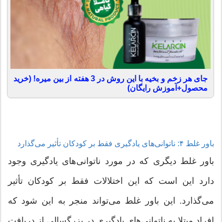
جای هر زخم و بخیه با این روش در 3 هفته از بین میره! (خرید
محصول+آموزش رایگان)
باور غلط ۴: ناتوانی‌های یادگیری فقط بر کودکان تأثیر می‌گذارد
باور غلط دیگری که در مورد ناتوانی‌های یادگیری وجود
دارد این است که این اختلالات فقط بر کودکان تأثیر
می‌گذارد. این باور غلط می‌تواند منجر به این شود که
افراد مبتلا به ناتوانی‌های یادگیری در بزرگسالی از دریافت