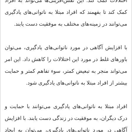
اختلالات کمک کند. این نقش‌آفرینی‌ها می‌تواند به افراد
کمک کند تا بفهمند که افراد مبتلا به ناتوانی‌های یادگیری
می‌توانند در زمینه‌های مختلف به موفقیت دست یابند.
با افزایش آگاهی در مورد ناتوانی‌های یادگیری، می‌توان
باورهای غلط در مورد این اختلالات را کاهش داد. این امر
می‌تواند منجر به تبعیض کمتر، سوء تفاهم کمتر و حمایت
بیشتر از افراد مبتلا به ناتوانی‌های یادگیری شود.
افراد مبتلا به ناتوانی‌های یادگیری می‌توانند با حمایت و
درک دیگران، به موفقیت در زندگی دست یابند. با افزایش
آگاهی در مورد ناتوانی‌های یادگیری، می‌توان به ایجاد