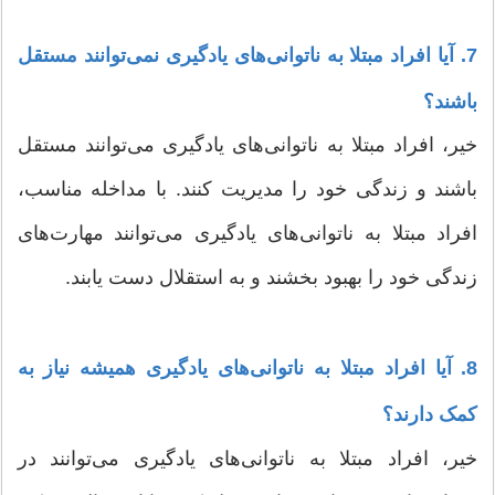
7. آیا افراد مبتلا به ناتوانی‌های یادگیری نمی‌توانند مستقل
باشند؟
خیر، افراد مبتلا به ناتوانی‌های یادگیری می‌توانند مستقل
باشند و زندگی خود را مدیریت کنند. با مداخله مناسب،
افراد مبتلا به ناتوانی‌های یادگیری می‌توانند مهارت‌های
زندگی خود را بهبود بخشند و به استقلال دست یابند.
8. آیا افراد مبتلا به ناتوانی‌های یادگیری همیشه نیاز به
کمک دارند؟
خیر، افراد مبتلا به ناتوانی‌های یادگیری می‌توانند در