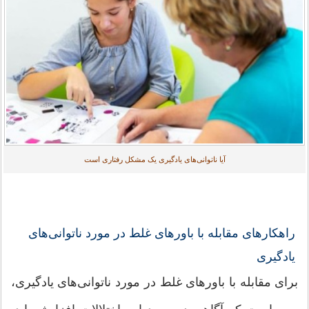
آیا ناتوانی‌های یادگیری یک مشکل رفتاری است
راهکارهای مقابله با باورهای غلط در مورد ناتوانی‌های
یادگیری
برای مقابله با باورهای غلط در مورد ناتوانی‌های یادگیری،