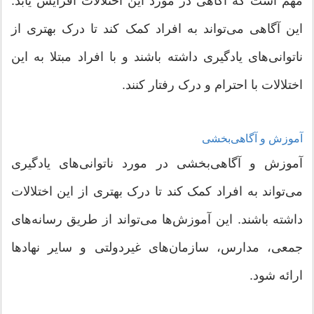
مهم است که آگاهی در مورد این اختلالات افزایش یابد.
این آگاهی می‌تواند به افراد کمک کند تا درک بهتری از
ناتوانی‌های یادگیری داشته باشند و با افراد مبتلا به این
اختلالات با احترام و درک رفتار کنند.
آموزش و آگاهی‌بخشی
آموزش و آگاهی‌بخشی در مورد ناتوانی‌های یادگیری
می‌تواند به افراد کمک کند تا درک بهتری از این اختلالات
داشته باشند. این آموزش‌ها می‌تواند از طریق رسانه‌های
جمعی، مدارس، سازمان‌های غیردولتی و سایر نهادها
ارائه شود.