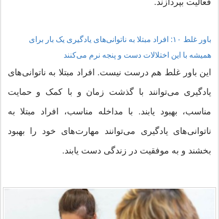
فعالیت بپردازند.
باور غلط ۱۰: افراد مبتلا به ناتوانی‌های یادگیری یک بار برای
همیشه با این اختلالات دست و پنجه نرم می‌کنند
این باور غلط هم درست نیست. افراد مبتلا به ناتوانی‌های
یادگیری می‌توانند با گذشت زمان و با کمک و حمایت
مناسب، بهبود یابند. با مداخله مناسب، افراد مبتلا به
ناتوانی‌های یادگیری می‌توانند مهارت‌های خود را بهبود
بخشند و به موفقیت در زندگی دست یابند.