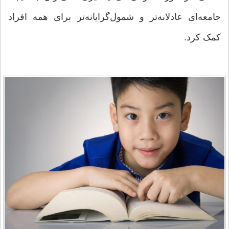
جامعه‌ای عادلانه‌تر و شمول‌گرایانه‌تر برای همه افراد
کمک کرد.