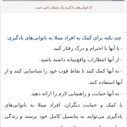
آیا ناتوانی‌های یادگیری یک مشکل دائمی است
چند نکته برای کمک به افراد مبتلا به ناتوانی‌های یادگیری:
- با آنها با احترام و درک رفتار کنید.
- از آنها انتظارات واقع‌بینانه داشته باشید.
- به آنها کمک کنید تا نقاط قوت خود را شناسایی کنند و از
آنها استفاده کنند.
- به آنها حمایت و راهنمایی لازم را ارائه دهید.
با کمک و حمایت دیگران، افراد مبتلا به ناتوانی‌های
یادگیری می‌توانند به پتانسیل کامل خود برسند و زندگی