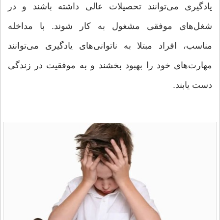
یادگیری می‌توانند تحصیلات عالی داشته باشند و در
شغل‌های موفقی مشغول به کار شوند. با مداخله
مناسب، افراد مبتلا به ناتوانی‌های یادگیری می‌توانند
مهارت‌های خود را بهبود بخشند و به موفقیت در زندگی
دست یابند.