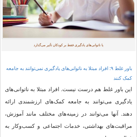
یا ناتوانی‌های یادگیری فقط بر کودکان تأثیر می‌گذارد
باور غلط ۹: افراد مبتلا به ناتوانی‌های یادگیری نمی‌توانند به جامعه
کمک کنند
این باور غلط هم درست نیست. افراد مبتلا به ناتوانی‌های
یادگیری می‌توانند به جامعه کمک‌های ارزشمندی ارائه
دهند. آنها می‌توانند در زمینه‌های مختلف مانند آموزش،
مراقبت‌های بهداشتی، خدمات اجتماعی و کسب‌وکار به