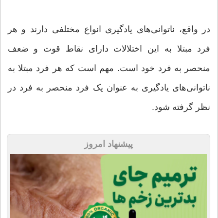
در واقع، ناتوانی‌های یادگیری انواع مختلفی دارند و هر
فرد مبتلا به این اختلالات دارای نقاط قوت و ضعف
منحصر به فرد خود است. مهم است که هر فرد مبتلا به
ناتوانی‌های یادگیری به عنوان یک فرد منحصر به فرد در
نظر گرفته شود.
پیشنهاد امروز