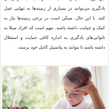
یادگیری می‌توانند در بسیاری از زمینه‌ها به تنهایی عمل
کنند. با این حال، ممکن است در برخی زمینه‌ها نیاز به
کمک و حمایت داشته باشند. مهم است که افراد مبتلا به
ناتوانی‌های یادگیری به اندازه کافی حمایت و استقلال
داشته باشند تا بتوانند به پتانسیل کامل خود برسند.