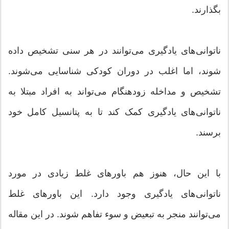
بگذارند.
ناتوانی‌های یادگیری می‌توانند در هر سنی تشخیص داده
شوند، اما اغلب در دوران کودکی شناسایی می‌شوند.
تشخیص و مداخله زودهنگام می‌تواند به افراد مبتلا به
ناتوانی‌های یادگیری کمک کند تا به پتانسیل کامل خود
برسند.
با این حال، هنوز هم باورهای غلط زیادی در مورد
ناتوانی‌های یادگیری وجود دارد. این باورهای غلط
می‌توانند منجر به تبعیض و سوء تفاهم شوند. در این مقاله