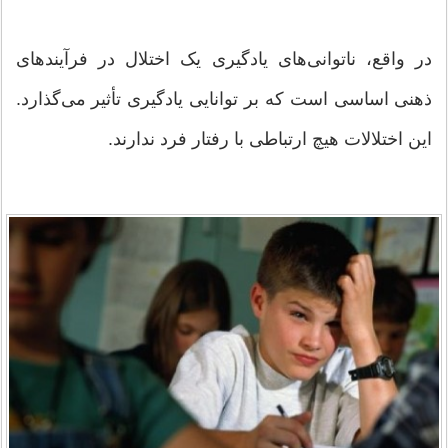
در واقع، ناتوانی‌های یادگیری یک اختلال در فرآیندهای
ذهنی اساسی است که بر توانایی یادگیری تأثیر می‌گذارد.
این اختلالات هیچ ارتباطی با رفتار فرد ندارند.