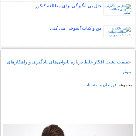
علل بی انگیزگی برای مطالعه کنکور
من و کتاب؟شوخی می کنی
حقیقت پشت افکار غلط درباره ناتوانی‌های یادگیری و راهکارهای
موثر
مجموعه:
فرزندان و امتحانات