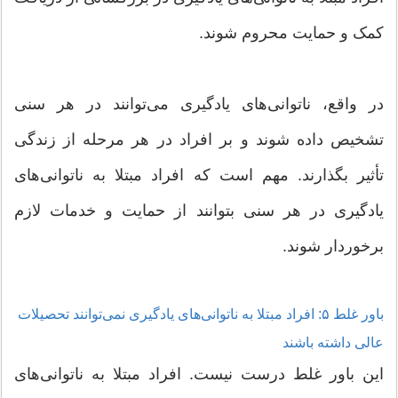
کمک و حمایت محروم شوند.
در واقع، ناتوانی‌های یادگیری می‌توانند در هر سنی
تشخیص داده شوند و بر افراد در هر مرحله از زندگی
تأثیر بگذارند. مهم است که افراد مبتلا به ناتوانی‌های
یادگیری در هر سنی بتوانند از حمایت و خدمات لازم
برخوردار شوند.
باور غلط ۵: افراد مبتلا به ناتوانی‌های یادگیری نمی‌توانند تحصیلات
عالی داشته باشند
این باور غلط درست نیست. افراد مبتلا به ناتوانی‌های