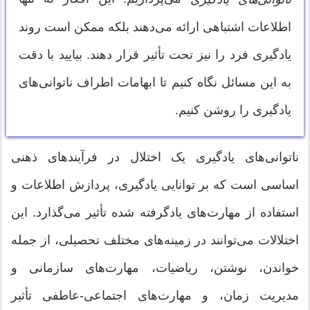
اطلاعات اشتباهی ارائه می‌دهند بلکه ممکن است روند
یادگیری فرد را نیز تحت تأثیر قرار دهند. بیایید با دقت
به این مسائل نگاه کنیم تا ابهامات اطراف ناتوانی‌های
یادگیری را روشن کنیم.
ناتوانی‌های یادگیری یک اختلال در فرآیندهای ذهنی
اساسی است که بر توانایی یادگیری، پردازش اطلاعات و
استفاده از مهارت‌های یادگرفته شده تأثیر می‌گذارد. این
اختلالات می‌توانند در زمینه‌های مختلف تحصیلی، از جمله
خواندن، نوشتن، ریاضیات، مهارت‌های سازمانی و
مدیریت زمان، و مهارت‌های اجتماعی-عاطفی تأثیر