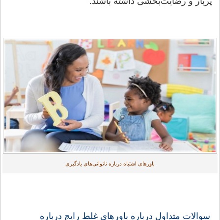
پربار و رضایت‌بخشی داشته باشند.
باورهای اشتباه درباره ناتوانی‌های یادگیری
سوالات متداول درباره باورهای غلط رایج درباره