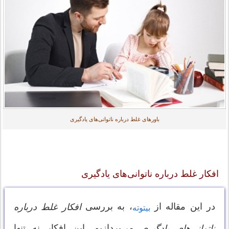
باورهای غلط درباره ناتوانی‌های یادگیری
افکار غلط درباره ناتوانی‌های یادگیری
در این مقاله از
، به بررسی
افکار غلط درباره
بیتوته
می‌پردازیم. این افکار نه تنها
ناتوانی‌های یادگیری