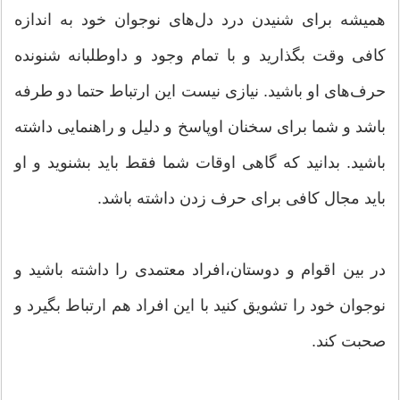
همیشه برای شنیدن درد دل‌های نوجوان خود به اندازه
کافی وقت بگذارید و با تمام وجود و داوطلبانه شنونده
حرف‌های او باشید. نیازی نیست این ارتباط حتما دو طرفه
باشد و شما برای سخنان اوپاسخ و دلیل و راهنمایی داشته
باشید. بدانید که گاهی اوقات شما فقط باید بشنوید و او
باید مجال کافی برای حرف زدن داشته باشد.
در بین اقوام و دوستان،‌افراد معتمدی را داشته باشید و
نوجوان خود را تشویق کنید با این افراد هم ارتباط بگیرد و
صحبت کند.