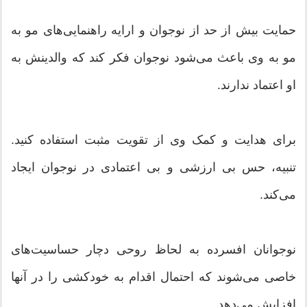
حمایت بیش از حد از نوجوان و ارایه راهنمایی‌های مو به
مو به وی باعث می‌شود نوجوان فکر کند که والدینش به
او اعتماد ندارند.
برای هدایت و کمک وی از تقویت مثبت استفاده کنید.
تنبیه، حس بی ارزشی و بی اعتمادی در نوجوان ایجاد
می‌کند.
نوجوانان افسرده به لحاظ روحی دچار حساسیت‌های
خاصی می‌شوند که احتمال اقدام به خودکشی را در آنها
افزایش می‌دهد.