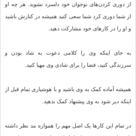
از دوری کردن‌های نوجوان خود دلسرد نشوید. هر چه او
از شما دوری کرد شما سعی کنید همیشه در کنارش باشید
و او را در کارهای خود مشارکت دهید.
به جای اینکه وی را کلامی دعوت به شاد بودن و
سرزندگی کنید، فضا را برای شادی وی مهیا کنید.
همیشه آماده کمک به وی باشید و با هوشیاری تمام قبل از
اینکه دیر شود به وی پیشنهاد کمک بدهید.
در تمام این کارها یک اصل مهم را همواره مد نظر داشته