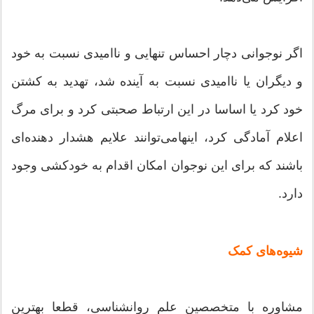
اگر نوجوانی دچار احساس تنهایی و ناامیدی نسبت به خود
و دیگران یا ناامیدی نسبت به آینده شد، تهدید به کشتن
خود کرد یا اساسا در این ارتباط صحبتی کرد و برای مرگ
اعلام آمادگی کرد، اینهامی‌توانند علایم هشدار دهنده‌ای
باشند که برای این نوجوان امکان اقدام به خودکشی وجود
دارد.
شیوه‌های کمک
مشاوره با متخصصین علم روانشناسی، قطعا بهترین