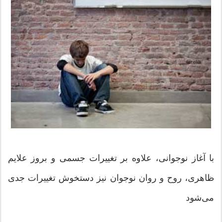
با آغاز نوجوانی، علاوه بر تغییرات جسمی و بروز علایم
ظاهری، روح و روان نوجوان نیز دستخوش تغییرات جدی
می‌شود