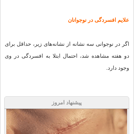
علایم افسردگی در نوجوانان
اگر در نوجوانی سه نشانه از نشانه‌های زیر، حداقل برای
دو هفته مشاهده شد، احتمال ابتلا به افسردگی در وی
وجود دارد.
پیشنهاد امروز