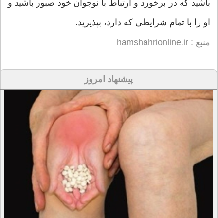
باشید که در برخورد و ارتباط با نوجوان خود صبور باشید و
او را با تمام شرایطی که دارد، بپذیرید.
منبع : hamshahrionline.ir
پیشنهاد امروز