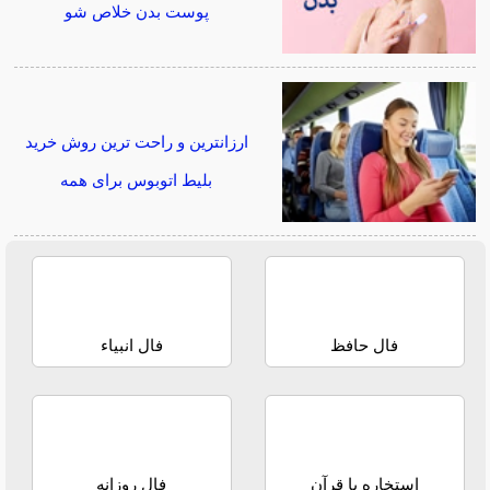
پوست بدن خلاص شو
ارزانترین و راحت ترین روش خرید
بلیط اتوبوس برای همه
فال حافظ
فال انبیاء
استخاره با قرآن
فال روزانه