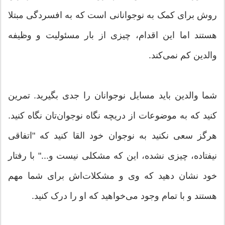
روش برای کمک به نوجوانانی است که به افسردگی مبتلا
هستند اما این اقدام، چیزی از بار مسئولیت و وظیفه
والدین کم نمی‌کند.
شما والدین باید مسایل نوجوانان را جدی بگیرید. تمرین
کنید که به موضوعات از دریچه نگاه نوجوان‌تان نگاه کنید.
هرگز سعی نکنید به نوجوان خود القا کنید که "اتفاقی
نیفتاده، چیزی نشده، این که مشکلی نیست و..." با رفتار
خود نشان دهید که وی و مشکلات‌اش برای شما مهم
هستند و با تمام وجود می‌خواهید که او را درک کنید.