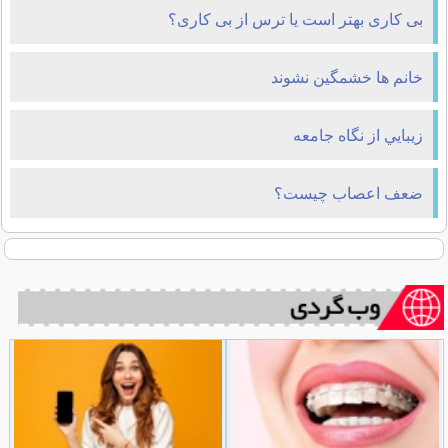
بی ‌کاری بهتر است یا ترس از بی‌ کاری؟
خانم ها خشمگين نشوند
زيبايي از نگاه جامعه
ضعف اعصاب چیست؟