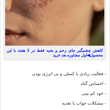
کاهش چشمگیر جای زخم و بخیه فقط در 3 هفته با این
محصول◀اول مشاوره بعد خرید
- فعالیت زیادی یا کسلی و بی انرژی بودن
- احساس گناه
- خود کم بینی
- مشکلات خواب یا تغذیه