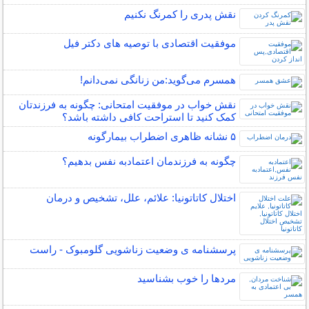
نقش پدری را کمرنگ نکنیم
موفقیت اقتصادی با توصیه های دکتر فیل
همسرم می‌گوید:من زنانگی نمی‌دانم!
نقش خواب در موفقیت امتحانی: چگونه به فرزندتان
کمک کنید تا استراحت کافی داشته باشد؟
۵ نشانه‌ ظاهری اضطراب بیمارگونه
چگونه به فرزندمان اعتمادبه نفس بدهیم؟
اختلال کاتاتونیا: علائم، علل، تشخیص و درمان
پرسشنامه ی وضعیت زناشویی گلومبوک - راست
مردها را خوب بشناسید