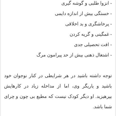
- انزوا طلبی و گوشه گیری
- خستگی بیش از اندازه دایمی
- پرخاشگری و بد اخلاقی
- غمگینی و گریه کردن
- افت تحصیلی جدی
- اشتغال ذهنی بیش از حد پیرامون مرگ
توجه داشته باشید در هر شرایطی در کنار نوجوان خود
باشید و یاریگر وی، اما از مداخله زیاد در کارهایش
بپرهیزید. او دیگر کودک نیست که مطیع بی چون و چرای
شما باشد.