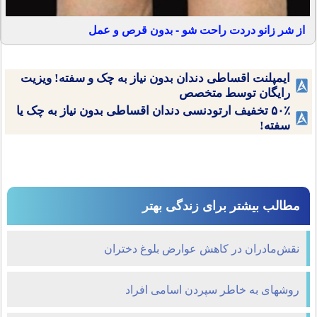
از شر زانو دردت راحت شو - بدون قرص و عمل
ایمپلنت اقساطی دندان بدون نیاز به چک و سفته! ویزیت
رایگان توسط متخصص
۵۰٪ تخفیف ارتودنسی دندان اقساطی بدون نیاز به چک یا
سفته!
مطالب بیشتر برای زندگی بهتر
نقش‌مادران در كاهش‌ عوارض بلوغ دختران
روشهای به خاطر سپردن اسامی افراد