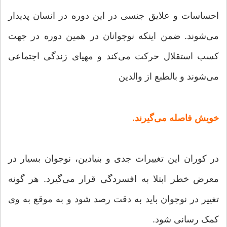
احساسات و علایق جنسی در این دوره در انسان پدیدار
می‌شوند. ضمن اینکه نوجوانان در همین دوره در جهت
کسب استقلال حرکت می‌کند و مهیای زندگی اجتماعی
می‌شوند و بالطبع از والدین
خویش فاصله می‌گیرند.
در کوران این تغییرات جدی و بنیادین، نوجوان بسیار در
معرض خطر ابتلا به افسردگی قرار می‌گیرد. هر گونه
تغییر در نوجوان باید به دقت رصد شود و به موقع به وی
کمک رسانی شود.