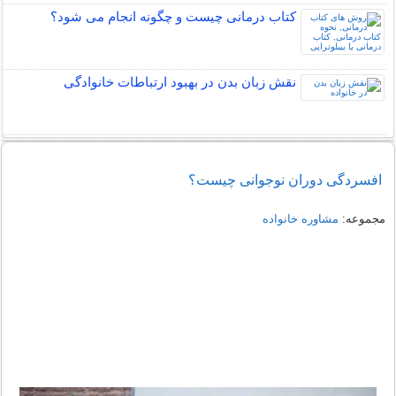
کتاب درمانی چیست و چگونه انجام می شود؟
نقش زبان بدن در بهبود ارتباطات خانوادگی
افسردگی دوران نوجوانی چیست؟
مجموعه:
مشاوره خانواده