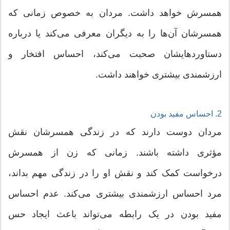
همسرش خواهد داشت. مردان به خصوص زمانی که
همسرشان آن‌ها را به دیگران معرفی می‌کند یا درباره
دستاوردهایشان صحبت می‌کند، احساس افتخار و
ارزشمندی بیشتری خواهند داشت.
2. احساس مفید بودن
مردان دوست دارند که در زندگی همسرشان نقش
مؤثری داشته باشند. زمانی که زن از همسرش
درخواست کمک کند و نقش او را در زندگی مهم بداند،
مرد احساس ارزشمندی بیشتری می‌کند. عدم احساس
مفید بودن در یک رابطه می‌تواند باعث ایجاد حس