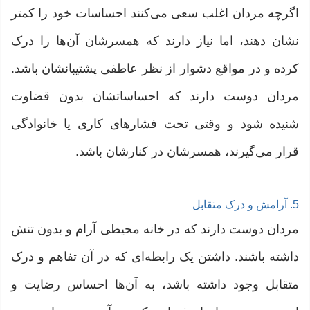
اگرچه مردان اغلب سعی می‌کنند احساسات خود را کمتر
نشان دهند، اما نیاز دارند که همسرشان آن‌ها را درک
کرده و در مواقع دشوار از نظر عاطفی پشتیبانشان باشد.
مردان دوست دارند که احساساتشان بدون قضاوت
شنیده شود و وقتی تحت فشارهای کاری یا خانوادگی
قرار می‌گیرند، همسرشان در کنارشان باشد.
5. آرامش و درک متقابل
مردان دوست دارند که در خانه محیطی آرام و بدون تنش
داشته باشند. داشتن یک رابطه‌ای که در آن تفاهم و درک
متقابل وجود داشته باشد، به آن‌ها احساس رضایت و