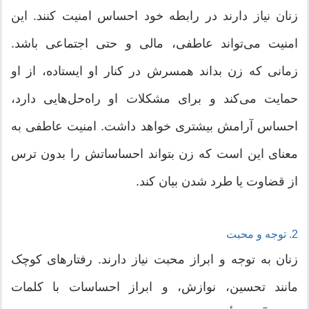
زنان نیاز دارند در رابطه خود احساس امنیت کنند. این
امنیت می‌تواند عاطفی، مالی و حتی اجتماعی باشد.
زمانی که زن بداند همسرش در کنار او ایستاده، از او
حمایت می‌کند و برای مشکلات او راه‌حل‌هایی دارد،
احساس آرامش بیشتری خواهد داشت. امنیت عاطفی به
معنای این است که زن بتواند احساساتش را بدون ترس
از قضاوت یا طرد شدن بیان کند.
2. توجه و محبت
زنان به توجه و ابراز محبت نیاز دارند. رفتارهای کوچک
مانند تحسین، نوازش، و ابراز احساسات با کلمات