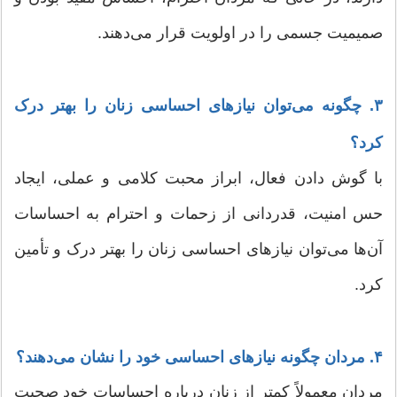
صمیمیت جسمی را در اولویت قرار می‌دهند.
۳. چگونه می‌توان نیازهای احساسی زنان را بهتر درک
کرد؟
با گوش دادن فعال، ابراز محبت کلامی و عملی، ایجاد
حس امنیت، قدردانی از زحمات و احترام به احساسات
آن‌ها می‌توان نیازهای احساسی زنان را بهتر درک و تأمین
کرد.
۴. مردان چگونه نیازهای احساسی خود را نشان می‌دهند؟
مردان معمولاً کمتر از زنان درباره احساسات خود صحبت