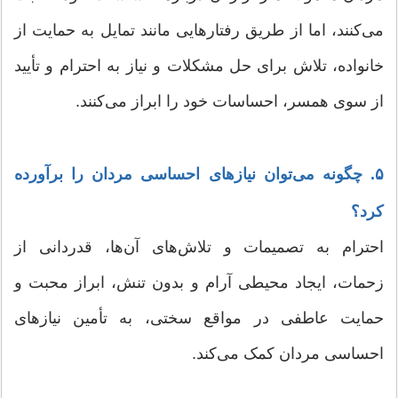
می‌کنند، اما از طریق رفتارهایی مانند تمایل به حمایت از
خانواده، تلاش برای حل مشکلات و نیاز به احترام و تأیید
از سوی همسر، احساسات خود را ابراز می‌کنند.
۵. چگونه می‌توان نیازهای احساسی مردان را برآورده
کرد؟
احترام به تصمیمات و تلاش‌های آن‌ها، قدردانی از
زحمات، ایجاد محیطی آرام و بدون تنش، ابراز محبت و
حمایت عاطفی در مواقع سختی، به تأمین نیازهای
احساسی مردان کمک می‌کند.