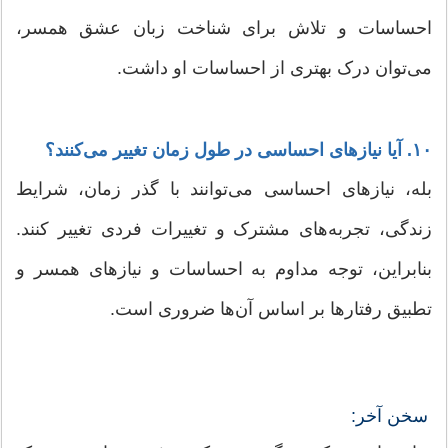
احساسات و تلاش برای شناخت زبان عشق همسر،
می‌توان درک بهتری از احساسات او داشت.
۱۰. آیا نیازهای احساسی در طول زمان تغییر می‌کنند؟
بله، نیازهای احساسی می‌توانند با گذر زمان، شرایط
زندگی، تجربه‌های مشترک و تغییرات فردی تغییر کنند.
بنابراین، توجه مداوم به احساسات و نیازهای همسر و
تطبیق رفتارها بر اساس آن‌ها ضروری است.
سخن آخر: