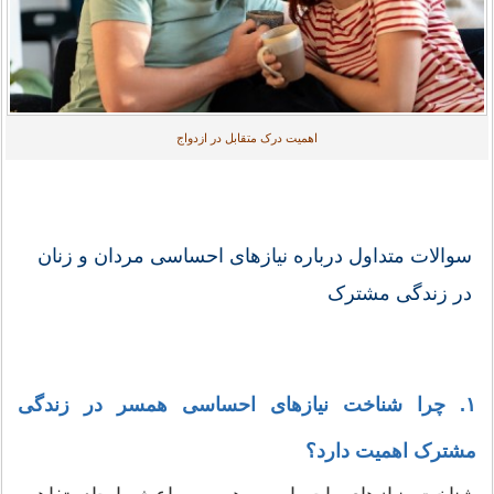
اهمیت درک متقابل در ازدواج
سوالات متداول درباره نیازهای احساسی مردان و زنان
در زندگی مشترک
۱. چرا شناخت نیازهای احساسی همسر در زندگی
مشترک اهمیت دارد؟