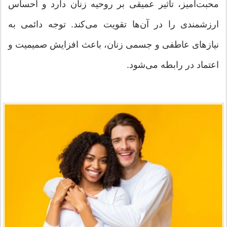
محبت‌آمیز، تأثیر عمیقی بر روحیه زنان دارد و احساس
ارزشمندی را در آن‌ها تقویت می‌کند. توجه دائمی به
نیازهای عاطفی و جسمی زنان، باعث افزایش صمیمیت و
اعتماد در رابطه می‌شود.