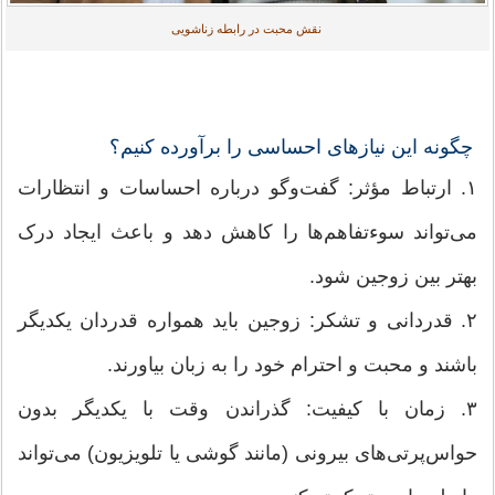
نقش محبت در رابطه زناشویی
چگونه این نیازهای احساسی را برآورده کنیم؟
۱. ارتباط مؤثر: گفت‌وگو درباره احساسات و انتظارات
می‌تواند سوءتفاهم‌ها را کاهش دهد و باعث ایجاد درک
بهتر بین زوجین شود.
۲. قدردانی و تشکر: زوجین باید همواره قدردان یکدیگر
باشند و محبت و احترام خود را به زبان بیاورند.
۳. زمان با کیفیت: گذراندن وقت با یکدیگر بدون
حواس‌پرتی‌های بیرونی (مانند گوشی یا تلویزیون) می‌تواند