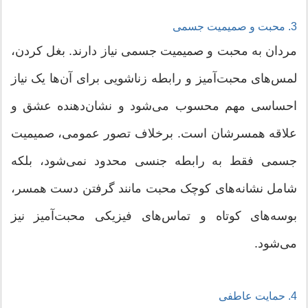
3. محبت و صمیمیت جسمی
مردان به محبت و صمیمیت جسمی نیاز دارند. بغل کردن،
لمس‌های محبت‌آمیز و رابطه زناشویی برای آن‌ها یک نیاز
احساسی مهم محسوب می‌شود و نشان‌دهنده عشق و
علاقه همسرشان است. برخلاف تصور عمومی، صمیمیت
جسمی فقط به رابطه جنسی محدود نمی‌شود، بلکه
شامل نشانه‌های کوچک محبت مانند گرفتن دست همسر،
بوسه‌های کوتاه و تماس‌های فیزیکی محبت‌آمیز نیز
می‌شود.
4. حمایت عاطفی