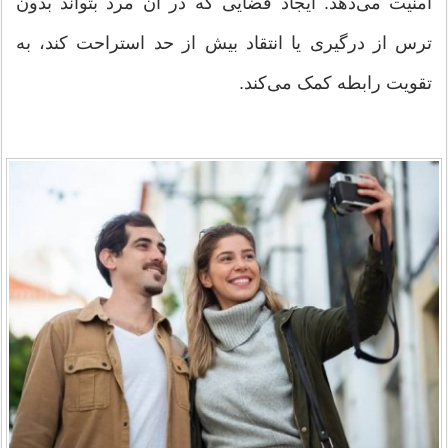
امنیت می‌دهد. ایجاد فضایی که در آن مرد بتواند بدون
ترس از درگیری یا انتقاد بیش از حد استراحت کند، به
تقویت رابطه کمک می‌کند.