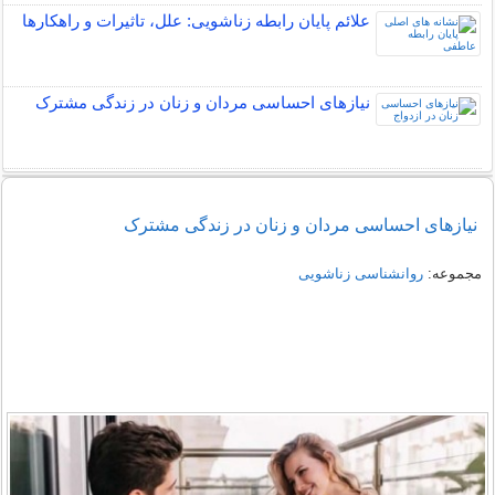
علائم پایان رابطه زناشویی: علل، تاثیرات و راهکارها
نیازهای احساسی مردان و زنان در زندگی مشترک
نیازهای احساسی مردان و زنان در زندگی مشترک
مجموعه:
روانشناسی زناشویی