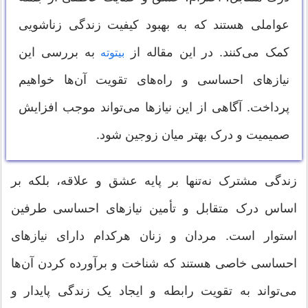
عواملی هستند که به بهبود کیفیت زندگی زناشویی
کمک می‌کنند. در این مقاله از
به بررسی این
بیتوته
نیازهای احساسی و راه‌های تقویت آن‌ها خواهیم
پرداخت. آگاهی از این نیازها می‌تواند موجب افزایش
صمیمیت و درک بهتر میان زوجین شود.
زندگی مشترک نه‌تنها بر پایه عشق و علاقه، بلکه بر
اساس درک متقابل و تأمین نیازهای احساسی طرفین
استوار است. مردان و زنان هرکدام دارای نیازهای
احساسی خاصی هستند که شناخت و برآورده کردن آن‌ها
می‌تواند به تقویت رابطه و ایجاد یک زندگی پایدار و