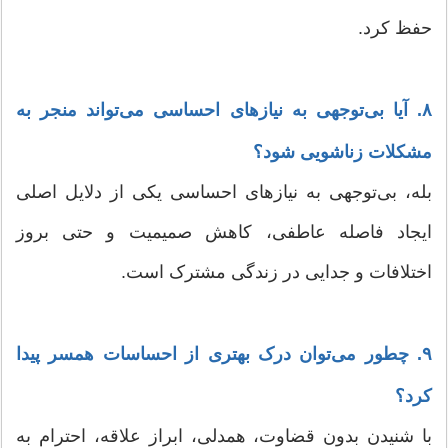
حفظ کرد.
۸. آیا بی‌توجهی به نیازهای احساسی می‌تواند منجر به
مشکلات زناشویی شود؟
بله، بی‌توجهی به نیازهای احساسی یکی از دلایل اصلی
ایجاد فاصله عاطفی، کاهش صمیمیت و حتی بروز
اختلافات و جدایی در زندگی مشترک است.
۹. چطور می‌توان درک بهتری از احساسات همسر پیدا
کرد؟
با شنیدن بدون قضاوت، همدلی، ابراز علاقه، احترام به