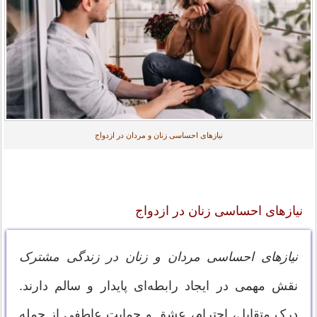
نیازهای احساسی زنان و مردان در ازدواج
نیازهای احساسی زنان در ازدواج
نیازهای احساسی مردان و زنان در زندگی مشترک
نقش مهمی در ایجاد رابطه‌ای پایدار و سالم دارند.
درک متقابل، احترام، عشق و حمایت عاطفی از جمله