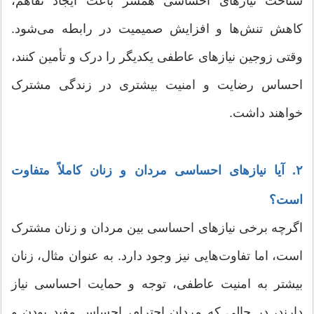
شناخت نیازهای احساسی همسر باعث ایجاد تفاهم،
کاهش تنش‌ها و افزایش صمیمیت در رابطه می‌شود.
وقتی زوجین نیازهای عاطفی یکدیگر را درک و تأمین کنند،
احساس رضایت و امنیت بیشتری در زندگی مشترک
خواهند داشت.
۲. آیا نیازهای احساسی مردان و زنان کاملاً متفاوت
است؟
اگرچه برخی نیازهای احساسی بین مردان و زنان مشترک
است، اما تفاوت‌هایی نیز وجود دارد. به عنوان مثال، زنان
بیشتر به امنیت عاطفی، توجه و حمایت احساسی نیاز
دارند، در حالی که مردان احترام، احساس مفید بودن و