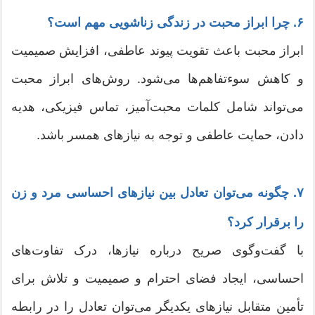
۶. چرا ابراز محبت در زندگی زناشویی مهم است؟
ابراز محبت باعث تقویت پیوند عاطفی، افزایش صمیمیت
و کاهش سوءتفاهم‌ها می‌شود. روش‌های ابراز محبت
می‌تواند شامل کلمات محبت‌آمیز، تماس فیزیکی، هدیه
دادن، حمایت عاطفی و توجه به نیازهای همسر باشد.
۷. چگونه می‌توان تعادل بین نیازهای احساسی مرد و زن
را برقرار کرد؟
با گفت‌وگوی صریح درباره نیازها، درک تفاوت‌های
احساسی، ایجاد فضای احترام و صمیمیت و تلاش برای
تأمین متقابل نیازهای یکدیگر می‌توان تعادل را در رابطه