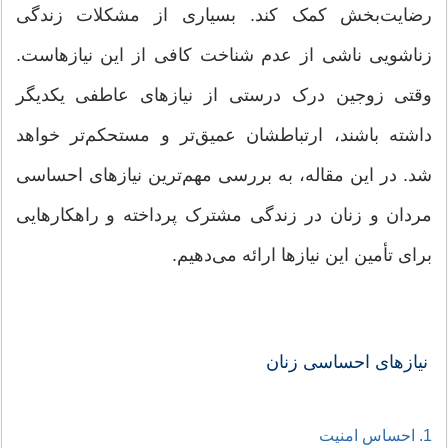
رضایت‌بخش کمک کند. بسیاری از مشکلات زندگی
زناشویی ناشی از عدم شناخت کافی از این نیازهاست.
وقتی زوجین درک درستی از نیازهای عاطفی یکدیگر
داشته باشند، ارتباطشان عمیق‌تر و مستحکم‌تر خواهد
شد. در این مقاله، به بررسی مهم‌ترین نیازهای احساسی
مردان و زنان در زندگی مشترک پرداخته و راهکارهایی
برای تأمین این نیازها ارائه می‌دهیم.
نیازهای احساسی زنان
1. احساس امنیت