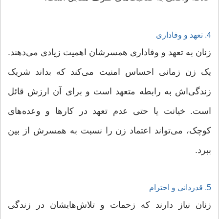
4. تعهد و وفاداری
زنان به تعهد و وفاداری همسرشان اهمیت زیادی می‌دهند.
یک زن زمانی احساس امنیت می‌کند که بداند شریک
زندگی‌اش به رابطه متعهد است و برای آن ارزش قائل
است. خیانت یا حتی عدم تعهد در کارها و وعده‌های
کوچک، می‌تواند اعتماد زن را نسبت به همسرش از بین
ببرد.
5. قدردانی و احترام
زنان نیاز دارند که زحمات و تلاش‌هایشان در زندگی