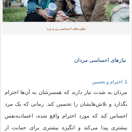
تفاوت‌های احساسی زن و مرد
نیازهای احساسی مردان
1. احترام و تحسین
مردان به شدت نیاز دارند که همسرشان به آن‌ها احترام
بگذارد و تلاش‌هایشان را تحسین کند. زمانی که یک مرد
احساس کند که مورد احترام واقع شده، اعتمادبه‌نفس
بیشتری پیدا می‌کند و انگیزه بیشتری برای حمایت از