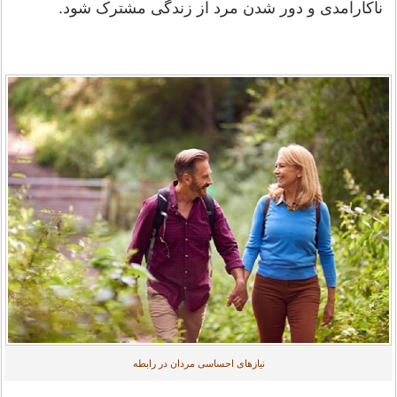
ناکارآمدی و دور شدن مرد از زندگی مشترک شود.
نیازهای احساسی مردان در رابطه