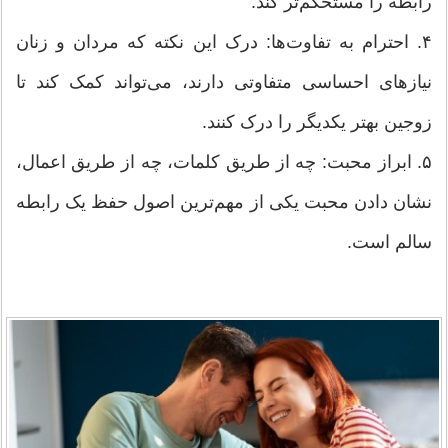
رابطه را مستحکم‌تر کند.
۴. احترام به تفاوت‌ها: درک این نکته که مردان و زنان
نیازهای احساسی متفاوتی دارند، می‌تواند کمک کند تا
زوجین بهتر یکدیگر را درک کنند.
۵. ابراز محبت: چه از طریق کلمات، چه از طریق اعمال،
نشان دادن محبت یکی از مهم‌ترین اصول حفظ یک رابطه
سالم است.