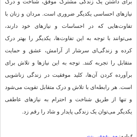
برای داشتن یک زندگی مشترک موفق، شناخت و درک
نیازهای احساسی یکدیگر ضروری است. مردان و زنان با
تفاوت‌هایی که در احساسات و نیازهای خود دارند،
می‌توانند با توجه به این تفاوت‌ها، یکدیگر را بهتر درک
کرده و زندگی‌ای سرشار از آرامش، عشق و حمایت
متقابل را تجربه کنند. توجه به این نیازها و تلاش برای
برآورده کردن آن‌ها، کلید موفقیت در زندگی زناشویی
است. هر رابطه‌ای با تلاش و درک متقابل تقویت می‌شود
و تنها از طریق شناخت و احترام به نیازهای عاطفی
یکدیگر می‌توان یک زندگی پایدار و شاد را رقم زد.
گردآوری:
بخش روانشناسی بیتوته