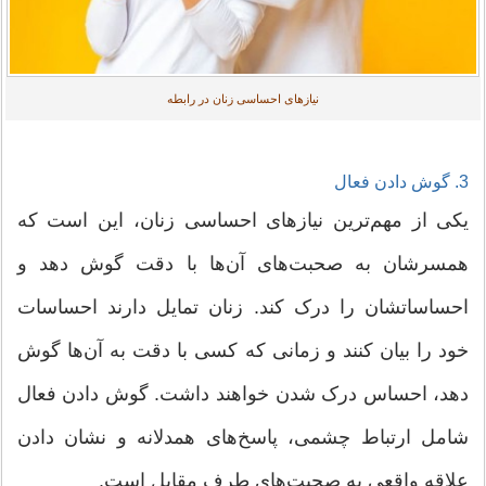
نیازهای احساسی زنان در رابطه
3. گوش دادن فعال
یکی از مهم‌ترین نیازهای احساسی زنان، این است که
همسرشان به صحبت‌های آن‌ها با دقت گوش دهد و
احساساتشان را درک کند. زنان تمایل دارند احساسات
خود را بیان کنند و زمانی که کسی با دقت به آن‌ها گوش
دهد، احساس درک شدن خواهند داشت. گوش دادن فعال
شامل ارتباط چشمی، پاسخ‌های همدلانه و نشان دادن
علاقه واقعی به صحبت‌های طرف مقابل است.