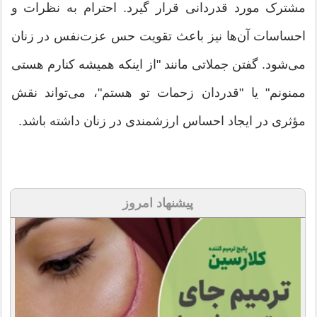
مشترک مورد قدردانی قرار گیرد. احترام به نظرات و
احساسات آن‌ها نیز باعث تقویت حس عزت‌نفس در زنان
می‌شود. گفتن جملاتی مانند "از اینکه همیشه کنارم هستی
ممنونم" یا "قدردان زحمات تو هستم"، می‌تواند نقش
مؤثری در ایجاد احساس ارزشمندی در زنان داشته باشد.
پیشنهاد امروز