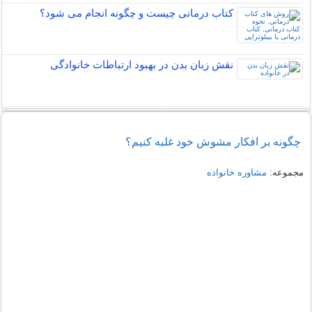
کتاب درمانی چیست و چگونه انجام می شود؟
نقش زبان بدن در بهبود ارتباطات خانوادگی
چگونه بر افکار مشوش خود غلبه کنیم؟
مجموعه:
مشاوره خانواده