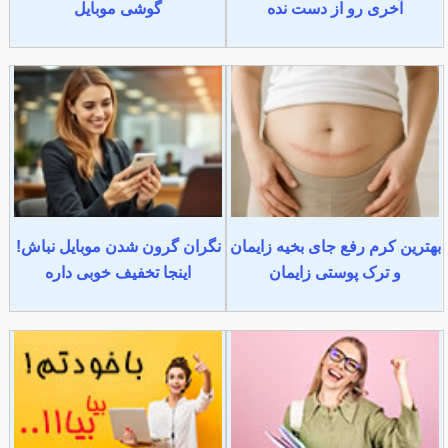
آخری رو از دست نده
گوشی موبایل
بهترین کرم رفع جای بخیه زایمان
نگران گرون شدن موبایل نباش!
و ترک پوستی زایمان
اینجا تخفیف خوبی داره