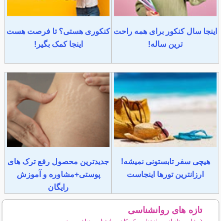
اینجا سال کنکور برای همه راحت
کنکوری هستی؟ تا فرصت هست
ترین ساله!
اینجا کمک بگیر!
هیچی سفر تابستونی نمیشه!
جدیدترین محصول رفع ترک های
ارزانترین تورها اینجاست
پوستی+مشاوره و آموزش
رایگان
تازه های روانشناسی