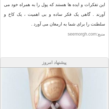
این تفکرات و ایده ها هستند که پول را به همراه خود می
آورند . گاهی یک فکر ساده و بی اهمیت ، یک کاخ و
سلطنت را برای شما به ارمغان می آورد .
منبع:seemorgh.com
پیشنهاد امروز