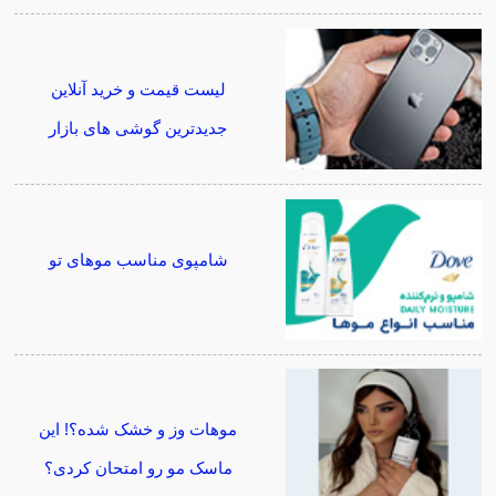
لیست قیمت و خرید آنلاین
جدیدترین گوشی های بازار
شامپوی مناسب موهای تو
موهات وز و خشک شده؟! این
ماسک مو رو امتحان کردی؟