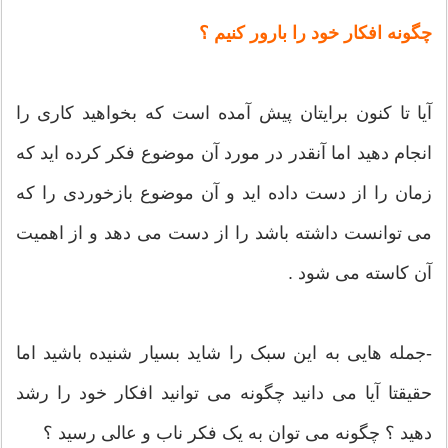
چگونه افکار خود را بارور کنیم ؟
آیا تا کنون برایتان پیش آمده است که بخواهید کاری را
انجام دهید اما آنقدر در مورد آن موضوع فکر کرده اید که
زمان را از دست داده اید و آن موضوع بازخوردی را که
می توانست داشته باشد را از دست می دهد و از اهمیت
آن کاسته می شود .
-جمله هایی به این سبک را شاید بسیار شنیده باشید اما
حقیقتا آیا می دانید چگونه می توانید افکار خود را رشد
دهید ؟ چگونه می توان به یک فکر ناب و عالی رسید ؟