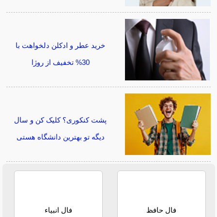
خرید عطر و ادکلن دلخواهت با
30% تخفیف از روژا
پشت کنکوری؟ کلیک کن و سال
دیگه تو بهترین دانشگاه هستی
فال حافظ
فال انبیاء