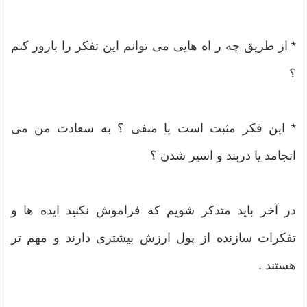
* از طریق چه ر اه هایی می توانم این تفکر را بارور کنم
؟
* این فکر مثبت است یا منفی ؟ به سعادت من می
انجامد یا دربند و اسیر شدن ؟
در آخر باید متذکر شویم که فراموش نکنید ایده ها و
تفکرات سازنده از پول ارزش بیشتری دارند و مهم تر
هستند .