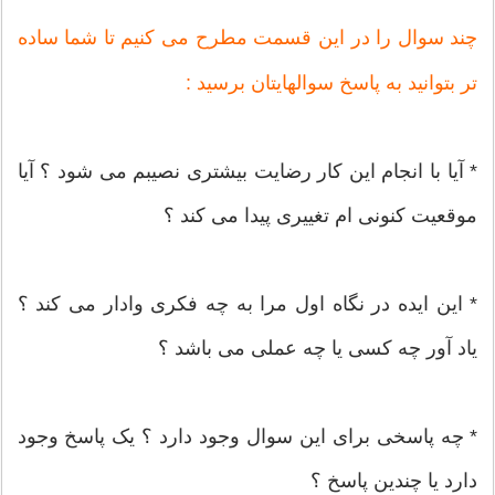
چند سوال را در این قسمت مطرح می کنیم تا شما ساده
تر بتوانید به پاسخ سوالهایتان برسید :
* آیا با انجام این کار رضایت بیشتری نصیبم می شود ؟ آیا
موقعیت کنونی ام تغییری پیدا می کند ؟
* این ایده در نگاه اول مرا به چه فکری وادار می کند ؟
یاد آور چه کسی یا چه عملی می باشد ؟
* چه پاسخی برای این سوال وجود دارد ؟ یک پاسخ وجود
دارد یا چندین پاسخ ؟