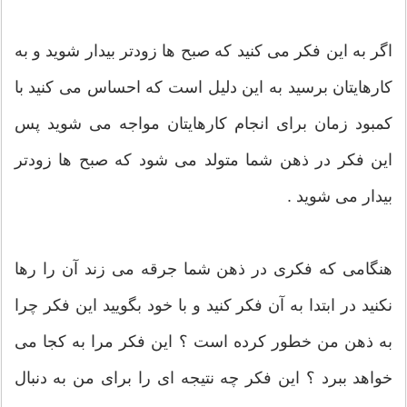
اگر به این فکر می کنید که صبح ها زودتر بیدار شوید و به
کارهایتان برسید به این دلیل است که احساس می کنید با
کمبود زمان برای انجام کارهایتان مواجه می شوید پس
این فکر در ذهن شما متولد می شود که صبح ها زودتر
بیدار می شوید .
هنگامی که فکری در ذهن شما جرقه می زند آن را رها
نکنید در ابتدا به آن فکر کنید و با خود بگویید این فکر چرا
به ذهن من خطور کرده است ؟ این فکر مرا به کجا می
خواهد ببرد ؟ این فکر چه نتیجه ای را برای من به دنبال