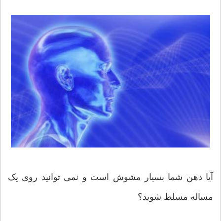
آیا ذهن شما بسیار مشوش است و نمی توانید روی یک
مساله مسلط شوید؟