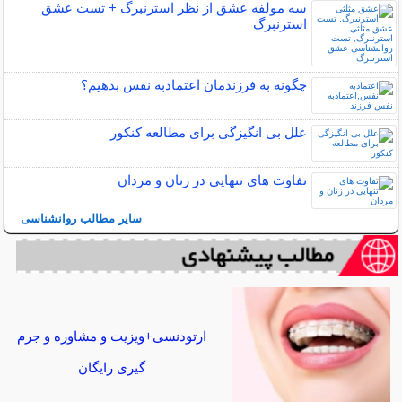
سه مولفه عشق از نظر استرنبرگ + تست عشق
استرنبرگ
چگونه به فرزندمان اعتمادبه نفس بدهیم؟
علل بی انگیزگی برای مطالعه کنکور
تفاوت های تنهایی در زنان و مردان
سایر مطالب روانشناسی
ارتودنسی+ویزیت و مشاوره و جرم
گیری رایگان