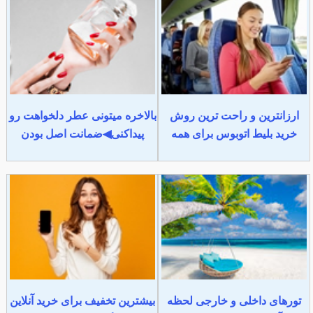
ارزانترین و راحت ترین روش
بالاخره میتونی عطر دلخواهت رو
خرید بلیط اتوبوس برای همه
پیداکنی◀ضمانت اصل بودن
تورهای داخلی و خارجی لحظه
بیشترین تخفیف برای خرید آنلاین