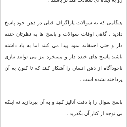
هنگامی که به سوالات پاراگراف قبلی در ذهن خود پاسخ
دادید ، گاهی اوقات سوالات و پاسخ ها به نظرتان خنده
دار و حتی احمقانه نمود پیدا می کنند اما به یاد داشته
باشید پاسخ های خنده دار و مسخره نیز می توانند نیازی
ناخودآگاه از ذهن انسان را آشکار کنند که تا کنون به آن
پرداخته نشده است .
پاسخ سوال را با دقت آنالیز کنید و به آن بپردازید نه اینکه
بی توجه از کنار آن بگذرید .