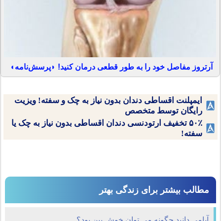
آرتروز مفاصل خود را به طور قطعی درمان کنید! ◗پرسش‌نامه◖
ایمپلنت اقساطی دندان بدون نیاز به چک و سفته! ویزیت
رایگان توسط متخصص
۵۰٪ تخفیف ارتودنسی دندان اقساطی بدون نیاز به چک یا
سفته!
مطالب بیشتر برای زندگی بهتر
آیامی دانید چگونه می توان خوش بين بود؟