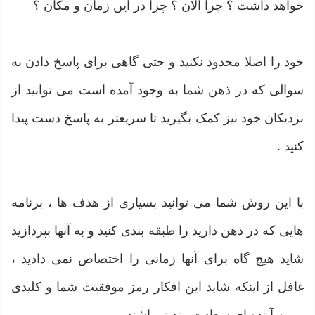
خواهد داشت ؟ چرا الان ؟ چرا در این زمان و مکان ؟
خود را اصلا محدود نکنید و حتی گاهی برای پاسخ دادن به
سوالی که در ذهن شما به وجود آمده است می توانید از
نزدیکان خود نیز کمک بگیرید تا سریعتر به پاسخ دست پیدا
کنید .
با این روش شما می توانید بسیاری از هدف ها ، برنامه
هایی که در ذهن دارید را طبقه بندی کنید و به آنها بپردازید
شاید هیچ گاه برای آنها زمانی را اختصاص نمی دادید ،
غافل از اینکه شاید این افکار رمز موفقیت شما و کلیدی
رو به آینده ای سعادت مند تر باشند .