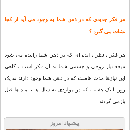
هر فکر جدیدی که در ذهن شما به وجود می آید از کجا
نشات می گیرد ؟
هر فکر ، نظر ، ایده ای که در ذهن شما زاییده می شود
نتیجه نیاز روحی و جسمی شما به آن فکر است ، گاهی
این نیازها مدت هاست که در ذهن شما وجود دارند نه یک
روز یا یک هفته بلکه در مواردی به سال ها یا ماه ها قبل
بازمی گردند .
پیشنهاد امروز