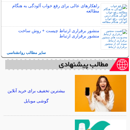
راهکارهای عالی برای رفع خواب آلودگی به هنگام
مطالعه
منشور برقراری ارتباط چیست + روش ساخت
منشور برقراری ارتباط
سایر مطالب روانشناسی
بیشترین تخفیف برای خرید آنلاین
گوشی موبایل