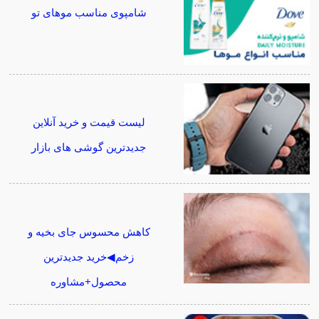
شامپوی مناسب موهای تو
لیست قیمت و خرید آنلاین
جدیدترین گوشی های بازار
کاهش محسوس جای بخیه و
زخم◀خرید جدیدترین
محصول+مشاوره