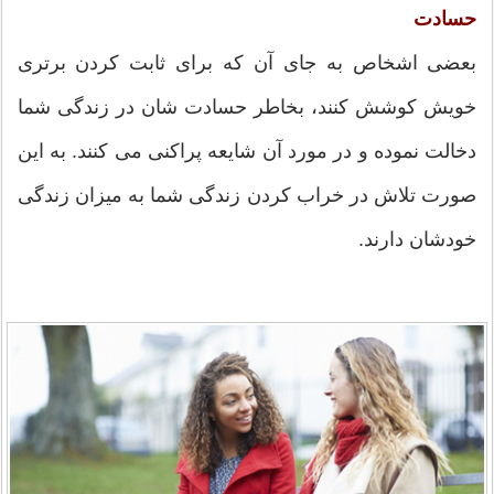
حسادت
بعضی اشخاص به جای آن که برای ثابت کردن برتری
خویش کوشش کنند، بخاطر حسادت شان در زندگی شما
دخالت نموده و در مورد آن شایعه پراکنی می کنند. به این
صورت تلاش در خراب کردن زندگی شما به میزان زندگی
خودشان دارند.