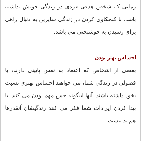
زمانی که شخص هدفی فردی در زندگی خویش نداشته
باشد، با کنجکاوی کردن در زندگی سایرین به دنبال راهی
برای رسیدن به خوشبختی می باشد.
احساس بهتر بودن
بعضی از اشخاص که اعتماد به نفس پایینی دارند، با
فضولی در زندگی شما، می خواهند احساس بهتری نسبت
بخود داشته باشند. آنها اینگونه حس مهم بودن می کنند. با
پیدا کردن ایرادات شما فکر می کنند زندگیشان آنقدرها
هم بد نیست.