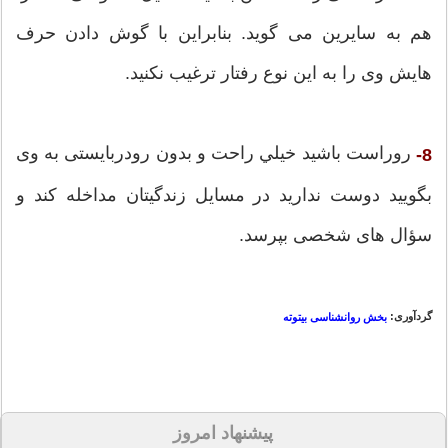
هم به سایرین می گوید. بنابراین با گوش دادن حرف
هایش وی را به این نوع رفتار ترغیب نکنید.
روراست باشید خيلي راحت و بدون رودربایستی به وی
8-
بگویید دوست ندارید در مسایل زندگیتان مداخله کند و
سؤال های شخصی بپرسد.
گردآوری:
بخش روانشناسی بیتوته
پیشنهاد امروز