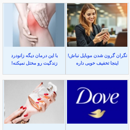
نگران گرون شدن موبایل نباش!
با این درمان دیگه زانودرد
اینجا تخفیف خوبی داره
زندگیت رو مختل نمیکنه!