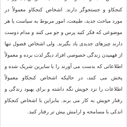
کنجکاو و جستجوگر دارند. اشخاص کنجکاو معمولاً در
مورد مباحث جدید، طبیعت، امور مربوط به سیاست یا هر
موضوعی که فکر کنید پرس و جو می کنند و مدام دوست
دارند چیزهای جدیدی یاد بگیرند. ولی اشخاص فضول تنها
از فهمیدن زندگی خصوصی افراد دیگر لذت برده و معمولاً
اطلاعاتی که بدست می آورند را با سایرین شریک شده و
پخش می کنند، در حالیکه اشخاص کنجکاو معمولاً
اطلاعات را نزد خویش نگه داشته و برای بهبود زندگی و
رفتار خویش به کار می برند. بنابراین با اشخاص کنجکاو
اندکی با مسامحه و ارامش بیش تر رفتار کنید.