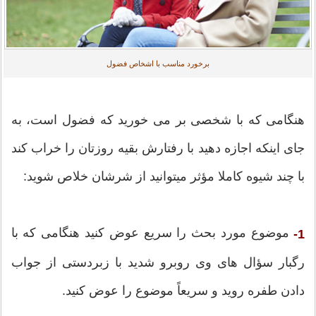
برخورد مناسب با اشخاص فضول
هنگامی که با شخصی بر می خورید که فضول است، به
جای اینکه اجازه دهید با رفتارش بقیه روزتان را خراب کند
با چند شیوه کاملا مؤثر میتوانید از شرشان خلاص شوید:
موضوع مورد بحث را سریع عوض کنید هنگامی که با
1-
رگبار سؤال های وی روبرو شدید با زبردستی از جواب
دادن طفره روید و سریعاً موضوع را عوض کنید.