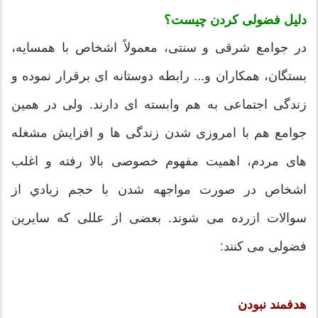
دلیل فضولی کردن چیست؟
در جوامع شرقی و سنتی، معمولاً اشخاص با همسایه،
بستگان، همکاران و... رابطه دوستانه ای برقرار نموده و
زندگی اجتماعی به هم وابسته ای دارند. ولی در همین
جوامع هم با امروزی شدن زندگی ها و افزایش مشغله
های مردم، اهمیت مفهوم خصوصی بالا رفته و اغلب
اشخاص در صورت مواجهه شدن با حجم زيادي از
سوالات ازرده می شوند. بعضی از عللی که سایرین
فضولی می کنند:
هدفمند نبودن