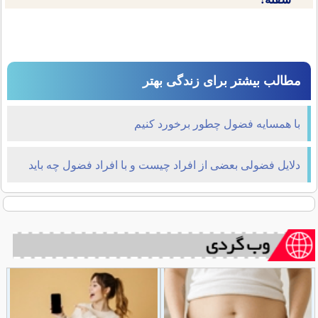
مطالب بیشتر برای زندگی بهتر
با همسایه فضول چطور برخورد کنیم
دلایل فضولی بعضی از افراد چیست و با افراد فضول چه باید
کرد؟