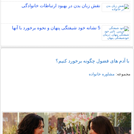
نقش زبان بدن در بهبود ارتباطات خانوادگی
5 نشانه خود شیفتگی پنهان و نحوه برخورد با آنها
با آدم های فضول‌ چگونه برخورد کنیم؟
مجموعه:
مشاوره خانواده