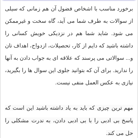
برخورد مناسب با اشخاص فضول آن هم زمانی که سیلی
از سوالات به طرف شما می آید، گاه سخت و غیرممکن
می شود. شاید شما هم در نزدیکی خویش کسانی را
داشته باشید که دایم از کار، تحصیلات، ازدواج، اهداف تان
و... سوالاتی می پرسند که علاقه ای به جواب دادن به آنها
را ندارید. برای آن که بتوانید جلوی این سوال ها را بگیرید،
نیازی به عکس العمل منفی نیست.
مهم ترین چیزی که باید به یاد داشته باشید این است که
پاسخ بی ادبی را با بی ادبی دادن، به ندرت مشکلی را
حل می کند.