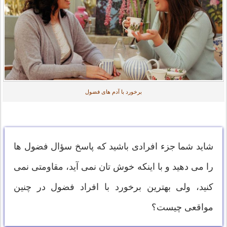
برخورد با آدم های فضول‌
شاید شما جزء افرادی باشید که پاسخ سؤال فضول ها
را می دهید و با اینکه خوش تان نمی آید، مقاومتی نمی
کنید، ولی بهترین برخورد با افراد فضول در چنين
مواقعی چیست؟