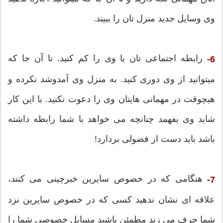
وی وسایل جدید منزل تان را ببیند.
رابطه اجتماعی تان با وی را کم کنید. تا آن جا که
6-
میتوانید از وی دوری کنید. به منزل وی آمدوشد نکرده و
هیچوقت در مهمانی هایتان وی را دعوت نکنید. با این کار
شاید وی بفهمد چنانچه می خواهد با شما رابطه داشته
باشد باید دست از فضولی بردارد!
هنگامی که در خصوص سایرین خبرچینی می کنند،
7-
علاقه ای نشان ندهید کسی که در خصوص سایرین نزد
شما حرف می زند مطمئن باشید مسایل خصوصی شما را