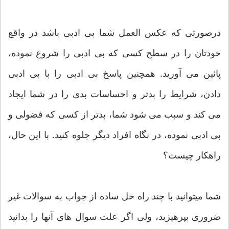
درصورتی که عکس العمل شما بی ادبی باشد در واقع
خودتان را در سطح کسی که بی ادبی را شروع نموده،
پائین می آورید. همچنين پاسخ بی ادبی را با بی ادبی
دادن، شرایط را بدتر و احساسات بدی را در شما ایجاد
می کند و سبب می شود شما، بدتر از کسی که فضولی و
بی ادبی نموده، در نگاه افراد دیگر جلوه کنید. با این حال،
راهکار چیست؟
شما میتوانید با چند راه حل ساده از جواب به سوالات غیر
ضروری بپرهیزید، ولی اگر علت سوال های آنها را بدانید