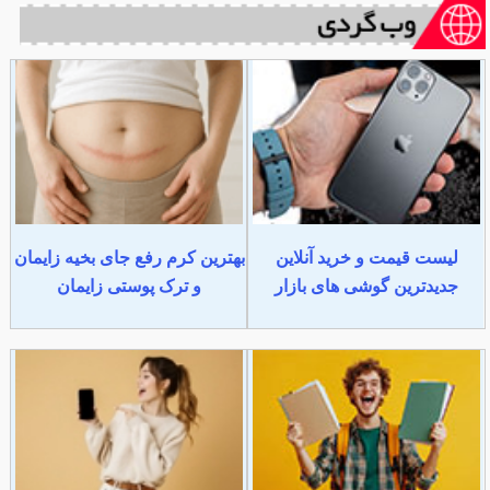
لیست قیمت و خرید آنلاین
بهترین کرم رفع جای بخیه زایمان
جدیدترین گوشی های بازار
و ترک پوستی زایمان