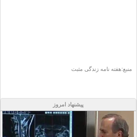
منبع:هفته نامه زندگی مثبت
پیشنهاد امروز