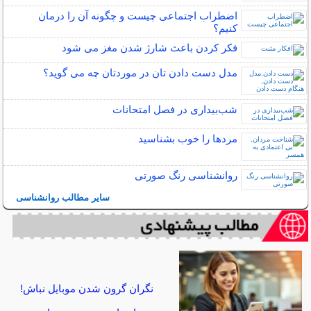
اضطراب اجتماعی چیست و چگونه آن را درمان
کنیم؟
فکر کردن باعث شارژ شدن مغز می شود
مدل دست دادن تان در موردتان چه می گوید؟
شب‌بیداری در فصل امتحانات
مردها را خوب بشناسید
روانشناسی رنگ صورتی
سایر مطالب روانشناسی
نگران گرون شدن موبایل نباش!