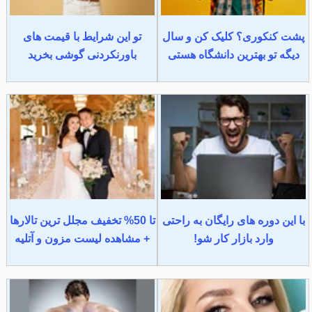
پشت کنکوری؟ کلیک کن و سال
تو این شرایط با قیمت های
دیگه تو بهترین دانشگاه هستی
باورنکردنی گوشی بخرید
با این دوره های رایگان به راحتی
تا 50% تخفیف مجلل ترین تالارها
وارد بازار کار شو!
+ مشاهده لیست مزون و آتلیه