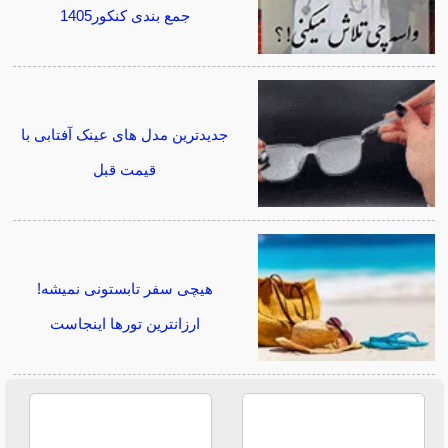
جمع بندی کنکور1405
جدیدترین مدل های عینک آفتابی با
قیمت قبل
هیچی سفر تابستونی نمیشه!
ارزانترین تورها اینجاست