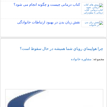
کتاب درمانی چیست و چگونه انجام می شود؟
نقش زبان بدن در بهبود ارتباطات خانوادگی
چرا هواپيماي روياي شما هميشه در حال سقوط است؟
مجموعه:
مشاوره خانواده