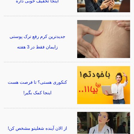
اینجا تخفیف خوبی داره
جدیدترین کرم رفع ترک پوستی
زایمان فقط در 3 هفته
کنکوری هستی؟ تا فرصت هست
اینجا کمک بگیر!
از الان آینده شغلیتو مشخص کن!