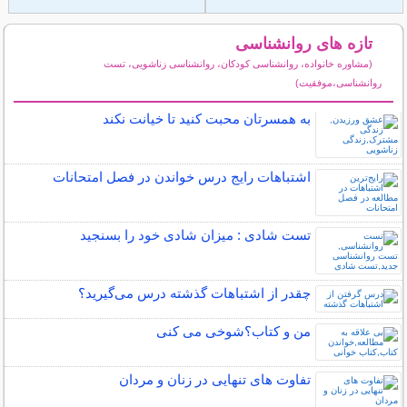
تازه های روانشناسی
(مشاوره خانواده، روانشناسی کودکان، روانشناسی زناشویی، تست
روانشناسی،موفقیت)
سایر مطالب روانشناسی
به همسرتان محبت کنید تا خیانت نکند
اشتباهات رایج درس خواندن در فصل امتحانات
تست شادی : میزان شادی خود را بسنجید
چقدر از اشتباهات گذشته درس می‌گیرید؟
من و کتاب؟شوخی می کنی
تفاوت های تنهایی در زنان و مردان