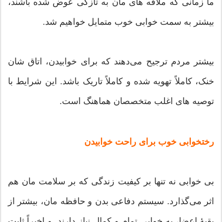
ما زمانی که ملافه های مان به تازگی عوض شده باشند،
بیشتر به سمت خوابی خوب متمایل خواهیم شد.
بیشتر مردم ترجیح می‌دهند که برای خوابیدن، اتاق شان
خنک، کاملاً تهویه شده و کاملاً تاریک باشد. این شرایط با
توصیه های اغلب متخصصان هماهنگ است.
رختخوابی خوب برای راحت خوابیدن
بی خوابی نه تنها بر کیفیت زندگی که بر سلامت مان هم
اثر می‌گذارد. سیستم دفاعی بدن و حافظه مان، بیشتر از
بقیۀ اعضا، به خوابی تمام و کمال نیاز دارند. و اخیراً ثابت