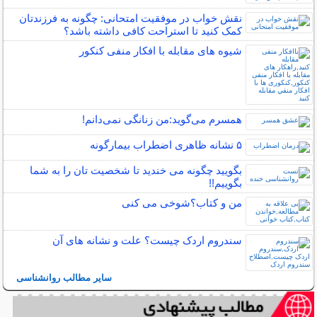
نقش خواب در موفقیت امتحانی: چگونه به فرزندتان
کمک کنید تا استراحت کافی داشته باشد؟
شیوه های مقابله با افکار منفی کنکور
همسرم می‌گوید:من زنانگی نمی‌دانم!
۵ نشانه‌ ظاهری اضطراب بیمارگونه
بگویید چگونه می خندید تا شخصیت تان را به شما
بگوییم!!
من و کتاب؟شوخی می کنی
سندروم اردک چیست؟ علت و نشانه های آن
سایر مطالب روانشناسی