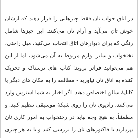
در اتاق خواب تان فقط چیزهایی را قرار دهید که ازشان
خوش تان می‌آید و آرام تان می‌کنند. این چیزها شامل
رنگی که برای دیوارهای اتاق انتخاب می‌کنید، مبل راحتی،
تختخواب و سایر لوازم مربوط به آن می‌شود، اما از این
هم می‌توانید فراتر بروید: کتاب های ترسناک و تحریک
کننده به اتاق تان نیاورید - مطالعه را به مکان های دیگر یا
کاناپۀ سالن اختصاص دهید. اگر اخبار به شما استرس وارد
می‌کنند، رادیوی تان را روی شبکۀ موسیقی تنظیم کنید. و
مطمئناً، به هیچ وجه نباید در رختخواب به امور کاری تان
بپردازید یا فاکتورهای تان را بررسی کنید و یا به هر چیزی