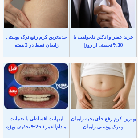
خرید عطر و ادکلن دلخواهت با
جدیدترین کرم رفع ترک پوستی
30% تخفیف از روژا
زایمان فقط در 3 هفته
بهترین کرم رفع جای بخیه زایمان
ایمپلنت اقساطی با ضمانت
و ترک پوستی زایمان
مادام‌العمر+ 25% تخفیف ویژه