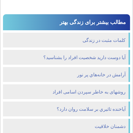
مطالب بیشتر برای زندگی بهتر
کلمات مثبت در زندگی
آیا دوست دارید شخصیت افراد را بشناسید؟
آرامش در خانه‌هاي پر نور
روشهای به خاطر سپردن اسامی افراد
آیاخنده تاثيري بر سلامت روان دارد؟
دشمنان خلاقیت