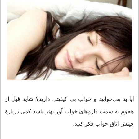
آیا بد می‌خوابید و خواب بی کیفیتی دارید؟ شاید قبل از
هجوم به سمت داروهای خواب آور بهتر باشد کمی دربارۀ
چینش اتاق خواب فکر کنید.