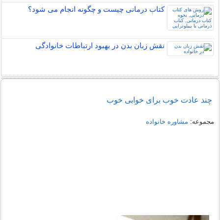
کتاب درمانی چیست و چگونه انجام می شود؟
نقش زبان بدن در بهبود ارتباطات خانوادگی
چند عادت خوب برای خوابی خوب
مجموعه:
مشاوره خانواده