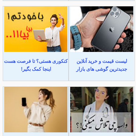
لیست قیمت و خرید آنلاین
کنکوری هستی؟ تا فرصت هست
جدیدترین گوشی های بازار
اینجا کمک بگیر!