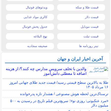
قیمت طلا و سکه
ویدئوهای فوتبال
قیمت دلار
کالری مواد غذایی
قیمت موبایل
جدول پخش فوتبال
قیمت تبلت
نهج البلاغه
تیتر روزنامه ها
صحیفه سجادیه
آخرین اخبار ایران و جهان
والدین با تخلف سرویس مدارس چه کنند؟/ از هزینه
اضافه تا معطلی دانش‌آموز
طلا به بالاترین سطح قیمتی رسید/ قیمت جدید طلای جهانی امروز
۱۶ مرداد ۱۴۰۵
ترسناک‌ترین لحظه هوش مصنوعی / هشدار تازه پدرخوانده
«مرد عنکبوتی: روزی نو»؛ سریع‌ترین فیلم تاریخ در رسیدن به ۵۰۰
میلیون دلار