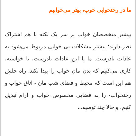
ما در رختخوابی خوب، بهتر می‌خوابیم
بیشتر متخصصان خواب بر سر یک نکته با هم اشتراک
نظر دارند: بیشتر مشکلات بی‌ خوابی مربوط می‌شود به
عادات نادرست. ما با این عادات نادرست، نا خواسته،
کاری می‌کنیم که بدن مان خواب را پیدا نکند. راه حلش
هم این است که محیط و فضای شب مان - اتاق خواب و
رختخواب- را به فضایی مخصوص خواب و آرام تبدیل
کنیم، و حالا چند توصیه...