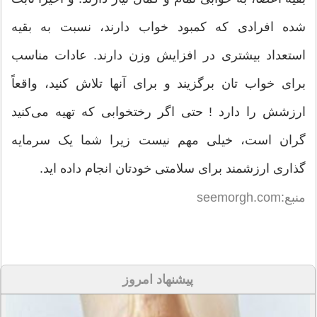
شده افرادی که کمبود خواب دارند، نسبت به بقیه
استعداد بیشتری در افزایش وزن دارند. عادات مناسب
برای خواب تان برگزیند و برای آنها تلاش کنید، واقعاً
ارزشش را دارد ! حتی اگر رختخوابی که تهیه می‌کنید
گران است، خیلی مهم نیست زیرا شما یک سرمایه
گذاری ارزشمند برای سلامتی خودتان انجام داده اید.
منبع:seemorgh.com
پیشنهاد امروز