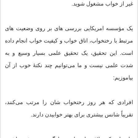
غیر از خواب مشغول شوید.
یک مؤسسه امریکایی بررسی های بر روی وضعیت های
مرتبط با رختخواب، اتاق خواب و کیفیت خواب انجام داده
است. این تحقیق، یک تحقیق علمی بسیار وسیع و به
شدت علمی نیست و ما می‌توانیم چند نکتۀ خوب از آن
بیاموزیم:
افرادی که هر روز رختخواب شان را مرتب می‌کنند،
تقریباً شانس بیشتری برای بهتر خوابیدن دارند.