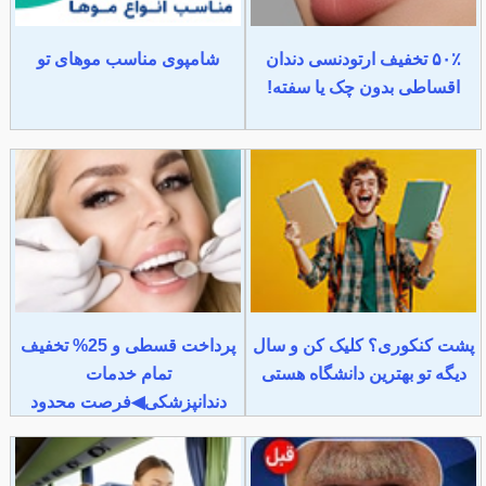
۵۰٪ تخفیف ارتودنسی دندان
شامپوی مناسب موهای تو
اقساطی بدون چک یا سفته!
پشت کنکوری؟ کلیک کن و سال
پرداخت قسطی و 25% تخفیف
دیگه تو بهترین دانشگاه هستی
تمام خدمات
دندانپزشکی◀فرصت محدود