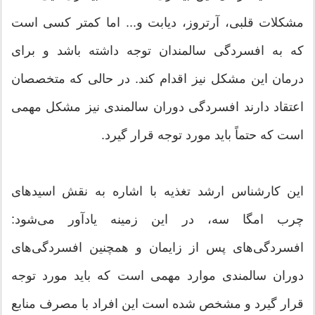
مشكلات قلبی، آرتروز، دیابت و... اما كمتر كسی است
كه به افسردگی سالمندان توجه داشته باشد و برای
درمان این مشكل نیز اقدام كند. در حالی كه متخصصان
اعتقاد دارند افسردگی دوران سالمندی نیز مشكل مهمی
است كه حتماً باید مورد توجه قرار گیرد.
این كارشناس ارشد تغذیه با اشاره به نقش اسیدهای
چرب امگا سه، در این زمینه یادآور می‌شود:
افسردگی‌های پس از زایمان و همچنین افسردگی‌های
دوران سالمندی موارد مهمی است كه باید مورد توجه
قرار گیرد و مشخص شده است این افراد با مصرف منابع