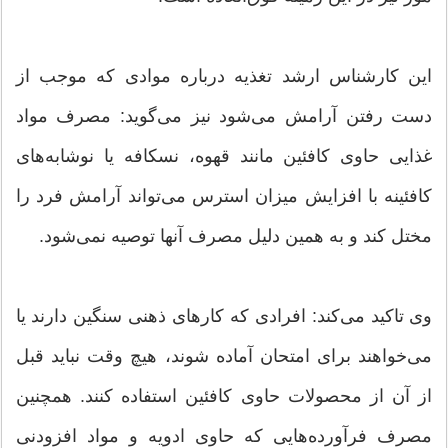
این كارشناس ارشد تغذیه درباره موادی كه موجب از
دست رفتن آرامش می‌شود نیز می‌گوید: مصرف مواد
غذایی حاوی كافئین مانند قهوه، نسكافه یا نوشابه‌های
كافئینه با افزایش میزان استرس می‌تواند آرامش فرد را
مختل كند و به همین دلیل مصرف آنها توصیه نمی‌شود.
وی تاكید می‌كند: افرادی كه كارهای ذهنی سنگین دارند یا
می‌خواهند برای امتحان آماده شوند، هیچ وقت نباید قبل
از آن از محصولات حاوی كافئین استفاده كنند. همچنین
مصرف فرآورده‌هایی كه حاوی ادویه و مواد افزودنی