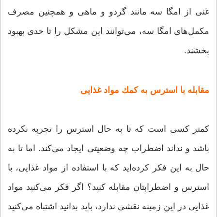
غنی از امگا سه مانند گردو و ماهی و همچنین مصرف
مكمل‌های امگا سه، می‌توانند این مشكل را تا حدی بهبود
بخشند.
مقابله با استرس به كمك مواد غذایی
كمتر كسی است كه تا به حال استرس را تجربه نكرده
باشد و نداند اضطراب چه وضعیتی ایجاد می‌كند. اما تا به
حال به این فكر كرده‌اید كه با استفاده از مواد غذایی، با
استرس و اضطرابتان مقابله كنید؟ اگر فكر می‌كنید مواد
غذایی در این زمینه نقشی ندارد، باید بدانید اشتباه می‌كنید