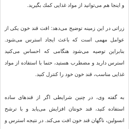
و اینجا هم می‌توانید از مواد غذایی كمك بگیرید.
زراتی در این زمینه توضیح می‌دهد: افت قند خون یكی از
عوامل مهمی است كه باعث ایجاد استرس می‌شود.
بنابراین توصیه می‌شود هنگامی كه احساس می‌كنید
استرس دارید و مضطرب هستید، حتما با استفاده از مواد
غذایی مناسب، قند خون خود را كنترل كنید.
به گفته وی، در چنین شرایطی اگر از قندهای ساده
استفاده كنید، قند خونتان افزایش می‌یابد و با ترشح
انسولین، ناگهان قند خون افت می‌كند. در نتیجه استرس و