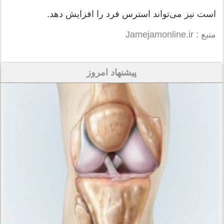
است نیز می‌تواند استرس فرد را افزایش دهد.
منبع : Jamejamonline.ir
پیشنهاد امروز