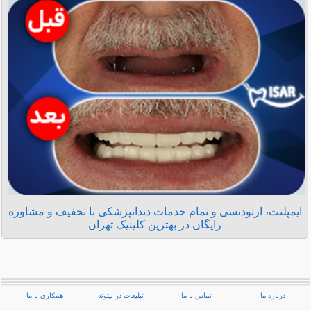
ایمپلنت، ارتودنسی و تمام خدمات دندانپزشکی با تخفیف و مشاوره
رایگان در بهترین کلینیک تهران
درباره ما
تماس با ما
تبلیغات در بیتوته
همکاری با ما