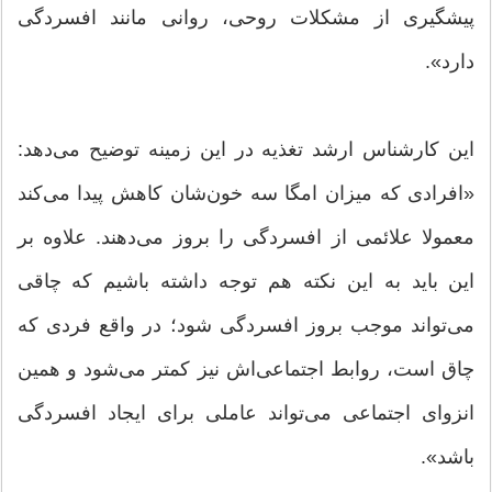
پیشگیری از مشكلات روحی، روانی مانند افسردگی
دارد».
این كارشناس ارشد تغذیه در این زمینه توضیح می‌دهد:
«افرادی كه میزان امگا سه خون‌شان كاهش پیدا می‌كند
معمولا علائمی از افسردگی را بروز می‌دهند. علاوه بر
این باید به این نكته هم توجه داشته باشیم كه چاقی
می‌تواند موجب بروز افسردگی شود؛ در واقع فردی كه
چاق است، روابط اجتماعی‌اش نیز كمتر می‌شود و همین
انزوای اجتماعی می‌تواند عاملی برای ایجاد افسردگی
باشد».