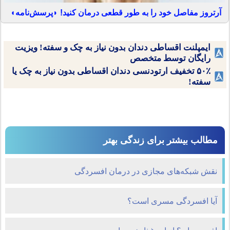
آرتروز مفاصل خود را به طور قطعی درمان کنید! ◗پرسش‌نامه◖
ایمپلنت اقساطی دندان بدون نیاز به چک و سفته! ویزیت
رایگان توسط متخصص
۵۰٪ تخفیف ارتودنسی دندان اقساطی بدون نیاز به چک یا
سفته!
مطالب بیشتر برای زندگی بهتر
نقش شبکه‌های مجازی در درمان افسردگی
آیا افسردگی مسری است؟