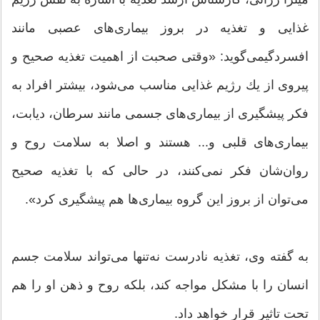
غذایی و تغذیه در بروز بیماری‌های عصبی مانند
افسردگیمی‌گوید: «وقتی صحبت از اهمیت تغذیه صحیح و
پیروی از یك رژیم غذایی مناسب می‌شود، بیشتر افراد به
فكر پیشگیری از بیماری‌های جسمی مانند سرطان، دیابت،
بیماری‌های قلبی و... هستند و اصلا به سلامت روح و
روان‌شان فكر نمی‌كنند، در حالی كه با تغذیه صحیح
می‌توان از بروز این گروه بیماری‌ها هم پیشگیری كرد».
به گفته وی، تغذیه نادرست نه‌تنها می‌تواند سلامت جسم
انسان را با مشكل مواجه كند، بلكه روح و ذهن او را هم
تحت تاثیر قرار خواهد داد.