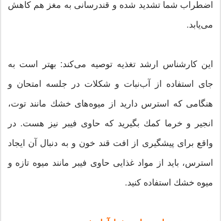
اضطراب شما تشدید شده و قندرسانی به مغز هم كاهش
می‌یابد.
این كارشناس ارشد تغذیه توصیه می‌كند: بهتر است به
جای استفاده از آب‌نبات و شكلات در جلسه امتحان و
هنگامی كه استرس دارید از میوه‌های خشك مانند توت،
انجیر و خرما كمك بگیرید كه حاوی فیبر نیز هست. در
واقع برای پیشگیری از افت قند خون و به دنبال آن ایجاد
استرس، باید از مواد غذایی حاوی فیبر مانند میوه تازه و
میوه خشك استفاده كنید.