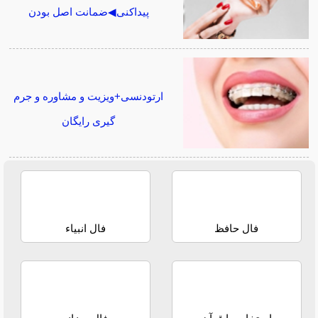
پیداکنی◀ضمانت اصل بودن
ارتودنسی+ویزیت و مشاوره و جرم
گیری رایگان
فال حافظ
فال انبیاء