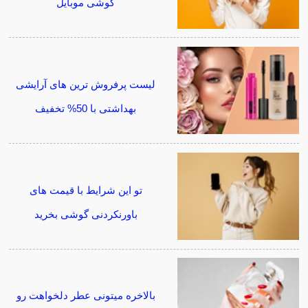
گوشی موبایل
لیست پرفروش ترین های آرایشی
بهداشتی با 50% تخفیف
تو این شرایط با قیمت های
باورنکردنی گوشی بخرید
بالاخره میتونی عطر دلخواهت رو