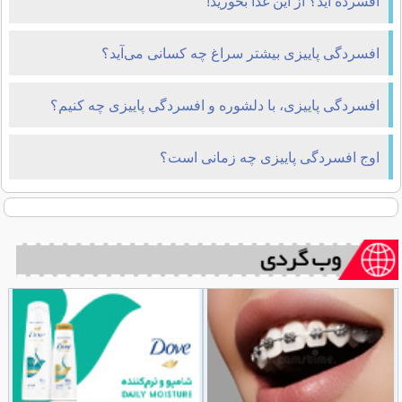
افسرده اید؟ از این غذا بخورید!
افسردگی پاییزی بیشتر سراغ چه کسانی می‌آید؟
افسردگی پاییزی، با دلشوره و افسردگی پاییزی چه کنیم؟
اوج افسردگی پاییزی چه زمانی است؟