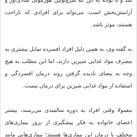
آرامش‌بخش است، می‌تواند برای افرادی كه ناراحت
هستند، موثر باشد.
به گفته وی، به همین دلیل افراد افسرده تمایل بیشتری به
مصرف مواد غذایی شیرین دارند، اما این مطلب به هیچ
وجه به معنای نادیده گرفتن روند درمان افسردگی و
استفاده از مواد غذایی شیرین برای درمان نیست.
معمولا وقتی افراد به دوره سالمندی می‌رسند، بیشتر
اعضای خانواده به فكر پیشگیری از بروز بیماری‌های
مختلف یا درمان این بیماری‌ها هستند؛ بیماری‌هایی مانند