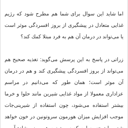
اما شاید این سوال برای شما هم مطرح شود كه رژیم
غذایی متعادل در پیشگیری از بروز افسردگی موثر است
یا می‌تواند در درمان آن هم به فرد مبتلا كمك كند؟
زراتی در پاسخ به این پرسش می‌گوید: تغذیه صحیح هم
می‌تواند از بروز افسردگی پیشگیری كند و هم در درمان
آن موثر است؛ همان طور كه می‌دانیم در مراسم
عزاداری معمولا از مواد غذایی شیرین مانند حلوا و خرما
بیشتر استفاده می‌شود، چون استفاده از شیرینی‌جات
موجب افزایش میزان هورمون سروتونین در خون خواهد
شد و با توجه به این‌ كه سروتونین هورمونی شادی‌آور و