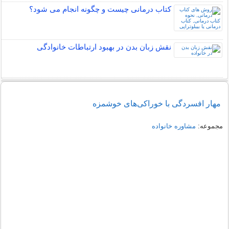
کتاب درمانی چیست و چگونه انجام می شود؟
نقش زبان بدن در بهبود ارتباطات خانوادگی
مهار افسردگی با خوراكی‌های خوشمزه
مجموعه:
مشاوره خانواده