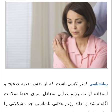
-كمتر كسی است كه از نقش تغذیه صحیح و
روانشناسی
استفاده از یك رژیم غذایی متعادل، برای حفظ سلامت
آگاه نباشد و نداند رژیم غذایی نامناسب چه مشكلاتی را