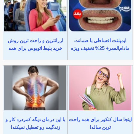
ایمپلنت اقساطی با ضمانت
ارزانترین و راحت ترین روش
مادام‌العمر+ 25% تخفیف ویژه
خرید بلیط اتوبوس برای همه
اینجا سال کنکور برای همه راحت
با این درمان دیگه کمردرد کار و
ترین ساله!
زندگیت رو تعطیل نمیکنه!