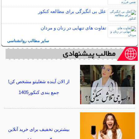
علل بی انگیزگی برای مطالعه کنکور
تفاوت های تنهایی در زنان و مردان
سایر مطالب روانشناسی
از الان آینده شغلیتو مشخص کن!
جمع بندی کنکور1405
بیشترین تخفیف برای خرید آنلاین