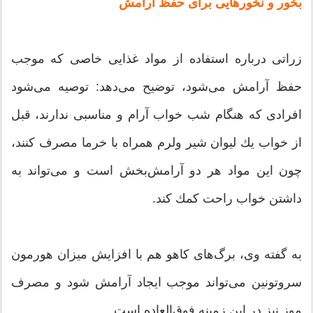
بخور و نخورهایی برای حفظ آرامش
زراتی درباره استفاده از مواد غذایی خاصی كه موجب
حفظ آرامش می‌شود، توضیح می‌دهد: توصیه می‌شود
افرادی كه هنگام شب خواب آرام و مناسبی ندارند، قبل
از خواب یك لیوان شیر ولرم همراه با خرما مصرف كنند،
چون این مواد هر دو آرامش‌بخش است و می‌تواند به
داشتن خواب راحت كمك كند.
به گفته وی، برگ‌های كاهو هم با افزایش میزان هورمون
سروتونین می‌تواند موجب ایجاد آرامش شود و مصرف
موز نیز در این زمینه فوق‌العاده است.