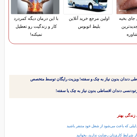
ای بخیه
اولین مرجع خرید آنلاین
با این درمان دیگه کمردرد
دیدترین
بلیط اتوبوس
کار و زندگیت رو تعطیل
اوره
نمیکنه!
طی دندان بدون نیاز به چک و سفته! ویزیت رایگان توسط متخصص
زندگی بهتر
از شرایط کاری‌تان رضایت ندارید، بخوانید