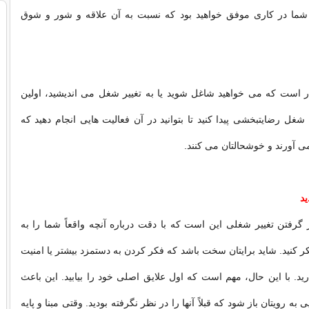
ا در کاری موفق خواهید بود که نسبت به آن علاقه و شور و شوق
ار است که می خواهید شاغل شوید یا به تغییر شغل می اندیشید، اولین
غل رضایتبخشی پیدا کنید تا بتوانید در آن فعالیت هایی انجام دهید که
ی آورند و خوشحالتان می کنند.
د
 گرفتن تغییر شغلی این است که با دقت درباره آنچه واقعاً شما را به
ر کنید. شاید برایتان سخت باشد که فکر کردن به دستمزد بیشتر یا امنیت
ذارید. با این حال، مهم است که اول علایق اصلی خود را بیابید. این باعث
ه رویتان باز شود که قبلاً آنها را در نظر نگرفته بودید. وقتی مبنا و پایه