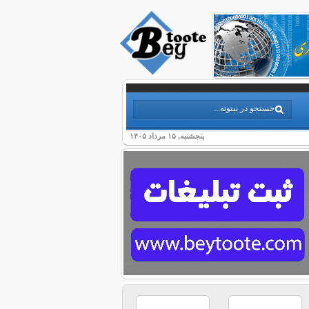
پنجشنبه, ۱۵ مرداد ۱۴۰۵