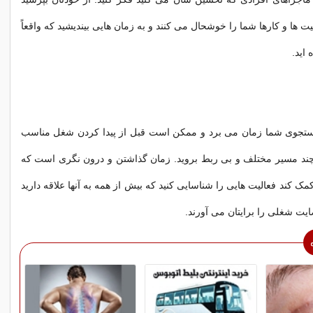
ت ها و کارها شما را خوشحال می کنند و به زمان هایی بیندیشید که واقعاً
 اید.
جستجوی شما زمان می برد و ممکن است قبل از پیدا کردن شغل مناسب
 چند مسیر مختلف و بی ربط بروید. زمان گذاشتن و درون نگری است که
مک کند فعالیت هایی را شناسایی کنید که بیش از همه به آنها علاقه دارید
ایت شغلی را برایتان می آورند.