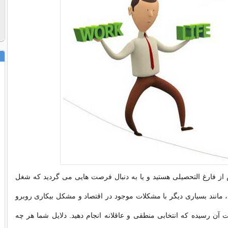
از فارغ التحصیلی هستید و یا به دنبال فرصت هایی می گردید که شغل
 مانند بسیاری دیگر با مشکلات موجود در اقتصاد و مشکل بیکاری روبرو
ت آن رسیده که انتخابی منطقی و عاقلانه انجام دهید. دلایل شما هر چه