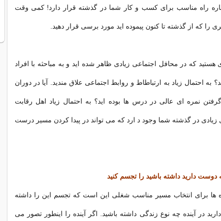
باره راه مناسب برای کسب و کار شما در گذشته قرار دارد! کمی وقت
 را که از گذشته تا کنون پیموده اید مورد برسی قرار دهید.
ی هستید که در محافل اجتماعی زیادی ظاهر شده اید و به مباحثه با افراد
؟ به احتمال زیاد به ارتباطاط و روابط اجتماعی علاق مندید. آیا در دوران
رفتن نمره ای عالی در درس ها بوده اید؟ به احتمال زیاد اهل رقابت
 زیادی در گذشته شما وجود د ارد که می تواند در پیدا کردن مسیر درست
اه ها برای انتخاب مسیر مناسب شغلی این است که تجسم این را داشته
رید در آینده چه نوع زندگی داشته باشید. اگر آینده را اینطور تصور می