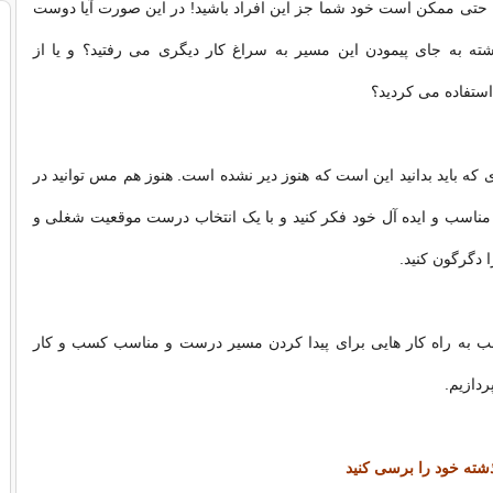
ا حتی ممکن است خود شما جز این افراد باشید! در این صورت آیا دوست
شته به جای پیمودن این مسیر به سراغ کار دیگری می رفتید؟ و یا از
ستفاده می کردید؟
 که باید بدانید این است که هنوز دیر نشده است. هنوز هم مس توانید در
مناسب و ایده آل خود فکر کنید و با یک انتخاب درست موقعیت شغلی و
 دگرگون کنید.
لب به راه کار هایی برای پیدا کردن مسیر درست و مناسب کسب و کار
ردازیم.