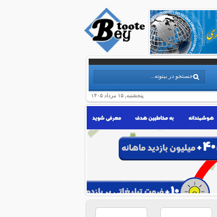
پنجشنبه, ۱۵ مرداد ۱۴۰۵