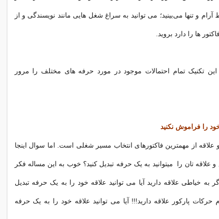
رام و تنها می‌بینید؛ می توانید به سراغ شغل هایی مانند نویسندگی و از
کتور ها را دارد بروید.
این تکنیک تمام احتمالات موجود در مورد حرفه های مختلف را مرور
لاقه از مهمترین فاکتورهای انتخاب مسیر شغلی است. اما سوال اینجا
 علاقه تان را میتوانید به یک حرفه تبدیل کنید؟ خوب به این مساله فکر
گر به خیاطی علاقه دارید آیا می توانید علاقه خود را به یک حرفه تبدیل
م حرکات پارکور علاقه دارید!!! آیا می توانید علاقه خود را به یک حرفه