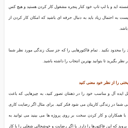
نشسته اید و با لپ تاپ خود کنار پنجره مشغول کار کردن هستید و هیچ کس
یست به احتمال زیاد باید به دنبال حرفه ای باشید که امکان کار کردن از
باشد.
را محدود نکنید . تمام فاکتورهایی را که جز سبک زندگی مورد نظر شما
 نظر بگیرید تا بتوانید بهترین انتخاب را داشته باشید.
 ایده آل و مناسب خود را در ذهنتان تصور کنید، به چیزهایی که باعث
شما در زندگی کاریتان می شود فکر کنید. برای مثال اگر رضایت کاری
 با همکاران و کار کردن سخت بر روی پروژه ها می بینید می توانید به
وید که این فاکتورها را دارد. یا اگر رضایت و خوشحالی شغلی را با کار