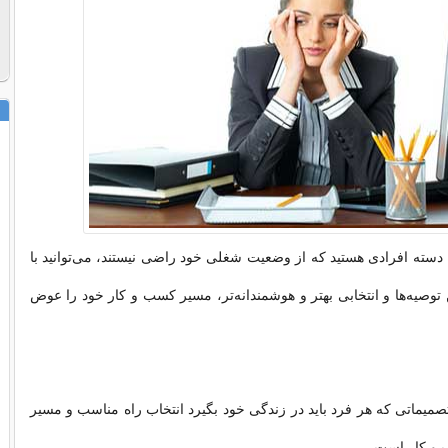
 دسته افرادی هستید که از وضعیت شغلی خود راضی نیستند، می‌توانید با
توصیه‌ها و انتخابی بهتر و هوشمندانه‌تر، مسیر کسب و کار خود را عوض
صمیماتی که هر فرد باید در زندگی خود بگیرد انتخاب راه مناسب و مسیر
 و کار است.