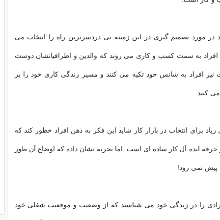
 در مورد تصمیم گیری در این زمینه بی دردسرترین راه را انتخاب می
ت افراد به سمت کسب و کاری می روند که والدین و اطرافیانشان دوست
ت نیز افراد به شانس خود تکیه می کنند و مسیر زندگی کاری خود را بر
ی کنند.
 زیاد برای انتخاب در بازار کار شاید این فکر به ذهن افراد خطور کند که
 حرفه ایده آل کار ساده ای است. اما تجربه نشان داده که اوضاع آن طور
پیش نمی رود!
افرادی را در زندگی خود می شناسید که از وضعیت و موقعیت شغلی خود