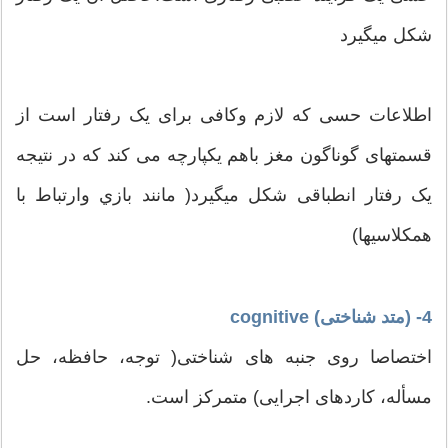
شکل میگیرد
اطلاعات حسی که لازم وکافی برای یک رفتار است از
قسمتهای گوناگون مغز باهم یکپارچه می کند که در نتیجه
یک رفتار انطباقی شکل میگیرد( مانند بازي وارتباط با
همکلاسیها)
4- (متد شناختی) cognitive
اختصاصا روی جنبه های شناختی( توجه، حافظه، حل
مسأله، کاردهای اجرایی) متمرکز است.