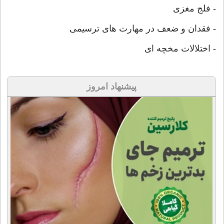
- فلج مغزی
- فقدان و ضعف در مهارت های ترسیمی
- اختلالات مخچه ای
پیشنهاد امروز