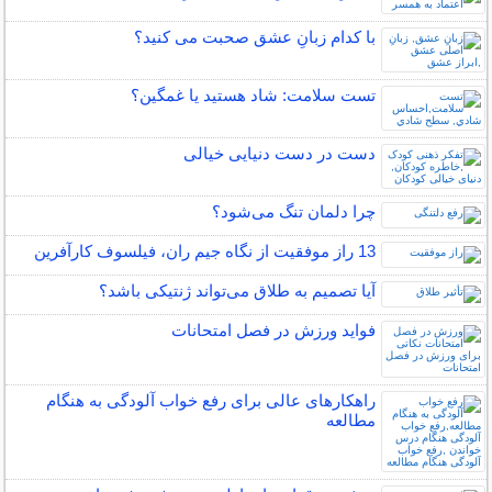
با کدام زبانِ عشق صحبت می کنید؟
تست سلامت: شاد هستيد يا غمگين؟
دست در دست دنیایی خیالی
چرا دلمان تنگ می‌شود؟
13 راز موفقیت از نگاه جیم ران، فیلسوف کارآفرین
آیا تصمیم به طلاق می‌تواند ژنتیکی باشد؟
فواید ورزش در فصل امتحانات
راهکارهای عالی برای رفع خواب آلودگی به هنگام
مطالعه