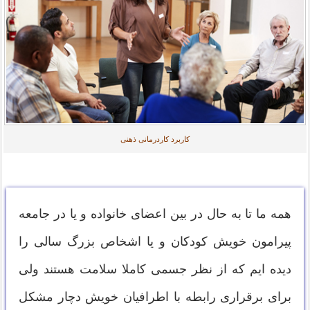
کاربرد کاردرمانی ذهنی
همه ما تا به حال در بین اعضای خانواده و یا در جامعه
پیرامون خویش کودکان و یا اشخاص بزرگ سالی را
دیده ایم که از نظر جسمی کاملا سلامت هستند ولی
برای برقراری رابطه با اطرافیان خویش دچار مشکل