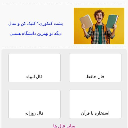
پشت کنکوری؟ کلیک کن و سال
دیگه تو بهترین دانشگاه هستی
فال حافظ
فال انبیاء
استخاره با قرآن
فال روزانه
سایر فال ها