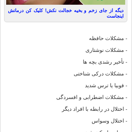
دیگه از جای زخم و بخیه خجالت نکش! کلیک کن درمانش
اینجاست
- مشکلات حافظه
- مشکلات نوشتاری
- تأخیر رشدی بچه ها
- مشکلات درکی شناختی
- فوبیا یا ترس شدید
- مشکلات اضطرابی و افسردگی
- اختلال در رابطه با افراد دیگر
- اختلال وسواس