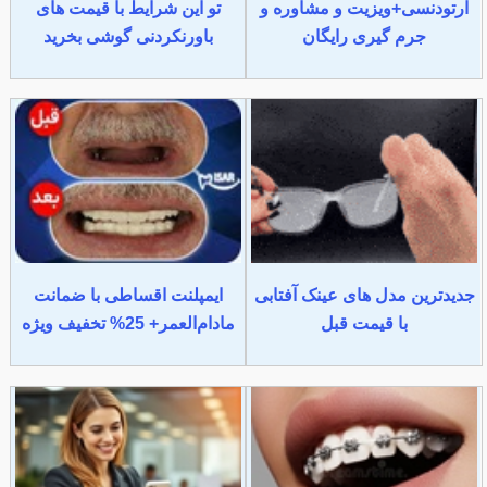
ارتودنسی+ویزیت و مشاوره و
تو این شرایط با قیمت های
جرم گیری رایگان
باورنکردنی گوشی بخرید
جدیدترین مدل های عینک آفتابی
ایمپلنت اقساطی با ضمانت
با قیمت قبل
مادام‌العمر+ 25% تخفیف ویژه