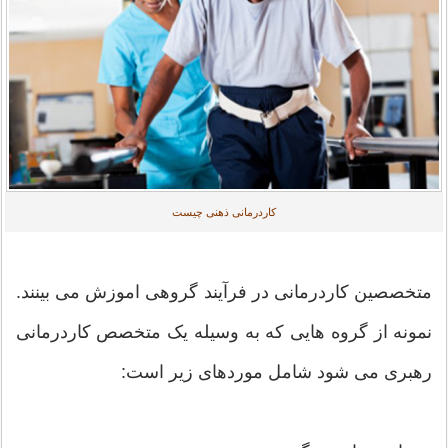
کاردرمانی ذهنی چیست
متخصصین کاردرمانی در فرآیند گروهی اموزش می بینند.
نمونه از گروه هایی که به وسیله یک متخصص کاردرمانی
رهبری می شود شامل موردهای زیر است: