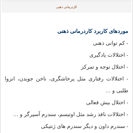
کاردرمانی ذهنی
موردهای کاربرد کاردرمانی ذهنی
- کم توانی ذهنی
- اختلالات یادگیری
- اختلال توجه و تمرکز
- اختلالات رفتاری مثل پرخاشگری، ناخن جویدن، انزوا
طلبی و …
- اختلال بیش فعالی
- اختلالات نافذ رشد مثل اوتیسم، سندرم آسپرگر و …
- سندرم داون و دیگر سندرم های ژنتیکی