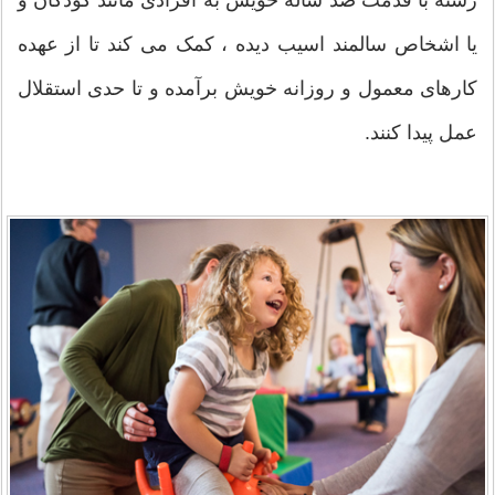
رشته با قدمت صد ساله خویش به افرادی مانند کودکان و
یا اشخاص سالمند اسیب دیده ، کمک می کند تا از عهده
کارهای معمول و روزانه خویش برآمده و تا حدی استقلال
عمل پیدا کنند.