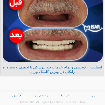
ایمپلنت، ارتودنسی و تمام خدمات دندانپزشکی با تخفیف و مشاوره
رایگان در بهترین کلینیک تهران
درباره ما
تماس با ما
تبلیغات در بیتوته
همکاری با ما
Makan Inc.‎ All Rights Reserved - © 2013 - 2024