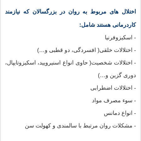
اختلال های مربوط به روان در بزرگسالان که نیازمند
کاردرمانی هستند شامل:
- اسکیزوفرنیا
- اختلالات خلقی( افسردگی، دو قطبی و…)
- اختلالات شخصیت( حاوی انواع اسنیرویید، اسکیزوتایپال،
دوری گزین و…)
- اختلالات اضطرابی
- سوء مصرف مواد
- انواع دمانس
- مشکلات روان مرتبط با سالمندی و کهولت سن