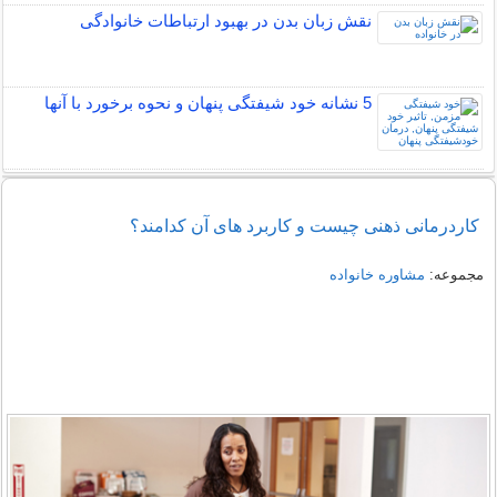
نقش زبان بدن در بهبود ارتباطات خانوادگی
5 نشانه خود شیفتگی پنهان و نحوه برخورد با آنها
کاردرمانی ذهنی چیست و کاربرد های آن کدامند؟
مجموعه:
مشاوره خانواده