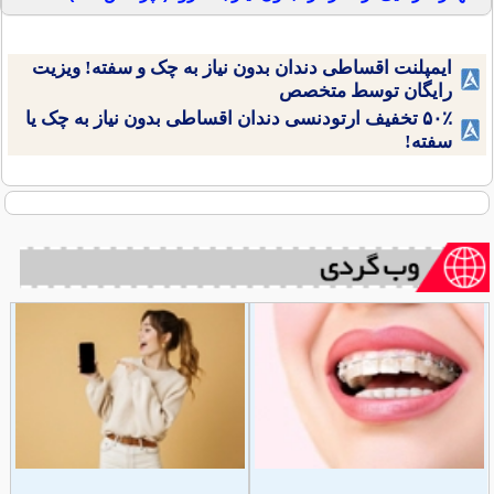
ایمپلنت اقساطی دندان بدون نیاز به چک و سفته! ویزیت
رایگان توسط متخصص
۵۰٪ تخفیف ارتودنسی دندان اقساطی بدون نیاز به چک یا
سفته!