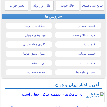
طالع بینی هندی
فال چوب
فال روز تولد
تعبیر خواب
سرویس ها
قیمت خودرو
اطلاعات دارویی
قیمت طلا و سکه
ویدئوهای فوتبال
قیمت دلار
کالری مواد غذایی
قیمت موبایل
جدول پخش فوتبال
قیمت تبلت
نهج البلاغه
تیتر روزنامه ها
صحیفه سجادیه
آخرین اخبار ایران و جهان
این پیامک های سهمیه کنکور جعلی است