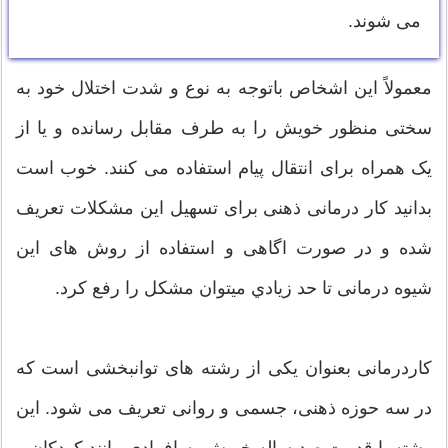
می شوند.
معمولاً این اشخاص باتوجه به نوع و شدت اختلال خود به
سختی منظور خویش را به طرف مقابل رسانده و یا از
یک همراه برای انتقال پیام استفاده می کنند. خوب است
بدانید کار درمانی ذهنی برای تسهیل این مشکلات تعریف
شده و در صورت اگاهی و استفاده از روش های این
شیوه درمانی تا حد زيادي میتوان مشکل را رفع کرد.
کاردرمانی بعنوان یکی از رشته های توانبخشی است که
در سه حوزه ذهنی، جسمی و روانی تعریف می شود. این