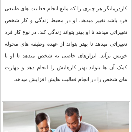
کاردرمانگر هر چیزی را که مانع انجام فعالیت های طبیعی
فرد باشد تغيير میدهد. او در محیط زندگی و کار شخص
تغییراتی میدهد تا او بهتر بتواند زندگی کند. در نوع کار فرد
تغییراتی میدهد تا بهتر بتواند از عهده وظیفه های محوله
خویش برآید. ابزارهای خاصی به شخص میدهد تا او با
کمک آن ها بتواند بهتر کارهایش را انجام دهد و مهارت
های شخص را در انجام فعالیت هایش افزایش میدهد.