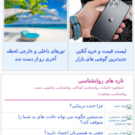
لیست قیمت و خرید آنلاین
تورهای داخلی و خارجی لحظه
جدیدترین گوشی های بازار
آخری رو از دست نده
تازه های روانشناسی
(مشاوره خانواده، روانشناسی کودکان، روانشناسی زناشویی، تست
روانشناسی،موفقیت)
سایر مطالب روانشناسی
چرا خنده درمانی؟
مدیتیشن چگونه می تواند عادت های بد شما را
متوقف کند؟
چقدر به همسرتان اعتماد دارید؟