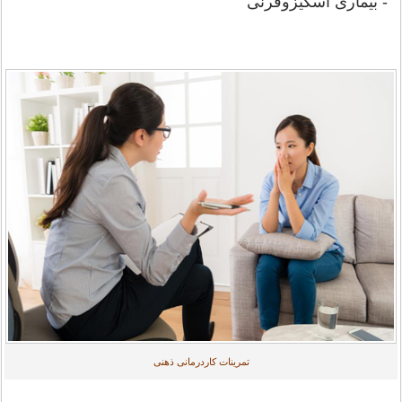
- بیماری اسکیزوفرنی
تمرینات کاردرمانی ذهنی