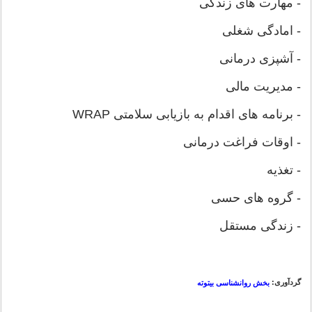
- مهارت های زندگی
- امادگی شغلی
- آشپزی درمانی
- مدیریت مالی
- برنامه های اقدام به بازیابی سلامتی WRAP
- اوقات فراغت درمانی
- تغذیه
- گروه های حسی
- زندگی مستقل
گردآوری:
بخش روانشناسی بیتوته