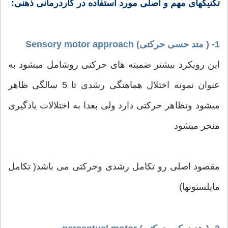
تکنیکهای مهم و اصلی مورد استفاده در کاردرمانی ذهنی:
1- ( متد حسی حرکتی) Sensory motor approach
این رویکرد بیشتر ضمینه های حرکتی روشامل میشود به
عنوان نمونه اختلال هماهنگی رشدی تا 5 سالگی ظاهر
میشود وتظاهر حرکتی دارد ولی بعدا به اختلالات یادگیری
منجر میشود
مقصود اصلی رو تکامل رشدی وحرکتی می باشد( تکامل
مایلستونها)