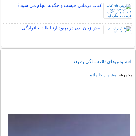
کتاب درمانی چیست و چگونه انجام می شود؟
نقش زبان بدن در بهبود ارتباطات خانوادگی
افسوس‌های 30 سالگی به بعد
مجموعه:
مشاوره خانواده