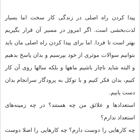
پیدا كردن راه اصلی در زندگی كار سخت اما بسیار
لذت‌بخشی است. اگر امروز در مسیر آن قرار بگیریم
بهتر است تا فردا. اما برای پیدا كردن راه اصلی مان باید
بتوانیم سوالات موثری از خود بپرسیم و بدان پاسخ بدهیم
و البته شاید ناچار باشیم ماهها و بلكه سالها روی آن كار
كنیم‌‌، بدان فكر كنیم و با توكل به پرودگار سرانجام بدان
دست یابیم.
استعدادها و علائق من چه هستند؟ در چه زمینه‌‌های
استعداد ندارم؟
چه كارهایی را دوست دارم؟ چه كارهایی را اصلا دوست