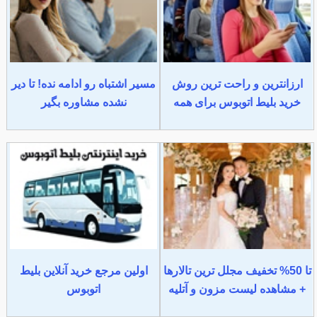
ارزانترین و راحت ترین روش
مسیر اشتباه رو ادامه نده! تا دیر
خرید بلیط اتوبوس برای همه
نشده مشاوره بگیر
تا 50% تخفیف مجلل ترین تالارها
اولین مرجع خرید آنلاین بلیط
+ مشاهده لیست مزون و آتلیه
اتوبوس