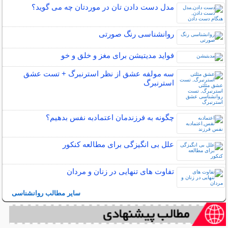
مدل دست دادن تان در موردتان چه می گوید؟
روانشناسی رنگ صورتی
فواید مدیتیشن برای مغز و خلق و خو
سه مولفه عشق از نظر استرنبرگ + تست عشق
استرنبرگ
چگونه به فرزندمان اعتمادبه نفس بدهیم؟
علل بی انگیزگی برای مطالعه کنکور
تفاوت های تنهایی در زنان و مردان
سایر مطالب روانشناسی