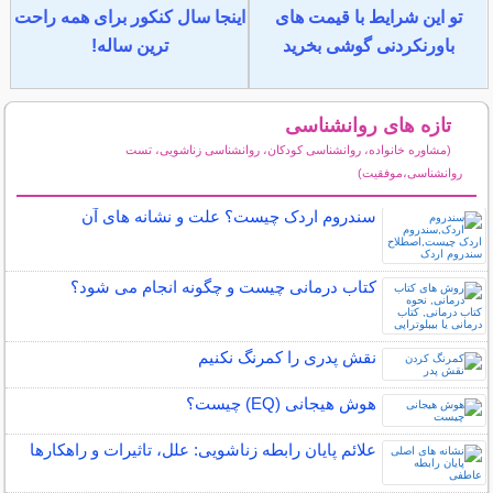
تو این شرایط با قیمت های
اینجا سال کنکور برای همه راحت
باورنکردنی گوشی بخرید
ترین ساله!
تازه های روانشناسی
(مشاوره خانواده، روانشناسی کودکان، روانشناسی زناشویی، تست
روانشناسی،موفقیت)
سایر مطالب روانشناسی
سندروم اردک چیست؟ علت و نشانه های آن
کتاب درمانی چیست و چگونه انجام می شود؟
نقش پدری را کمرنگ نکنیم
هوش هیجانی (EQ) چیست؟
علائم پایان رابطه زناشویی: علل، تاثیرات و راهکارها