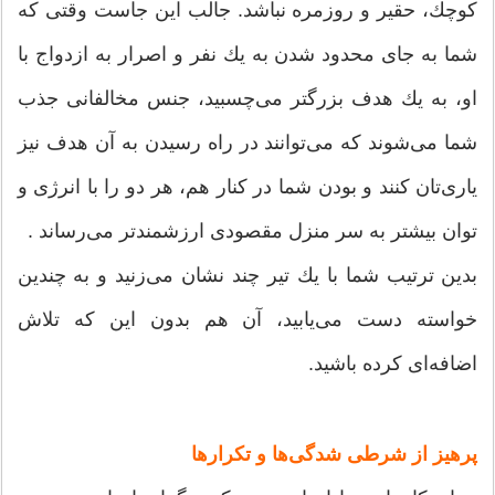
كوچك‌‌، حقیر و روزمره نباشد. جالب این جاست وقتی كه
شما به جای محدود شدن به یك نفر و اصرار به ازدواج با
او‌‌، به یك هدف بزرگتر می‌‌چسبید‌‌، جنس مخالفانی جذب
شما می‌‌شوند كه می‌‌توانند در راه رسیدن به آن هدف نیز
یاری‌تان كنند و بودن شما در كنار هم‌‌، هر دو را با انرژی و
توان بیشتر به سر منزل مقصودی ارزشمندتر می‌‌رساند .
بدین ترتیب شما با یك تیر چند نشان می‌‌زنید و به چندین
خواسته دست می‌‌یابید‌‌، آن هم بدون این كه تلاش
اضافه‌ای كرده باشید.
پرهیز از شرطی شدگی‌‌ها و تكرارها