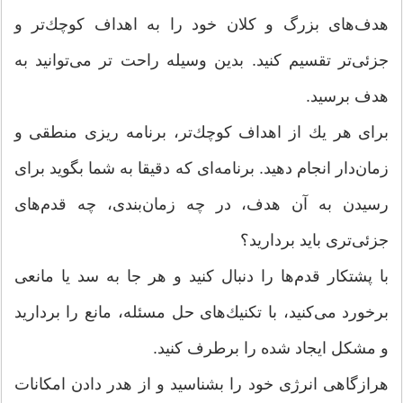
هدف‌‌های بزرگ و كلان خود را به اهداف كوچك‌تر و
جزئی‌تر تقسیم كنید. بدین وسیله راحت تر می‌‌توانید به
هدف برسید.
برای هر یك از اهداف كوچك‌تر، برنامه ریزی منطقی و
زمان‌دار انجام دهید. برنامه‌ای كه دقیقا به شما بگوید برای
رسیدن به آن هدف‌‌، در چه زمان‌بندی‌‌، چه قدم‌‌های
جزئی‌تری باید بردارید؟
با پشتكار قدم‌‌ها را دنبال كنید و هر جا به سد یا مانعی
برخورد می‌‌كنید‌‌، با تكنیك‌‌های حل مسئله‌‌، مانع را بردارید
و مشكل ایجاد شده را برطرف كنید.
هرازگاهی انرژی خود را بشناسید و از هدر دادن امكانات