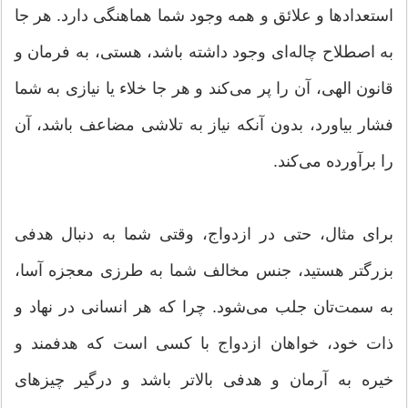
استعدادها و علائق و همه وجود شما هماهنگی دارد. هر جا
به اصطلاح چاله‌ای وجود داشته باشد‌‌، هستی‌‌، به فرمان و
قانون الهی‌‌، آن را پر می‌‌كند و هر جا خلاء یا نیازی به شما
فشار بیاورد‌‌، بدون آنكه نیاز به تلاشی مضاعف باشد‌‌، آن
را برآورده می‌‌كند.
برای مثال‌‌، حتی در ازدواج، وقتی شما به دنبال هدفی
بزرگتر هستید، جنس مخالف شما به طرزی معجزه آسا‌‌،
به سمت‌تان جلب می‌‌شود. چرا كه هر انسانی در نهاد و
ذات خود‌‌، خواهان ازدواج با كسی است كه هدفمند و
خیره به آرمان و هدفی بالاتر باشد و درگیر چیزهای