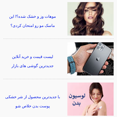
موهات وز و خشک شده؟! این
ماسک مو رو امتحان کردی؟
لیست قیمت و خرید آنلاین
جدیدترین گوشی های بازار
با جدیدترین محصول از شر خشکی
پوست بدن خلاص شو