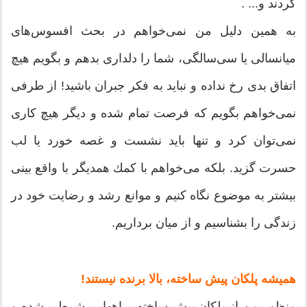
كردند و... .
به همین دلیل من نمی‌خواهم در بحث افسوس‌‌های
میانسالی یا سی‌سالگی‌‌، شما را دلداری بدهم و بگویم هیچ
اتفاق بدی رخ نداده و نباید به فكر جبران باشید! از طرفی
نمی‌خواهم بگویم كه فرصت تمام شده و دیگر هیچ كاری
نمی‌توان كرد و تنها باید نشست و غصه خورد یا لب
حسرت گزید. بلكه می‌‌خواهم با كمك همدیگر با واقع بینی
بیشتر به موضوع نگاه كنیم و موانع رشد و رضایت خود در
زندگی را بشناسیم و از میان برداریم.
همیشه پلكان پیش ساخته‌‌، بالا برنده نیستند!
منظور من از پلكان پیش ساخته‌‌، راههایی شرطی شده و