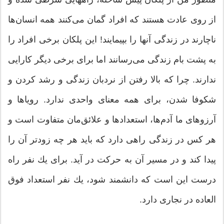
از روی عادت هستند كه افراد گمان می‌‌كنند همه انسان‌ها
ناچارند در زندگی آنها را بپیمایند! این پلكان برخی افراد را
به پشت بام زندگی می‌‌رسانند اما برای برخی دیگر كارایی
ندارند. چرا كه بالا رفتن از نردبان زندگی و رشد كردن و
شكوفا شدن‌‌، برای همه معنای واحدی ندارد. رویاها و
آرزوهای ما آدم‌ها، استعدادها و علائق‌مان متفاوت است و
هر كس در زندگی راهی دارد كه باید هر چه زودتر آن را
پیدا كند و در مسیر آن به حركت در آید. برای یك نفر راه
درست این است كه دانشمند شود، یك نفر استعداد فوق
العاده در نجاری دارد.