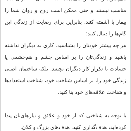
مناسب نیستند و حتی ممكن است روح و روان شما را
بیمار یا آشفته كنند. بنابراین برای رضایت از زندگی این
گام‌‌ها را دنبال كنید:
هر چه بیشتر خودتان را بشناسید. كاری به دیگران نداشته
باشید و زندگی‌تان را بر اساس چشم و هم‌چشمی یا
حسادت یا تكرار كار دیگران نچینید. بلكه ساختمان اصلی
زندگی خود را‌‌، بر اساس شناخت خود‌‌، شناخت استعدادها
و شناخت علاقه‌‌های خود بنا كنید.
با توجه به شناختی كه از خود و علائق و نیازهای‌تان پیدا
كرده‌اید‌‌، هدف‌گذاری كنید. هدف‌‌های بزرگ و كلان.