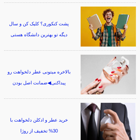
پشت کنکوری؟ کلیک کن و سال
دیگه تو بهترین دانشگاه هستی
بالاخره میتونی عطر دلخواهت رو
پیداکنی◀ضمانت اصل بودن
خرید عطر و ادکلن دلخواهت با
30% تخفیف از روژا