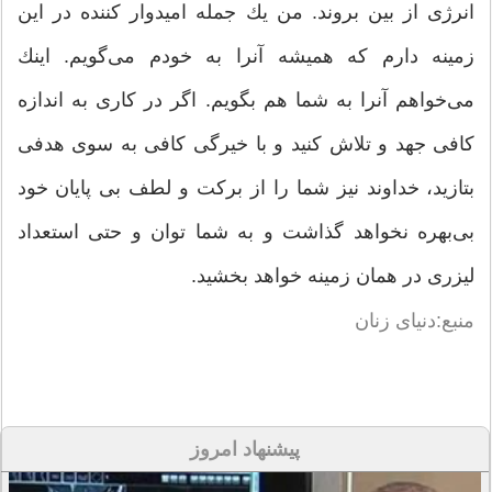
انرژی از بین بروند. من یك جمله امیدوار كننده در این
زمینه دارم كه همیشه آنرا به خودم می‌‌گویم. اینك
می‌‌خواهم آنرا به شما هم بگویم. اگر در كاری به اندازه
كافی جهد و تلاش كنید و با خیرگی كافی به سوی هدفی
بتازید، خداوند نیز شما را از بركت و لطف بی پایان خود
بی‌بهره نخواهد گذاشت و به شما توان و حتی استعداد
لیزری در همان زمینه خواهد بخشید.
منبع:‌دنیای زنان
پیشنهاد امروز