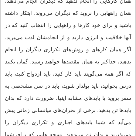
همان كارهایی را انجام ندهید كه دیگران انجام می‌‌دهند‌‌،
همان راههایی را نروید كه دیگران می‌‌روند. ابتكار داشته
باشید و برای خود كارها و راههایی را انتخاب كنید كه در
آنها خلاقیت و انرژی دارید و از انجامشان لذت می‌‌برید.
اگر همان كارهای و روش‌‌های تكراری دیگران را انجام
بدهید‌‌، حداكثر به همان مقصد‌‌ها خواهید رسید. گمان نكنید
كه اگر همه می‌‌گویند باید كار كنید، باید ازدواج كنید‌‌، باید
درس بخوانید‌‌، باید پولدار شوید، باید در سن مشخصی به
سفر بروید یا باید‌‌های مشابه اینها‌‌، ضرورت دارد كه بدان
باید‌‌ها تن بدهید. برخی از بحران‌‌های میانسالی زمانی پیش
می‌‌آید كه شما باید‌‌های اجباری و تكراری دیگران را
می‌‌پذیرید و بدان تن می‌‌دهید. نسخه هایی كه برای شما