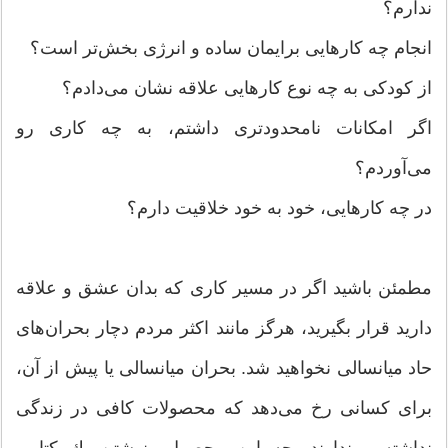
ندارم؟
انجام چه كارهایی برایمان ساده و انرژی بخش‌تر است؟
از كودكی به چه نوع كارهایی علاقه نشان می‌‌دادم؟
اگر امكانات نامحدودتری داشتم‌‌، به چه كاری رو
می‌‌آوردم؟
در چه كارهایی، خود به خود خلاقیت دارم؟
مطمئن باشید اگر در مسیر كاری كه بدان عشق و علاقه
دارید قرار بگیرید‌‌، هرگز مانند اكثر مردم دچار بحران‌‌های
حاد میانسالی نخواهید شد. بحران میانسالی یا پیش از آن،
برای كسانی رخ می‌دهد كه محصولات كافی در زندگی
نداشته و ندارند. چه این محصول‌‌، نوشتن یك كتاب،