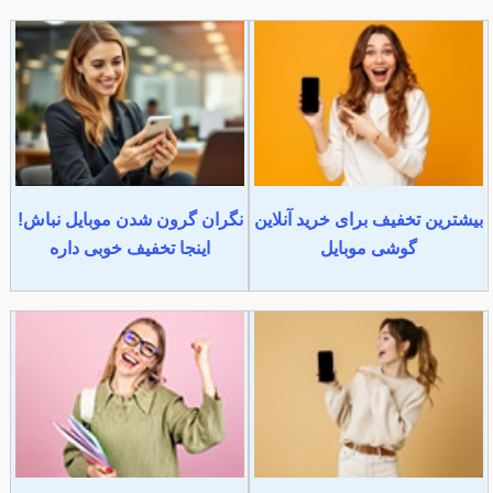
بیشترین تخفیف برای خرید آنلاین
نگران گرون شدن موبایل نباش!
گوشی موبایل
اینجا تخفیف خوبی داره