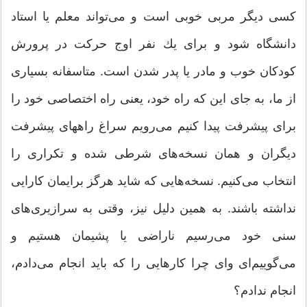
كسی دیگر مربی خوبی است و می‌‌تواند معلم یا استاد
دانشگاه شود و برای یك نفر اوج حركت در پرورش
كودكان خوب و مادر یا پدر شدن است. متاسفانه بسیاری
از ما‌‌، به جای این كه راه خود، یعنی راه اختصاصی خود را
برای پیشرفت پیدا كنیم می‌‌رویم سراغ راههای پیشرفت
دیگران و همان نسخه‌‌های شرطی شده و تكراری را
انتخاب می‌‌كنیم. نسخه‌هایی كه شاید هرگز برایمان كارایی
نداشته باشند. به همین دلیل نیز‌‌، وقتی به سرازیری‌‌های
سنی خود می‌‌رسیم ناراضی یا پشیمان هستیم و
می‌‌گوییم‌ای وای چرا كارهایی را كه باید انجام می‌‌دادم‌‌،
انجام ندادم؟