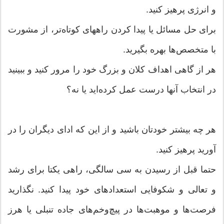
و انرژی پرهیز كنید.
برای حل مسائل یا پیدا كردن راههای كوتاه‌تر‌‌، از مشورت
با متخصص‌‌ها بهره بگیرید.
هر از گاهی اهداف كلان و بزرگ خود را مرور كنید و ببینید
در انتخاب آنها درست عمل كرده‌اید یا نه؟
هر چه بیشتر خودتان باشید و از این كه ادای دیگران را در
آورید پرهیز كنید.
حتما قبل از رسیدن به سی سالگی‌‌، راهی یكتا برای رشد
و تعالی و شكوفایی استعدادهای خود پیدا كنید. نگذارید
فرصت‌‌ها و موهبت‌‌ها در پیچ‌وخم‌‌های جاده تنبلی یا هرز