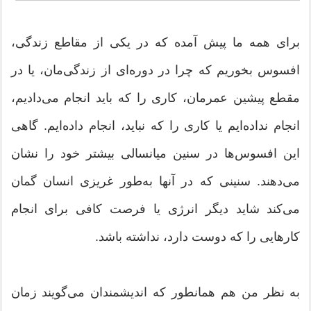
برای همه ما پیش آمده كه در یكی از مقاطع زندگی‌‌،
افسوس بخوریم كه چرا در دوره‌ای از زندگی‌مان، یا در
مقطع پیشین عمرمان‌‌، كاری را كه باید انجام می‌‌دادیم‌‌،
انجام نداده‌ایم یا كاری را كه نباید، انجام داده‌ایم. گاهی
این افسوس‌ها در سنین میانسالی بیشتر خود را نشان
می‌‌دهند. سنینی كه در آنها به‌طور غریزی انسان گمان
می‌‌كند شاید دیگر انرژی یا فرصت كافی برای انجام
كارهایی را كه دوست دارد‌‌، نداشته باشد.
به نظر من هم همانطور كه اندیشمندان می‌‌گویند زمان