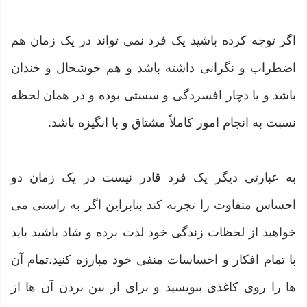
اگر توجه کرده باشید یک فرد نمی تواند در یک زمان هم
اضطراب و نگرانی داشته باشد و هم خوشحال و خندان
باشد و یا دچار افسردگی و سستی بوده و در همان لحظه
نسبت به انجام امور کاملاً مشتاق و با انگیزه باشد.
به عبارتی دیگر یک فرد قادر نیست در یک زمان دو
احساس متفاوت را تجربه کند بنابراین اگر به راستی می
خواهید از لحظات زندگی خود لذت برده و شاد باشید باید
با تمام افکار و احساسات منفی خود مبارزه کنید.تمام آن
ها را روی کاغذی بنویسید و برای از بین بردن آن ها از