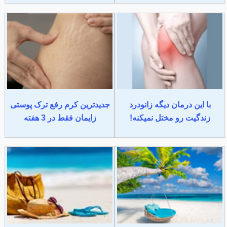
با این درمان دیگه زانودرد
جدیدترین کرم رفع ترک پوستی
زندگیت رو مختل نمیکنه!
زایمان فقط در 3 هفته