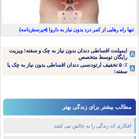
تنها راه رهایی از کمر درد بدون نیاز به دارو! (◂پرسش‌نامه)
ایمپلنت اقساطی دندان بدون نیاز به چک و سفته! ویزیت
رایگان توسط متخصص
۵۰٪ تخفیف ارتودنسی دندان اقساطی بدون نیاز به چک یا
سفته!
مطالب بیشتر برای زندگی بهتر
افکاری که زندگی را به چالش می کشد