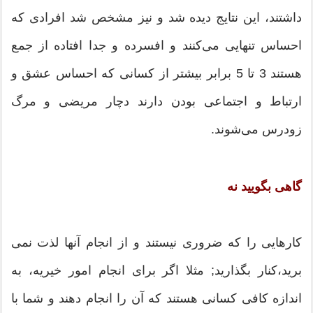
داشتند، این نتایج دیده شد و نیز مشخص شد افرادی که
احساس تنهایی می‌کنند و افسرده و جدا افتاده از جمع
هستند 3 تا 5 برابر بیشتر از کسانی که احساس عشق و
ارتباط و اجتماعی بودن دارند دچار مریضی و مرگ
زودرس می‌شوند.
گاهی بگویید نه
کارهایی را که ضروری نیستند و از انجام آنها لذت نمی
برید،کنار بگذارید; مثلا اگر برای انجام امور خیریه، به
اندازه کافی کسانی هستند که آن را انجام دهند و شما با