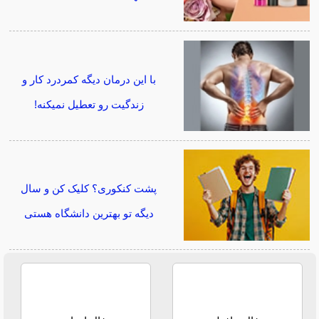
با این درمان دیگه کمردرد کار و
زندگیت رو تعطیل نمیکنه!
پشت کنکوری؟ کلیک کن و سال
دیگه تو بهترین دانشگاه هستی