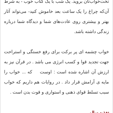
تخت‌خواب‌تان بروید. یک شب با یک کتاب خوب - به شرط
آن‌که چراغ را یک ساعت بعد خاموش کنید- می‌تواند آثار
بهتر و بیشتری روی عادت‌های شما و دیدگاه شما درباره
زندگی داشته باشد.
خواب چشمه ای پر بركت برای رفع خستگی و استراحت
جهت تجدید قوا و كسب انرژی می باشد . در قرآن نیز به
ارزش آن اشاره شده است : اوست كه ... خواب را
مایه ی آرامش قرار داد . در روایات هم داریم كه خواب
سبب تسلط قوای ذهنی و استواری و قوت بدن است .
تغذیه سالم