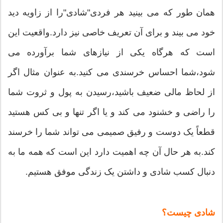
همان طور که می بینید هر فردی"شادی"را از زاویه دید
خود می بیند و برای آن تعریف خاصی نیز دارد.واقعیت این
است که هرگاه یکی از نیازهای شما برآورده می
شود،شما احساس خرسندی می کنید.به عنوان مثال اگر
از لحاظ مالی ضعیف باشید،رسیدن به پول و ثروت شما
را راضی و خشنود می کند و یا اگر تنها و بی کس هستید
قطعاً یک دوست و رفیق صمیمی می تواند شما را خرسند
کند.به هر حال آن چه اهمیت دارد این است که همه ما به
دنبال کسب شادی و داشتن یک زندگی موفق هستیم.
شادی چیست؟