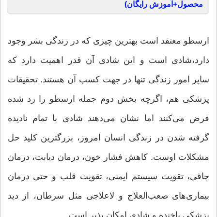
محصول+آموزش رایگان)
ارسطو معتقد است بهترین چیزی كه در زندگی بشر وجود
دارد،شادی است و این شادی آن قدر اهمیت دارد كه
سایر امور زندگی تنها در جهت كسب آن هستند. تحقیقات
پزشكی هم، اگرچه بخش دوم جمله ارسطو را رد شده
فرض می‌كنند اما نشان می‌دهند شادی با تمام نادیده‌
گرفته شدن در زندگی انسان امروز، بزرگترین كلید حل
مشكلات اوست. كاهش فشار خون، درمان دیابت، درمان
چاقی، تقویت سیستم ایمنی، تقویت قلب و حتی درمان
بیماری‌های صعب‌العلاج و لاعلاجی مثل سرطان، از دید
پزشكی باخنده و شادی امكان پذیر است. ‏