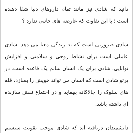
دانید که شادی نیز مانند تمام داروهای دنیا شفا دهنده
است ؛ با این تفاوت که عارضه های جانبی ندارد ؟
شادی ضرورتی است که به زندگی معنا می دهد. شادی
عاملی است برای نشاط روحی و سلامتی و افزایش
توانایی. شادی برای یک انسان سالم یک قاعده است. در
پرتو شادی است که انسان می تواند خویش را بسازد، قله
های سلوک را چالاکانه بپیماید و در اجتماع نقش سازنده
ای داشته باشد.
دانشمندان دریافته اند که شادی موجب تقویت سیستم