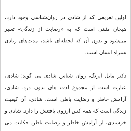
اولین تعریفی كه از شادی در روان‌شناسی وجود دارد،
هیجان مثبتی است كه به «رضایت از زندگی» تعبیر
می‌شود و بدون آن كه لحظه‌ای باشد، مدت‌های زیادی
همراه انسان است.
دکتر مایل آیزنگ، روان شناس شادی می گوید: شادی،
عبارت است از مجموع لذت های بدون درد. شادی،
آرامش خاطر و رضایت باطن است. شادی، آن کیفیت
زندگی است که همه کس آرزوی یافتنش را دارد. شادی و
خرسندی، از آرامش خاطر و رضایت باطن حکایت می