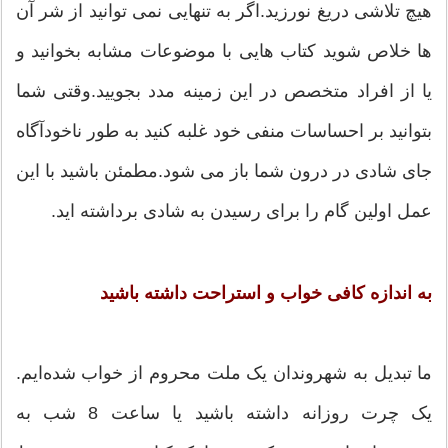
هیچ تلاشی دریغ نورزید.اگر به تنهایی نمی توانید از شر آن
ها خلاص شوید کتاب هایی با موضوعات مشابه بخوانید و
یا از افراد متخصص در این زمینه مدد بجویید.وقتی شما
بتوانید بر احساسات منفی خود غلبه کنید به طور ناخودآگاه
جای شادی در درون شما باز می شود.مطمئن باشید با این
عمل اولین گام را برای رسیدن به شادی برداشته اید.
به اندازه كافی خواب و استراحت داشته باشید
ما تبدیل به شهروندان یک ملت محروم از خواب شده‌ایم.
یک چرت روزانه داشته باشید یا ساعت 8 شب به