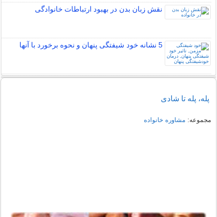
نقش زبان بدن در بهبود ارتباطات خانوادگی
5 نشانه خود شیفتگی پنهان و نحوه برخورد با آنها
پله، پله تا شادی
مجموعه:
مشاوره خانواده