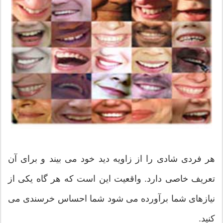
هر فردی شادی را از زاویه دید خود می بیند و برای آن
تعریف خاصی دارد. واقعیت این است که هر گاه یکی از
نیازهای شما برآورده می شود شما احساس خرسندی می
کنید.