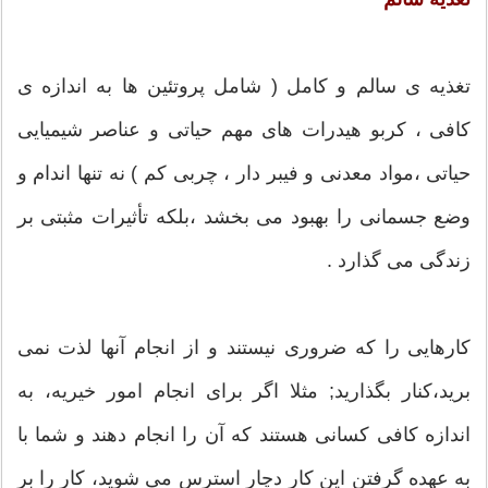
تغذیه ی سالم و كامل ( شامل پروتئین ها به اندازه ی
كافی ، كربو هیدرات های مهم حیاتی و عناصر شیمیایی
حیاتی ،‌مواد معدنی و فیبر دار ، چربی كم ) نه تنها اندام و
وضع جسمانی را بهبود می بخشد ،‌بلكه تأثیرات مثبتی بر
زندگی می گذارد .
کارهایی را که ضروری نیستند و از انجام آنها لذت نمی
برید،کنار بگذارید; مثلا اگر برای انجام امور خیریه، به
اندازه کافی کسانی هستند که آن را انجام دهند و شما با
به عهده گرفتن این کار دچار استرس می شوید، کار را بر