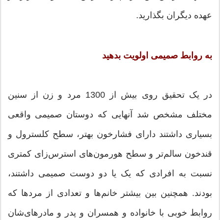
عهده دیگران بگذارید.
به روابط صمیمی اولویت بدهید
در یک تحقیق روی بیش از 1300 مرد و زن از سنین
مختلف مشخص شد آنهایی که دوستان صمیمی واقعی
بسیاری داشتند دارای فشارخون بهتر، سطح کلسترول و
قندخون سالم‌تر و سطح هورمون‌های استرس‌زای کمتری
نسبت به افرادی که یک یا دو دوست صمیمی داشتند،
بودند. همچنین بین بیشتر خانم‌ها و تعدادی از مردها که
روابط خوبی با خانواده و همسران و پدر و مادرهای‌شان