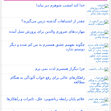
خدا کند امشب شوهرم دیر بیاید!
چقدر از اشتباهات گذشته درس می‌گیرید؟
مهارت‌های ضروری والدین برای پرورش نسل آینده
چگونه بفهمم عشق همسرم به من کم شده و دیگر
دوستم ندارد
چرا دیگراز همسرم لذت نمی برم
راهکارهای عالی برای رفع خواب آلودگی به هنگام
مطالعه
علائم پایان رابطه زناشویی: علل، تاثیرات و راهکارها