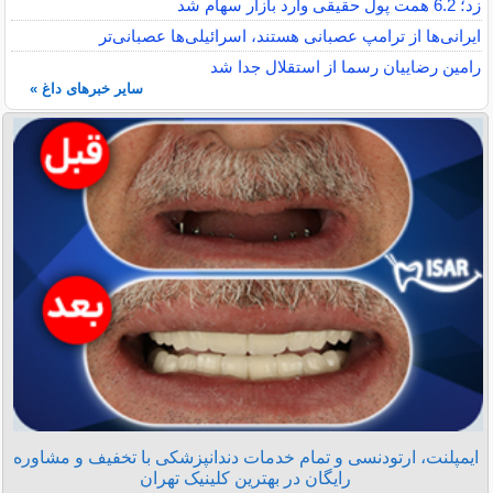
زد؛ 6.2 همت پول حقیقی وارد بازار سهام شد
ایرانی‌ها از ترامپ عصبانی هستند، اسرائیلی‌ها عصبانی‌تر
رامین رضاییان رسما از استقلال جدا شد
سایر خبرهای داغ »
ایمپلنت، ارتودنسی و تمام خدمات دندانپزشکی با تخفیف و مشاوره
رایگان در بهترین کلینیک تهران