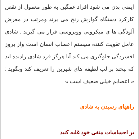
ایمنی بدن می شود افراد غمگین به طور معمول از نقص
کارکرد دستگاه گوارش رنج می برند ومرتب در معرض
آلودگی ها ی میکروبی وویروسی قرار می گیرند . شادی
عامل تقویت کننده سیستم اعصاب انسان است واز بروز
افسردگی جلوگیری می کند آیا هرگز فرد شادی رادیده اید
که لبخند بر لب لطیفه های شیرین را تعریف کند وبگوید :
« اعصابم خیلی ضعیف است »
راههای رسیدن به شادی
بر احساسات منفی خود غلبه کنید