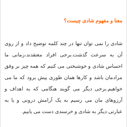
معنا و مفهوم شادی چیست؟
شادی را نمی توان تنها در چند کلمه توضیح داد و از روی
آن به سرعت گذشت.برخی افراد معتقدند،زمانی ما
احساس شادی و خوشبختی می کنیم که همه چیز بر وفق
مرادمان باشد و کارها همان طوری پیش برود که ما می
خواهیم.برخی دیگر می گویند هنگامی که به اهداف و
آرزوهای مان می رسیم به یک آرامش درونی و یا به
عبارتی دیگر به شادی و خرسندی دست می یابیم.