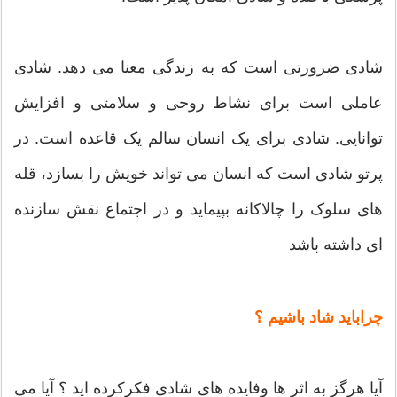
شادی ضرورتی است که به زندگی معنا می دهد. شادی
عاملی است برای نشاط روحی و سلامتی و افزایش
توانایی. شادی برای یک انسان سالم یک قاعده است. در
پرتو شادی است که انسان می تواند خویش را بسازد، قله
های سلوک را چالاکانه بپیماید و در اجتماع نقش سازنده
ای داشته باشد
چراباید شاد باشیم ؟
آیا هرگز به اثر ها وفایده های شادی فکرکرده اید ؟ آیا می