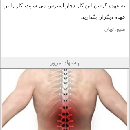
به عهده گرفتن این کار دچار استرس می شوید، کار را بر
عهده دیگران بگذارید.
منبع: تبیان
پیشنهاد امروز