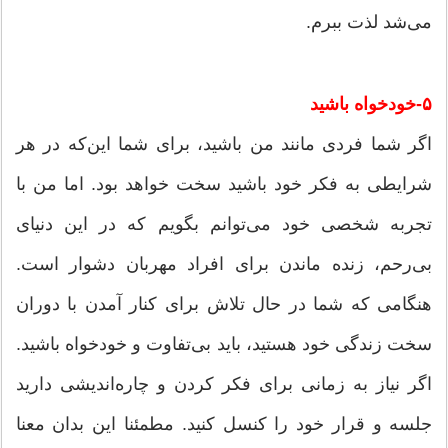
می‌شد لذت ببرم.
۵-خودخواه باشید
اگر شما فردی مانند من باشید، برای شما این‌که در هر
شرایطی به فکر خود باشید سخت خواهد بود. اما من با
تجربه شخصی خود می‌توانم بگویم که در این دنیای
بی‌رحم، زنده ماندن برای افراد مهربان دشوار است.
هنگامی که شما در حال تلاش برای کنار آمدن با دوران
سخت زندگی خود هستید، باید بی‌تفاوت و خودخواه باشید.
اگر نیاز به زمانی برای فکر کردن و چاره‌اندیشی دارید
جلسه و قرار خود را کنسل کنید. مطمئنا این بدان معنا