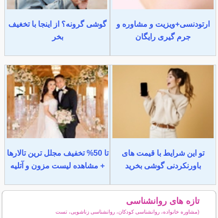
ارتودنسی+ویزیت و مشاوره و
گوشی گرونه؟ از اینجا با تخغیف
جرم گیری رایگان
بخر
تو این شرایط با قیمت های
تا 50% تخفیف مجلل ترین تالارها
باورنکردنی گوشی بخرید
+ مشاهده لیست مزون و آتلیه
تازه های روانشناسی
(مشاوره خانواده، روانشناسی کودکان، روانشناسی زناشویی، تست