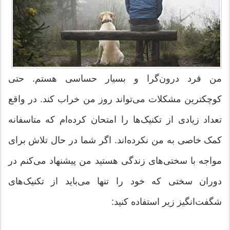
من فرد درون‌گرا و بسیار حساسی هستم. حتی
کوچکترین مشکلات می‌تواند روز من خراب کند. در واقع
تعداد زیادی از تکنیک‌ها را امتحان کرده‌ام که متاسفانه
کمک خاصی به من نکرده‌اند. اگر شما در حال تلاش برای
مواجه با سختی‌های زندگی هستید من پیشنهاد می‌کنم در
دوران سختی که خود را تنها می‌باید از تکنیک‌های
شگفت‌انگیز زیر استفاده کنید: