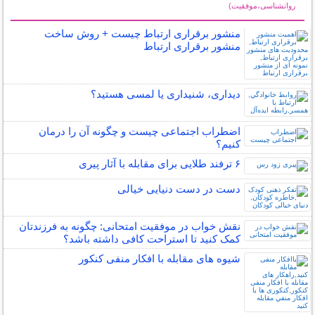
روانشناسی،موفقیت)
سایر مطالب روانشناسی
منشور برقراری ارتباط چیست + روش ساخت
منشور برقراری ارتباط
دیداری، شنیداری یا لمسی هستید؟
اضطراب اجتماعی چیست و چگونه آن را درمان
کنیم؟
۶ ترفند طلایی برای مقابله با آثار پیری
دست در دست دنیایی خیالی
نقش خواب در موفقیت امتحانی: چگونه به فرزندتان
کمک کنید تا استراحت کافی داشته باشد؟
شیوه های مقابله با افکار منفی کنکور