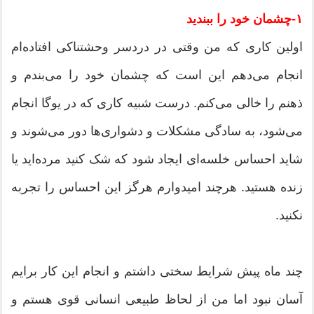
۱-چشمان خود را ببندید
اولین کاری که من وقتی در دردسر وحشتناکی افتاده‌ام
انجام می‌دهم این است که چشمان خود را می‌بندم و
ذهنم را خالی می‌کنم. درست شبیه کاری که در یوگا انجام
می‌شود، به سادگی مشکلات و دشواری‌ها دور می‌شوند و
شاید احساس خلسه‌ای ایجاد شود که شک کنید مرده‌اید یا
زنده هستید. هرچند امیدوارم هرگز این احساس را تجربه
نکنید.
چند ماه پیش شرایط سختی داشتم و انجام این کار برایم
آسان نبود اما من از لحاظ طبیعی انسانی قوی هستم و