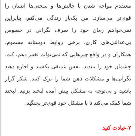
معتقدم مواجه شدن با چالش‌ها و سختی‌ها انسان را
قوی‌تر می‌سازد. من یک‌بار زندگی می‌کنم، بنابراین
نمی‌خواهم زمان خود را صرف نگرانی در خصوص
بی‌عدالتی‌های کاری، برخی روابط دوستانه مسموم،
همکاران و در واقع چیزهایی که نمی‌توانم تغییر دهم، کنم.
چشمان خود را ببندید، نفس عمیقی بکشید و اجازه دهید
نگرانی‌ها و مشکلات ذهن شما را ترک کنند. شکر گزار
باشید و بی‌توجه به مشکل پیش آمده لبخند بزنید. لبخند
شما کمک می‌کند تا با مشکل خود قوی‌تر بجنگید.
۲-عبادت کنید