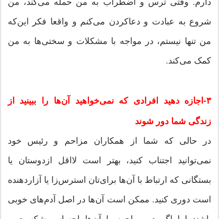
دارم. وقتی ترس و اضطراب به من حمله می‌کند، من
شروع به عبادت و دعاکردن می‌کنم و واقعا فکر این‌که
من تنها نیستم، در مواجه با مشکلات و سختی‌ها به من
کمک می‌کند.
۳-اجازه دهید افرادی که نمی‌خواهید آن‌ها را ببینید از
زندگی شما دور شوند
در حالی که شما از همکاران مزاحم و رئیس خود
نمی‌توانید اجتناب کنید، بهتر است لااقل ازدوستان یا
بستگانی که ارتباط با آن‌ها برای‌تان استرس‌زا یا آزاردهنده
است دوری کنید. ممکن است آن‌ها در اصل آدم‌های خوبی
باشند اما اگر در مواجهه با آن‌ها احساس شکست و