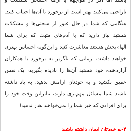
ناراحتی می‌کنید بهتر است از برخورد با آن‌ها اجتناب کنید.
هنگامی که شما در حال عبور از سختی‌ها و مشکلات
هستید نیاز دارید که با آدم‌های مثبت که برای شما
الهام‌بخش هستند معاشرت کنید و این‌گونه احساس بهتری
خواهید داشت. زمانی که ناگزیر به برخورد با همکاران
آزاردهنده خود هستید آن‌ها را نادیده بگیرید، یک نفس
عمیق بکشید و به خودتان آرامش بدهید. به یاد داشته
باشید شما مسائل مهم‌تری دارید، بنابراین وقت خود را
برای افرادی که خیر شما را نمی‌خواهند هدر ندهید!
۴-به خودتان ایمان داشته باشید