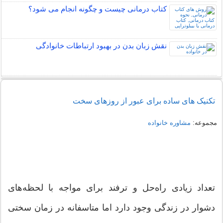
کتاب درمانی چیست و چگونه انجام می شود؟
نقش زبان بدن در بهبود ارتباطات خانوادگی
تکنیک های ساده برای عبور از روزهای سخت
مجموعه:
مشاوره خانواده
تعداد زیادی راه‌حل و ترفند برای مواجه با لحظه‌های
دشوار در زندگی وجود دارد اما متاسفانه در زمان سختی