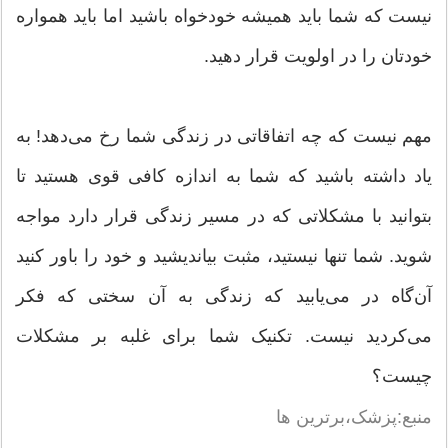
نیست که شما باید همیشه خودخواه باشید اما باید همواره
خودتان را در اولویت قرار دهید.
مهم نیست که چه اتفاقاتی در زندگی شما رخ می‌دهد! به
یاد داشته باشید که شما به اندازه کافی قوی هستید تا
بتوانید با مشکلاتی که در مسیر زندگی قرار دارد مواجه
شوید. شما تنها نیستید، مثبت بیاندیشید و خود را باور کنید
آن‌گاه در می‌یابید که زندگی به آن سختی که فکر
می‌کردید نیست. تکنیک شما برای غلبه بر مشکلات
چیست؟
منبع:پزشک،برترین ها