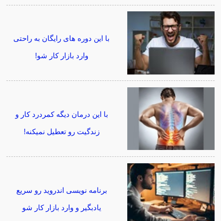
با این دوره های رایگان به راحتی
وارد بازار کار شو!
با این درمان دیگه کمردرد کار و
زندگیت رو تعطیل نمیکنه!
برنامه نویسی اندروید رو سریع
یادبگیر و وارد بازار کار شو