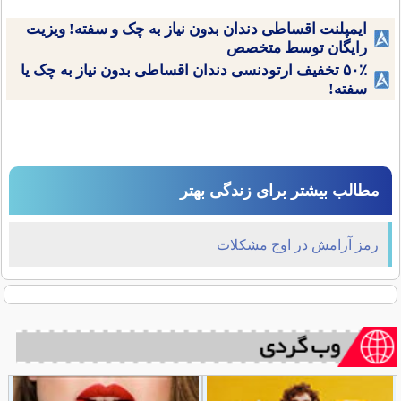
ایمپلنت اقساطی دندان بدون نیاز به چک و سفته! ویزیت
رایگان توسط متخصص
۵۰٪ تخفیف ارتودنسی دندان اقساطی بدون نیاز به چک یا
سفته!
مطالب بیشتر برای زندگی بهتر
رمز آرامش در اوج مشکلات