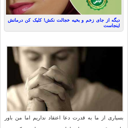
دیگه از جای زخم و بخیه خجالت نکش! کلیک کن درمانش
اینجاست
بسیاری از ما به قدرت دعا اعتقاد نداریم اما من باور