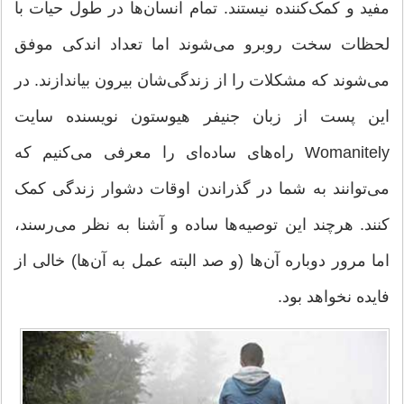
مفید و کمک‌کننده نیستند. تمام انسان‌ها در طول حیات با
لحظات سخت روبرو می‌شوند اما تعداد اندکی موفق
می‌شوند که مشکلات را از زندگی‌شان بیرون بیاندازند. در
این پست از زبان جنیفر هیوستون نویسنده سایت
Womanitely راه‌های ساده‌ای را معرفی می‌کنیم که
می‌توانند به شما در گذراندن اوقات دشوار زندگی کمک
کنند. هرچند این توصیه‌ها ساده و آشنا به نظر می‌رسند،
اما مرور دوباره آن‌ها (و صد البته عمل به آن‌ها) خالی از
فایده نخواهد بود.