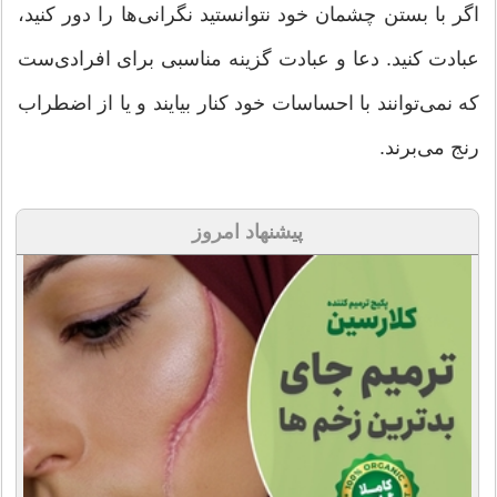
اگر با بستن چشمان خود نتوانستید نگرانی‌ها را دور کنید،
عبادت کنید. دعا و عبادت گزینه مناسبی برای افرادی‌ست
که نمی‌توانند با احساسات خود کنار بیایند و یا از اضطراب
رنج می‌برند.
پیشنهاد امروز