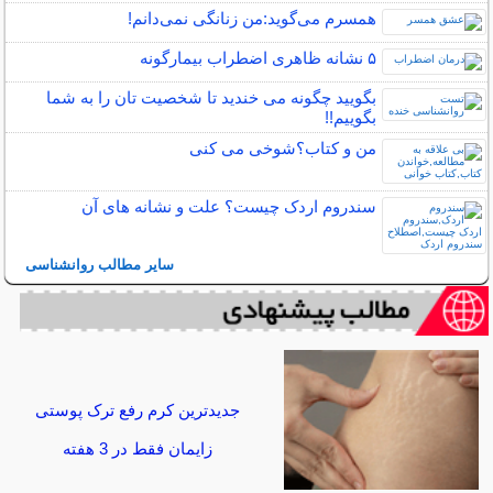
همسرم می‌گوید:من زنانگی نمی‌دانم!
۵ نشانه‌ ظاهری اضطراب بیمارگونه
بگویید چگونه می خندید تا شخصیت تان را به شما
بگوییم!!
من و کتاب؟شوخی می کنی
سندروم اردک چیست؟ علت و نشانه های آن
سایر مطالب روانشناسی
جدیدترین کرم رفع ترک پوستی
زایمان فقط در 3 هفته