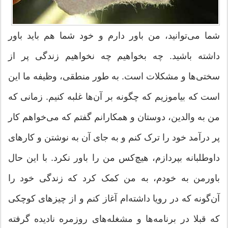
شما می‌توانید، من باور دارم و خود شما هم باید باور
داشته باشید. چه بخواهیم چه نخواهیم زندگی پر از
سختی‌ها و مشکلات است. به طور منطقی، وظیفه ما این
است که بیاموزیم که چگونه بر آن‌ها غلبه کنیم. زمانی که
من به والدین، دوستان و همکارانم گفتم که می‌خواهم کار
پر درآمد خود را ترک کنم و به جای آن به نوشتن و کارهای
داوطلبانه بپردازم، هیچ‌کس من را باور نکرد. با این حال
باورمن به خودم، به من کمک کرد که زندگی خود را
آن‌گونه که در رویا داشته‌ام آغاز کنم و از چیزهای کوچکی
که قبلا در برنامه‌ها و مشغله‌های روزمره نادیده گرفته