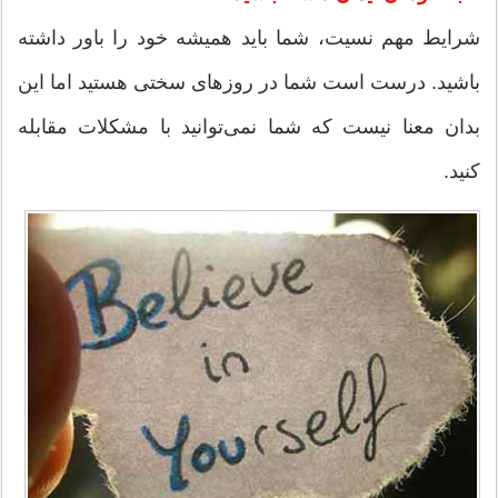
شرایط مهم نسیت، شما باید همیشه خود را باور داشته
باشید. درست است شما در روزهای سختی هستید اما این
بدان معنا نیست که شما نمی‌توانید با مشکلات مقابله
کنید.